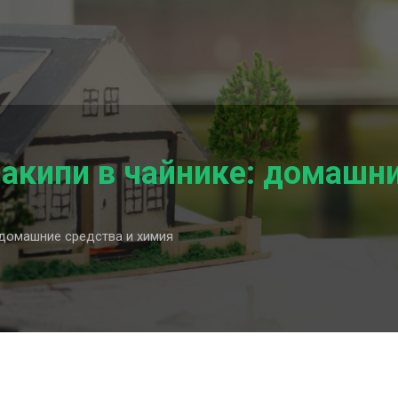
акипи в чайнике: домашни
 домашние средства и химия