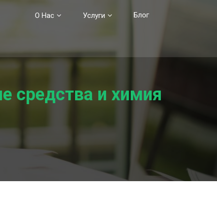
Блог
О Нас
Услуги
е средства и химия