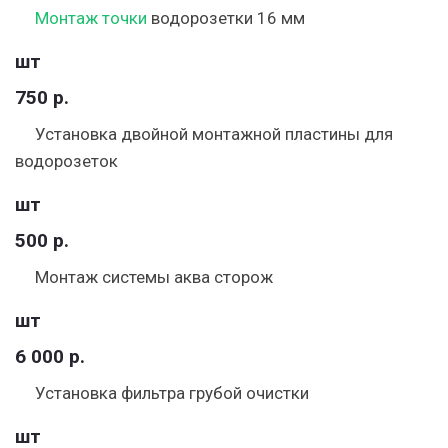
Монтаж точки
водорозетки 16 мм
шт
750 р.
Установка двойной монтажной пластины для
водорозеток
шт
500 р.
Монтаж системы аква сторож
шт
6 000 р.
Установка фильтра грубой очистки
шт