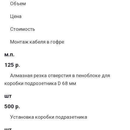
Объем
Цена
Стоимость
Монтаж кабеля в гофре
м.п.
125 р.
Алмазная резка отверстия в пеноблоке для
коробки подрозетника D 68 мм
шт
500 р.
Установка коробки подразетника
шт