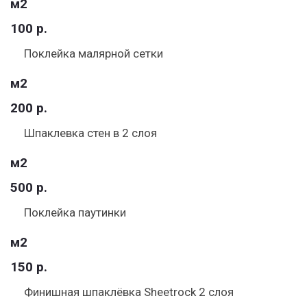
м2
100 р.
Поклейка малярной сетки
м2
200 р.
Шпаклевка стен в 2 слоя
м2
500 р.
Поклейка паутинки
м2
150 р.
Финишная шпаклёвка Sheetrock 2 слоя