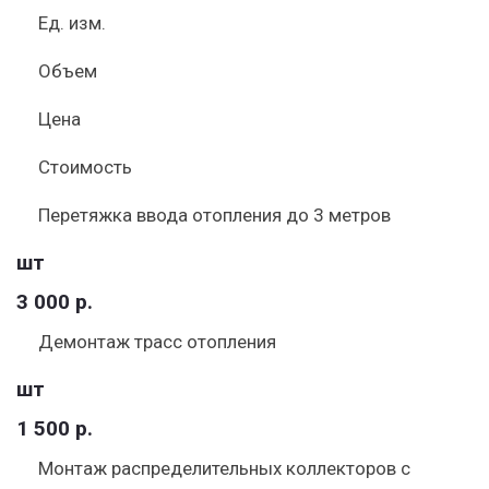
Ед. изм.
Объем
Цена
Стоимость
Перетяжка ввода отопления до 3 метров
шт
3 000 р.
Демонтаж трасс отопления
шт
1 500 р.
Монтаж распределительных коллекторов с