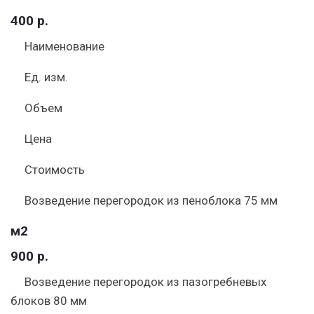
400 р.
Наименование
Ед. изм.
Объем
Цена
Стоимость
Возведение перегородок из пеноблока 75 мм
м2
900 р.
Возведение перегородок из пазогребневых
блоков 80 мм