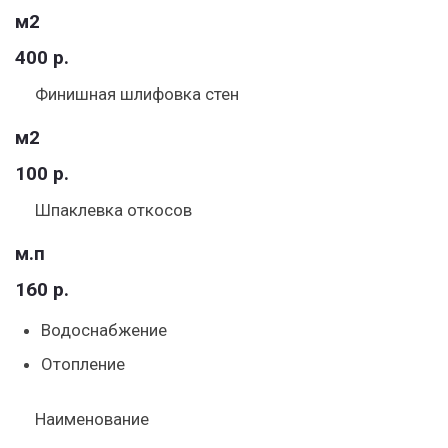
м2
400 р.
Финишная шлифовка стен
м2
100 р.
Шпаклевка откосов
м.п
160 р.
Водоснабжение
Отопление
Наименование