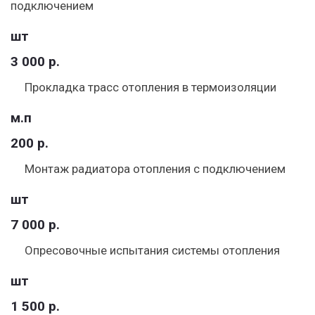
подключением
шт
3 000 р.
Прокладка трасс отопления в термоизоляции
м.п
200 р.
Монтаж радиатора отопления с подключением
шт
7 000 р.
Опресовочные испытания системы отопления
шт
1 500 р.