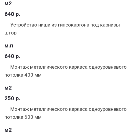
м2
640 р.
Устройство ниши из гипсокартона под карнизы
штор
м.п
640 р.
Монтаж металлического каркаса одноуровневого
потолка 400 мм
м2
250 р.
Монтаж металлического каркаса одноуровневого
потолка 600 мм
м2