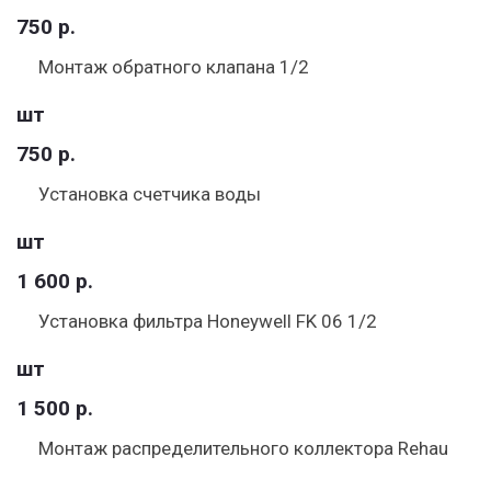
750 р.
Монтаж обратного клапана 1/2
шт
750 р.
Установка счетчика воды
шт
1 600 р.
Установка фильтра Honeywell FK 06 1/2
шт
1 500 р.
Монтаж распределительного коллектора Rehau