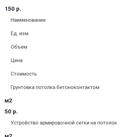
150 р.
Наименование
Ед. изм.
Объем
Цена
Стоимость
Грунтовка потолка бетоноконтактом
м2
50 р.
Устройство армировочной сетки на потолок
м2