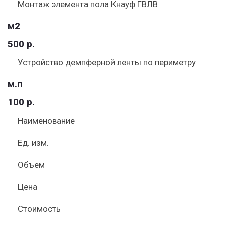
Монтаж элемента пола Кнауф ГВЛВ
м2
500 р.
Устройство демпферной ленты по периметру
м.п
100 р.
Наименование
Ед. изм.
Объем
Цена
Стоимость