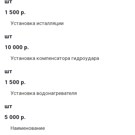
шт
1 500 р.
Установка исталляции
шт
10 000 р.
Установка компенсатора гидроудара
шт
1 500 р.
Установка водонагревателя
шт
5 000 р.
Наименование