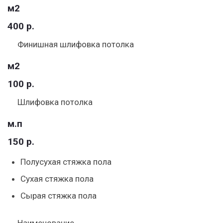
м2
400 р.
Финишная шлифовка потолка
м2
100 р.
Шлифовка потолка
м.п
150 р.
Полусухая стяжка пола
Сухая стяжка пола
Сырая стяжка пола