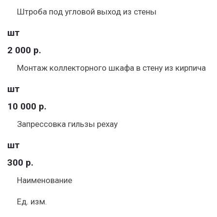
Штроба под угловой выход из стены
шт
2 000 р.
Монтаж коллекторного шкафа в стену из кирпича
шт
10 000 р.
Запрессовка гильзы рехау
шт
300 р.
Наименование
Ед. изм.