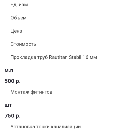
Ед. изм.
Объем
Цена
Стоимость
Прокладка труб Rautitan Stabil 16 мм
м.п
500 р.
Монтаж фитингов
шт
750 р.
Установка точки канализации