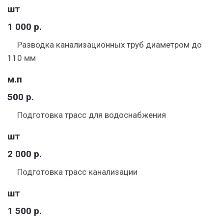
шт
1 000 р.
Разводка канализационных труб диаметром до
110 мм
м.п
500 р.
Подготовка трасс для водоснабжения
шт
2 000 р.
Подготовка трасс канализации
шт
1 500 р.