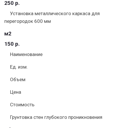
250 р.
Установка металлического каркаса для
перегородок 600 мм
м2
150 р.
Наименование
Ед. изм.
Объем
Цена
Стоимость
Грунтовка стен глубокого проникновения