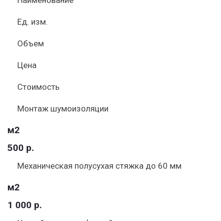
Наименование
Ед. изм.
Объем
Цена
Стоимость
Монтаж шумоизоляции
м2
500 р.
Механическая полусухая стяжка до 60 мм
м2
1 000 р.