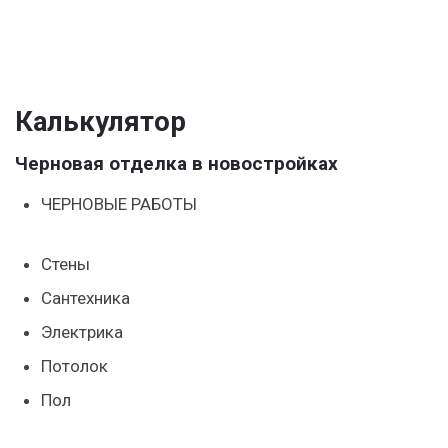
Калькулятор
Черновая отделка в новостройках
ЧЕРНОВЫЕ РАБОТЫ
Стены
Сантехника
Электрика
Потолок
Пол