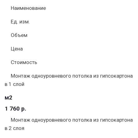
Наименование
Ед. изм.
Объем
Цена
Стоимость
Монтаж одноуровневого потолка из гипсокартона
в 1 слой
м2
1 760 р.
Монтаж одноуровневого потолка из гипсокартона
в 2 слоя