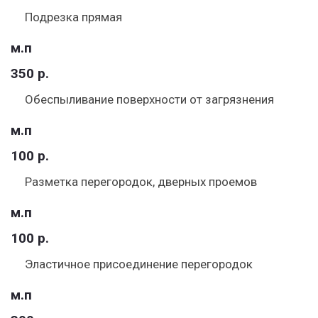
Подрезка прямая
м.п
350 р.
Обеспыливание поверхности от загрязнения
м.п
100 р.
Разметка перегородок, дверных проемов
м.п
100 р.
Эластичное присоединение перегородок
м.п