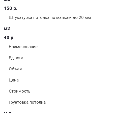
150 р.
Штукатурка потолка по маякам до 20 мм
м2
40 р.
Наименование
Ед. изм.
Объем
Цена
Стоимость
Грунтовка потолка