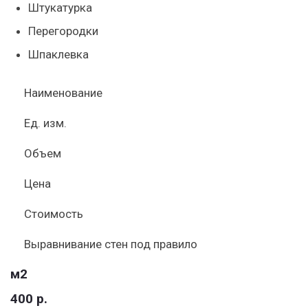
Штукатурка
Перегородки
Шпаклевка
Наименование
Ед. изм.
Объем
Цена
Стоимость
Выравнивание стен под правило
м2
400 р.