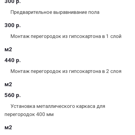
300 р.
Предварительное выравнивание пола
300 р.
Монтаж перегородок из гипсокартона в 1 слой
м2
440 р.
Монтаж перегородок из гипсокартона в 2 слоя
м2
560 р.
Установка металлического каркаса для
перегородок 400 мм
м2