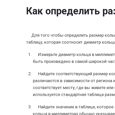
Как определить ра
Для того чтобы определить размер кол
таблицу, которая соотносит диаметр кольц
Измерьте диаметр кольца в миллимет
быть произведено в самой широкой час
Найдите соответствующий размер кол
различаются в зависимости от региона 
соответствует месту, где вы живете или
используется стандартная таблица разм
Найдите значение в таблице, которое
кольца в миллиметрах обычно указывает