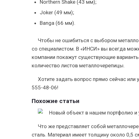
Northern Shake
(43 мм);
Joker
(49 мм);
Banga
(66 мм).
Чтобы не ошибиться с выбором металлоч
со специалистом. В «ИНСИ» вы всегда мож
компании покажут существующие варианты 
количество листов металлочерепицы.
Хотите задать вопрос прямо сейчас или
555-48-06
!
Похожие статьи
Что же представляет собой металлочере
сталь. Материал имеет толщину около 0,5 с