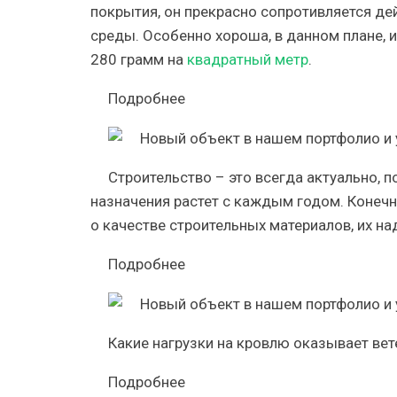
покрытия, он прекрасно сопротивляется де
среды. Особенно хороша, в данном плане, 
280 грамм на
квадратный метр
.
Подробнее
Строительство – это всегда актуально,
назначения растет с каждым годом. Конечн
о качестве строительных материалов, их на
Подробнее
Какие нагрузки на кровлю оказывает вет
Подробнее