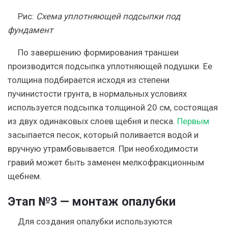
Рис
:
Схема уплотняющей подсыпки под
фундамент
По завершению формирования траншеи
производится подсыпка уплотняющей подушки. Ее
толщина подбирается исходя из степени
пучинистости грунта, в нормальных условиях
используется подсыпка толщиной 20 см, состоящая
из двух одинаковых слоев щебня и песка.
Первым
засыпается песок, который поливается водой и
вручную утрамбовывается. При необходимости
гравий может быть заменен мелкофракционным
щебнем.
Этап №3 — монтаж опалубки
Для создания опалубки используются