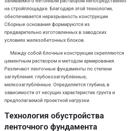
заливаемого бетонным раствором непосредственно
на стройплощадке. Благодаря этой технологии,
обеспечивается неразрывность конструкции.
Сборные основания формируются из
предварительно изготовленных в заводских
условиях железобетонных блоков.
Между собой
блочные конструкции
скрепляются
цементным раствором и методом армирования.
Различают ленточные фундаменты по степени
заглубления: глубокозаглублённые,
мелкозаглублённые. Определяется глубина, в
зависимости от несущих характеристик грунта и
предполагаемой проектной нагрузки.
Технология обустройства
ленточного фундамента