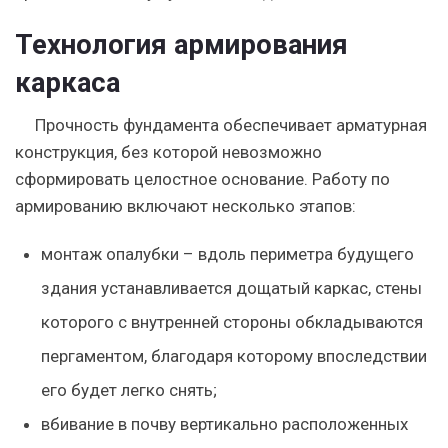
Технология армирования
каркаса
Прочность фундамента обеспечивает арматурная
конструкция, без которой невозможно
сформировать целостное основание. Работу по
армированию включают несколько этапов:
монтаж опалубки – вдоль периметра будущего
здания устанавливается дощатый каркас, стены
которого с внутренней стороны обкладываются
пергаментом, благодаря которому впоследствии
его будет легко снять;
вбивание в почву вертикально расположенных