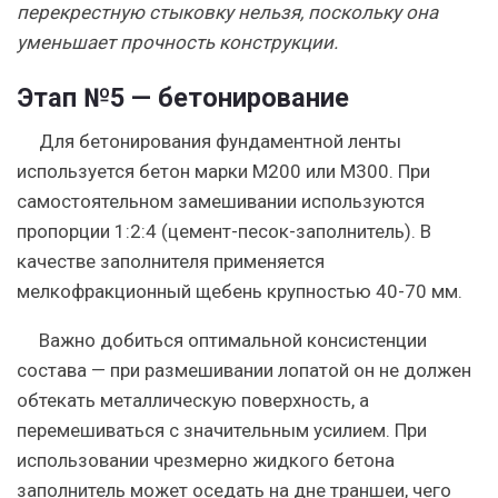
перекрестную стыковку нельзя, поскольку она
уменьшает прочность конструкции.
Этап №5 — бетонирование
Для бетонирования фундаментной ленты
используется бетон марки М200 или М300. При
самостоятельном замешивании используются
пропорции 1:2:4 (цемент-песок-заполнитель). В
качестве заполнителя применяется
мелкофракционный щебень крупностью 40-70 мм.
Важно добиться оптимальной консистенции
состава — при размешивании лопатой он не должен
обтекать металлическую поверхность, а
перемешиваться с значительным усилием. При
использовании чрезмерно жидкого бетона
заполнитель может оседать на дне траншеи, чего