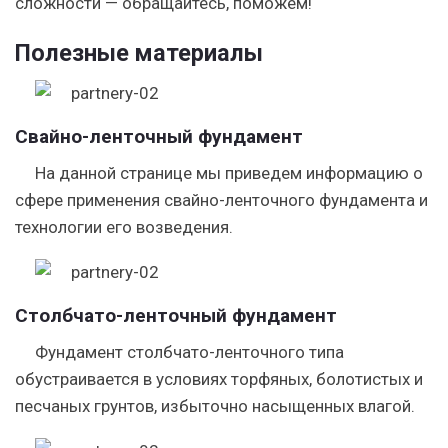
сложности — обращайтесь, поможем!
Полезные материалы
Свайно-ленточный фундамент
На данной странице мы приведем информацию о
сфере применения свайно-ленточного фундамента и
технологии его возведения.
Столбчато-ленточный фундамент
Фундамент столбчато-ленточного типа
обустраивается в условиях торфяных, болотистых и
песчаных грунтов, избыточно насыщенных влагой.