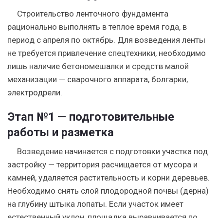
Строительство ленточного фундамента
рационально выполнять в теплое время года, в
период с апреля по октябрь. Для возведения ленты
не требуется привлечение спецтехники, необходимо
лишь наличие бетономешалки и средств малой
механизации — сварочного аппарата, болгарки,
электродрели.
Этап №1 — подготовительные
работы и разметка
Возведение начинается с подготовки участка под
застройку — территория расчищается от мусора и
камней, удаляется растительность и корни деревьев.
Необходимо снять слой плодородной почвы (дерна)
на глубину штыка лопаты. Если участок имеет
естественный уклон, площадка выравнивается по