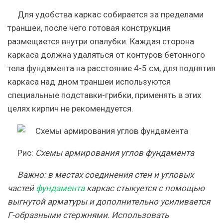
Для удобства каркас собирается за пределами
траншеи, после чего готовая конструкция
размещается внутри опалубки. Каждая сторона
каркаса должна удаляться от контуров бетонного
тела фундамента на расстояние 4-5 см, для поднятия
каркаса над дном траншеи используются
специальные подставки-грибки, применять в этих
целях кирпич не рекомендуется.
Рис
:
Схемы армирования углов фундамента
Важно
: в местах соединения стен и угловых
частей
фундамента
каркас стыкуется с помощью
выгнутой арматуры и дополнительно усиливается
Г-образными стержнями. Использовать