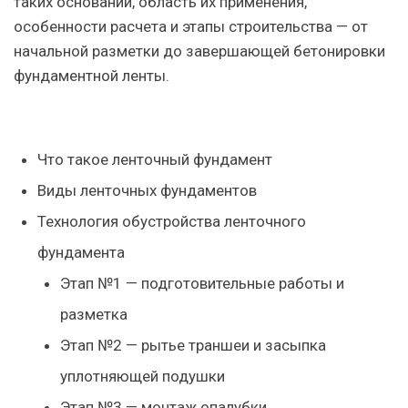
таких оснований, область их применения,
особенности расчета и этапы строительства — от
начальной разметки до завершающей бетонировки
фундаментной ленты.
Что такое ленточный фундамент
Виды ленточных фундаментов
Технология обустройства ленточного
фундамента
Этап №1 — подготовительные работы и
разметка
Этап №2 — рытье траншеи и засыпка
уплотняющей подушки
Этап №3 — монтаж опалубки