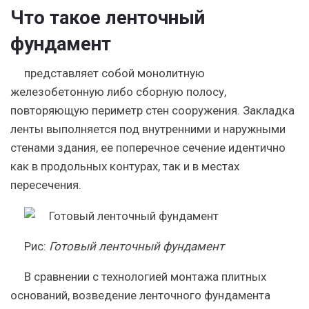
Что такое ленточный
фундамент
представляет собой монолитную
железобетонную либо сборную полосу,
повторяющую периметр стен сооружения. Закладка
ленты выполняется под внутренними и наружными
стенами здания, ее поперечное сечение идентично
как в продольных контурах, так и в местах
пересечения.
Рис
:
Готовый ленточный фундамент
В сравнении с технологией монтажа плитных
оснований, возведение ленточного фундамента