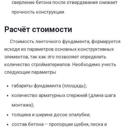
сверление бетона после отвердевания снижает
прочность конструкции.
Расчёт стоимости
Стоимость ленточного фундамента, формируется
исходя из параметров основных конструктивных
элементов, так как это позволяет определить
количество стройматериалов. Необходимо учесть
следующие параметры
габариты фундамента (площадь);
количество арматурных стержней (длина шага
монтажа);
толщина и ширина досок опалубки;
состав бетона – пропорции щебня, песка и