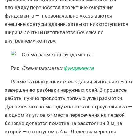
площадку переносятся проектные очертания
фундамента — первоначально указываются
внешние контуры здания, затем от них отступается
ширина ленты и натягивается бечевка по
внутреннему контуру.
Рис
:
Схема разметки
фундамента
Разметка внутренних стен здания выполняется по
завершению разбивки наружных осей. В процессе
работы нужно проверять прямые углы разметки.
Делается это по методу египетского треугольника —
в одном из углов от места пересечения на первой
бечевке делается пометка на расстоянии 3 м, на
второй — с отступом в 4 м. Далее вымеряется