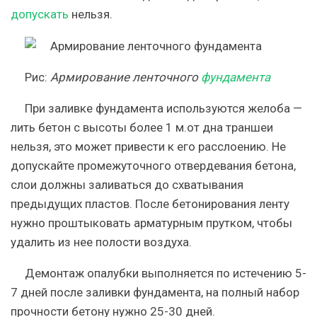
допускать
нельзя.
Рис
:
Армирование ленточного
фундамента
При заливке фундамента используются желоба —
лить бетон с высоты более 1 м.от дна траншеи
нельзя, это может привести к его расслоению. Не
допускайте промежуточного отвердевания бетона,
слои должны заливаться до схватывания
предыдущих пластов. После бетонирования ленту
нужно проштыковать арматурным прутком, чтобы
удалить из нее полости воздуха.
Демонтаж опалубки выполняется по истечению 5-
7 дней после заливки фундамента, на полный набор
прочности бетону нужно 25-30 дней.