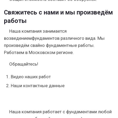
Свяжитесь с нами и мы произведём
работы
Наша компания занимается
возведениемфундаментов различного вида. Мы
произведём свайно фундаментные работы.
Работаем в Московском регионе.
Обращайтесь!
Видео наших работ
Наши контактные данные
Наша компания работает с фундаментами любой