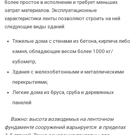
более простое в исполнении и требует меньших
затрат материалов. Эксплуатационные
характеристики ленты позволяют строить на ней
следующие виды зданий:
Тяжелые дома с стенами из бетона, кирпича либо
камня, обладающие весом более 1000 кг/
кубометр;
Здания с железобетонными и металлическими
перекрытиями;
Легкие дома из бруса, сруба и деревянных
панелей.
Важно
: высота возводимых на ленточном
фундаменте сооружений варьируется в пределах