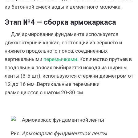
из бетонной смеси воды и цементного молочка.
Этап №4 — сборка армокаркаса
Для армирования фундамента используется
двухконтурный каркас, состоящий из верхнего и
нижнего продольного пояса, соединенных
вертикальными
перемычками
. Количество прутьев в
продольных поясах выбирается исходя из ширины
ленты (3-5 шт), используются стержни диаметром от
12 до 16 мм. Вертикальные перемычки
размещаются с шагом 20-30 см.
Рис
:
Армокаркас фундаментной ленты