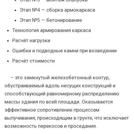
Этап №4 — сборка армокаркаса
Этап №5 — бетонирование
Технология армирования каркаса
Расчёт нагрузки
Ошибки и подводные камни при возведении
Расчёт стоимости
– это
замкнутый железобетонный контур,
обустраиваемый вдоль несущих конструкций и
способствующий равномерному распределению
массы здания по всей площади. Оказывается
эффективное сопротивление процессам
выпучивания, происходящим в грунте, что исключает
возможность перекосов и проседания.