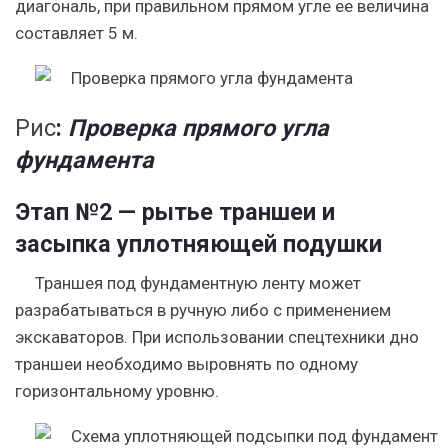
диагональ, при правильном прямом угле ее величина
составляет 5 м.
Рис
:
Проверка прямого угла
фундамента
Этап №2 — рытье траншеи и
засыпка уплотняющей подушки
Траншея под фундаментную ленту может
разрабатываться в ручную либо с применением
экскаваторов. При использовании спецтехники дно
траншеи необходимо выровнять по одному
горизонтальному уровню.