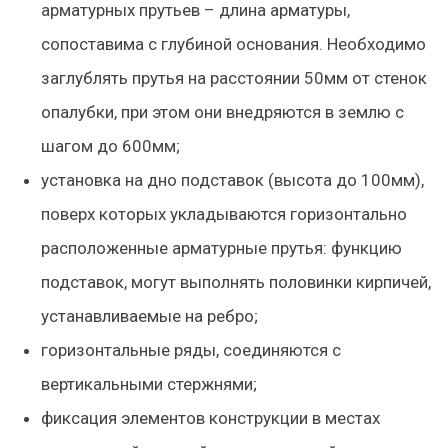
арматурных прутьев – длина арматуры,
сопоставима с глубиной основания. Необходимо
заглублять прутья на расстоянии 50мм от стенок
опалубки, при этом они внедряются в землю с
шагом до 600мм;
установка на дно подставок (высота до 100мм),
поверх которых укладываются горизонтально
расположенные арматурные прутья: функцию
подставок, могут выполнять половинки кирпичей,
устанавливаемые на ребро;
горизонтальные ряды, соединяются с
вертикальными стержнями;
фиксация элементов конструкции в местах