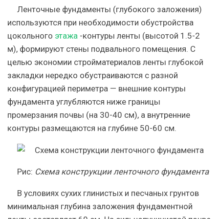
Ленточные фундаменты (глубокого заложения)
используются при необходимости обустройства
цокольного
этажа
-контуры ленты (высотой 1.5-2
м), формируют стены подвального помещения. С
целью экономии стройматериалов ленты глубокой
закладки нередко обустраиваются с разной
конфигурацией периметра — внешние контуры
фундамента углубляются ниже границы
промерзания почвы (на 30-40 см), а внутренние
контуры размещаются на глубине 50-60 см.
Рис
:
Схема конструкции ленточного фундамента
В условиях сухих глинистых и песчаных грунтов
минимальная глубина заложения фундаментной