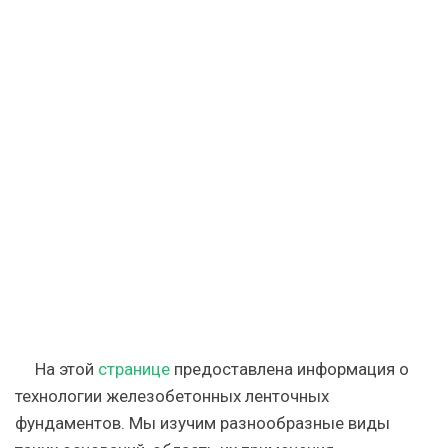
На этой
странице
предоставлена информация о
технологии железобетонных ленточных
фундаментов. Мы изучим разнообразные виды