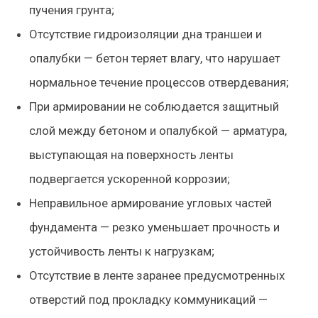
пучения грунта;
Отсутствие гидроизоляции дна траншеи и
опалубки — бетон теряет влагу, что нарушает
нормальное течение процессов отвердевания;
При армировании не соблюдается защитный
слой между бетоном и опалубкой — арматура,
выступающая на поверхность ленты
подвергается ускоренной коррозии;
Неправильное армирование угловых частей
фундамента — резко уменьшает прочность и
устойчивость ленты к нагрузкам;
Отсутствие в ленте заранее предусмотренных
отверстий под прокладку коммуникаций —