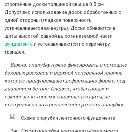
строганные доски толщиной свыше 0.5 см.
Допустимо использование досок обработанных с
одной стороны (гладкая поверхность
устанавливается во внутрь). Доски сбиваются в
щиты высотой, равной высоте наземной части
фундамента
и устанавливаются по периметру
траншеи.
Важно
: опалубку нужно фиксировать с помощью
боковых раскосов и верхней поперечной планки,
которые предупреждают деформацию формы под
давлением бетона. Следите, чтобы гвозди и
саморезы, которыми соединяются щиты, не
выступали на внутреннюю поверхность опалубки.
Рис
:
Схема опалубки ленточного фундамента