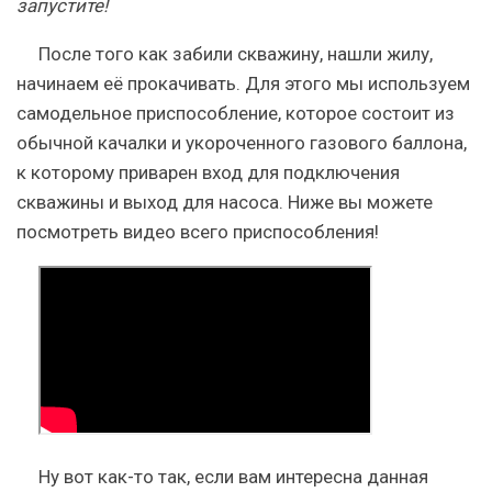
запустите!
После того как забили скважину, нашли жилу,
начинаем её прокачивать. Для этого мы используем
самодельное приспособление, которое состоит из
обычной качалки и укороченного газового баллона,
к которому приварен вход для подключения
скважины и выход для насоса. Ниже вы можете
посмотреть видео всего приспособления!
Ну вот как-то так, если вам интересна данная