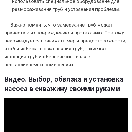
использовать специальное оборудование для
размораживания труб и устранения проблемы.
Важно помнить, что замерзание труб может
привести к их повреждению и протеканию. Поэтому
рекомендуется принимать меры предосторожности,
чтобы избежать замерзания труб, такие как
изоляция труб и обеспечение тепла в
неотапливаемых помещениях.
Видео. Выбор, обвязка и установка
насоса в скважину своими руками