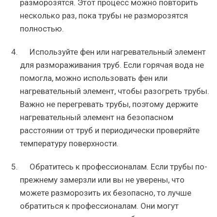
разморозятся. Этот процесс можно повторить
несколько раз, пока трубы не разморозятся
полностью.
Используйте фен или нагревательный элемент
для размораживания труб. Если горячая вода не
помогла, можно использовать фен или
нагревательный элемент, чтобы разогреть трубы.
Важно не перегревать трубы, поэтому держите
нагревательный элемент на безопасном
расстоянии от труб и периодически проверяйте
температуру поверхности.
Обратитесь к профессионалам. Если трубы по-
прежнему замерзли или вы не уверены, что
можете разморозить их безопасно, то лучше
обратиться к профессионалам. Они могут