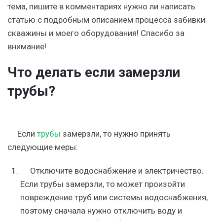
тема, пишите в комментариях нужно ли написать
статью с подробным описанием процесса забивки
скважины и моего оборудования! Спасибо за
внимание!
Что делать если замерзли
трубы?
Если
трубы
замерзли, то нужно принять
следующие меры:
Отключите водоснабжение и электричество.
Если трубы замерзли, то может произойти
повреждение труб или системы водоснабжения,
поэтому сначала нужно отключить воду и