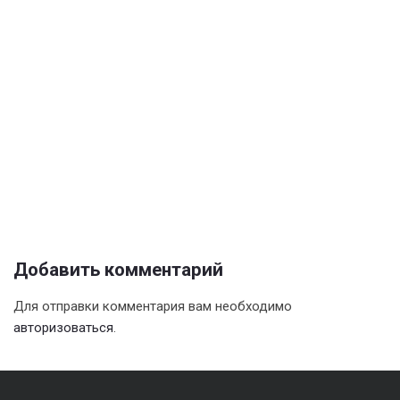
Добавить комментарий
Для отправки комментария вам необходимо
авторизоваться
.