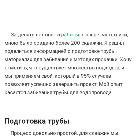
За десять лет опыта
работы
в сфере сантехники,
мною было создано более 200 скважин. Я решил
поделиться информацией о подготовке трубы,
материалах для забивания и методах прокачки. Хочу
отметить, что существует множество подходов, и
мы применяем свой, который в 95% случаев
позволяет успешно завершить проект. Мой опыт
касается забивания трубы для водопровода.
Подготовка трубы
Процесс довольно простой, для скважин мы