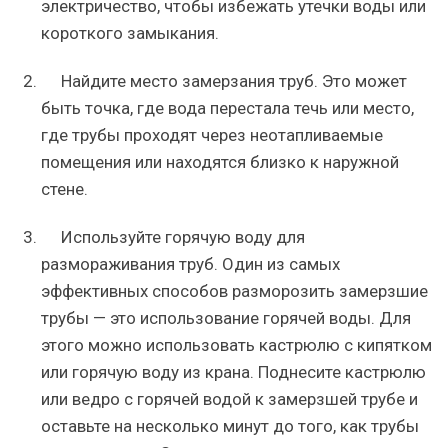
электричество, чтобы избежать утечки воды или
короткого замыкания.
Найдите место замерзания труб. Это может
быть точка, где вода перестала течь или место,
где трубы проходят через неотапливаемые
помещения или находятся близко к наружной
стене.
Используйте горячую воду для
размораживания труб. Один из самых
эффективных способов разморозить замерзшие
трубы — это использование горячей воды. Для
этого можно использовать кастрюлю с кипятком
или горячую воду из крана. Поднесите кастрюлю
или ведро с горячей водой к замерзшей трубе и
оставьте на несколько минут до того, как трубы