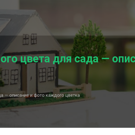
ого цвета для сада — опи
да — описание и фото каждого цветка