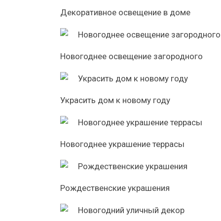
Декоративное освещение в доме
Новогоднее освещение загородного
Украсить дом к новому году
Новогоднее украшение террасы
Рождественские украшения