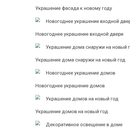
Украшение фасада к новому году
Новогоднее украшение входной двери
Украшение дома снаружи на новый год
Новогоднее украшение домов
Украшение домов на новый год