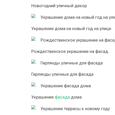
Новогодний уличный декор
Украшение дома на новый год на улице
Рождественское украшение на фасад
Гирлянды уличные для фасада
Украшение
фасада
дома