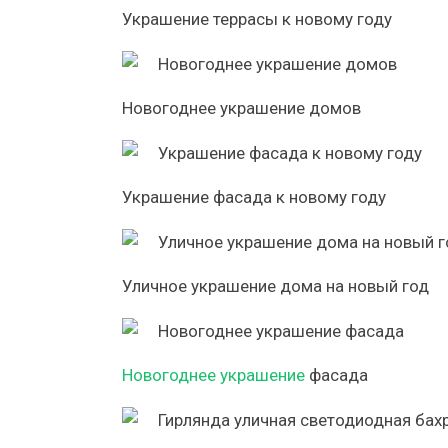
Украшение террасы к новому году
Новогоднее украшение домов
Украшение фасада к новому году
Уличное украшение дома на новый год
Новогоднее украшение
фасада