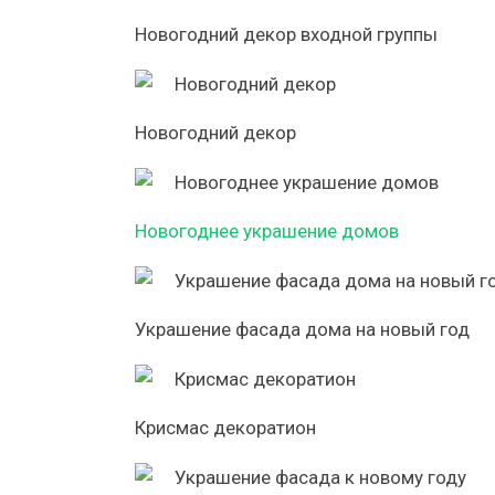
Новогодний декор входной группы
Новогодний декор
Новогоднее украшение домов
Украшение фасада дома на новый год
Крисмас декоратион