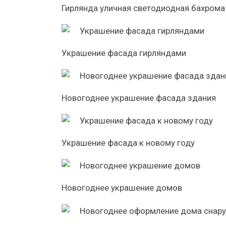
Гирлянда уличная светодиодная бахрома
Украшение фасада гирляндами
Новогоднее украшение фасада здания
Украшение фасада к новому году
Новогоднее украшение домов