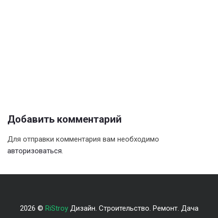
Добавить комментарий
Для отправки комментария вам необходимо
авторизоваться
.
2026 ©
RiStroy
Дизайн. Строительство. Ремонт. Дача