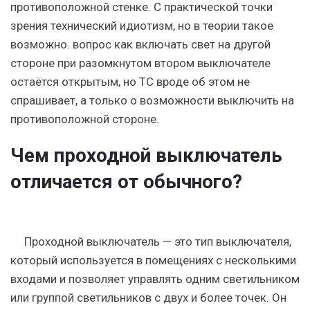
противоположной стенке. С практической точки
зрения технический идиотизм, но в теории такое
возможно. вопрос как включать свет на другой
стороне при разомкнутом втором выключателе
остаётся открытым, но ТС вроде об этом не
спрашивает, а только о возможности выключить на
противоположной стороне.
Чем проходной выключатель
отличается от обычного?
Проходной выключатель — это тип выключателя,
который используется в помещениях с несколькими
входами и позволяет управлять одним светильником
или группой светильников с двух и более точек. Он