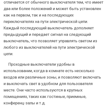
отличается от обычного выключателя тем, что имеет
два или более положений и может быть установлен
как на первом, так и на последующих
переключателях на пути электрической цепи.
Каждый последующий выключатель дополняет
предыдущий и передает сигнал на следующий
выключатель, что позволяет управлять светом из
любого из выключателей на пути электрической
цепи.
Проходные выключатели удобны в
использовании, когда в комнате есть несколько
входов или различные зоны, и позволяют включать
и выключать свет в удобном для пользователя
месте. Они часто используются в крупных
помещениях, таких как гостиные, приемные,
конференц-залы и т.д.