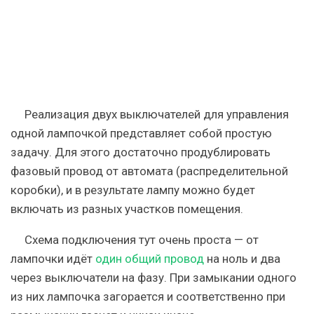
Реализация двух выключателей для управления
одной лампочкой представляет собой простую
задачу. Для этого достаточно продублировать
фазовый провод от автомата (распределительной
коробки), и в результате лампу можно будет
включать из разных участков помещения.
Схема подключения тут очень проста — от
лампочки идёт
один общий провод
на ноль и два
через выключатели на фазу. При замыкании одного
из них лампочка загорается и соответственно при