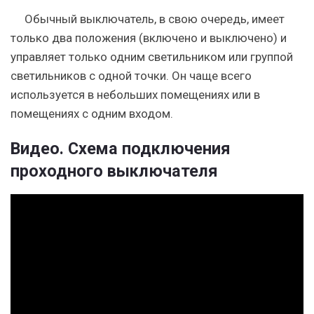
Обычный выключатель, в свою очередь, имеет
только два положения (включено и выключено) и
управляет только одним светильником или группой
светильников с одной точки. Он чаще всего
используется в небольших помещениях или в
помещениях с одним входом.
Видео. Схема подключения
проходного выключателя