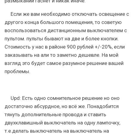
размыкании гаснет и никак иначе.
Если же вам необходимо отключать освещение с
другого конца большого помещения, то советую
воспользоваться дистанционным выключателем с
пультом. пульты бывают на две и более кнопки.
Стоимость у нас в районе 900 рублей +/-20%, если
заказывать на али то заметно дешевле. На мой
взгляд это будет самое разумное решение вашей
проблемы.
Upd: Есть одно сомнительное решение но оно
достаточно абсурдное, но всё же. Понадобится
тянуть дополнительные провода и ставить
двухклавишный выключатель на одну лампочку,
т.е.делать выключатель на выключатель на