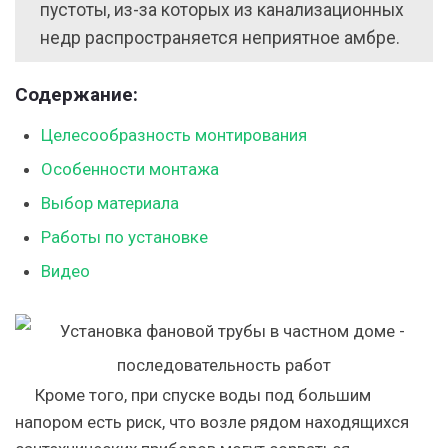
пустоты, из-за которых из канализационных
недр распространяется неприятное амбре.
Содержание:
Целесообразность монтирования
Особенности монтажа
Выбор материала
Работы по установке
Видео
Кроме того, при спуске воды под большим
напором есть риск, что возле рядом находящихся