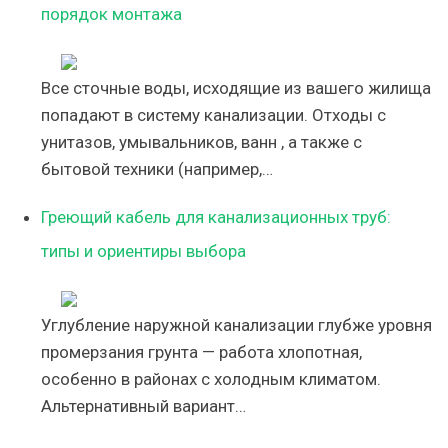
порядок монтажа
Все сточные воды, исходящие из вашего жилища
попадают в систему канализации. Отходы с
унитазов, умывальников, ванн , а также с
бытовой техники (например,…
Греющий кабель для канализационных труб:
типы и ориентиры выбора
Углубление наружной канализации глубже уровня
промерзания грунта — работа хлопотная,
особенно в районах с холодным климатом.
Альтернативный вариант…