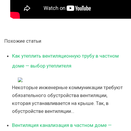
Похожие статьи
Как утеплить вентиляционную трубу в частном
доме — выбор утеплителя
Некоторые инженерные коммуникации требуют
обязательного обустройства вентиляции,
которая устанавливается на крыше. Так, в
обустройстве вентиляции…
Вентиляция канализация в частном доме —