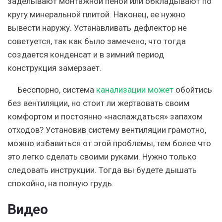
заделывают монтажной пеной или обкладывают по
кругу минеральной плитой. Наконец, ее нужно
вывести наружу. Устанавливать дефлектор не
советуется, так как было замечено, что тогда
создается конденсат и в зимний период
конструкция замерзает.
Бесспорно, система
канализации может
обойтись
без вентиляции, но стоит ли жертвовать своим
комфортом и постоянно «наслаждаться» запахом
отходов? Установив систему вентиляции грамотно,
можно избавиться от этой проблемы, тем более что
это легко сделать своими руками. Нужно только
следовать инструкции. Тогда вы будете дышать
спокойно, на полную грудь.
Видео