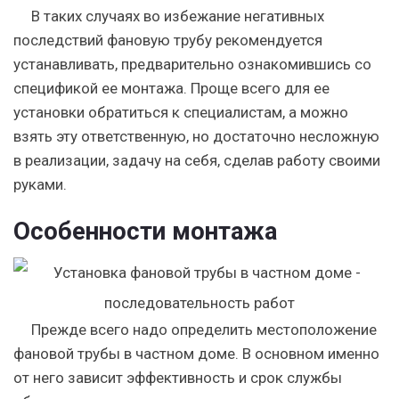
В таких случаях во избежание негативных
последствий фановую трубу рекомендуется
устанавливать, предварительно ознакомившись со
спецификой ее монтажа. Проще всего для ее
установки обратиться к специалистам, а можно
взять эту ответственную, но достаточно несложную
в реализации, задачу на себя, сделав работу своими
руками.
Особенности монтажа
Прежде всего надо определить местоположение
фановой трубы в частном доме. В основном именно
от него зависит эффективность и срок службы