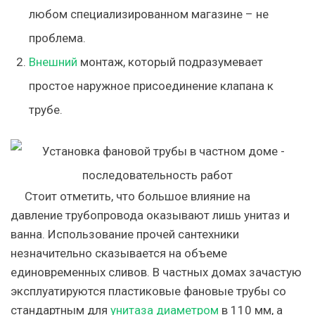
любом специализированном магазине – не
проблема.
Внешний
монтаж, который подразумевает
простое наружное присоединение клапана к
трубе.
Стоит отметить, что большое влияние на
давление трубопровода оказывают лишь унитаз и
ванна. Использование прочей сантехники
незначительно сказывается на объеме
единовременных сливов. В частных домах зачастую
эксплуатируются пластиковые фановые трубы со
стандартным для
унитаза диаметром
в 110 мм, а