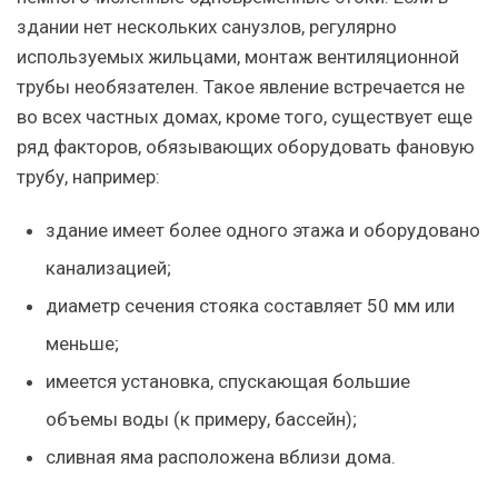
здании нет нескольких санузлов, регулярно
используемых жильцами, монтаж вентиляционной
трубы необязателен. Такое явление встречается не
во всех частных домах, кроме того, существует еще
ряд факторов, обязывающих оборудовать фановую
трубу, например:
здание имеет более одного этажа и оборудовано
канализацией;
диаметр сечения стояка составляет 50 мм или
меньше;
имеется установка, спускающая большие
объемы воды (к примеру, бассейн);
сливная яма расположена вблизи дома.