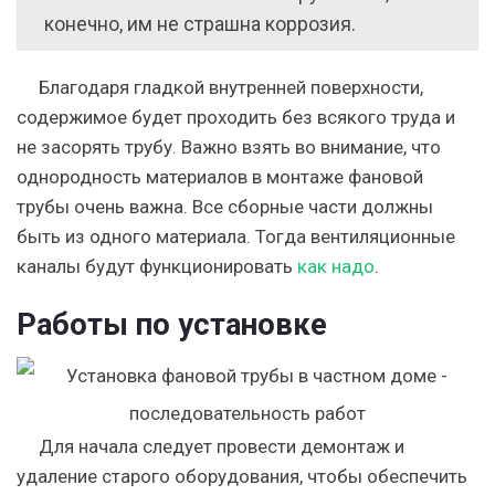
конечно, им не страшна коррозия.
Благодаря гладкой внутренней поверхности,
содержимое будет проходить без всякого труда и
не засорять трубу. Важно взять во внимание, что
однородность материалов в монтаже фановой
трубы очень важна. Все сборные части должны
быть из одного материала. Тогда вентиляционные
каналы будут функционировать
как надо
.
Работы по установке
Для начала следует провести демонтаж и
удаление старого оборудования, чтобы обеспечить