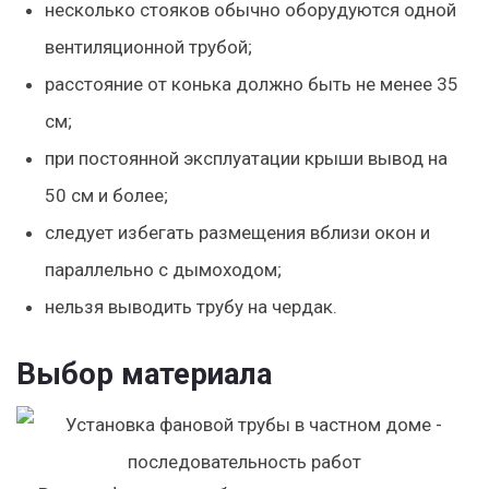
несколько стояков обычно оборудуются одной
вентиляционной трубой;
расстояние от конька должно быть не менее 35
см;
при постоянной эксплуатации крыши вывод на
50 см и более;
следует избегать размещения вблизи окон и
параллельно с дымоходом;
нельзя выводить трубу на чердак.
Выбор материала