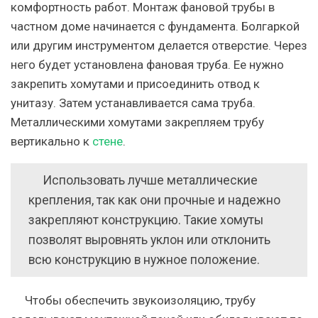
комфортность работ. Монтаж фановой трубы в
частном доме начинается с фундамента. Болгаркой
или другим инструментом делается отверстие. Через
него будет установлена фановая труба. Ее нужно
закрепить хомутами и присоединить отвод к
унитазу. Затем устанавливается сама труба.
Металлическими хомутами закрепляем трубу
вертикально к
стене
.
Использовать лучше металлические
крепления, так как они прочные и надежно
закрепляют конструкцию. Такие хомуты
позволят выровнять уклон или отклонить
всю конструкцию в нужное положение.
Чтобы обеспечить звукоизоляцию, трубу