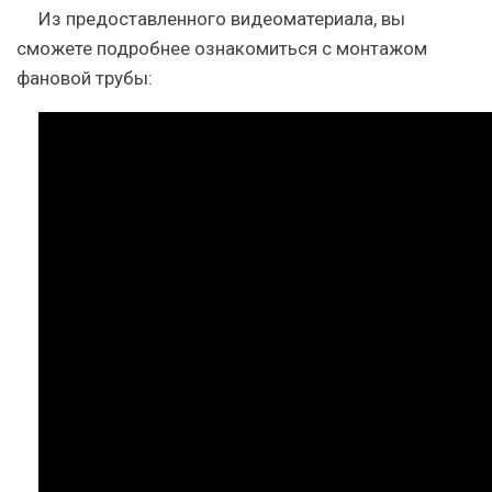
Из предоставленного видеоматериала, вы
сможете подробнее ознакомиться с монтажом
фановой трубы: