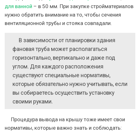
для ванной
– в 50 мм. При закупке стройматериалов
нужно обратить внимание на то, чтобы сечения
вентиляционной трубы и стояка совпадали.
В зависимости от планировки здания
фановая труба может располагаться
горизонтально, вертикально и даже под
углом. Для каждого расположения
существуют специальные нормативы,
которые обязательно нужно учитывать, если
вы собираетесь осуществить установку
своими руками.
Процедура вывода на крышу тоже имеет свои
нормативы, которые важно знать и соблюдать: