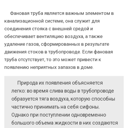
Фановая труба является важным элементом в
канализационной системе, она служит для
соединения стояка с внешней средой и
обеспечивает вентиляцию воздуха, а также
удаление газов, сформированных в результате
движения стоков в трубопроводе. Если фановая
труба отсутствует, то это может привести к
появлению неприятных запахов в доме.
Природа их появления объясняется
легко: во время слива воды в трубопроводе
образуется тяга воздуха, которую способны
частично принимать на себя сифоны.
Однако при поступлении одновременно
большого объема жидкости в них создаются