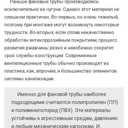
Раньше фановые трубы производились
исключительно из чугуна. Однако этот материал не
слишком практичен. Во-первых, он очень тяжелый,
поэтому при монтаже могут возникнуть некоторые
трудности. Во-вторых, если сплав некачественно
обработан антикоррозийным покрытием, процесс
развития ржавчины резко и неизбежно сократит
срок службы конструкции. Современные
вентиляционные трубы обычно производят из
пластика, как, впрочем, и большинство элементов
системы канализации.
Именно для фановой трубы наиболее
подходящими считаются полипропилен (ПП)
и поливинилхлорид (ПВХ). Эти материалы
устойчивы к агрессивным средам, давлению
и любым механическим нагрузкам. И,