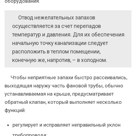
оборудования.
Отвод нежелательных запахов
осуществляется за счет перепадов
температур и давления. Для их обеспечения
начальную точку канализации следует
расположить в теплом помещении,
конечную же, напротив, – в холодном.
Чтобы неприятные запахи быстро рассеивались,
выходящая наружу часть фановой трубы, обычно
устанавливаемая на крыше, предусматривает
обратный клапан, который выполняет несколько
функций:
регулирует и исправляет неправильный уклон
трубопровода;