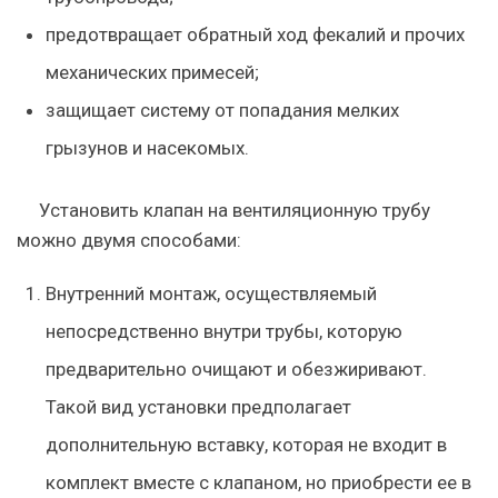
предотвращает обратный ход фекалий и прочих
механических примесей;
защищает систему от попадания мелких
грызунов и насекомых.
Установить клапан на вентиляционную трубу
можно двумя способами:
Внутренний монтаж, осуществляемый
непосредственно внутри трубы, которую
предварительно очищают и обезжиривают.
Такой вид установки предполагает
дополнительную вставку, которая не входит в
комплект вместе с клапаном, но приобрести ее в