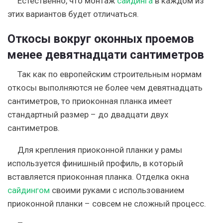
Естественно, что монтаж
сайдинга
в каждом из
этих вариантов будет отличаться.
Откосы вокруг оконных проемов
менее девятнадцати сантиметров
Так как по европейским строительным нормам
откосы выполняются не более чем девятнадцать
сантиметров, то приоконная планка имеет
стандартный размер – до двадцати двух
сантиметров.
Для крепления приоконной планки у рамы
используется финишный профиль, в который
вставляется приоконная планка. Отделка окна
сайдингом
своими руками с использованием
приоконной планки – совсем не сложный процесс.