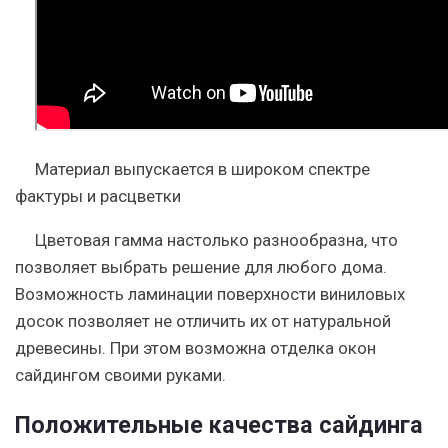
Материал выпускается в широком спектре
фактуры и расцветки
Цветовая гамма настолько разнообразна, что
позволяет выбрать решение для любого дома.
Возможность ламинации поверхности виниловых
досок позволяет не отличить их от натуральной
древесины. При этом возможна отделка окон
сайдингом своими руками.
Положительные качества сайдинга