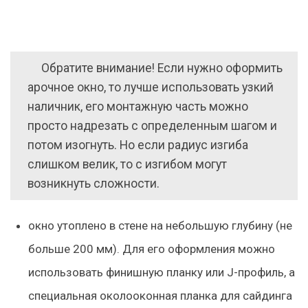
Обратите внимание! Если нужно оформить
арочное окно, то лучше использовать узкий
наличник, его монтажную часть можно
просто надрезать с определенным шагом и
потом изогнуть. Но если радиус изгиба
слишком велик, то с изгибом могут
возникнуть сложности.
окно утоплено в стене на небольшую глубину (не
больше 200 мм). Для его оформления можно
использовать финишную планку или J-профиль, а
специальная околооконная планка для сайдинга