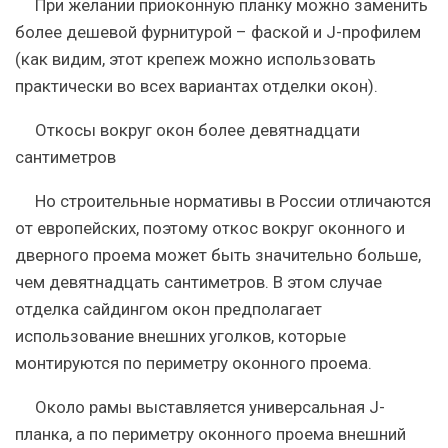
При желании приоконную планку можно заменить
более дешевой фурнитурой – фаской и J-профилем
(как видим, этот крепеж можно использовать
практически во всех вариантах отделки окон).
Откосы вокруг окон более девятнадцати
сантиметров
Но строительные нормативы в России отличаются
от европейских, поэтому откос вокруг оконного и
дверного проема может быть значительно больше,
чем девятнадцать сантиметров. В этом случае
отделка сайдингом окон предполагает
использование внешних уголков, которые
монтируются по периметру оконного проема.
Около рамы выставляется универсальная J-
планка, а по периметру оконного проема внешний