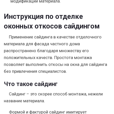
модификаций материала.
Инструкция по отделке
оконных откосов сайдингом
Применение сайдинга в качестве отделочного
материала для фасада частного дома
распространено благодаря множеству его
положительных качеств. Простота монтажа
позволяет выполнить откосы на окна для сайдинга
без привлечения специалистов.
Что такое сайдинг
Сайдинг – это скорее способ монтажа, нежели
название материала.
Формой и фактурой сайдинг имитирует