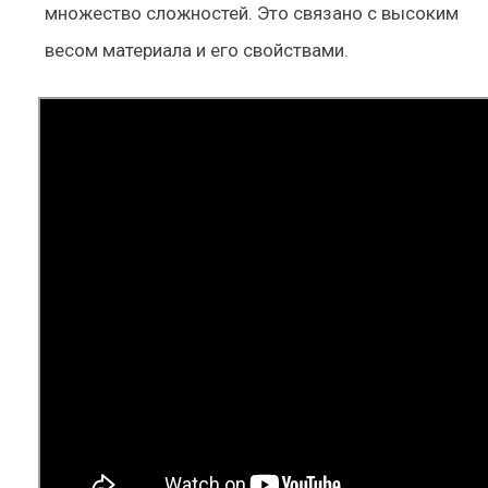
множество сложностей. Это связано с высоким
весом материала и его свойствами.