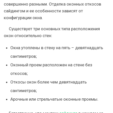
совершенно разными. Отделка оконных откосов
сайдингом и ее особенности зависят от
конфигурации окна.
Существует три основных типа расположения
окон относительно стен:
Окна утоплены в стену на пять – девятнадцать
сантиметров;
Оконный проем расположен на стене без
откосов;
Откосы окон более чем девятнадцать
сантиметров;
Арочные или стрельчатые оконные проемы.