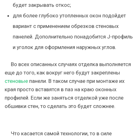
будет закрывать откос;
для более глубоко утопленных окон подойдет
вариант с применением обрезков стеновых
панелей. Дополнительно понадобится J-профиль
и уголок для оформления наружных углов.
Во всех описанных случаях отделка выполняется
еще до того, как вокруг него будут закреплены
стеновые
панели. В таком случае при монтаже их
края просто вставятся в паз на краю оконных
профилей. Если же заняться отделкой уже после
обшивки стен, то сделать это будет сложнее.
Что касается самой технологии, то в силе