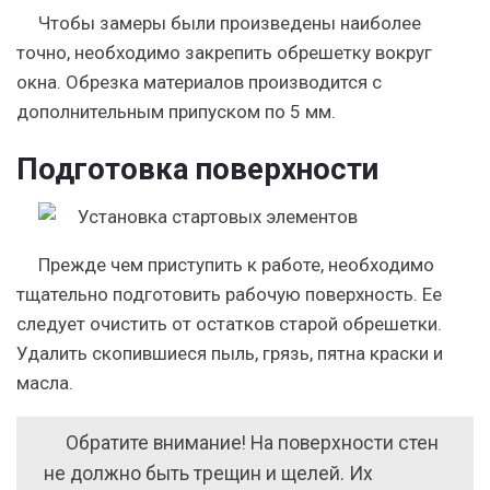
Чтобы замеры были произведены наиболее
точно, необходимо закрепить обрешетку вокруг
окна. Обрезка материалов производится с
дополнительным припуском по 5 мм.
Подготовка поверхности
Прежде чем приступить к работе, необходимо
тщательно подготовить рабочую поверхность. Ее
следует очистить от остатков старой обрешетки.
Удалить скопившиеся пыль, грязь, пятна краски и
масла.
Обратите внимание! На поверхности стен
не должно быть трещин и щелей. Их