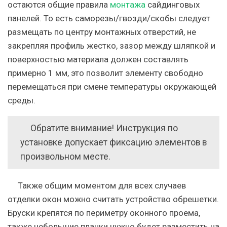
остаются общие правила
монтажа
сайдинговых
панелей. То есть саморезы/гвозди/скобы следует
размещать по центру монтажных отверстий, не
закрепляя профиль жестко, зазор между шляпкой и
поверхностью материала должен составлять
примерно 1 мм, это позволит элементу свободно
перемещаться при смене температуры окружающей
среды.
Обратите внимание! Инструкция по
установке допускает фиксацию элементов в
произвольном месте.
Также общим моментом для всех случаев
отделки окон можно считать устройство обрешетки.
Бруски крепятся по периметру оконного проема,
также небольшие планки нужно будет разместить на