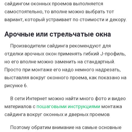
сайдингом оконных проемов выполняется
самостоятельно, то вполне можно выбрать тот
вариант, который устраивает по стоимости и декору.
Арочные или стрельчатые окна
Производители сайдинга рекомендуют для
отделки арочных окон применять гибкий J-профиль,
но его вполне можно заменить на стандартный.
Просто при монтаже его надо немного надрезать,
выставляя вокруг оконного проема, как показано на
рисунке 6.
В сети Интернет можно найти много фото и видео
материалов с
пошаговыми инструкциями
монтажа
сайдинга вокруг оконных и дверных проемов
Поэтому обратим внимание на самые основные