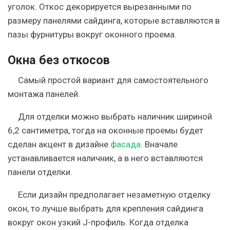
уголок. Откос декорируется вырезанными по
размеру панелями сайдинга, которые вставляются в
пазы фурнитуры вокруг оконного проема.
Окна без откосов
Самый простой вариант для самостоятельного
монтажа панелей.
Для отделки можно выбрать наличник шириной
6,2 сантиметра, тогда на оконные проемы будет
сделан акцент в дизайне
фасада
. Вначале
устанавливается наличник, а в него вставляются
панели отделки.
Если дизайн предполагает незаметную отделку
окон, то лучше выбрать для крепления сайдинга
вокруг окон узкий J-профиль. Когда отделка