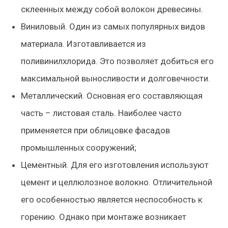
склеенных между собой волокон древесины.
Виниловый. Один из самых популярных видов
материала. Изготавливается из
поливинилхлорида. Это позволяет добиться его
максимальной выносливости и долговечности.
Металлический. Основная его составляющая
часть – листовая сталь. Наиболее часто
применяется при облицовке фасадов
промышленных сооружений;
Цементный. Для его изготовления используют
цемент и целлюлозное волокно. Отличительной
его особенностью является неспособность к
горению. Однако при монтаже возникает