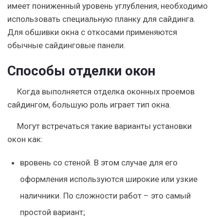
имеет пониженный уровень углубления, необходимо
использовать специальную планку для сайдинга.
Для обшивки окна с откосами применяются
обычные сайдинговые панели.
Способы отделки окон
Когда выполняется отделка оконных проемов
сайдингом, большую роль играет тип окна.
Могут встречаться такие варианты установки
окон как:
вровень со стеной. В этом случае для его
оформления используются широкие или узкие
наличники. По сложности работ – это самый
простой вариант;