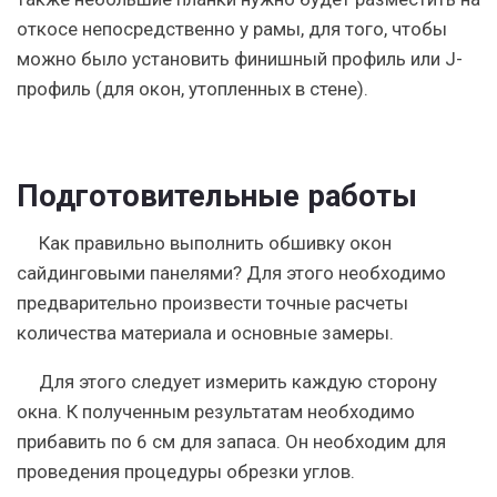
откосе непосредственно у рамы, для того, чтобы
можно было установить финишный профиль или J-
профиль (для окон, утопленных в стене).
Подготовительные работы
Как правильно выполнить обшивку окон
сайдинговыми панелями? Для этого необходимо
предварительно произвести точные расчеты
количества материала и основные замеры.
Для этого следует измерить каждую сторону
окна. К полученным результатам необходимо
прибавить по 6 см для запаса. Он необходим для
проведения процедуры обрезки углов.