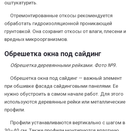
оштукатурить.
Отремонтированные откосы рекомендуется
обработать гидроизоляционной проникающей
грунтовкой. Она сохранит откосы от влаги, плесени и
вредных микроорганизмов.
Обрешетка окна под сайдинг
Обрешетка деревянными рейками. Фото №9.
Обрешетка окна под сайдинг — важный элемент
при обшивке фасада сайдинговыми панелями. Ее
нужно обустроить в самом начале работ. Для этого
используются деревянные рейки или металлические
профили.
Профили устанавливаются вертикально с шагом в
30–40 см. Также профили монтируются вплотную