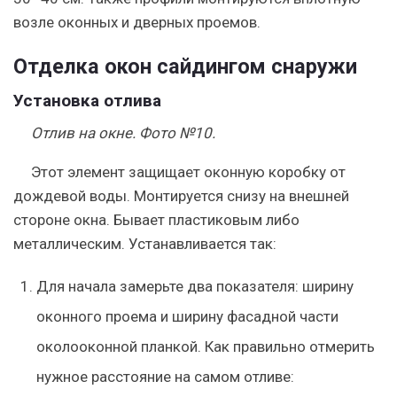
возле оконных и дверных проемов.
Отделка окон сайдингом снаружи
Установка отлива
Отлив на окне. Фото №10.
Этот элемент защищает оконную коробку от
дождевой воды. Монтируется снизу на внешней
стороне окна. Бывает пластиковым либо
металлическим. Устанавливается так:
Для начала замерьте два показателя: ширину
оконного проема и ширину фасадной части
околооконной планкой. Как правильно отмерить
нужное расстояние на самом отливе: