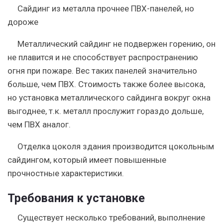
Сайдинг из металла прочнее ПВХ-панелей, но
дороже
Металлический сайдинг не подвержен горению, он
не плавится и не способствует распространению
огня при пожаре. Вес таких панелей значительно
больше, чем ПВХ. Стоимость также более высока,
но установка металлического сайдинга вокруг окна
выгоднее, т.к. металл прослужит гораздо дольше,
чем ПВХ аналог.
Отделка цоколя здания производится цокольным
сайдингом, который имеет повышенные
прочностные характеристики.
Требования к установке
Существует несколько требований, выполнение