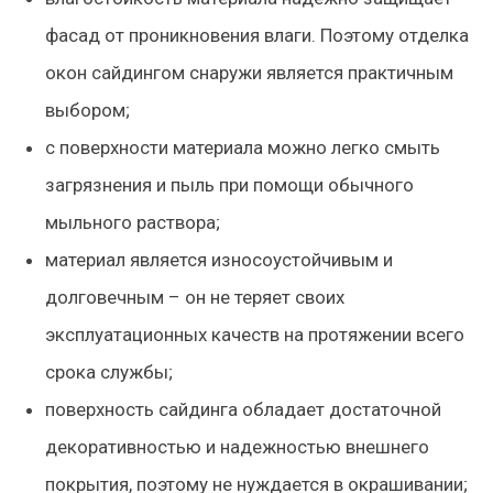
фасад от проникновения влаги. Поэтому отделка
окон сайдингом снаружи является практичным
выбором;
с поверхности материала можно легко смыть
загрязнения и пыль при помощи обычного
мыльного раствора;
материал является износоустойчивым и
долговечным – он не теряет своих
эксплуатационных качеств на протяжении всего
срока службы;
поверхность сайдинга обладает достаточной
декоративностью и надежностью внешнего
покрытия, поэтому не нуждается в окрашивании;