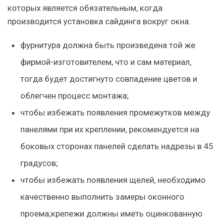
которых является обязательным, когда
производится установка сайдинга вокруг окна.
фурнитура должна быть произведена той же
фирмой-изготовителем, что и сам материал,
тогда будет достигнуто совпадение цветов и
облегчен процесс монтажа;
чтобы избежать появления промежутков между
панелями при их креплении, рекомендуется на
боковых сторонах панелей сделать надрезы в 45
градусов;
чтобы избежать появления щелей, необходимо
качественно выполнить замеры оконного
проема;крепежи должны иметь оцинкованную