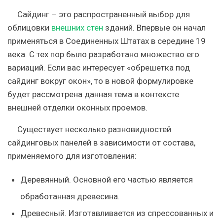
Сайдинг – это распространенный выбор для
облицовки
внешних стен
зданий. Впервые он начал
применяться в Соединенных Штатах в середине 19
века. С тех пор было разработано множество его
вариаций. Если вас интересует «обрешетка под
сайдинг вокруг окон», то в новой формулировке
будет рассмотрена данная тема в контексте
внешней отделки оконных проемов.
Существует несколько разновидностей
сайдинговых панелей в зависимости от состава,
применяемого для изготовления:
Деревянный. Основной его частью является
обработанная древесина.
Древесный. Изготавливается из спрессованных и