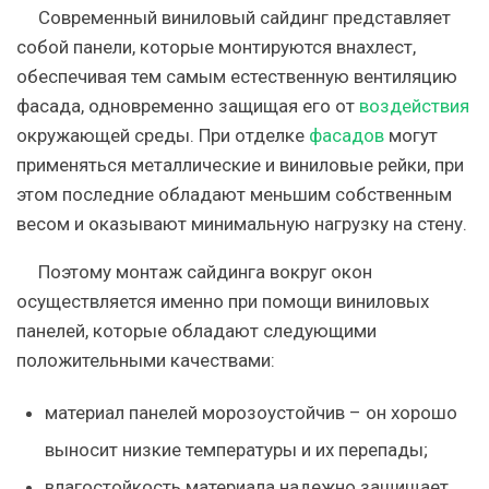
Современный виниловый сайдинг представляет
собой панели, которые монтируются внахлест,
обеспечивая тем самым естественную вентиляцию
фасада, одновременно защищая его от
воздействия
окружающей среды. При отделке
фасадов
могут
применяться металлические и виниловые рейки, при
этом последние обладают меньшим собственным
весом и оказывают минимальную нагрузку на стену.
Поэтому монтаж сайдинга вокруг окон
осуществляется именно при помощи виниловых
панелей, которые обладают следующими
положительными качествами:
материал панелей морозоустойчив – он хорошо
выносит низкие температуры и их перепады;
влагостойкость материала надежно защищает