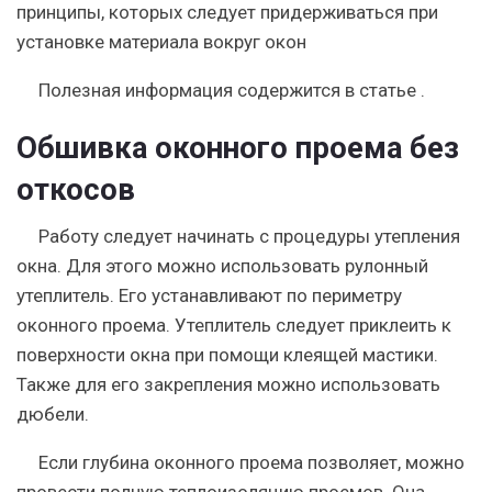
принципы, которых следует придерживаться при
установке материала вокруг окон
Полезная информация содержится в статье .
Обшивка оконного проема без
откосов
Работу следует начинать с процедуры утепления
окна. Для этого можно использовать рулонный
утеплитель. Его устанавливают по периметру
оконного проема. Утеплитель следует приклеить к
поверхности окна при помощи клеящей мастики.
Также для его закрепления можно использовать
дюбели.
Если глубина оконного проема позволяет, можно
провести полную теплоизоляцию проемов. Она