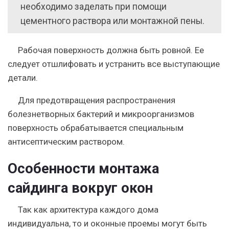
необходимо заделать при помощи
цементного раствора или монтажной пены.
Рабочая поверхность должна быть ровной. Ее
следует отшлифовать и устранить все выступающие
детали.
Для предотвращения распространения
болезнетворных бактерий и микроорганизмов
поверхность обрабатывается специальным
антисептическим раствором.
Особенности монтажа
сайдинга вокруг окон
Так как архитектура каждого дома
индивидуальна, то и оконные проемы могут быть