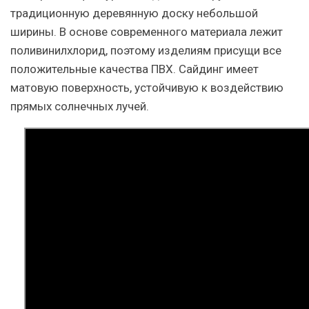
традиционную деревянную доску небольшой
ширины. В основе современного материала лежит
поливинилхлорид, поэтому изделиям присущи все
положительные качества ПВХ. Сайдинг имеет
матовую поверхность, устойчивую к воздействию
прямых солнечных лучей.