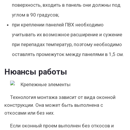
поверхность, входить в панель они должны под
углом в 90 градусов;
при креплении панелей ПВХ необходимо
учитывать их возможное расширение и сужение
при перепадах температур, поэтому необходимо
оставлять промежуток между панелями в 1,5 см.
Нюансы работы
Технология монтажа зависит от вида оконной
конструкции. Она может быть выполнена с
откосами или без них.
Если оконный проем выполнен без откосов и