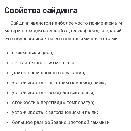
Свойства сайдинга
Сайдинг является наиболее часто применяемым
материалом для внешней отделки фасадов зданий.
Это обуславливается его основными качествами:
приемлемая цена;
легкая технология монтажа;
длительный срок эксплуатации;
устойчивость к внешним повреждениям;
устойчивость к воздействию влаги;
стойкость к перепадам температур;
устойчивость к загрязнениям и пыли;
большое разнообразие цветовой гаммы и