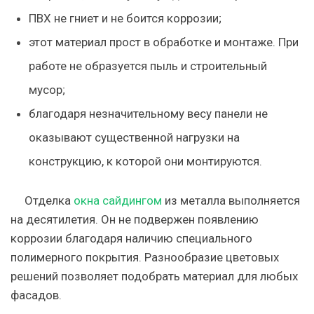
ПВХ не гниет и не боится коррозии;
этот материал прост в обработке и монтаже. При
работе не образуется пыль и строительный
мусор;
благодаря незначительному весу панели не
оказывают существенной нагрузки на
конструкцию, к которой они монтируются.
Отделка
окна сайдингом
из металла выполняется
на десятилетия. Он не подвержен появлению
коррозии благодаря наличию специального
полимерного покрытия. Разнообразие цветовых
решений позволяет подобрать материал для любых
фасадов.