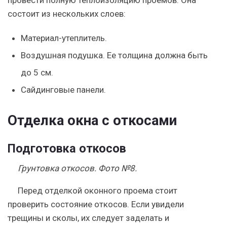
состоит из нескольких слоев:
Материал-утеплитель.
Воздушная подушка. Ее толщина должна быть
до 5 см.
Сайдинговые панели.
Отделка окна с откосами
Подготовка откосов
Грунтовка откосов. Фото №8.
Перед отделкой оконного проема стоит
проверить состояние откосов. Если увидели
трещины и сколы, их следует заделать и