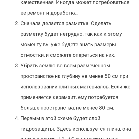
качественная. Иногда может потребоваться
ее ремонт и доработка.
Сначала делается разметка. Сделать
разметку будет нетрудно, так как к этому
моменту вы уже будете знать размеры
отмостки, и сможете опереться на них.
Убрать землю во всем размеченном
пространстве на глубину не менее 50 см при
использовании плитных материалов. Если же
применяется керамзит, ему потребуется
больше пространства, не менее 80 см.
Первым в этой схеме будет слой
гидрозащиты. Здесь используется глина, она