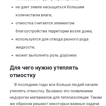
не дает земле насыщаться большим
количеством влаги;
отмостка считается элементом
благоустройства территории возле дома;
используется для отвода разного рода
жидкости;
может выполнять роль дорожки.
Для чего нужно утеплять
отмостку
В последние годы все больше людей начали
утеплять отмостку. Вызвано это появлением
недорогих материалов для теплоизоляции. Таким
же образом решают некоторые важные задачи.