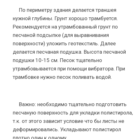
По периметру здания делается траншея
нужной глубины. Грунт хорошо трамбуется.
Рекомендуется на утрамбованный грунт по
песчаной подсыпке (для выравнивания
поверхности) уложить геотекстиль. Далее
делается песчаная подушка. Высота песчаной
подушки 10-15 см. Песок тщательно
утрамбовывается при помощи вибратора. При
трамбовке нужно песок поливать водой.
Важно: необходимо тщательно подготовить
песчаную поверхность для укладки полистирола,
т.к. от этого зависит условие что бы листы не
деформировались. Укладывают полистирол
плотно один к одному