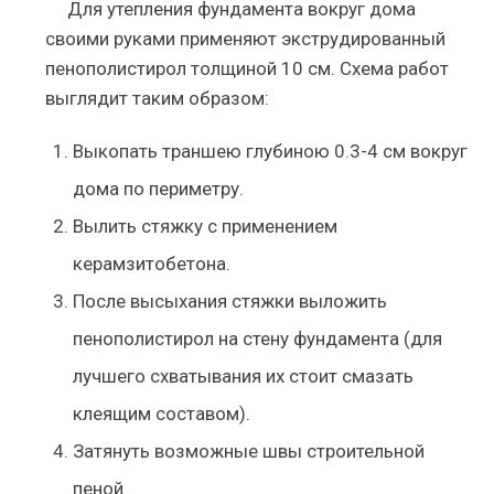
Для утепления фундамента вокруг дома
своими руками применяют экструдированный
пенополистирол толщиной 10 см. Схема работ
выглядит таким образом:
Выкопать траншею глубиною 0.3-4 см вокруг
дома по периметру.
Вылить стяжку с применением
керамзитобетона.
После высыхания стяжки выложить
пенополистирол на стену фундамента (для
лучшего схватывания их стоит смазать
клеящим составом).
Затянуть возможные швы строительной
пеной.