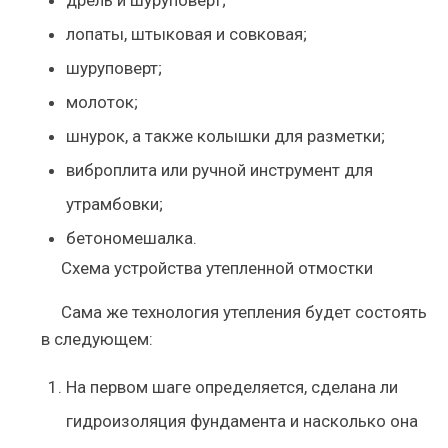
дрель и шуруповерт;
лопаты, штыковая и совковая;
шуруповерт;
молоток;
шнурок, а также колышки для разметки;
виброплита или ручной инструмент для
утрамбовки;
бетономешалка.
Схема устройства утепленной отмостки
Сама же технология утепления будет состоять
в следующем:
На первом шаге определяется, сделана ли
гидроизоляция фундамента и насколько она