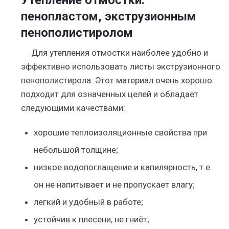
Утепление отмостки:
пенопластом, экструзионным
пенополистиролом
Для утепления отмостки наиболее удобно и
эффективно использовать листы экструзионного
пенополистирола. Этот материал очень хорошо
подходит для означенных целей и обладает
следующими качествами:
хорошие теплоизоляционные свойства при
небольшой толщине;
низкое водопоглащение и капилярность, т.е.
он не напитывает и не пропускает влагу;
легкий и удобный в работе;
устойчив к плесени, не гниёт;