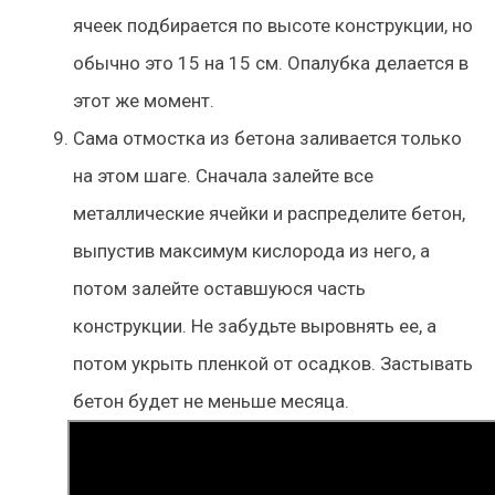
ячеек подбирается по высоте конструкции, но
обычно это 15 на 15 см. Опалубка делается в
этот же момент.
Сама отмостка из бетона заливается только
на этом шаге. Сначала залейте все
металлические ячейки и распределите бетон,
выпустив максимум кислорода из него, а
потом залейте оставшуюся часть
конструкции. Не забудьте выровнять ее, а
потом укрыть пленкой от осадков. Застывать
бетон будет не меньше месяца.