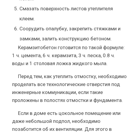
Смазать поверхность листов утеплителя
клеем.
Соорудить опалубку, закрепить стяжками и
замками, залить конструкцию бетоном.
Керамзитобетон готовится по такой формуле:
1 ч. цемента, 6 ч. керамзита, 3 ч. песка, 0.8 ч.
воды и 1 столовая ложка жидкого мыла.
Перед тем, как утеплить отмостку, необходимо
проделать все технологические отверстия под
инженерные коммуникации, если такие
проложены в полостях отмостки и фундамента.
Если в доме есть цокольное помещение или
даже небольшой подпол, необходимо
позаботится об их вентиляции. Для этого в