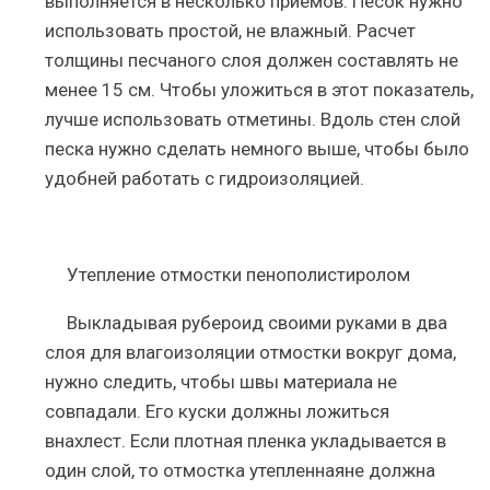
выполняется в несколько приемов. Песок нужно
использовать простой, не влажный. Расчет
толщины песчаного слоя должен составлять не
менее 15 см. Чтобы уложиться в этот показатель,
лучше использовать отметины. Вдоль стен слой
песка нужно сделать немного выше, чтобы было
удобней работать с гидроизоляцией.
Утепление отмостки пенополистиролом
Выкладывая рубероид своими руками в два
слоя для влагоизоляции отмостки вокруг дома,
нужно следить, чтобы швы материала не
совпадали. Его куски должны ложиться
внахлест. Если плотная пленка укладывается в
один слой, то отмостка утепленнаяне должна