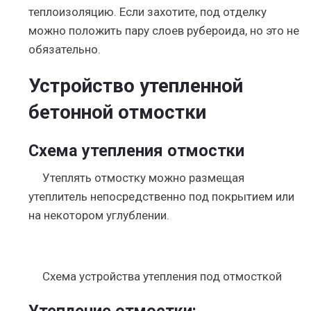
теплоизоляцию. Если захотите, под отделку
можно положить пару слоев рубероида, но это не
обязательно.
Устройство утепленной
бетонной отмостки
Схема утепления отмостки
Утеплять отмостку можно размещая
утеплитель непосредственно под покрытием или
на некотором углублении.
Схема устройства утепления под отмосткой