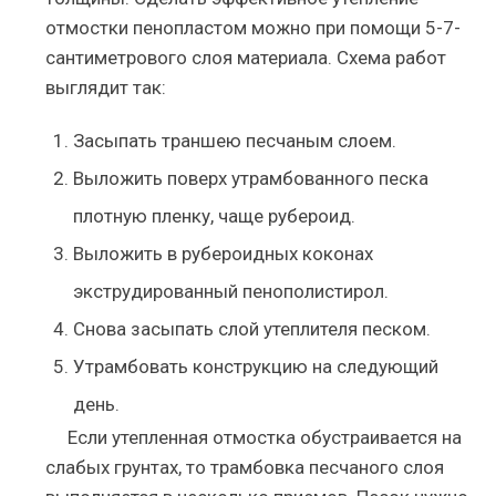
отмостки пенопластом можно при помощи 5-7-
сантиметрового слоя материала. Схема работ
выглядит так:
Засыпать траншею песчаным слоем.
Выложить поверх утрамбованного песка
плотную пленку, чаще рубероид.
Выложить в рубероидных коконах
экструдированный пенополистирол.
Снова засыпать слой утеплителя песком.
Утрамбовать конструкцию на следующий
день.
Если утепленная отмостка обустраивается на
слабых грунтах, то трамбовка песчаного слоя