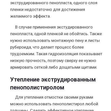
экструдированного пенопласта, одного слоя
пленки недостаточно для достижения
желаемого эффекта.
В случае применения экстудированного
пенопласта, одной пленкой не обойтись. Также
нужно использовать монтажную пену и листы
рубероида, что делает процесс более
трудоемким. Такая гидроизоляция показывает
низкую прочность, поэтому сверху ее нужно
армировать сеткой либо дощатыми щитами.
Утепление экструдированным
пенополистиролом
Для утепления отмостки своими руками
можно использовать пенополистирол любой
толщины. Сделать эффективное утепление