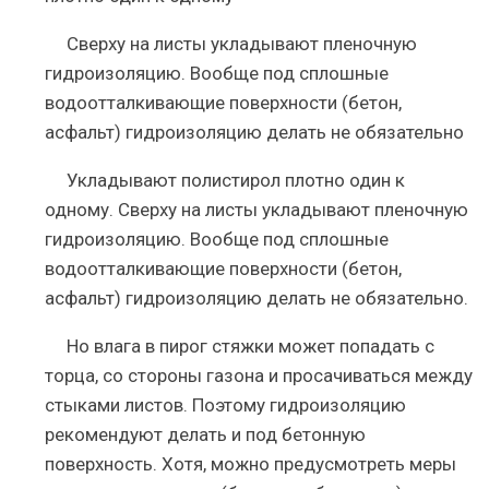
Сверху на листы укладывают пленочную
гидроизоляцию. Вообще под сплошные
водоотталкивающие поверхности (бетон,
асфальт) гидроизоляцию делать не обязательно
Укладывают полистирол плотно один к
одному. Сверху на листы укладывают пленочную
гидроизоляцию. Вообще под сплошные
водоотталкивающие поверхности (бетон,
асфальт) гидроизоляцию делать не обязательно.
Но влага в пирог стяжки может попадать с
торца, со стороны газона и просачиваться между
стыками листов. Поэтому гидроизоляцию
рекомендуют делать и под бетонную
поверхность. Хотя, можно предусмотреть меры