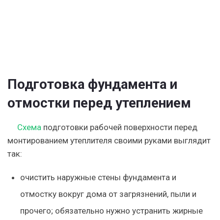
Подготовка фундамента и
отмостки перед утеплением
Схема
подготовки рабочей поверхности перед
монтированием утеплителя своими руками выглядит
так:
очистить наружные стены фундамента и
отмостку вокруг дома от загрязнений, пыли и
прочего; обязательно нужно устранить жирные