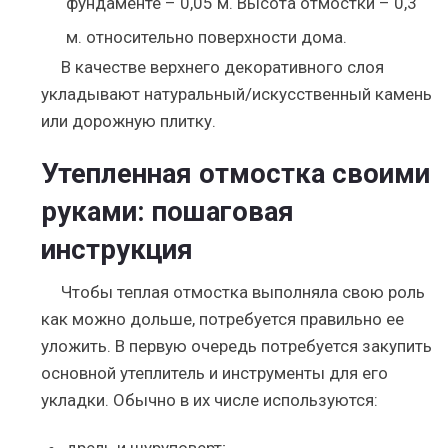
фундаменте – 0,05 м. Высота отмостки – 0,3
м. относительно поверхности дома.
В качестве верхнего декоративного слоя
укладывают натуральный/искусственный камень
или дорожную плитку.
Утепленная отмостка своими
руками: пошаговая
инструкция
Чтобы теплая отмостка выполняла свою роль
как можно дольше, потребуется правильно ее
уложить. В первую очередь потребуется закупить
основной утеплитель и инструменты для его
укладки. Обычно в их числе используются: