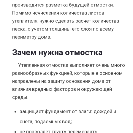
производится разметка будущей отмостки.
Помимо исчисления количества листов
утеплителя, нужно сделать расчет количества
песка, с учетом толщины его слоя по всему
периметру дома.
Зачем нужна отмостка
Утепленная отмостка выполняет очень много
разнообразных функцией, которые в основном
направлены на защиту основания дома от
влияния вредных факторов и окружающей
среды.
защищает фундамент от влаги: дождей и
снега, подземных вод;
не позволяет грунту перемерзать;