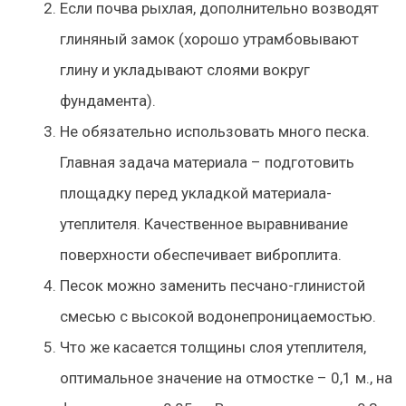
Если почва рыхлая, дополнительно возводят
глиняный замок (хорошо утрамбовывают
глину и укладывают слоями вокруг
фундамента).
Не обязательно использовать много песка.
Главная задача материала – подготовить
площадку перед укладкой материала-
утеплителя. Качественное выравнивание
поверхности обеспечивает виброплита.
Песок можно заменить песчано-глинистой
смесью с высокой водонепроницаемостью.
Что же касается толщины слоя утеплителя,
оптимальное значение на отмостке – 0,1 м., на