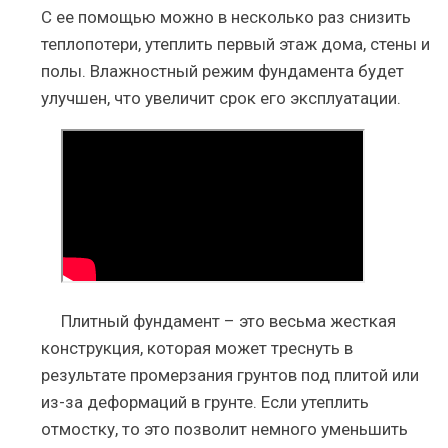
С ее помощью можно в несколько раз снизить
теплопотери, утеплить первый этаж дома, стены и
полы. Влажностный режим фундамента будет
улучшен, что увеличит срок его эксплуатации.
Плитный фундамент – это весьма жесткая
конструкция, которая может треснуть в
результате промерзания грунтов под плитой или
из-за деформаций в грунте. Если утеплить
отмостку, то это позволит немного уменьшить