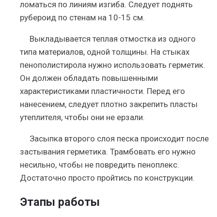
ломаться по линиям изгиба. Следует поднять
рубероид по стенам на 10-15 см.
Выкладывается теплая отмостка из одного
типа материалов, одной толщины. На стыках
пенополистирола нужно использовать герметик.
Он должен обладать повышенными
характеристиками пластичности. Перед его
нанесением, следует плотно закрепить пласты
утеплителя, чтобы они не ерзали.
Засыпка второго слоя песка происходит после
застывания герметика. Трамбовать его нужно
несильно, чтобы не повредить пеноплекс.
Достаточно просто пройтись по конструкции.
Этапы работы