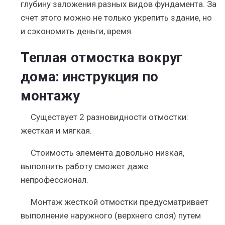
глубину заложения разных видов фундамента. За
счет этого можно не только укрепить здание, но
и сэкономить деньги, время.
Теплая отмостка вокруг
дома: инструкция по
монтажу
Существует 2 разновидности отмостки:
жесткая и мягкая.
Стоимость элемента довольно низкая,
выполнить работу сможет даже
непрофессионал.
Монтаж жесткой отмостки предусматривает
выполнение наружного (верхнего слоя) путем