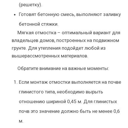
(решетку).
Готовят бетонную смесь, выполняют заливку
бетонной стяжки.
Мягкая отмостка – оптимальный вариант для
владельцев домов, построенных на подвижном
грунте. Для утепления подойдет любой из
вышерассмотренных материалов.
Обратите внимание на важные моменты:
Если монтаж отмостки выполняется на почве
глинистого типа, необходимо вырыть
отношению шириной 0,45 м. Для глинистых
почв это значение должно быть не менее 0,6
м.