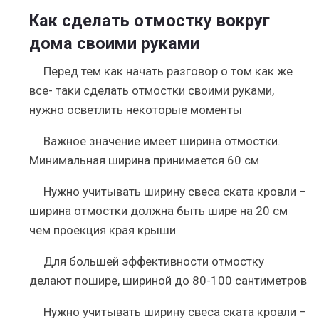
Как сделать отмостку вокруг
дома своими руками
Перед тем как начать разговор о том как же
все- таки сделать отмостки своими руками,
нужно осветлить некоторые моменты
Важное значение имеет ширина отмостки.
Минимальная ширина принимается 60 см
Нужно учитывать ширину свеса ската кровли –
ширина отмостки должна быть шире на 20 см
чем проекция края крыши
Для большей эффективности отмостку
делают пошире, шириной до 80-100 сантиметров
Нужно учитывать ширину свеса ската кровли –