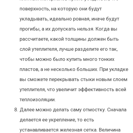
поверхность, на которую они будут
укладывать, идеально ровная, иначе будут
прогибы, а их допускать нельзя. Когда вы
рассчитаете, какой толщины должен быть
слой утеплителя, лучше разделите его так,
чтобы можно было купить много тонких
пластов, а не несколько больших. При укладке
вы сможете перекрывать стыки новым слоем
утеплителя, что увеличит эффективность всей
теплоизоляции.
Далее можно делать саму отмостку. Сначала
делается ее укрепление, то есть
устанавливается железная сетка. Величина