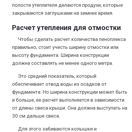
полости утеплителя делаются продухи, которые
закрываются заглушками на зимнее время.
Расчет утепления для отмостки
Чтобы сделать расчет количества пеноплекса
правильно, стоит учесть ширину отмостки или
высоту фундамента. Ширина конструкции
должна составлять не менее одного метра.
Это средний показатель, который
обеспечивает отвод воды из осадков от
фундамента. Но ширина конструкции может быть
и больше, ее расчет выполняется в зависимости
от длины свеса крыши. Она должна выступать на
30 см дальше свеса.
Для этого забиваются колышки и