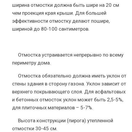
ширина отмостки должна быть шире на 20 см
чем проекция края крыши. Для большей
эффективности отмостку делают пошире,
шириной до 80-100 сантиметров.
Отмостка устраивается непрерывно по всему
периметру дома.
Отмостка обязательно должна иметь уклон от
стены здания в сторону газона. Уклон зависит от
верхнего покрывающего слоя. Для асфальтовых
и бетонных отмосток уклон может быть 2,5-5%,
для плиточных материалов – 5-7%.
Высота конструкции (пирога) утепленной
отмостки 30-45 см.