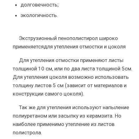
долговечность;
экологичность.
Экструзионный пенополистирол широко
применяетсядля утепления отмостки и цоколя
Для утепления отмостки применяют листы
толщиной 10 см, или по два листа толщиной 5см.
Для утепления цоколя возможно использовать
толщину листов 5 см (зависит от материалов и
конструкции самого цоколя).
Так же для утепления используют напыление
полиуретаном или засыпку из керамзита. Но
наиболее применимо утепление из листов
полистрола.