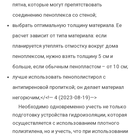
пятна, которые могут препятствовать
соединению пеноплекса со стеной;
выбрать оптимальную толщину материала. Ее
расчет зависит от типа материала: если
планируется утеплять отмостку вокруг дома
пеноплексом, нужно взять толщину 5 см и
больше, если обычным пенопластом – от 10 см;
лучше использовать пенополистирол с
антипиреновой пропиткой; он делает материал
негорючим;</<!— 4 (2023-08-19)—>
Необходимо одновременно учесть не только
подготовку устройства гидроизоляции, которая
осуществляется с использованием плотного
полиэтилена, но и учесть, что при использовании