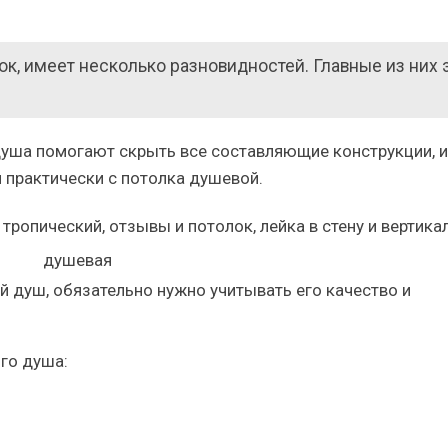
к, имеет несколько разновидностей. Главные из них 
уша помогают скрыть все составляющие конструкции, и
 практически с потолка душевой.
 душ, обязательно нужно учитывать его качество и
го душа: