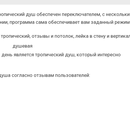
ропический душ обеспечен переключателем, с нескольк
нии, программа сама обеспечивает вам заданный режим
день является тропический душ, который интересно
уша согласно отзывам пользователей: