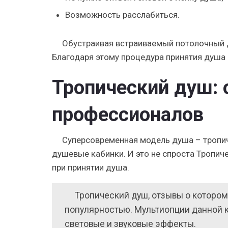
Возможность расслабиться.
Обустраивая встраиваемый потолочный
Благодаря этому процедура принятия душа
Тропический душ: 
профессионалов
Суперсовременная модель душа – тропи
душевые кабинки. И это не спроста Тропи
при принятии душа.
Тропический душ, отзывы о котором
популярностью. Мультиопции данной 
световые и звуковые эффекты.