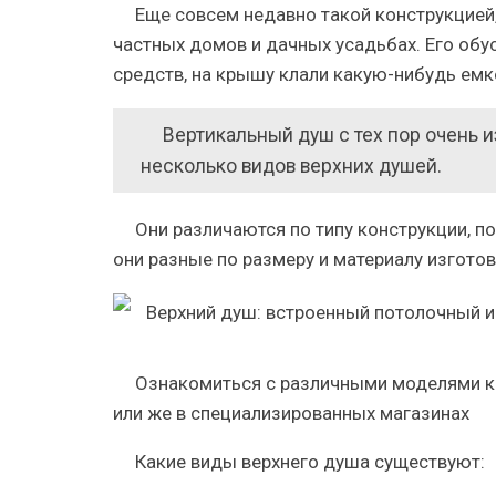
Еще совсем недавно такой конструкцией,
частных домов и дачных усадьбах. Его об
средств, на крышу клали какую-нибудь емко
Вертикальный душ с тех пор очень 
несколько видов верхних душей.
Они различаются по типу конструкции, п
они разные по размеру и материалу изготов
Ознакомиться с различными моделями ко
или же в специализированных магазинах
Какие виды верхнего душа существуют: