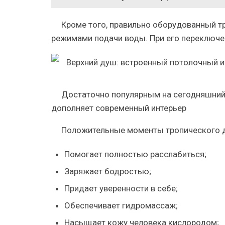
Кроме того, правильно оборудованный т
режимами подачи воды. При его переключе
Достаточно популярным на сегодняшний 
дополняет современный интерьер
Положительные моменты тропического д
Помогает полностью расслабиться;
Заряжает бодростью;
Придает уверенности в себе;
Обеспечивает гидромассаж;
Насыщает кожу человека кислородом;