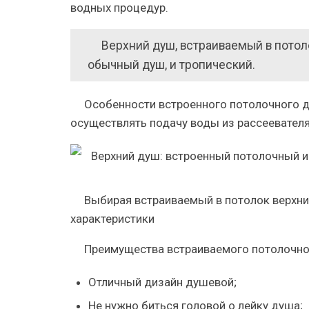
водных процедур.
Верхний душ, встраиваемый в потоло
обычный душ, и тропический.
Особенности встроенного потолочного д
осуществлять подачу воды из рассеевателя
Выбирая встраиваемый в потолок верхний
характеристики
Преимущества встраиваемого потолочно
Отличный дизайн душевой;
Не нужно биться головой о лейку душа;