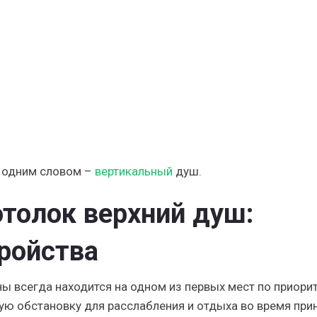
ь одним словом –
вертикальный
душ.
толок верхний душ:
ройства
ы всегда находится на одном из первых мест по приорит
ю обстановку для расслабления и отдыха во время при