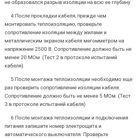
не образовался разрыв изоляции на всю ее глубину.
4.После прокладки кабеля, прежде чем
монтировать теплоизоляцию, проверьте
сопротивление изоляции между жилами и
металлическим экраном кабеля мегомметром на
напряжение 2500 В. Сопротивление должно быть не
менее 20 МОм. (Тест 2 в протоколе испытаний
кабеля).
5.После монтажа теплоизоляции необходимо еще
раз проверить сопротивление изоляции кабеля.
Сопротивление должно быть не менее 5 МОм. (Тест
3 в протоколе испытаний кабеля).
6.После монтажа теплоизоляции и подключения
питания запишите номер электрощита и
автоматического выключателя. Проверьте