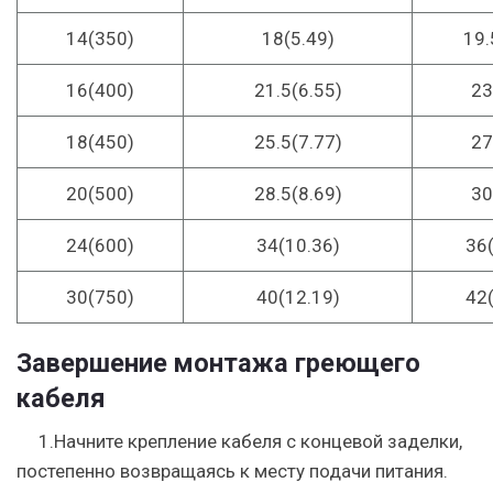
14
(350)
18(5.49)
19.
16
(400)
21.5(6.55)
23
18
(450)
25.5(7.77)
27
20
(500)
28.5(8.69)
30
24
(600)
34(10.36)
36(
30
(750)
40(12.19)
42(
Завершение монтажа греющего
кабеля
1.Начните крепление кабеля с концевой заделки,
постепенно возвращаясь к месту подачи питания.