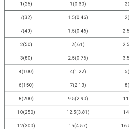
1
(25)
1(0.30)
2
/
(32)
1.5(0.46)
2
/
(40)
1.5(0.46)
2.
2
(50)
2(.61)
2.
3
(80)
2.5(0.76)
3.
4
(100)
4(1.22)
5
6
(150)
7(2.13)
8
8
(200)
9.5(2.90)
11
10
(250)
12.5(3.81)
14
12
(300)
15(4.57)
16.