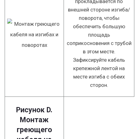
прокладывается по
внешней стороне изгиба/
поворота, чтобы
обеспечить большую
площадь
соприкосновения с трубой
в этом месте.
Зафиксируйте кабель
крепежной лентой на
месте изгиба с обеих
сторон.
Рисунок D.
Монтаж
греющего