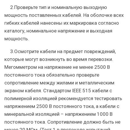
2.Проверьте тип и номинальную выходную
мощность поставленных кабелей. На оболочке всех
гибких кабелей нанесены их маркировка согласно
каталогу, номинальное напряжение и выходная
мощность.
3.Осмотрите кабели на предмет повреждений,
которые могут возникнуть во время перевозки.
Мегомметром на напряжение не менее 2500 В
постоянного тока обязательно проверьте
сопротивление между жилами и металлическим
экраном кабеля. Стандартом IEEE 515 кабели с
полимерной изоляцией рекомендуется тестировать
напряжением 2500 В постоянного тока, а кабели с
минеральной изоляцией – напряжением 1000 В
постоянного тока. Сопротивление должно быть не
менее 20 МОм. (Тест 1 в протоколе испытаний