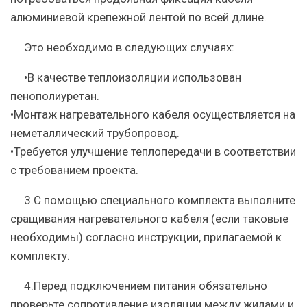
алюминиевой крепежной лентой по всей длине.
Это необходимо в следующих случаях:
•В качестве теплоизоляции использован
пенополиуретан.
•Монтаж нагревательного кабеля осуществляется на
неметаллический трубопровод.
•Требуется улучшение теплопередачи в соответствии
с требованием проекта.
3.С помощью специального комплекта выполните
сращивания нагревательного кабеля (если таковые
необходимы) согласно инструкции, прилагаемой к
комплекту.
4.Перед подключением питания обязательно
проверьте сопротивление изоляции между жилами и