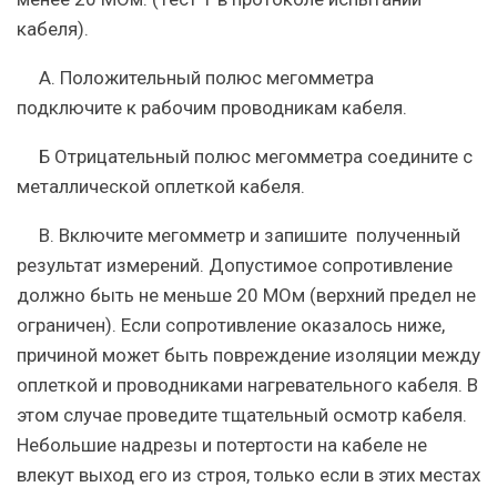
кабеля).
A. Положительный полюс мегомметра
подключите к рабочим проводникам кабеля.
Б Отрицательный полюс мегомметра соедините с
металлической оплеткой кабеля.
B. Включите мегомметр и запишите полученный
результат измерений. Допустимое сопротивление
должно быть не меньше 20 МОм (верхний предел не
ограничен). Если сопротивление оказалось ниже,
причиной может быть повреждение изоляции между
оплеткой и проводниками нагревательного кабеля. В
этом случае проведите тщательный осмотр кабеля.
Небольшие надрезы и потертости на кабеле не
влекут выход его из строя, только если в этих местах