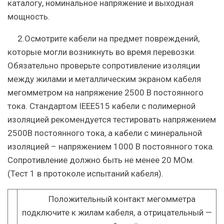
каталогу, номинальное напряжение и выходная
мощность.
2.Осмотрите кабели на предмет повреждений,
которые могли возникнуть во время перевозки.
Обязательно проверьте сопротивление изоляции
между жилами и металлическим экраном кабеля
мегомметром на напряжение 2500 В постоянного
тока. Стандартом IEEE515 кабели с полимерной
изоляцией рекомендуется тестировать напряжением
2500В постоянного тока, а кабели с минеральной
изоляцией – напряжением 1000 В постоянного тока.
Сопротивление должно быть не менее 20 МОм.
(Тест 1 в протоколе испытаний кабеля).
Положительный контакт мегомметра
подключите к жилам кабеля, а отрицательный —