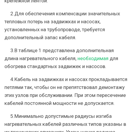
крепежной лентой.
2.Для обеспечения компенсации значительных
тепловых потерь на задвижках и насосах,
установленных на трубопроводе, требуется
дополнительный запас кабеля.
3.В таблице 1 представлена дополнительная
длина нагревательного кабеля,
необходимая
для
обогрева стандартных задвижек и насосов.
4.Кабель на задвижках и насосах прокладывается
петлями так, чтобы он не препятствовал демонтажу
этих узлов при обслуживании. При этом пересечение
кабелей постоянной мощности не допускается.
5.Минимально допустимые радиусы изгиба
нагревательных кабелей различных типов указаны в