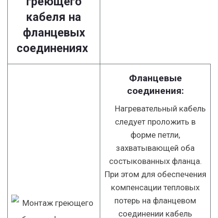
греющего
кабеля на
фланцевых
соединениях
Фланцевые
соединения:
Нагревательный кабель
следует проложить в
форме петли,
захватывающей оба
состыкованных фланца.
При этом для обеспечения
компенсации тепловых
потерь на фланцевом
соединении кабель