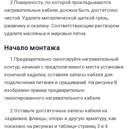
2.Поверхность, по которой прокладываются
нагревательные кабели, должна быть достаточно
чистой. Удалите металлической щеткой грязь,
ржавчину и окалину. Соответствующим раствором
удалите масляные и жировые пятна
Начало монтажа
1.Предварительно смонтируйте нагревательный
контур, начиная с предполагаемого места установки
конечной заделки, оставляя запасы кабеля для
подключения питания и сращиваний. На рисунке В
изображен пример предварительно
смонтированного нагревательного кабеля.
2.Оставьте достаточные запасы кабеля на
задвижки, фланцы, опоры и другую арматуру, как
показано на рисунках и таблице страниц 3 и 4