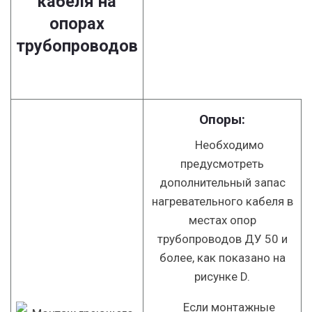
кабеля на
опорах
трубопроводов
Опоры:
Необходимо
предусмотреть
дополнительный запас
нагревательного кабеля в
местах опор
трубопроводов ДУ 50 и
более, как показано на
рисунке D.
Если монтажные