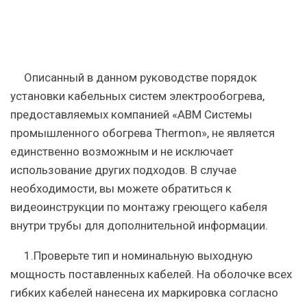
Описанный в данном руководстве порядок
установки кабельных систем электрообогрева,
предоставляемых компанией «АВМ Системы
промышленного обогрева Thermon», не является
единственно возможным и не исключает
использование других подходов. В случае
необходимости, вы можете обратиться к
видеоинструкции по монтажу греющего кабеля
внутри трубы для дополнительной информации.
1.Проверьте тип и номинальную выходную
мощность поставленных кабелей. На оболочке всех
гибких кабелей нанесена их маркировка согласно