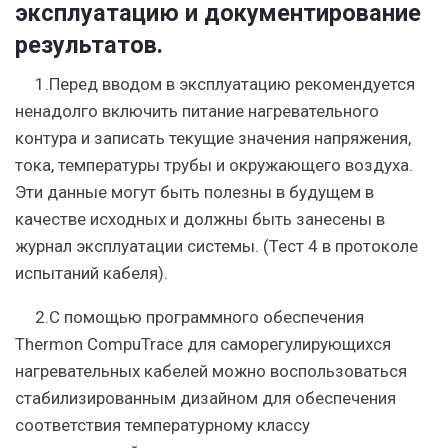
эксплуатацию и документирование
результатов.
1.Перед вводом в эксплуатацию рекомендуется
ненадолго включить питание нагревательного
контура и записать текущие значения напряжения,
тока, температуры трубы и окружающего воздуха.
Эти данные могут быть полезны в будущем в
качестве исходных и должны быть занесены в
журнал эксплуатации системы. (Тест 4 в протоколе
испытаний кабеля).
2.С помощью программного обеспечения
Thermon CompuTrace для саморегулирующихся
нагревательных кабелей можно воспользоваться
стабилизированным дизайном для обеспечения
соответствия температурному классу