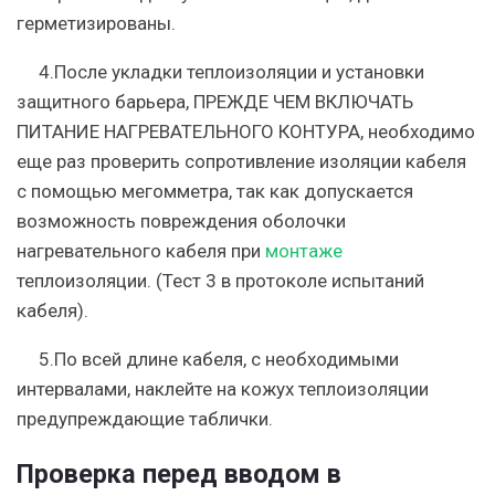
герметизированы.
4.После укладки теплоизоляции и установки
защитного барьера,
ПРЕЖДЕ ЧЕМ ВКЛЮЧАТЬ
ПИТАНИЕ НАГРЕВАТЕЛЬНОГО КОНТУРА
, необходимо
еще раз проверить сопротивление изоляции кабеля
с помощью мегомметра, так как допускается
возможность повреждения оболочки
нагревательного кабеля при
монтаже
теплоизоляции. (Тест 3 в протоколе испытаний
кабеля).
5.По всей длине кабеля, с необходимыми
интервалами, наклейте на кожух теплоизоляции
предупреждающие таблички.
Проверка перед вводом в