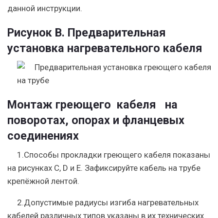
данной инструкции.
Рисунок В. Предварительная
установка нагревательного кабеля
Монтаж греющего кабеля на
поворотах, опорах и фланцевых
соединениях
1.Способы прокладки греющего кабеля показаны
на рисунках С, D и Е. Зафиксируйте кабель на трубе
крепёжной лентой.
2.Допустимые радиусы изгиба нагревательных
кабелей различных типов указаны в их технических