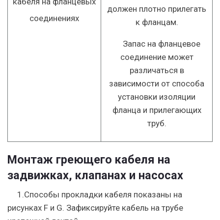
должен плотно прилегать
к фланцам.
Запас на фланцевое
соединение может
различаться в
зависимости от способа
установки изоляции
фланца и прилегающих
труб.
Монтаж греющего кабеля на
задвижках, клапанах и насосах
1.Способы прокладки кабеля показаны на
рисунках F и G. Зафиксируйте кабель на трубе