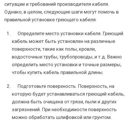
ситуации и требований производителя кабеля.
Однако, в целом, следующие шаги могут помочь в
правильной установке греющего кабеля:
Определите место установки кабеля. Греющий
кабель может быть установлен на различные
поверхности, такие как полы, кровли,
водосточные трубы, трубопроводы, и т.д. Важно
определить место установки и точные размеры,
чтобы купить кабель правильной длины.
Подготовьте поверхность. Поверхность, на
которую будет устанавливаться греющий кабель,
должна быть очищена от грязи, пыли и других
загрязнений. При необходимости поверхность
можно обработать шлифовкой или грунтом.