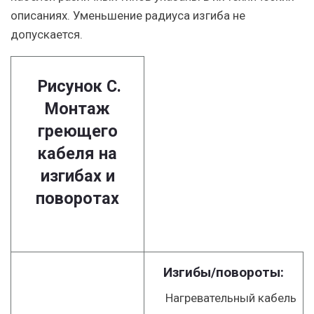
описаниях. Уменьшение радиуса изгиба не
допускается.
Рисунок С.
Монтаж
греющего
кабеля на
изгибах и
поворотах
Изгибы/повороты:
Нагревательный кабель