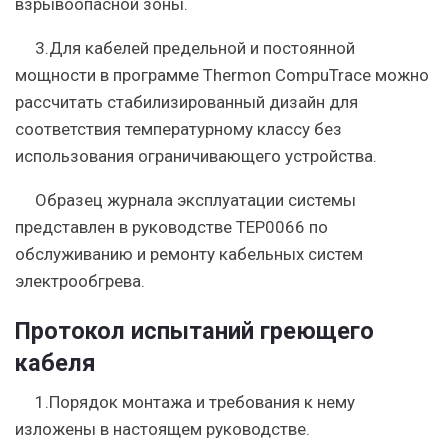
взрывоопасной зоны.
3.Для кабелей предельной и постоянной
мощности в программе Thermon CompuTrace можно
рассчитать стабилизированный дизайн для
соответствия температурному классу без
использования ограничивающего устройства.
Образец журнала эксплуатации системы
представлен в руководстве TEP0066 по
обслуживанию и ремонту кабельных систем
электрообгрева.
Протокол испытаний греющего
кабеля
1.Порядок монтажа и требования к нему
изложены в настоящем руководстве.