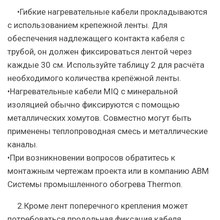
•Гибкие нагревательные кабели прокладываются
с использованием крепежной ленты. Для
обеспечения надлежащего контакта кабеля с
трубой, он должен фиксироваться лентой через
каждые 30 см. Используйте таблицу 2 для расчёта
необходимого количества крепёжной ленты.
•Нагревательные кабели MIQ с минеральной
изоляцией обычно фиксируются с помощью
металлических хомутов. Совместно могут быть
применены теплопроводная смесь и металлические
каналы.
•При возникновении вопросов обратитесь к
монтажным чертежам проекта или в компанию АВМ
Системы промышленного обогрева Thermon.
2.Кроме лент поперечного крепления может
потребоваться продольная фиксация кабеля