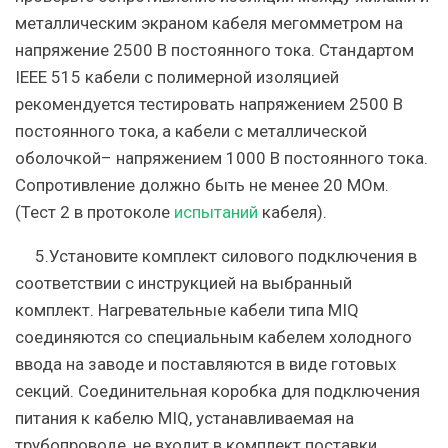
металлическим экраном кабеля мегомметром на
напряжение 2500 В постоянного тока. Стандартом
IEEE 515 кабели с полимерной изоляцией
рекомендуется тестировать напряжением 2500 В
постоянного тока, а кабели с металлической
оболочкой– напряжением 1000 В постоянного тока.
Сопротивление должно быть не менее 20 МОм.
(Тест 2 в протоколе
испытаний
кабеля).
5.Установите комплект силового подключения в
соответствии с инструкцией на выбранный
комплект. Нагревательные кабели типа MIQ
соединяются со специальным кабелем холодного
ввода на заводе и поставляются в виде готовых
секций. Соединительная коробка для подключения
питания к кабелю MIQ, устанавливаемая на
трубопроводе, не входит в комплект поставки.