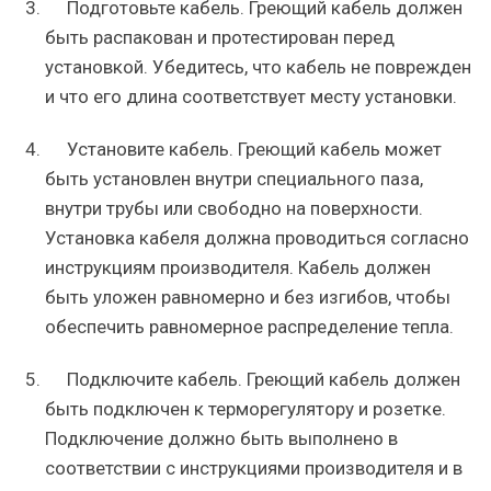
Подготовьте кабель. Греющий кабель должен
быть распакован и протестирован перед
установкой. Убедитесь, что кабель не поврежден
и что его длина соответствует месту установки.
Установите кабель. Греющий кабель может
быть установлен внутри специального паза,
внутри трубы или свободно на поверхности.
Установка кабеля должна проводиться согласно
инструкциям производителя. Кабель должен
быть уложен равномерно и без изгибов, чтобы
обеспечить равномерное распределение тепла.
Подключите кабель. Греющий кабель должен
быть подключен к терморегулятору и розетке.
Подключение должно быть выполнено в
соответствии с инструкциями производителя и в