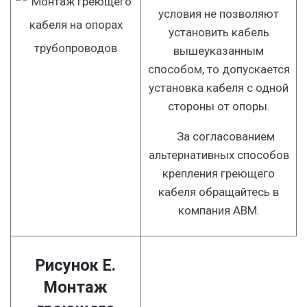
условия не позволяют
установить кабель
вышеуказанным
способом, то допускается
установка кабеля с одной
стороны от опоры.
За согласованием
альтернативных способов
крепления греющего
кабеля обращайтесь в
компания АВМ.
Рисунок E.
Монтаж