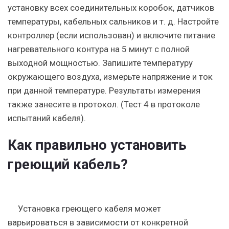
установку всех соединительных коробок, датчиков
температуры, кабельных сальников и т. д. Настройте
контроллер (если использован) и включите питание
нагревательного контура на 5 минут с полной
выходной мощностью. Запишите температуру
окружающего воздуха, измерьте напряжение и ток
при данной температуре. Результаты измерения
также занесите в протокол. (Тест 4 в протоколе
испытаний кабеля).
Как правильно установить
греющий кабель?
Установка греющего кабеля может
варьироваться в зависимости от конкретной