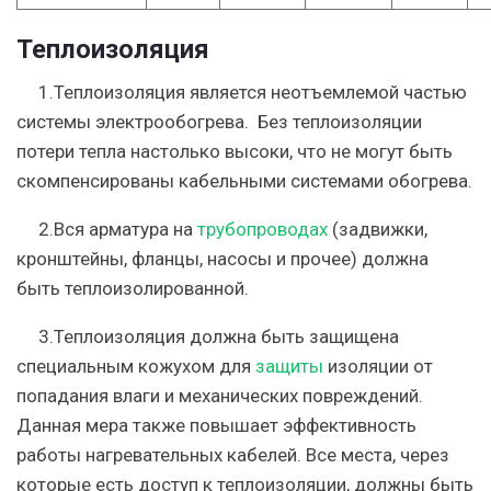
Теплоизоляция
1.Теплоизоляция является неотъемлемой частью
системы электрообогрева. Без теплоизоляции
потери тепла настолько высоки, что не могут быть
скомпенсированы кабельными системами обогрева.
2.Вся арматура на
трубопроводах
(задвижки,
кронштейны, фланцы, насосы и прочее) должна
быть теплоизолированной.
3.Теплоизоляция должна быть защищена
специальным кожухом для
защиты
изоляции от
попадания влаги и механических повреждений.
Данная мера также повышает эффективность
работы нагревательных кабелей. Все места, через
которые есть доступ к теплоизоляции, должны быть