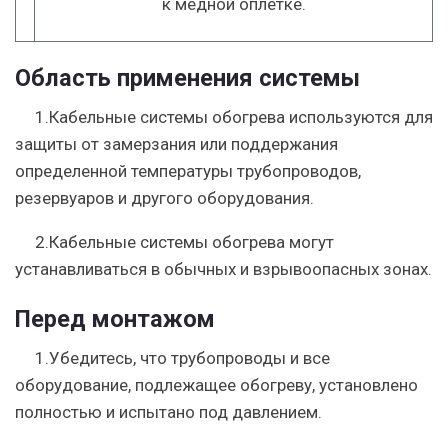
к медной оплётке.
Область применения системы
1.Кабельные системы обогрева используются для
защиты от замерзания или поддержания
определенной температуры трубопроводов,
резервуаров и другого оборудования.
2.Кабельные системы обогрева могут
устанавливаться в обычных и взрывоопасных зонах.
Перед монтажом
1.Убедитесь, что трубопроводы и все
оборудование, подлежащее обогреву, установлено
полностью и испытано под давлением.