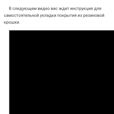
В следующем видео вас ждет инструкция для
самостоятельной укладки покрытия из резиновой
крошки.