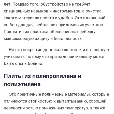
лет. Помимо того, обустройство не требует
специальных навыков и инструментов, а очистка
такого материала проста и удобна. Это идеальный
выбор для дач, небольших придомовых участков.
Покрытия из пластика обеспечивают ребенку
максимальную защиту и безопасность.
Но это покрытие довольно жесткое, и это следует
учитывать, потому что при падении малышу может
быть очень больно.
Плиты из полипропилена и
полиэтилена
Это практичные полимерные материалы, которые
отличаются стойкостью к вытаптыванию, хорошей
переносимостью пониженных температур, а также