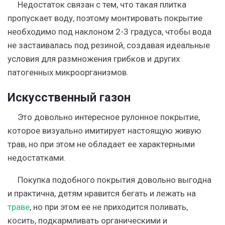
Недостаток связан с тем, что такая плитка
пропускает воду, поэтому монтировать покрытие
необходимо под наклоном 2-3 градуса
, чтобы вода
не застаивалась под резиной, создавая идеальные
условия для размножения грибков и других
патогенных микроорганизмов.
Искусственный газон
Это довольно интересное рулонное покрытие,
которое визуально имитирует настоящую живую
трав, но при этом не обладает ее характерными
недостатками.
Покупка подобного покрытия довольно выгодна
и практична, детям нравится бегать и лежать на
траве
, но при этом ее не приходится поливать,
косить, подкармливать органическими и