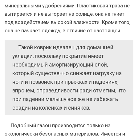
минеральными удобрениями. Пластиковая трава не
вытирается и не выгорает на солнце, она не гниет
под воздействием высокой влажности. Кроме того,
она не пачкает одежду, в отличие от настоящей.
Такой коврик идеален для домашней
укладки, поскольку покрытие имеет
необходимый амортизирующий слой,
который существенно снижает нагрузку на
ноги и позвонок при прыжках и падениях,
впрочем, справедливости ради отметим, что
при падении малышу все же не избежать
ссадин на коленках и синяков.
Подобный газон производится только из
экологически безопасных материалов. Имеется и