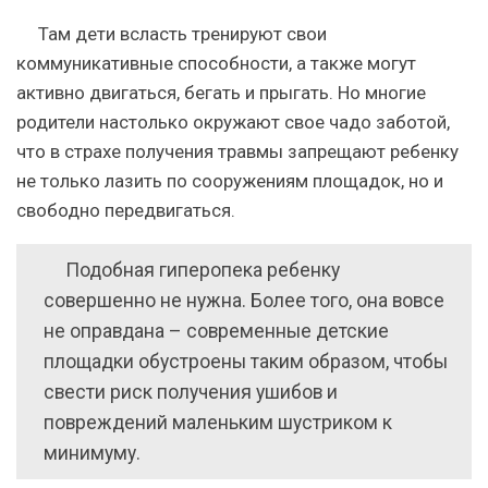
Там дети всласть тренируют свои
коммуникативные способности, а также могут
активно двигаться, бегать и прыгать.
Но многие
родители настолько окружают свое чадо заботой,
что в страхе получения травмы запрещают ребенку
не только лазить по сооружениям площадок, но и
свободно передвигаться.
Подобная гиперопека ребенку
совершенно не нужна. Более того, она вовсе
не оправдана – современные детские
площадки обустроены таким образом, чтобы
свести риск получения ушибов и
повреждений маленьким шустриком к
минимуму.