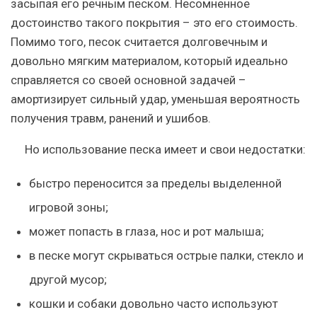
засыпая его речным песком. Несомненное
достоинство такого покрытия – это его стоимость.
Помимо того, песок считается долговечным и
довольно мягким материалом, который идеально
справляется со своей основной задачей –
амортизирует сильный удар, уменьшая вероятность
получения травм, ранений и ушибов.
Но использование песка имеет и свои недостатки:
быстро переносится за пределы выделенной
игровой зоны;
может попасть в глаза, нос и рот малыша;
в песке могут скрываться острые палки, стекло и
другой мусор;
кошки и собаки довольно часто используют