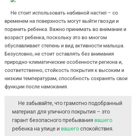
Не стоит использовать набивной настил – со
временем на поверхность могут выйти гвозди и
поранить ребенка. Важно принимать во внимание и
возраст ребенка, поскольку это во многом
обуславливает степень и вид активности малыша.
Безусловно, не стоит оставлять без внимания
природно-климатические особенности региона и,
соответственно, стойкость покрытия к высоким и
низким температурам, способность сохранять свои
функции после намокания.
Не забывайте, что грамотно подобранный
материал для уличного покрытия – это
гарант безопасного пребывания
вашего
ребенка на улице и
вашего
спокойствия.