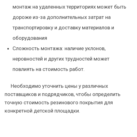
монтаж на удаленных территориях может быть
дороже из-за дополнительных затрат на
транспортировку и доставку материалов и
оборудования
Сложность монтажа: наличие уклонов,
неровностей и других трудностей может
повлиять на стоимость работ.
Необходимо уточнить цены у различных
поставщиков и подрядчиков, чтобы определить
точную стоимость резинового покрытия для
конкретной детской площадки.