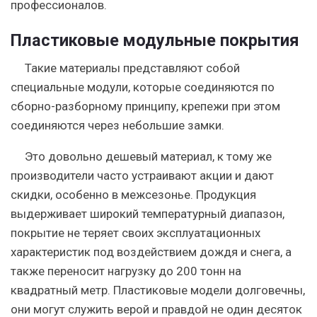
профессионалов.
Пластиковые модульные покрытия
Такие материалы представляют собой
специальные модули, которые соединяются по
сборно-разборному принципу, крепежи при этом
соединяются через небольшие замки.
Это довольно дешевый материал, к тому же
производители часто устраивают акции и дают
скидки, особенно в межсезонье.
Продукция
выдерживает широкий температурный диапазон,
покрытие не теряет своих эксплуатационных
характеристик под воздействием дождя и снега, а
также переносит нагрузку до 200 тонн на
квадратный метр. Пластиковые модели долговечны,
они могут служить верой и правдой не один десяток