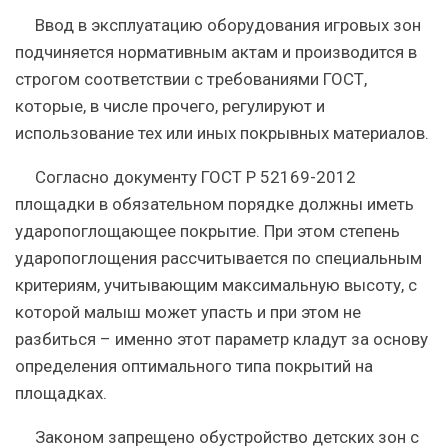
Ввод в эксплуатацию оборудования игровых зон
подчиняется нормативным актам и производится в
строгом соответствии с требованиями ГОСТ,
которые, в числе прочего, регулируют и
использование тех или иных покрывных материалов.
Согласно документу ГОСТ Р 52169-2012
площадки в обязательном порядке должны иметь
ударопоглощающее покрытие.
При этом степень
ударопоглощения рассчитывается по специальным
критериям, учитывающим максимальную высоту, с
которой малыш может упасть и при этом не
разбиться – именно этот параметр кладут за основу
определения оптимального типа покрытий на
площадках.
Законом запрещено обустройство детских зон с