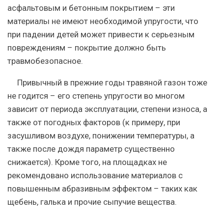
асфальтовым и бетонным покрытием – эти
материалы не имеют необходимой упругости, что
при падении детей может привести к серьезным
повреждениям – покрытие должно быть
травмобезопасное.
Привычный в прежние годы травяной газон тоже
не годится – его степень упругости во многом
зависит от периода эксплуатации, степени износа, а
также от погодных факторов (к примеру, при
засушливом воздухе, понижении температуры, а
также после дождя параметр существенно
снижается). Кроме того, на площадках не
рекомендовано использование материалов с
повышенным абразивным эффектом – таких как
щебень, галька и прочие сыпучие вещества.