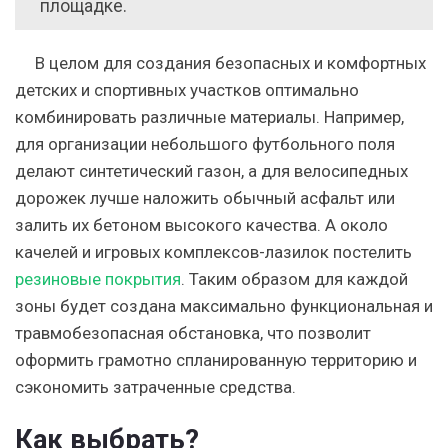
площадке.
В целом для создания безопасных и комфортных
детских и спортивных участков оптимально
комбинировать различные материалы. Например,
для организации небольшого футбольного поля
делают синтетический газон, а для велосипедных
дорожек лучше наложить обычный асфальт или
залить их бетоном высокого качества. А около
качелей и игровых комплексов-лазилок постелить
резиновые покрытия
. Таким образом для каждой
зоны будет создана максимально функциональная и
травмобезопасная обстановка, что позволит
оформить грамотно спланированную территорию и
сэкономить затраченные средства.
Как выбрать?