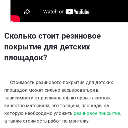
Сколько стоит резиновое
покрытие для детских
площадок?
Стоимость резинового покрытия для детских
площадок может сильно варьироваться в
зависимости от различных факторов, таких как
качество материала, его толщина, площадь, на
которую необходимо уложить
резиновое покрытие
,
а также стоимость работ по монтажу.