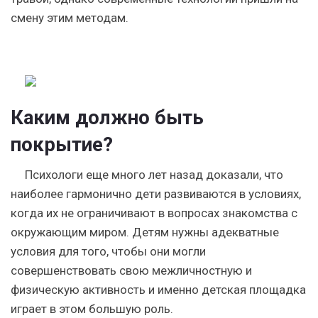
смену этим методам.
Каким должно быть
покрытие?
Психологи еще много лет назад доказали, что
наиболее гармонично дети развиваются в условиях,
когда их не ограничивают в вопросах знакомства с
окружающим миром. Детям нужны адекватные
условия для того, чтобы они могли
совершенствовать свою межличностную и
физическую активность и именно детская площадка
играет в этом большую роль.