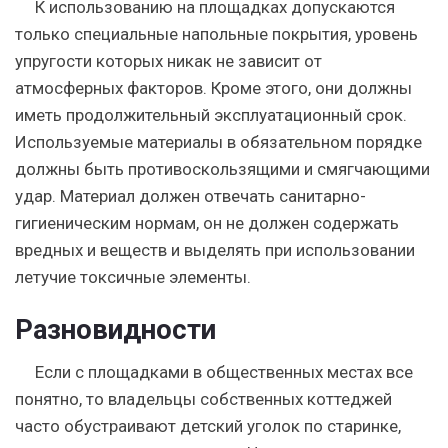
К использованию на площадках допускаются
только специальные напольные покрытия
, уровень
упругости которых никак не зависит от
атмосферных факторов. Кроме этого, они должны
иметь продолжительный эксплуатационный срок.
Используемые материалы в обязательном порядке
должны быть противоскользящими и смягчающими
удар. Материал должен отвечать санитарно-
гигиеническим нормам, он не должен содержать
вредных и веществ и выделять при использовании
летучие токсичные элементы.
Разновидности
Если с площадками в общественных местах все
понятно, то владельцы собственных коттеджей
часто обустраивают детский уголок по старинке,