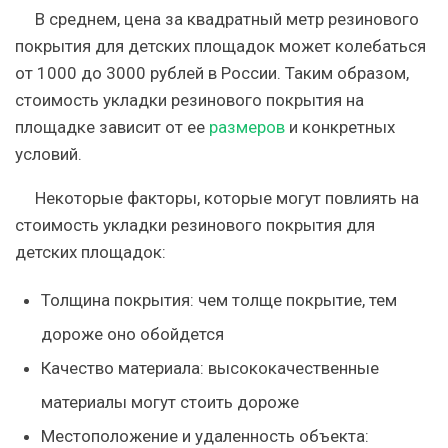
В среднем, цена за квадратный метр резинового
покрытия для детских площадок может колебаться
от 1000 до 3000 рублей в России. Таким образом,
стоимость укладки резинового покрытия на
площадке зависит от ее
размеров
и конкретных
условий.
Некоторые факторы, которые могут повлиять на
стоимость укладки резинового покрытия для
детских площадок:
Толщина покрытия: чем толще покрытие, тем
дороже оно обойдется
Качество материала: высококачественные
материалы могут стоить дороже
Местоположение и удаленность объекта: