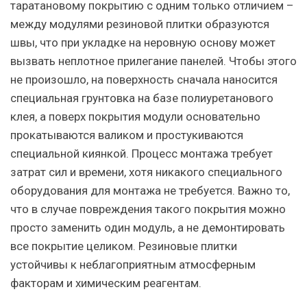
таратановому покрытию с одним только отличием –
между модулями резиновой плитки образуются
швы, что при укладке на неровную основу может
вызвать неплотное прилегание панелей. Чтобы этого
не произошло, на поверхность сначала наносится
специальная грунтовка на базе полиуретанового
клея, а поверх покрытия модули основательно
прокатываются валиком и простукиваются
специальной киянкой. Процесс монтажа требует
затрат сил и времени, хотя никакого специального
оборудования для монтажа не требуется. Важно то,
что в случае повреждения такого покрытия можно
просто заменить один модуль, а не демонтировать
все покрытие целиком. Резиновые плитки
устойчивы к неблагоприятным атмосферным
факторам и химическим реагентам.