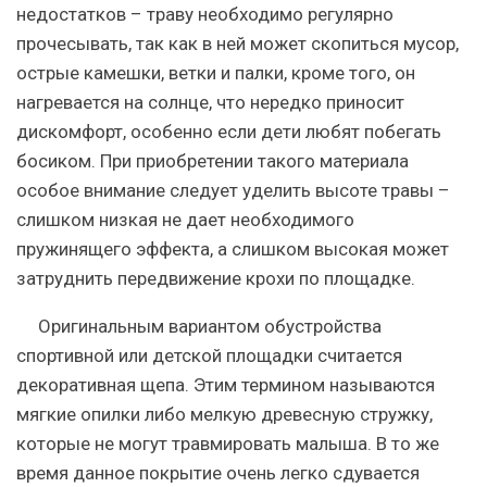
недостатков – траву необходимо регулярно
прочесывать, так как в ней может скопиться мусор,
острые камешки, ветки и палки, кроме того, он
нагревается на солнце, что нередко приносит
дискомфорт, особенно если дети любят побегать
босиком. При приобретении такого материала
особое внимание следует уделить высоте травы –
слишком низкая не дает необходимого
пружинящего эффекта, а слишком высокая может
затруднить передвижение крохи по площадке.
Оригинальным вариантом обустройства
спортивной или детской площадки считается
декоративная щепа.
Этим термином называются
мягкие опилки либо мелкую древесную стружку,
которые не могут травмировать малыша. В то же
время данное покрытие очень легко сдувается