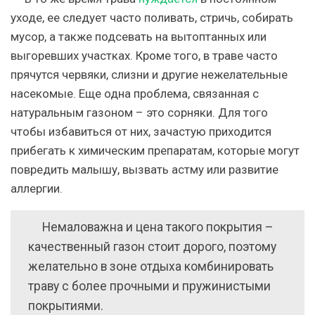
уходе, ее следует часто поливать, стричь, собирать
мусор, а также подсевать на вытоптанных или
выгоревших участках. Кроме того, в траве часто
прячутся червяки, слизни и другие нежелательные
насекомые. Еще одна проблема, связанная с
натуральным газоном – это сорняки. Для того
чтобы избавиться от них, зачастую приходится
прибегать к химическим препаратам, которые могут
повредить малышу, вызвать астму или развитие
аллергии.
Немаловажна и цена такого покрытия –
качественный газон стоит дорого, поэтому
желательно в зоне отдыха комбинировать
траву с более прочными и пружинистыми
покрытиями.