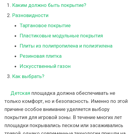
Каким должно быть покрытие?
Разновидности
Тартановое покрытие
Пластиковые модульные покрытия
Плиты из полипропилена и полиэтилена
Резиновая плитка
Искусственный газон
Как выбрать?
Детская
площадка должна обеспечивать не
только комфорт, но и безопасность. Именно по этой
причине особое внимание уделяется выбору
покрытия для игровой зоны. В течение многих лет
площадки покрывались песком или засаживались
травой, однако современные технологии пришли на