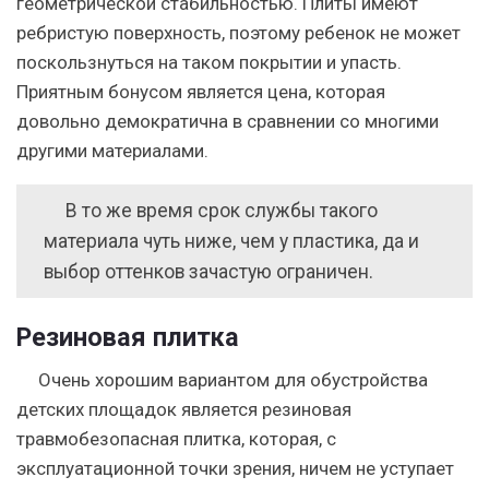
геометрической стабильностью. Плиты имеют
ребристую поверхность, поэтому ребенок не может
поскользнуться на таком покрытии и упасть.
Приятным бонусом является цена, которая
довольно демократична в сравнении со многими
другими материалами.
В то же время срок службы такого
материала чуть ниже, чем у пластика, да и
выбор оттенков зачастую ограничен.
Резиновая плитка
Очень хорошим вариантом для обустройства
детских площадок является резиновая
травмобезопасная плитка, которая, с
эксплуатационной точки зрения, ничем не уступает