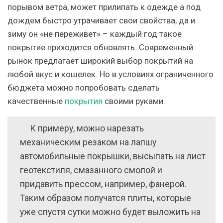
порывом ветра, может прилипать к одежде а под
дождем быстро утрачивает свои свойства, да и
зиму он «не переживет» – каждый год такое
покрытие приходится обновлять. Современный
рынок предлагает широкий выбор покрытий на
любой вкус и кошелек. Но в условиях ограниченного
бюджета можно попробовать сделать
качественные
покрытия
своими руками.
К примеру, можно нарезать
механическим резаком на лапшу
автомобильные покрышки, высыпать на лист
геотекстиля, смазанного смолой и
придавить прессом, например, фанерой.
Таким образом получатся плиты, которые
уже спустя сутки можно будет выложить на