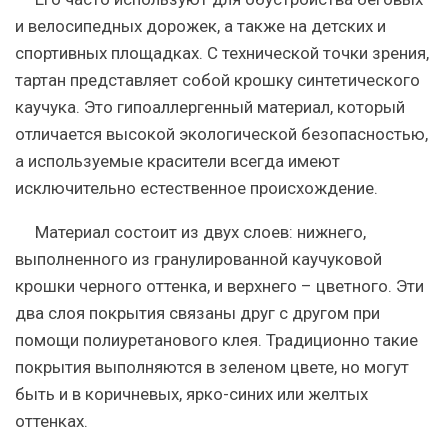
и велосипедных дорожек, а также на детских и
спортивных площадках. С технической точки зрения,
тартан представляет собой крошку синтетического
каучука. Это гипоаллергенный материал, который
отличается высокой экологической безопасностью,
а используемые красители всегда имеют
исключительно естественное происхождение.
Материал состоит из двух слоев:
нижнего,
выполненного из гранулированной каучуковой
крошки черного оттенка, и верхнего – цветного. Эти
два слоя покрытия связаны друг с другом при
помощи полиуретанового клея. Традиционно такие
покрытия выполняются в зеленом цвете, но могут
быть и в коричневых, ярко-синих или желтых
оттенках.