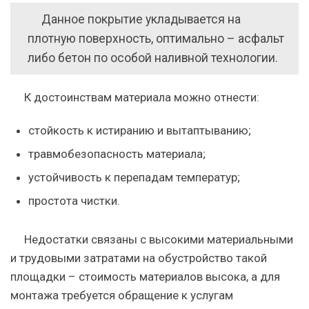
Данное покрытие укладывается на
плотную поверхность, оптимально – асфальт
либо бетон по особой наливной технологии.
К достоинствам материала можно отнести:
стойкость к истиранию и вытаптыванию;
травмобезопасность материала;
устойчивость к перепадам температур;
простота чистки.
Недостатки связаны с высокими материальными
и трудовыми затратами на обустройство такой
площадки – стоимость материалов высока, а для
монтажа требуется обращение к услугам