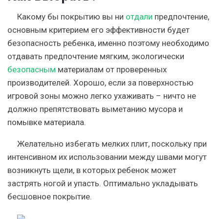
Какому бы покрытию вы ни
отдали
предпочтение,
основным критерием его эффективности будет
безопасность ребенка, именно поэтому необходимо
отдавать предпочтение мягким, экологически
безопасным
материалам от проверенных
производителей. Хорошо, если за поверхностью
игровой зоны можно легко ухаживать – ничто не
должно препятствовать выметанию мусора и
помывке материала.
Желательно избегать мелких плит, поскольку при
интенсивном их использовании между швами могут
возникнуть щели
, в которых ребенок может
застрять ногой и упасть. Оптимально укладывать
бесшовное покрытие.