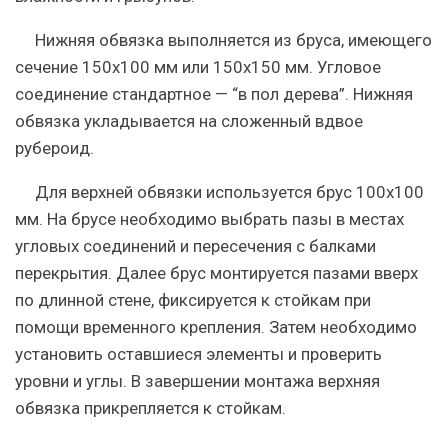
Нижняя обвязка выполняется из бруса, имеющего
сечение 150х100 мм или 150х150 мм. Угловое
соединение стандартное — “в пол дерева”. Нижняя
обвязка укладывается на сложенный вдвое
рубероид.
Для верхней обвязки используется брус 100х100
мм. На брусе необходимо выбрать пазы в местах
угловых соединений и пересечения с балками
перекрытия. Далее брус монтируется пазами вверх
по длинной стене, фиксируется к стойкам при
помощи временного крепления. Затем необходимо
установить оставшиеся элементы и проверить
уровни и углы. В завершении монтажа верхняя
обвязка прикрепляется к стойкам.