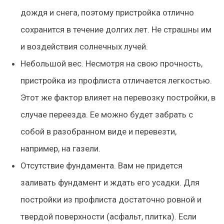
дождя и снега, поэтому пристройка отлично
сохранится в течение долгих лет. Не страшны им
и воздействия солнечных лучей.
Небольшой вес
. Несмотря на свою прочность,
пристройка из профлиста отличается легкостью.
Этот же фактор влияет на перевозку постройки, в
случае переезда. Ее можно будет забрать с
собой в разобранном виде и перевезти,
например, на газели.
Отсутствие фундамента
. Вам не придется
заливать фундамент и ждать его усадки. Для
постройки из профлиста достаточно ровной и
твердой поверхности (асфальт, плитка). Если