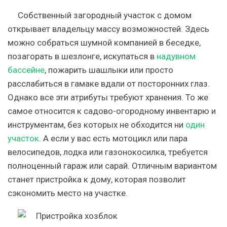
Собственный загородный участок с домом
открывает владельцу массу возможностей. Здесь
можно собраться шумной компанией в беседке,
позагорать в шезлонге, искупаться в
надувном
бассейне
, пожарить шашлыки или просто
расслабиться в гамаке вдали от посторонних глаз.
Однако все эти атрибуты требуют хранения. То же
самое относится к садово-огородному инвентарю и
инструментам, без которых не обходится ни
один
участок
. А если у вас есть мотоцикл или пара
велосипедов, лодка или газонокосилка, требуется
полноценный гараж или сарай. Отличным вариантом
станет пристройка к дому, которая позволит
сэкономить место на участке.