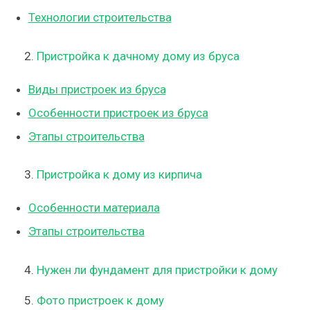
Технологии строительства
2.
Пристройка к дачному дому из бруса
Виды пристроек из бруса
Особенности пристроек из бруса
Этапы строительства
3.
Пристройка к дому из кирпича
Особенности материала
Этапы строительства
4.
Нужен ли фундамент для пристройки к дому
5.
Фото пристроек к дому