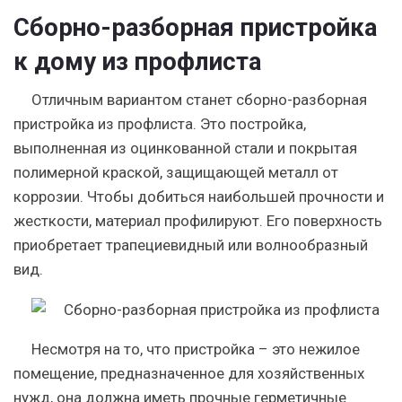
Сборно-разборная пристройка
к дому из профлиста
Отличным вариантом станет сборно-разборная
пристройка из профлиста. Это постройка,
выполненная из оцинкованной стали и покрытая
полимерной краской, защищающей металл от
коррозии. Чтобы добиться наибольшей прочности и
жесткости, материал профилируют. Его поверхность
приобретает трапециевидный или волнообразный
вид.
Несмотря на то, что пристройка – это нежилое
помещение, предназначенное для хозяйственных
нужд, она должна иметь прочные герметичные