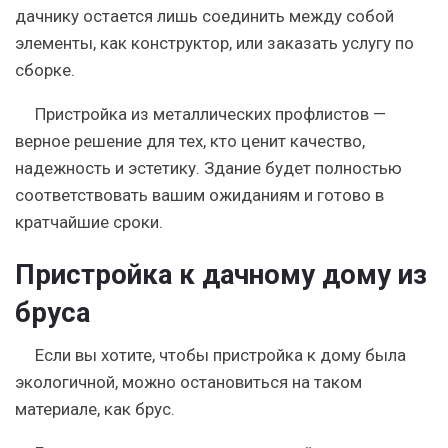
дачнику остается лишь соединить между собой
элементы, как конструктор, или заказать услугу по
сборке.
Пристройка из металлических профлистов —
верное решение для тех, кто ценит качество,
надежность и эстетику. Здание будет полностью
соответствовать вашим ожиданиям и готово в
кратчайшие сроки.
Пристройка к дачному дому из
бруса
Если вы хотите, чтобы пристройка к дому была
экологичной, можно остановиться на таком
материале, как брус.