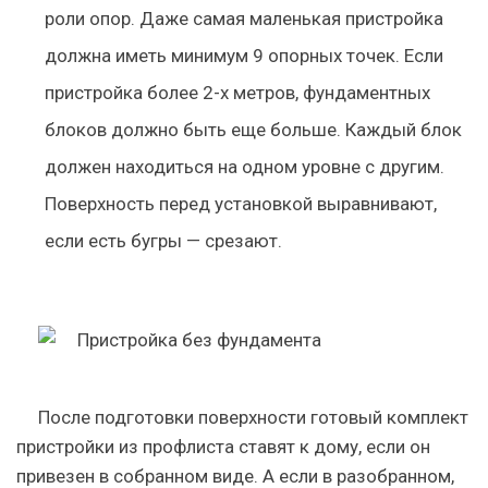
роли опор. Даже самая маленькая пристройка
должна иметь минимум 9 опорных точек. Если
пристройка более 2-х метров, фундаментных
блоков должно быть еще больше. Каждый блок
должен находиться на одном уровне с другим.
Поверхность перед установкой выравнивают,
если есть бугры — срезают.
После подготовки поверхности готовый комплект
пристройки из профлиста ставят к дому, если он
привезен в собранном виде. А если в разобранном,