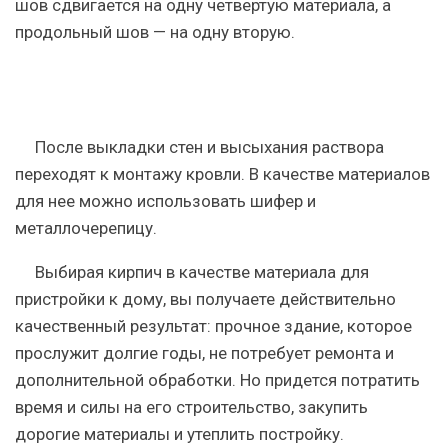
шов сдвигается на одну четвертую материала, а
продольный шов — на одну вторую.
После выкладки стен и высыхания раствора
переходят к монтажу кровли. В качестве материалов
для нее можно использовать шифер и
металлочерепицу.
Выбирая кирпич в качестве материала для
пристройки к дому, вы получаете действительно
качественный результат: прочное здание, которое
прослужит долгие годы, не потребует ремонта и
дополнительной обработки. Но придется потратить
время и силы на его строительство, закупить
дорогие материалы и утеплить постройку.