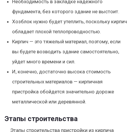
Необходимость в закладке надежного
фундамента, без которого здание не выстоит.
Хозблок нужно будет утеплить, поскольку кирпич
обладает плохой теплопроводностью.
Кирпич — это тяжелый материал, поэтому, если
вы будете возводить здание самостоятельно,
уйдет много времени и сил.
И, конечно, достаточно высока стоимость
строительных материалов — кирпичная
пристройка обойдется значительно дороже
металлической или деревянной.
Этапы строительства
Этапы строительства пристройки из кирпича