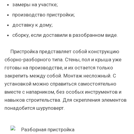
замеры на участке;
производство пристройки;
доставку к дому;
сборку, если доставили в разобранном виде.
Пристройка представляет собой конструкцию
сборно-разборного типа. Стены, пол и крыша уже
готовы на производстве, и их остается только
закрепить между собой. Монтаж несложный. С
установкой можно справиться самостоятельно
вместе с напарником, без особых инструментов и
навыков строительства. Для скрепления элементов
понадобится шуруповерт.