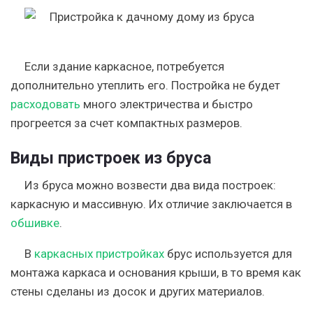
Если здание каркасное, потребуется
дополнительно утеплить его. Постройка не будет
расходовать
много электричества и быстро
прогреется за счет компактных размеров.
Виды пристроек из бруса
Из бруса можно возвести два вида построек:
каркасную и массивную. Их отличие заключается в
обшивке
.
В
каркасных пристройках
брус используется для
монтажа каркаса и основания крыши, в то время как
стены сделаны из досок и других материалов.