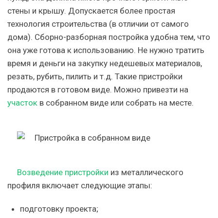
стены и крышу. Допускается более простая
технология строительства (в отличии от самого
дома). Сборно-разборная постройка удобна тем, что
она уже готова к использованию. Не нужно тратить
время и деньги на закупку недешевых материалов,
резать, рубить, пилить и т.д. Такие пристройки
продаются в готовом виде. Можно привезти на
участок
в собранном виде или собрать на месте.
Возведение пристройки
из металлического
профиля включает следующие этапы:
подготовку проекта;