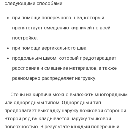
следующими способами:
при помощи поперечного шва, который
препятствует смещению кирпичей по всей
постройке;
при помощи вертикального шва;
продольным швом, который предотвращает
расслоение и смещение материалов, а также
равномерно распределяет нагрузку.
Стены из кирпича можно выложить многорядным
или однорядным типом. Однорядный тип
предполагает выкладку наружу ложковой стороной.
Второй ряд выкладывается наружу тычковой
поверхностью. В результате каждый поперечный