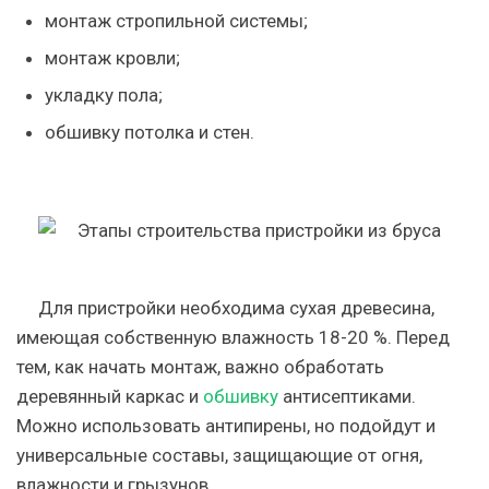
монтаж стропильной системы;
монтаж кровли;
укладку пола;
обшивку потолка и стен.
Для пристройки необходима сухая древесина,
имеющая собственную влажность 18-20 %. Перед
тем, как начать монтаж, важно обработать
деревянный каркас и
обшивку
антисептиками.
Можно использовать антипирены, но подойдут и
универсальные составы, защищающие от огня,
влажности и грызунов.