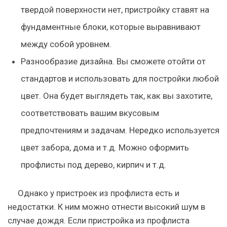
твердой поверхности нет, пристройку ставят на
фундаментные блоки, которые выравнивают
между собой уровнем.
Разнообразие дизайна
. Вы сможете отойти от
стандартов и использовать для постройки любой
цвет. Она будет выглядеть так, как вы захотите,
соответствовать вашим вкусовым
предпочтениям и задачам. Нередко используется
цвет забора, дома и т.д. Можно оформить
профлисты под дерево, кирпич и т.д.
Однако у пристроек из профлиста есть и
недостатки. К ним можно отнести высокий шум в
случае дождя. Если пристройка из профлиста