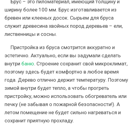
Брус – это пиломатериал, имеющий толщину и
ширину более 100 мм. Брус изготавливается из
бревен или клееных досок. Сырьем для бруса
служит древесина хвойных пород деревьев – ели,
лиственницы и сосны.
Пристройка из бруса смотрится аккуратно и
эстетично. Актуально, если вы задумали сделать
внутри
баню
. Строение сохранит свой микроклимат,
поэтому здесь будет комфортно в любое время
года. Дерево отлично держит температуру. Поэтому
зимой внутри будет тепло, а чтобы прогреть
пристройку, можно использовать обогреватель или
печку (не забывая о пожарной безопасности!). А
летом помещение не будет сильно нагреваться и
сохранит приятную прохладу.