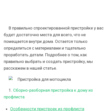
В правильно спроектированной пристройке у вас
будет достаточно места для всего, что не
помещается внутри дома. Остается только
определиться с материалами и тщательно
проработать детали. Подробнее о том, как
правильно выбрать и создать пристройку, мы
расскажем в нашей статье.
1.
Сборно-разборная пристройка к дому из
профлиста
Особенности пристроек из профлиста