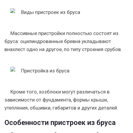
Массивные пристройки полностью состоят из
бруса: оцилиндрованные бревна укладывают
внахлест одно на другое, по типу строения срубов.
Кроме того, хозблоки могут различаться в
зависимости от фундамента, формы крыши,
утепления, обшивки, габаритов и других деталей.
Особенности пристроек из бруса