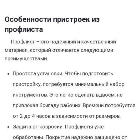
Особенности пристроек из
профлиста
Профлист – это надежный и качественный
материал, который отличается следующими
преимуществами.
Простота установки
. Чтобы подготовить
пристройку, потребуется минимальный набор
инструментов. Это легко сделать вдвоем, не
привлекая бригаду рабочих. Времени потребуется
от 2 до 4 часов в зависимости от размеров.
Защита от коррозии
. Профлисты уже
обработаны. Покрытие надежно защищено от