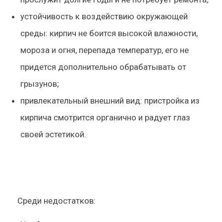
устойчивость к воздействию окружающей
среды: кирпич не боится высокой влажности,
мороза и огня, перепада температур, его не
придется дополнительно обрабатывать от
грызунов;
привлекательный внешний вид: пристройка из
кирпича смотрится органично и радует глаз
своей эстетикой.
Среди недостатков: