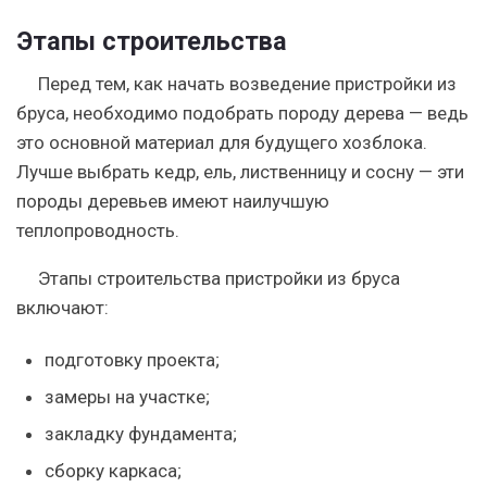
Этапы строительства
Перед тем, как начать возведение пристройки из
бруса, необходимо подобрать породу дерева — ведь
это основной материал для будущего хозблока.
Лучше выбрать кедр, ель, лиственницу и сосну — эти
породы деревьев имеют наилучшую
теплопроводность.
Этапы строительства пристройки из бруса
включают:
подготовку проекта;
замеры на участке;
закладку фундамента;
сборку каркаса;