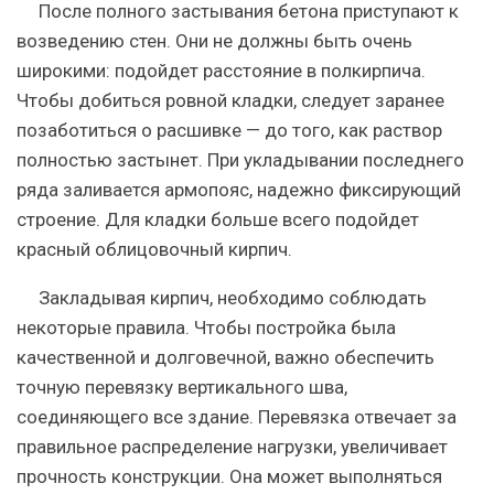
После полного застывания бетона приступают к
возведению стен. Они не должны быть очень
широкими: подойдет расстояние в полкирпича.
Чтобы добиться ровной кладки, следует заранее
позаботиться о расшивке — до того, как раствор
полностью застынет. При укладывании последнего
ряда заливается армопояс, надежно фиксирующий
строение. Для кладки больше всего подойдет
красный облицовочный кирпич.
Закладывая кирпич, необходимо соблюдать
некоторые правила. Чтобы постройка была
качественной и долговечной, важно обеспечить
точную перевязку вертикального шва,
соединяющего все здание. Перевязка отвечает за
правильное распределение нагрузки, увеличивает
прочность конструкции. Она может выполняться