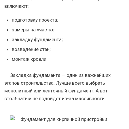
включают:
подготовку проекта;
замеры на участке;
закладку фундамента;
возведение стен;
монтаж кровли.
Закладка фундамента — один из важнейших
этапов строительства. Лучше всего выбрать
монолитный или ленточный фундамент. А вот
столбчатый не подойдет из-за массивности.