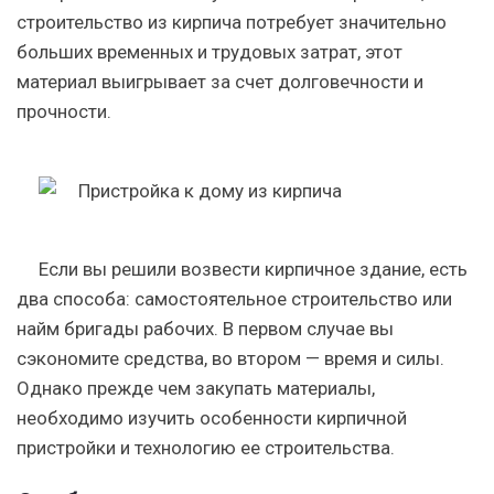
строительство из кирпича потребует значительно
больших временных и трудовых затрат, этот
материал выигрывает за счет долговечности и
прочности.
Если вы решили возвести кирпичное здание, есть
два способа: самостоятельное строительство или
найм бригады рабочих. В первом случае вы
сэкономите средства, во втором — время и силы.
Однако прежде чем закупать материалы,
необходимо изучить особенности кирпичной
пристройки и технологию ее строительства.