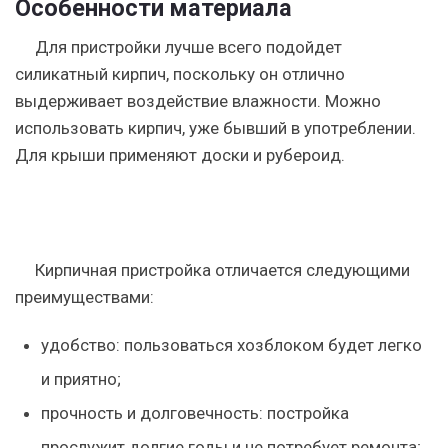
Особенности материала
Для пристройки лучше всего подойдет
силикатный кирпич, поскольку он отлично
выдерживает воздействие влажности. Можно
использовать кирпич, уже бывший в употреблении.
Для крыши применяют доски и рубероид.
Кирпичная пристройка отличается следующими
преимуществами:
удобство: пользоваться хозблоком будет легко
и приятно;
прочность и долговечность: постройка
прослужит долгие годы и не потребует ремонта;