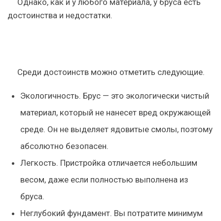
Однако, как и у любого материала, у бруса есть
достоинства и недостатки.
Среди достоинств можно отметить следующие.
Экологичность. Брус — это экологически чистый
материал, который не нанесет вред окружающей
среде. Он не выделяет ядовитые смолы, поэтому
абсолютно безопасен.
Легкость. Пристройка отличается небольшим
весом, даже если полностью выполнена из
бруса.
Неглубокий фундамент. Вы потратите минимум