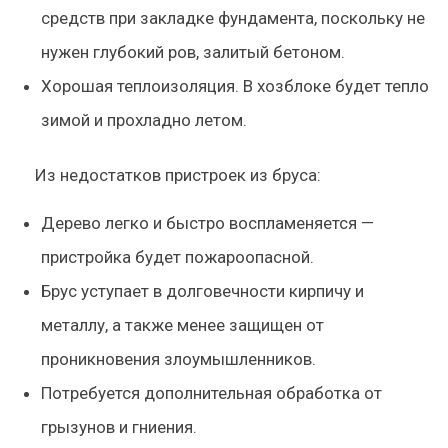
средств при закладке фундамента, поскольку не
нужен глубокий ров, залитый бетоном.
Хорошая теплоизоляция. В хозблоке будет тепло
зимой и прохладно летом.
Из недостатков пристроек из бруса:
Дерево легко и быстро воспламеняется —
пристройка будет пожароопасной.
Брус уступает в долговечности кирпичу и
металлу, а также менее защищен от
проникновения злоумышленников.
Потребуется дополнительная обработка от
грызунов и гниения.