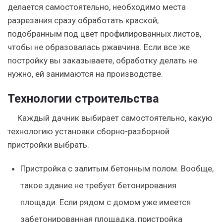
делается самостоятельно, необходимо места
разрезания сразу обработать краской,
подобранным под цвет профилированных листов,
чтобы не образовалась ржавчина. Если все же
постройку вы заказываете, обработку делать не
нужно, ей занимаются на производстве.
Технологии строительства
Каждый дачник выбирает самостоятельно, какую
технологию установки сборно-разборной
пристройки выбрать.
Пристройка с залитым бетонным полом. Вообще,
такое здание не требует бетонирования
площади. Если рядом с домом уже имеется
забетонированная площадка, пристройка