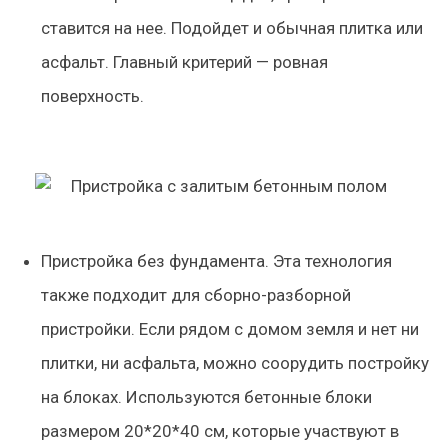
ставится на нее. Подойдет и обычная плитка или
асфальт. Главный критерий — ровная
поверхность.
Пристройка без фундамента. Эта технология
также подходит для сборно-разборной
пристройки. Если рядом с домом земля и нет ни
плитки, ни асфальта, можно соорудить постройку
на блоках. Используются бетонные блоки
размером 20*20*40 см, которые участвуют в