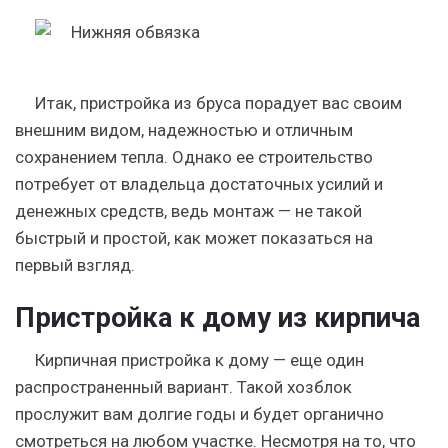
Итак, пристройка из бруса порадует вас своим
внешним видом, надежностью и отличным
сохранением тепла. Однако ее строительство
потребует от владельца достаточных усилий и
денежных средств, ведь монтаж — не такой
быстрый и простой, как может показаться на
первый взгляд.
Пристройка к дому из кирпича
Кирпичная пристройка к дому — еще один
распространенный вариант. Такой хозблок
прослужит вам долгие годы и будет органично
смотреться на любом участке. Несмотря на то, что