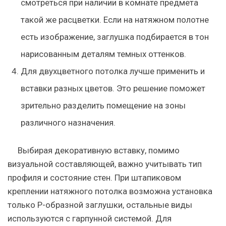
смотреться при наличии в комнате предмета
такой же расцветки. Если на натяжном полотне
есть изображение, заглушка подбирается в тон
нарисованным деталям темных оттенков.
Для двухцветного потолка лучше применить и
вставки разных цветов. Это решение поможет
зрительно разделить помещение на зоны
различного назначения.
Выбирая декоративную вставку, помимо
визуальной составляющей, важно учитывать тип
профиля и состояние стен. При штапиковом
креплении натяжного потолка возможна установка
только Р-образной заглушки, остальные виды
используются с гарпунной системой. Для