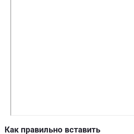
Как правильно вставить