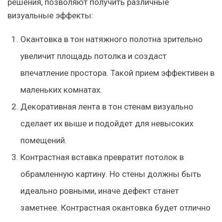
решения, позволяют получить различные
визуальные эффекты:
Окантовка в тон натяжного полотна зрительно
увеличит площадь потолка и создаст
впечатление простора. Такой прием эффективен в
маленьких комнатах.
Декоративная лента в тон стенам визуально
сделает их выше и подойдет для невысоких
помещений.
Контрастная вставка превратит потолок в
обрамленную картину. Но стены должны быть
идеально ровными, иначе дефект станет
заметнее. Контрастная окантовка будет отлично