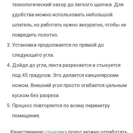
технологический зазор до легкого щелчка. Для
удобства можно использовать небольшой
шпатель, но работать нужно аккуратно, чтобы не
повредить полотно.
Установка продолжается по прямой до
следующего угла.
Дойдя до угла, лента разрезается и стыкуется
под 45 градусов. Это делается канцелярским
ножом. Внешний угол просто огибается цельным
куском без разреза.
Процесс повторяется по всему периметру
помещения.
Качественную
стыковку
полос можно отработать