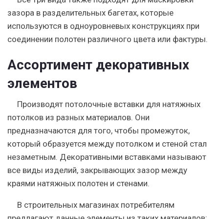
зазора в разделительных багетах, которые
используются в одноуровневых конструкциях при
соединении полотен различного цвета или фактуры.
Ассортимент декоративных
элементов
Производят потолочные вставки для натяжных
потолков из разных материалов. Они
предназначаются для того, чтобы промежуток,
который образуется между потолком и стеной стал
незаметным. Декоративными вставками называют
все виды изделий, закрывающих зазор между
краями натяжных полотен и стенами.
В строительных магазинах потребителям
предлагают данные элементы из таких материалов: