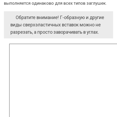
выполняется одинаково для всех типов заглушек.
Обратите внимание! Г-образную и другие
виды сверхэластичных вставок можно не
разрезать, а просто заворачивать в углах.