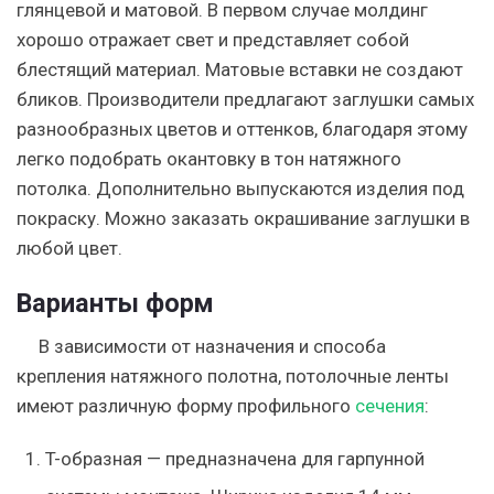
глянцевой и матовой. В первом случае молдинг
хорошо отражает свет и представляет собой
блестящий материал. Матовые вставки не создают
бликов. Производители предлагают заглушки самых
разнообразных цветов и оттенков, благодаря этому
легко подобрать окантовку в тон натяжного
потолка. Дополнительно выпускаются изделия под
покраску. Можно заказать окрашивание заглушки в
любой цвет.
Варианты форм
В зависимости от назначения и способа
крепления натяжного полотна, потолочные ленты
имеют различную форму профильного
сечения
:
T-образная
— предназначена для гарпунной