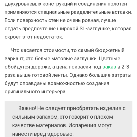
двухуровневых конструкций и соединения полотен
применяются специальные разделительные вставки.
Если поверхность стен не очень ровная, лучше
отдать предпочтение широкой SL-заглушке, которая
скроет этот недостаток.
Что касается стоимости, то самый бюджетный
вариант, это белые матовые заглушки. Цветные
обойдутся дороже, а цена покраски под
заказ
в 2-3
раза выше готовой ленты. Однако большие затраты
будут оправданы возможностью создания
оригинального интерьера.
Важно! Не следует приобретать изделия с
сильным запахом, это говорит о плохом
качестве материалов. Испарения могут
нанести вред здоровью.