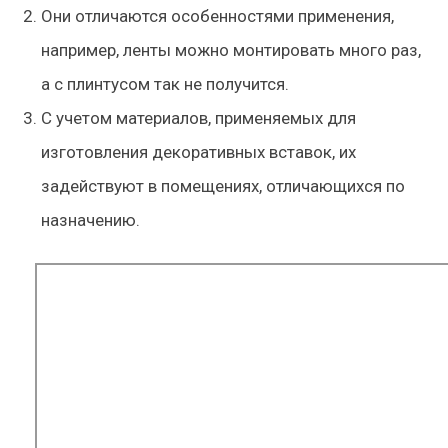
Они отличаются особенностями применения,
например, ленты можно монтировать много раз,
а с плинтусом так не получится.
С учетом материалов, применяемых для
изготовления декоративных вставок, их
задействуют в помещениях, отличающихся по
назначению.