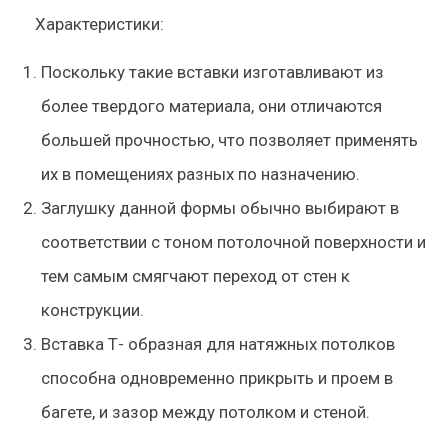
Характеристики:
Поскольку такие вставки изготавливают из
более твердого материала, они отличаются
большей прочностью, что позволяет применять
их в помещениях разных по назначению.
Заглушку данной формы обычно выбирают в
соответствии с тоном потолочной поверхности и
тем самым смягчают переход от стен к
конструкции.
Вставка Т- образная для натяжных потолков
способна одновременно прикрыть и проем в
багете, и зазор между потолком и стеной.