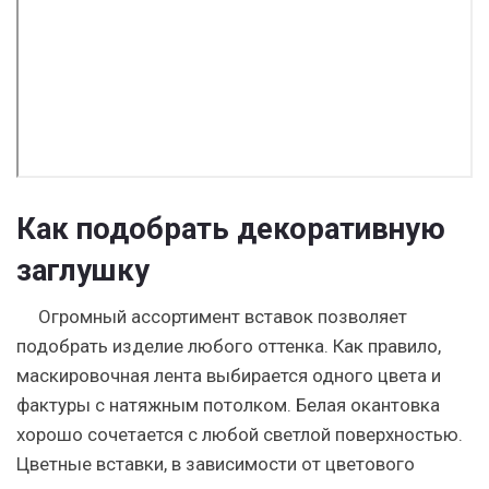
Как подобрать декоративную
заглушку
Огромный ассортимент вставок позволяет
подобрать изделие любого оттенка. Как правило,
маскировочная лента выбирается одного цвета и
фактуры с натяжным потолком. Белая окантовка
хорошо сочетается с любой светлой поверхностью.
Цветные вставки, в зависимости от цветового