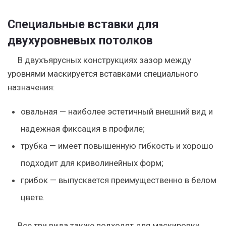
Специальные вставки для
двухуровневых потолков
В двухъярусных конструкциях зазор между
уровнями маскируется вставками специального
назначения:
овальная — наиболее эстетичный внешний вид и
надежная фиксация в профиле;
трубка — имеет повышенную гибкость и хорошо
подходит для криволинейных форм;
грибок — выпускается преимущественно в белом
цвете.
Все три вида также подходят для маскировки