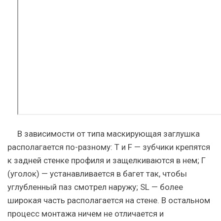
В зависимости от типа маскирующая заглушка
располагается по-разному: T и F — зубчики крепятся
к задней стенке профиля и защелкиваются в нем; Г
(уголок) — устанавливается в багет так, чтобы
углубленный паз смотрел наружу; SL — более
широкая часть располагается на стене. В остальном
процесс монтажа ничем не отличается и