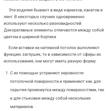
Эти изделия бывают в виде карнизов, канатов и
лент. В некоторых случаях одновременно
используют несколько разновидностей.
Декоративные элементы отличаются между собой
цветом и шириной бортика.
Если вставки на натяжной потолок выполняют
функцию заглушек, то в зависимости от сферы их
использования, они могут иметь разную форму:
С их помощью устраняют неровности
потолочной поверхности и применяют как для
скрытия промежутка между поверхностями, так
и для стыковки между собой нескольких
материалов.