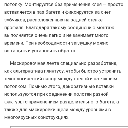
потолку. Монтируется без применения клея — просто
вставляется в паз багета и фиксируется за счет
зубчиков, расположенных на задней стенке
профиля. Благодаря такому соединению монтаж
выполняется очень легко и не занимает много
времени. При необходимости заглушку можно
вытащить и установить обратно.
Маскировочная лента специально разработана,
как альтернатива плинтусу, чтобы быстро устранить
технологический зазор между стеной и натяжным
потолком. Помимо этого, декоративные вставки
используются при соединении полотен разной
фактуры с применением разделительного багета, а
также для маскировки щели между уровнями в
многоярусных конструкциях.