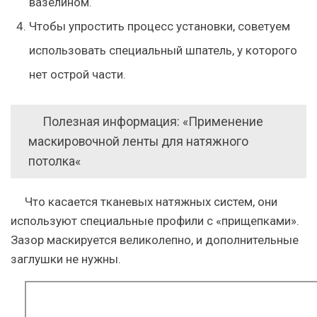
вазелином.
Чтобы упростить процесс установки, советуем
использовать специальный шпатель, у которого
нет острой части.
Полезная информация: «Применение
маскировочной ленты для натяжного
потолка«
Что касается тканевых натяжных систем, они
используют специальные профили с «прищепками».
Зазор маскируется великолепно, и дополнительные
заглушки не нужны.