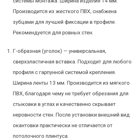
системы монтажа. Ширина изделия 14 мм.
Производится из жесткого ПВХ, снабжена
зубцами для лучшей фиксации в профиле.
Рекомендуется для ровных стен.
Г-образная (уголок)
— универсальная,
сверхэластичная вставка. Подходит для любого
профиля с гарпунной системой крепления.
Ширина ленты 13 мм. Производится из мягкого
ПВХ, благодаря чему не требует обрезания для
стыковки в углах и качественно скрывает
неровности стен. После установки внешний вид
окантовки практически не отличается от
потолочного плинтуса.