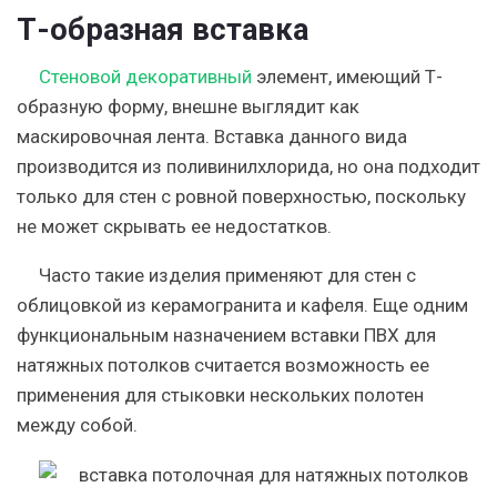
Т-образная вставка
Стеновой декоративный
элемент, имеющий Т-
образную форму, внешне выглядит как
маскировочная лента. Вставка данного вида
производится из поливинилхлорида, но она подходит
только для стен с ровной поверхностью, поскольку
не может скрывать ее недостатков.
Часто такие изделия применяют для стен с
облицовкой из керамогранита и кафеля. Еще одним
функциональным назначением вставки ПВХ для
натяжных потолков считается возможность ее
применения для стыковки нескольких полотен
между собой.