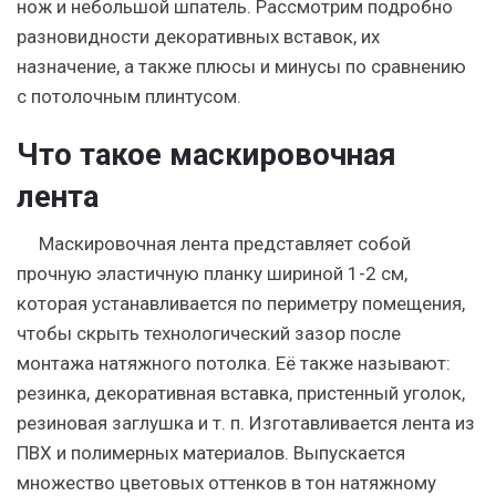
нож и небольшой шпатель. Рассмотрим подробно
разновидности декоративных вставок, их
назначение, а также плюсы и минусы по сравнению
с потолочным плинтусом.
Что такое маскировочная
лента
Маскировочная лента представляет собой
прочную эластичную планку шириной 1-2 см,
которая устанавливается по периметру помещения,
чтобы скрыть технологический зазор после
монтажа натяжного потолка. Её также называют:
резинка, декоративная вставка, пристенный уголок,
резиновая заглушка и т. п. Изготавливается лента из
ПВХ и полимерных материалов. Выпускается
множество цветовых оттенков в тон натяжному