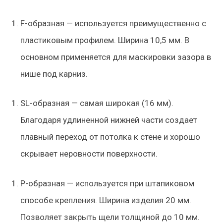
F-образная
— используется преимущественно с
пластиковым профилем. Ширина 10,5 мм. В
основном применяется для маскировки зазора в
нише под карниз.
SL-образная
— самая широкая (16 мм).
Благодаря удлиненной нижней части создает
плавный переход от потолка к стене и хорошо
скрывает неровности поверхности.
Р-образная
— используется при штапиковом
способе крепления. Ширина изделия 20 мм.
Позволяет закрыть щели толщиной до 10 мм.