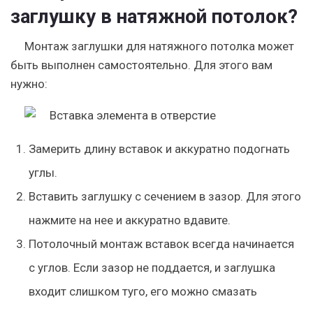
заглушку в натяжной потолок?
Монтаж заглушки для натяжного потолка может
быть выполнен самостоятельно. Для этого вам
нужно:
Замерить длину вставок и аккуратно подогнать
углы.
Вставить заглушку с сечением в зазор. Для этого
нажмите на нее и аккуратно вдавите.
Потолочный монтаж вставок всегда начинается
с углов. Если зазор не поддается, и заглушка
входит слишком туго, его можно смазать