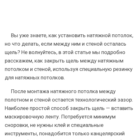
Вы уже знаете, как установить натяжной потолок,
но что делать, если между ним и стеной осталась
щель? Не волнуйтесь, в этой статье мы подробно
расскажем, как закрыть щель между натяжным
потолком и стеной, используя специальную резинку
для натяжных потолков.
После монтажа натяжного потолка между
полотном и стеной остается технологический зазор.
Наиболее простой способ закрыть щель — вставить
маскировочную ленту. Потребуется минимум
сноровки, не нужны клей и специальные
инструменты, понадобится только канцелярский