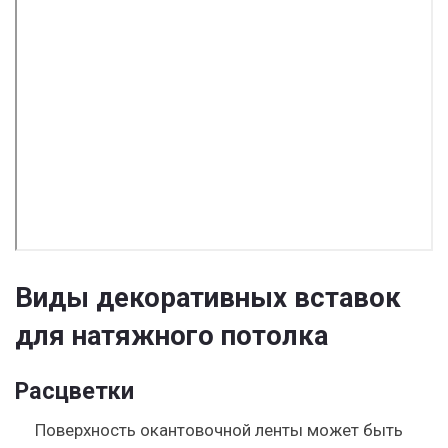
Виды декоративных вставок
для натяжного потолка
Расцветки
Поверхность окантовочной ленты может быть