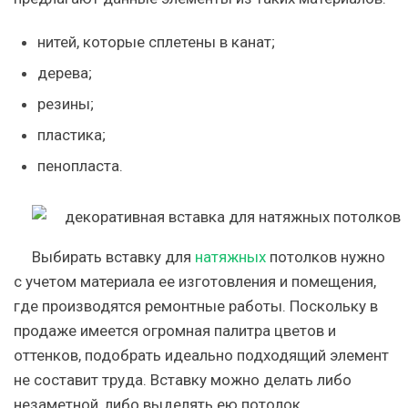
нитей, которые сплетены в канат;
дерева;
резины;
пластика;
пенопласта.
Выбирать вставку для
натяжных
потолков нужно
с учетом материала ее изготовления и помещения,
где производятся ремонтные работы. Поскольку в
продаже имеется огромная палитра цветов и
оттенков, подобрать идеально подходящий элемент
не составит труда. Вставку можно делать либо
незаметной, либо выделять ею потолок.