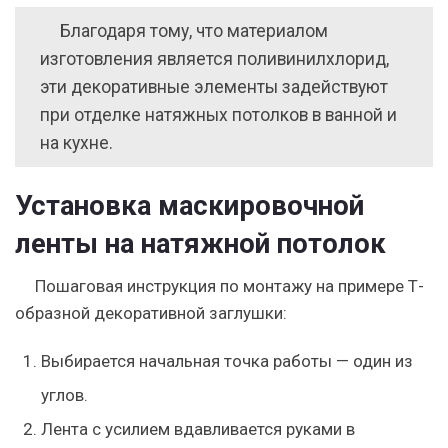
Благодаря тому, что материалом
изготовления является поливинилхлорид,
эти декоративные элементы задействуют
при отделке натяжных потолков в ванной и
на кухне.
Установка маскировочной
ленты на натяжной потолок
Пошаговая инструкция по монтажу на примере Т-
образной декоративной заглушки:
Выбирается начальная точка работы — один из
углов.
Лента с усилием вдавливается руками в