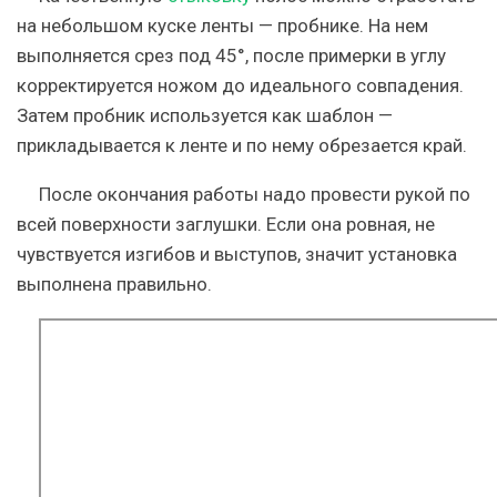
на небольшом куске ленты — пробнике. На нем
выполняется срез под 45°, после примерки в углу
корректируется ножом до идеального совпадения.
Затем пробник используется как шаблон —
прикладывается к ленте и по нему обрезается край.
После окончания работы надо провести рукой по
всей поверхности заглушки. Если она ровная, не
чувствуется изгибов и выступов, значит установка
выполнена правильно.