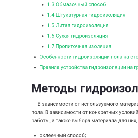
1.3
Обмазочный способ
1.4
Штукатурная гидроизоляция
1.5
Литая гидроизоляция
1.6
Сухая гидроизоляция
1.7
Пропиточная изоляция
Особенности гидроизоляции пола на ст
Правила устройства гидроизоляции на г
Методы гидроизол
В зависимости от используемого матери
пола. В зависимости от конкретных услови
работы, а также выбора материала для них
оклеечный способ;