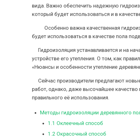
вида. Важно обеспечить надежную гидроиз
который будет использоваться и в качеств
Особенно важна качественная гидроиз
будет использоваться в качестве пола под
Гидроизоляция устанавливается и на на
устройстве его утепления. О том, как
правил
«Нюансы и особенности утепление деревян
Сейчас производители предлагают новы
работ, однако, даже
высочайшее качество
правильного её использования.
Методы гидроизоляции деревянного по
1.1
Оклеечный способ
1.2
Окрасочный способ