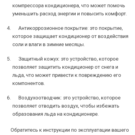
компрессора кондиционера, что может помочь
уменьшить расход энергии и повысить комфорт.
Антикоррозионное покрытие: это покрытие,
которое защищает кондиционер от воздействия
соли и влаги в зимние месяцы.
Защитный кожух: это устройство, которое
позволяет защитить кондиционер от снега и
льда, что может привести к повреждению его
компонентов.
Воздухоотводчик: это устройство, которое
позволяет отводить воздух, чтобы избежать
образования льда на кондиционере.
Обратитесь к инструкции по эксплуатации вашего