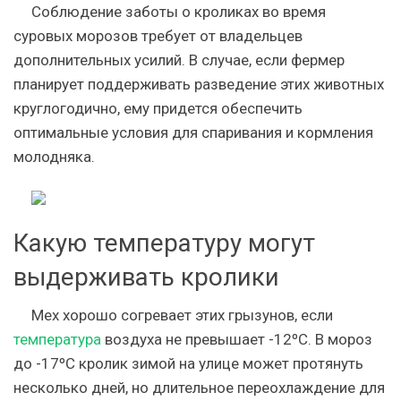
Соблюдение заботы о кроликах во время
суровых морозов требует от владельцев
дополнительных усилий. В случае, если фермер
планирует поддерживать разведение этих животных
круглогодично, ему придется обеспечить
оптимальные условия для спаривания и кормления
молодняка.
Какую температуру могут
выдерживать кролики
Мех хорошо согревает этих грызунов, если
температура
воздуха не превышает -12ºC. В мороз
до -17ºC кролик зимой на улице может протянуть
несколько дней, но длительное переохлаждение для