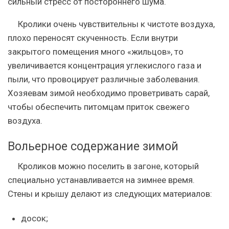
сильный стресс от постороннего шума.
Кролики очень чувствительны к чистоте воздуха,
плохо переносят скученность. Если внутри
закрытого помещения много «жильцов», то
увеличивается концентрация углекислого газа и
пыли, что провоцирует различные заболевания.
Хозяевам зимой необходимо проветривать сарай,
чтобы обеспечить питомцам приток свежего
воздуха.
Вольерное содержание зимой
Кроликов можно поселить в загоне, который
специально устанавливается на зимнее время.
Стены и крышу делают из следующих материалов:
досок;