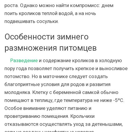
роста. Однако можно найти компромисс: днем
поить кроликов теплой водой, а на ночь
подвешивать сосульки.
Особенности зимнего
размножения питомцев
Разведение
и содержание кроликов в холодную
пору года позволяет получить крепкое и выносливое
потомство. Но в маточнике следует создать
благоприятные условия для родов и развития
молодняка. Клетку с беременной самкой обычно
помещают в теплицу, где температура не ниже -5ºC.
Особое внимание уделяют питанию и
проветриванию помещения. Крольчихи
отказываются осуществлять уход за детенышами,