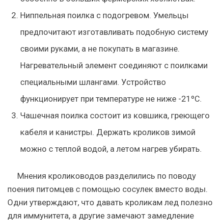
Ниппельная поилка с подогревом. Умельцы
предпочитают изготавливать подобную систему
своими руками, а не покупать в магазине.
Нагревательный элемент соединяют с поилками
специальными шлангами. Устройство
функционирует при температуре не ниже -21ºC.
Чашечная поилка состоит из ковшика, греющего
кабеля и канистры. Держать кроликов зимой
можно с теплой водой, а летом нагрев убирать.
Мнения кролиководов разделились по поводу
поения питомцев с помощью сосулек вместо воды.
Одни утверждают, что давать кроликам лед полезно
для иммунитета, а другие замечают замедление