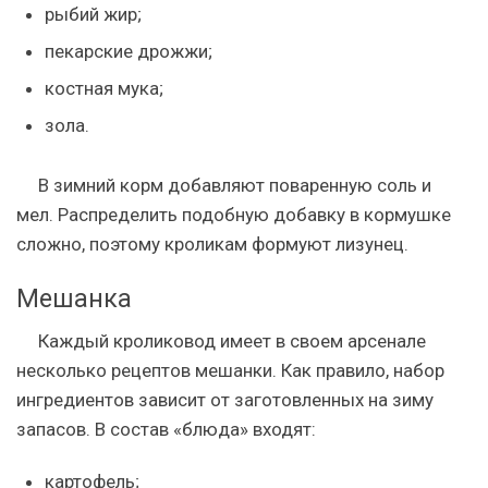
рыбий жир;
пекарские дрожжи;
костная мука;
зола.
В зимний корм добавляют поваренную соль и
мел. Распределить подобную добавку в кормушке
сложно, поэтому кроликам формуют лизунец.
Мешанка
Каждый кроликовод имеет в своем арсенале
несколько рецептов мешанки. Как правило, набор
ингредиентов зависит от заготовленных на зиму
запасов. В состав «блюда» входят:
картофель;