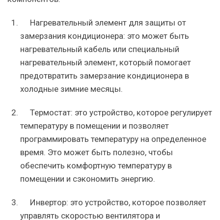
Нагревательный элемент для защиты от
замерзания кондиционера: это может быть
нагревательный кабель или специальный
нагревательный элемент, который помогает
предотвратить замерзание кондиционера в
холодные зимние месяцы.
Термостат: это устройство, которое регулирует
температуру в помещении и позволяет
программировать температуру на определенное
время. Это может быть полезно, чтобы
обеспечить комфортную температуру в
помещении и сэкономить энергию.
Инвертор: это устройство, которое позволяет
управлять скоростью вентилятора и