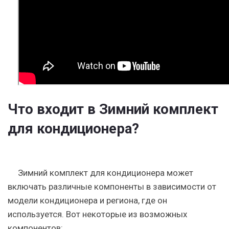
Что входит в Зимний комплект
для кондиционера?
Зимний комплект для кондиционера может
включать различные компоненты в зависимости от
модели кондиционера и региона, где он
используется. Вот некоторые из возможных
компонентов: