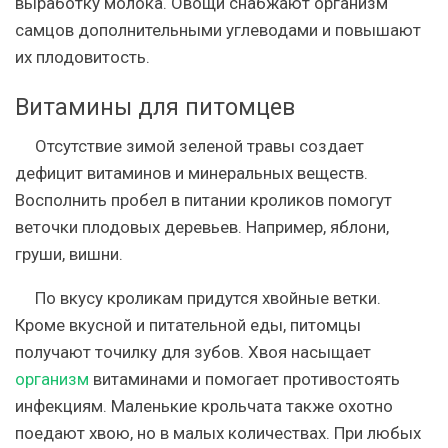
выработку молока. Овощи снабжают организм
самцов дополнительными углеводами и повышают
их плодовитость.
Витамины для питомцев
Отсутствие зимой зеленой травы создает
дефицит витаминов и минеральных веществ.
Восполнить пробел в питании кроликов помогут
веточки плодовых деревьев. Например, яблони,
груши, вишни.
По вкусу кроликам придутся хвойные ветки.
Кроме вкусной и питательной еды, питомцы
получают точилку для зубов. Хвоя насыщает
организм
витаминами и помогает противостоять
инфекциям. Маленькие крольчата также охотно
поедают хвою, но в малых количествах. При любых