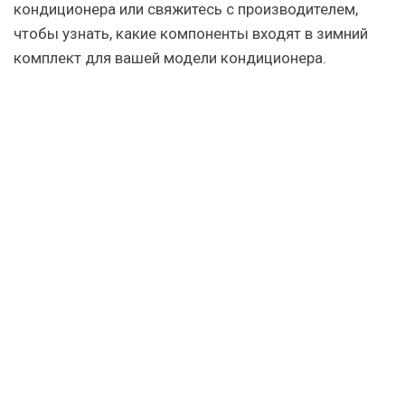
кондиционера или свяжитесь с производителем,
чтобы узнать, какие компоненты входят в зимний
комплект для вашей модели кондиционера.