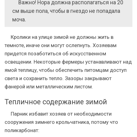
Важно! Нора должна располагаться на 20
см выше пола, чтобы в гнездо не попадала
моча.
Кролики на улице зимой не должны жить в
темноте, иначе они могут ослепнуть. Хозяевам
придется позаботиться об искусственном
освещении. Некоторые фермеры устанавливают над
ямой теплицу, чтобы обеспечить питомцам доступ
света и сохранить тепло. Зазоры закрывают
фанерой или металлическим листом.
Тепличное содержание зимой
Парник избавит хозяев от необходимости
сооружения зимнего крольчатника, потому что
поликарбонат: