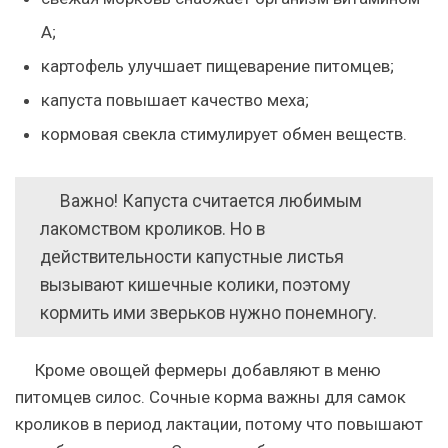
A;
картофель улучшает пищеварение питомцев;
капуста повышает качество меха;
кормовая свекла стимулирует обмен веществ.
Важно! Капуста считается любимым
лакомством кроликов. Но в
действительности капустные листья
вызывают кишечные колики, поэтому
кормить ими зверьков нужно понемногу.
Кроме овощей фермеры добавляют в меню
питомцев силос. Сочные корма важны для самок
кроликов в период лактации, потому что повышают