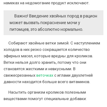
намеках на недомогание продукт исключают.
Важно! Введение хвойных пород в рацион
может вызвать покраснение мочи у
питомцев, это абсолютно нормально.
Собирают хвойные ветки зимой. С наступлением
холодов в них резко сокращается количество
эфирных масел, которые вредны для кроликов.
Ветки нельзя долго хранить, потому что они
становятся жесткими и невкусными. В
свежесрезанных
веточках
с иглами двухлетней
давности находится больше всего витаминов.
Насытить организм кроликов полезными
веществами помогут специальные добавки: