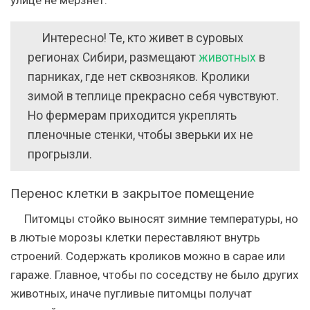
Интересно! Те, кто живет в суровых
регионах Сибири, размещают
животных
в
парниках, где нет сквозняков. Кролики
зимой в теплице прекрасно себя чувствуют.
Но фермерам приходится укреплять
пленочные стенки, чтобы зверьки их не
прогрызли.
Перенос клетки в закрытое помещение
Питомцы стойко выносят зимние температуры, но
в лютые морозы клетки переставляют внутрь
строений. Содержать кроликов можно в сарае или
гараже. Главное, чтобы по соседству не было других
животных, иначе пугливые питомцы получат