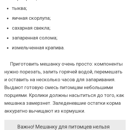
тыква;
яичная скорлупа;
сахарная свекла;
запаренная солома;
измельченная крапива.
Приготовить мешанку очень просто: компоненты
нужно порезать, залить горячей водой, перемешать
и оставить на несколько часов для запаривания.
Выдают готовую смесь питомцам небольшими
порциями. Кролики должны насытиться до того, как
мешанка замерзнет. Заледеневшие остатки корма
аккуратно вычищают из кормушки.
Важно! Мешанку для питомцев нельзя