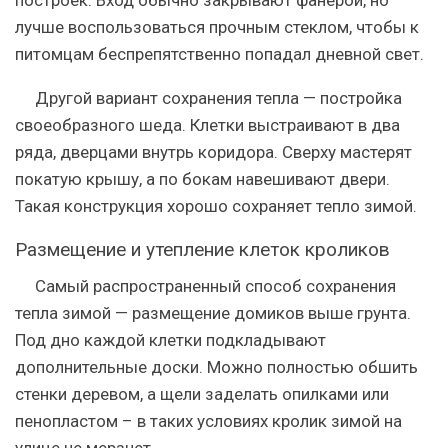
лучше воспользоваться прочным стеклом, чтобы к
питомцам беспрепятственно попадал дневной свет.
Другой вариант сохранения тепла — постройка
своеобразного шеда. Клетки выстраивают в два
ряда, дверцами внутрь коридора. Сверху мастерят
покатую крышу, а по бокам навешивают двери.
Такая конструкция хорошо сохраняет тепло зимой.
Размещение и утепление клеток кроликов
Самый распространенный способ сохранения
тепла зимой — размещение домиков выше грунта.
Под дно каждой клетки подкладывают
дополнительные доски. Можно полностью обшить
стенки деревом, а щели заделать опилками или
пенопластом – в таких условиях кролик зимой на
улице не мерзнет.