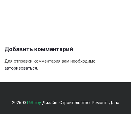
Добавить комментарий
Для отправки комментария вам необходимо
авторизоваться
.
2026 ©
RiStroy
Дизайн. Строительство. Ремонт. Дача