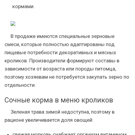
кормами.
В продаже имеются специальные зерновые
смеси, которые полностью адаптированы под
пищевые потребности декоративных и мясных
кроликов. Производители формируют составы в
зависимости от возраста или породы питомца,
поэтому хозяевам не потребуется закупать зерно по
отдельности.
Сочные корма в меню кроликов
Зеленая трава зимой недоступна, поэтому в
рационе увеличивается доля овощей:
свежая морковь снабжает организм витамином