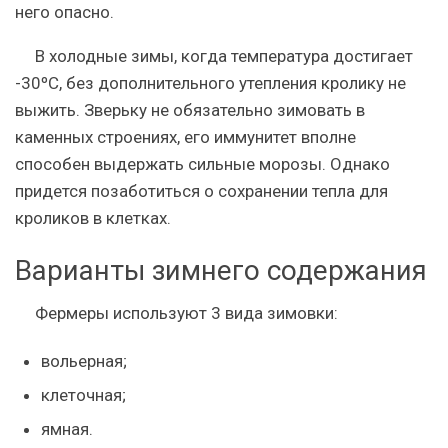
него опасно.
В холодные зимы, когда температура достигает
-30ºC, без дополнительного утепления кролику не
выжить. Зверьку не обязательно зимовать в
каменных строениях, его иммунитет вполне
способен выдержать сильные морозы. Однако
придется позаботиться о сохранении тепла для
кроликов в клетках.
Варианты зимнего содержания
Фермеры используют 3 вида зимовки:
вольерная;
клеточная;
ямная.