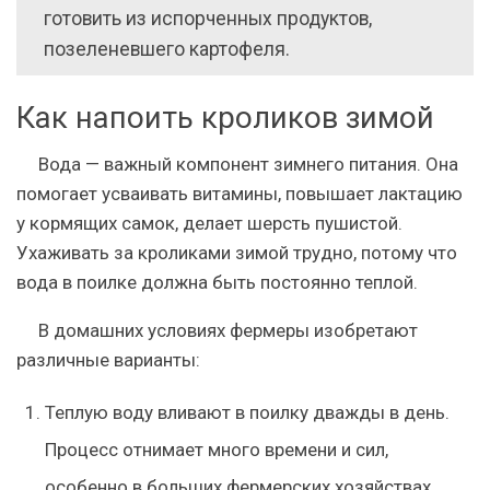
готовить из испорченных продуктов,
позеленевшего картофеля.
Как напоить кроликов зимой
Вода — важный компонент зимнего питания. Она
помогает усваивать витамины, повышает лактацию
у кормящих самок, делает шерсть пушистой.
Ухаживать за кроликами зимой трудно, потому что
вода в поилке должна быть постоянно теплой.
В домашних условиях фермеры изобретают
различные варианты:
Теплую воду вливают в поилку дважды в день.
Процесс отнимает много времени и сил,
особенно в больших фермерских хозяйствах.