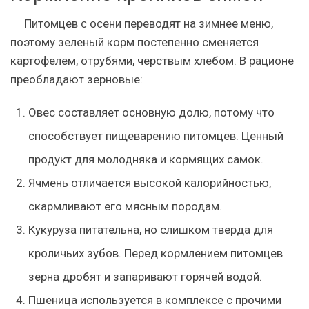
Питомцев с осени переводят на зимнее меню,
поэтому зеленый корм постепенно сменяется
картофелем, отрубями, черствым хлебом. В рационе
преобладают зерновые:
Овес составляет основную долю, потому что
способствует пищеварению питомцев. Ценный
продукт для молодняка и кормящих самок.
Ячмень отличается высокой калорийностью,
скармливают его мясным породам.
Кукуруза питательна, но слишком тверда для
кроличьих зубов. Перед кормлением питомцев
зерна дробят и запаривают горячей водой.
Пшеница используется в комплексе с прочими