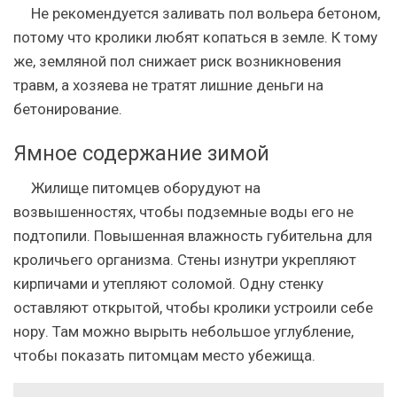
Не рекомендуется заливать пол вольера бетоном,
потому что кролики любят копаться в земле. К тому
же, земляной пол снижает риск возникновения
травм, а хозяева не тратят лишние деньги на
бетонирование.
Ямное содержание зимой
Жилище питомцев оборудуют на
возвышенностях, чтобы подземные воды его не
подтопили. Повышенная влажность губительна для
кроличьего организма. Стены изнутри укрепляют
кирпичами и утепляют соломой. Одну стенку
оставляют открытой, чтобы кролики устроили себе
нору. Там можно вырыть небольшое углубление,
чтобы показать питомцам место убежища.