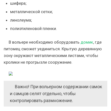
шифера;
металлической сетки;
линолеума;
полиэтиленовой пленки.
В вольере необходимо оборудовать
домик
, где
питомец сможет уединиться. Крытую деревянную
зону окружают металлическими листами, чтобы
кролики не прогрызли сооружение.
Важно! При вольерном содержании самок
и самцов селят отдельно, чтобы
контролировать размножение.