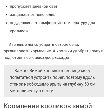
пропускает дневной свет;
защищает от непогоды;
поддерживает комфортную температуру для
кроликов.
В теплице легко убирать старое сено,
организовать кормление. А кролики удобрят почву и
подготовят ее к высадке рассады.
Важно! Зимой кролики в теплице могут
попытаться устроить побег, поэтому вдоль
стенок необходимо врыть на глубину 50 см
металлическую сетку.
Кормление кроликов зимой