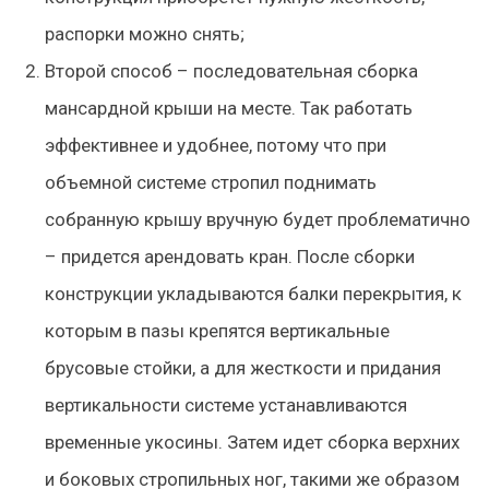
распорки можно снять;
Второй способ – последовательная сборка
мансардной крыши на месте. Так работать
эффективнее и удобнее, потому что при
объемной системе стропил поднимать
собранную крышу вручную будет проблематично
– придется арендовать кран. После сборки
конструкции укладываются балки перекрытия, к
которым в пазы крепятся вертикальные
брусовые стойки, а для жесткости и придания
вертикальности системе устанавливаются
временные укосины. Затем идет сборка верхних
и боковых стропильных ног, такими же образом