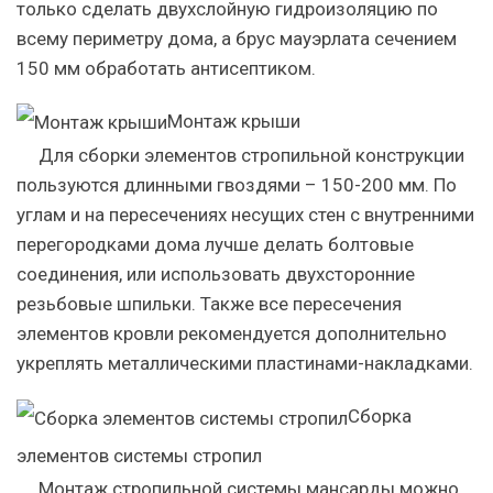
только сделать двухслойную гидроизоляцию по
всему периметру дома, а брус мауэрлата сечением
150 мм обработать антисептиком.
Монтаж крыши
Для сборки элементов стропильной конструкции
пользуются длинными гвоздями – 150-200 мм. По
углам и на пересечениях несущих стен с внутренними
перегородками дома лучше делать болтовые
соединения, или использовать двухсторонние
резьбовые шпильки. Также все пересечения
элементов кровли рекомендуется дополнительно
укреплять металлическими пластинами-накладками.
Сборка
элементов системы стропил
Монтаж стропильной системы мансарды можно