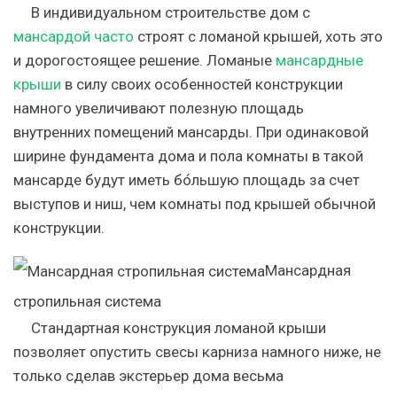
В индивидуальном строительстве дом с
мансардой часто
строят с ломаной крышей, хоть это
и дорогостоящее решение. Ломаные
мансардные
крыши
в силу своих особенностей конструкции
намного увеличивают полезную площадь
внутренних помещений мансарды. При одинаковой
ширине фундамента дома и пола комнаты в такой
мансарде будут иметь бо́льшую площадь за счет
выступов и ниш, чем комнаты под крышей обычной
конструкции.
Мансардная
стропильная система
Стандартная конструкция ломаной крыши
позволяет опустить свесы карниза намного ниже, не
только сделав экстерьер дома весьма