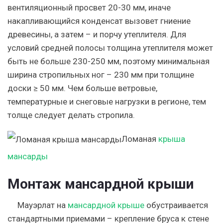
вентиляционный просвет 20-30 мм, иначе
накапливающийся конденсат вызовет гниение
древесины, а затем – и порчу утеплителя. Для
условий средней полосы толщина утеплителя может
быть не больше 230-250 мм, поэтому минимальная
ширина стропильных ног – 230 мм при толщине
доски ≥ 50 мм. Чем больше ветровые,
температурные и снеговые нагрузки в регионе, тем
толще следует делать стропила.
Ломаная
крыша
мансарды
Монтаж мансардной крыши
Мауэрлат на
мансардной крыше
обустраивается
стандартными приемами – крепление бруса к стене