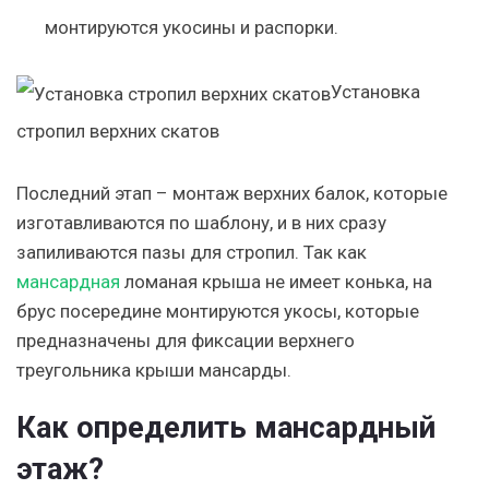
монтируются укосины и распорки.
Установка
стропил верхних скатов
Последний этап – монтаж верхних балок, которые
изготавливаются по шаблону, и в них сразу
запиливаются пазы для стропил. Так как
мансардная
ломаная крыша не имеет конька, на
брус посередине монтируются укосы, которые
предназначены для фиксации верхнего
треугольника крыши мансарды.
Как определить мансардный
этаж?