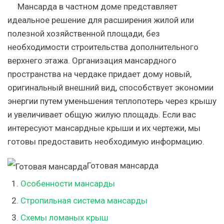
Мансарда в частном доме представляет
идеальное решение для расширения жилой или
полезной хозяйственной площади, без
необходимости строительства дополнительного
верхнего этажа. Организация мансардного
пространства на чердаке придает дому новый,
оригинальный внешний вид, способствует экономии
энергии путем уменьшения теплопотерь через крышу
и увеличивает общую жилую площадь. Если вас
интересуют мансардные крыши и их чертежи, мы
готовы предоставить необходимую информацию.
Готовая мансарда
Особенности мансарды
Стропильная система мансарды
Схемы ломаных крыш