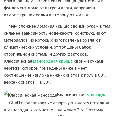
оригинальным – такие свесы защищают стены и
фундамент дома от ветра и влаги, направляя
атмосферные осадки в сторону от жилья.
Чем сложнее ломаная крыша своими руками, тем
сильнее зависимость надежности конструкции от
материалов, из которых изготовлена кровля, от
климатических условий, от толщины балок
стропильной системы и других факторов.
Классическая
мансардная крыша
своими руками
чертежи которой приведены ниже, имеет
соотношение наклона нижних скатов к полу в 60°,
верхних скатов – в 30°.
Классическая
мансарда
СНиП оговаривает комфортную высоту потолков
в мансардных комнатах – не менее 2 м. Поэтому