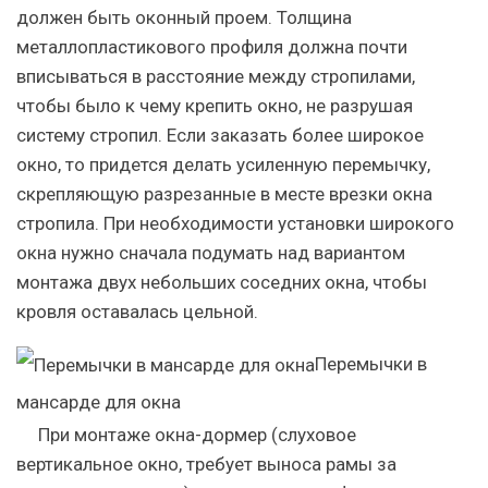
должен быть оконный проем. Толщина
металлопластикового профиля должна почти
вписываться в расстояние между стропилами,
чтобы было к чему крепить окно, не разрушая
систему стропил. Если заказать более широкое
окно, то придется делать усиленную перемычку,
скрепляющую разрезанные в месте врезки окна
стропила. При необходимости установки широкого
окна нужно сначала подумать над вариантом
монтажа двух небольших соседних окна, чтобы
кровля оставалась цельной.
Перемычки в
мансарде для окна
При монтаже окна-дормер (слуховое
вертикальное окно, требует выноса рамы за