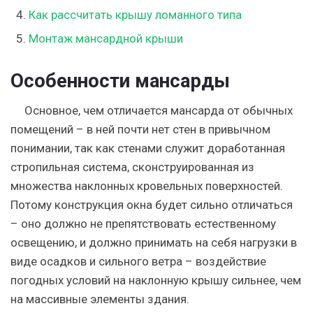
Как рассчитать крышу ломанного типа
Монтаж мансардной крыши
Особенности мансарды
Основное, чем отличается мансарда от обычных
помещений – в ней почти нет стен в привычном
понимании, так как стенами служит доработанная
стропильная система, сконструированная из
множества наклонных кровельных поверхностей.
Потому конструкция окна будет сильно отличаться
– оно должно не препятствовать естественному
освещению, и должно принимать на себя нагрузки в
виде осадков и сильного ветра – воздействие
погодных условий на наклонную крышу сильнее, чем
на массивные элементы здания.