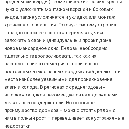
пределы мансарды) геометрические формы крыши
нужно усложнять монтажом верхней и боковых
ендов, также усложняется и укладка или монтаж
кровельного покрытия. Готовую систему стропил
гораздо сложнее при этом переделать, чем
заложить в свой индивидуальный проект дома
новое мансардное окно. Ендовы необходимо
тщательно гидроизолировать, так как их
расположение и геометрия относительно
постоянных атмосферных воздействий делают эти
места наиболее уязвимыми для проникновения
влаги и холода. В регионах с среднегодовым
высоким осадков рекомендуется над дормерами
делать снегозадержатели. Но основное
преимущество дормера – можно стоять рядом с
ним в полный рост – перевешивает все устраняемые
недостатки.