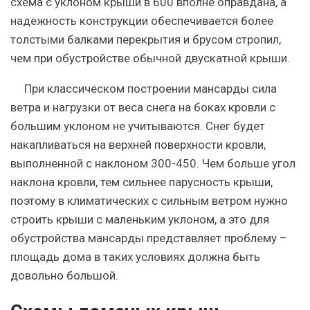
схема с уклоном крыши в 600 вполне оправдана, а
надежность конструкции обеспечивается более
толстыми балками перекрытия и брусом стропил,
чем при обустройстве обычной двускатной крыши.
При классическом построении мансарды сила
ветра и нагрузки от веса снега на боках кровли с
большим уклоном не учитываются. Снег будет
накапливаться на верхней поверхности кровли,
выполненной с наклоном 300-450. Чем больше угол
наклона кровли, тем сильнее парусность крыши,
поэтому в климатических с сильным ветром нужно
строить крыши с маленьким уклоном, а это для
обустройства мансарды представляет проблему –
площадь дома в таких условиях должна быть
довольно большой.