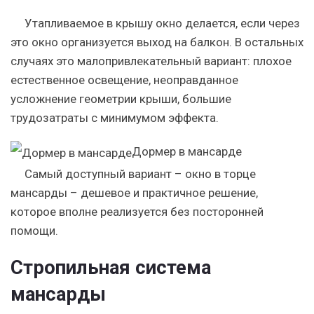
Утапливаемое в крышу окно делается, если через
это окно организуется выход на балкон. В остальных
случаях это малопривлекательный вариант: плохое
естественное освещение, неоправданное
усложнение геометрии крыши, большие
трудозатраты с минимумом эффекта.
Дормер в мансарде
Самый доступный вариант – окно в торце
мансарды – дешевое и практичное решение,
которое вполне реализуется без посторонней
помощи.
Стропильная система
мансарды