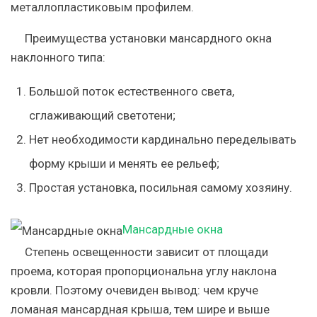
металлопластиковым профилем.
Преимущества установки мансардного окна
наклонного типа:
Большой поток естественного света,
сглаживающий светотени;
Нет необходимости кардинально переделывать
форму крыши и менять ее рельеф;
Простая установка, посильная самому хозяину.
Мансардные окна
Степень освещенности зависит от площади
проема, которая пропорциональна углу наклона
кровли. Поэтому очевиден вывод: чем круче
ломаная мансардная крыша, тем шире и выше