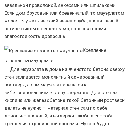
вязальной проволокой, анкерами или шпильками.
Если дом брусовый или бревенчатый, то мауэрлатом
может служить верхний венец сруба, пропитанный
антисептиком и веществами, повышающими
влагостойкость древесины.
Крепление
стропил на мауэрлате
Для мауэрлата в доме из ячеистого бетона сверху
стен заливается монолитный армированный
ростверк, а сам мауэрлат крепится к
забетонированным в стену стержням. Для стен из
кирпича или железобетона такой бетонный ростверк
делать не нужно – материал стен сам по себе
довольно прочный, и выдержит любые способы
крепления стропильной системы. Нужно будет