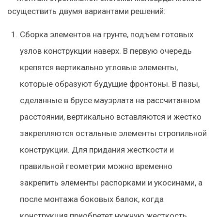
осуществить двумя вариантами решений:
Сборка элементов на грунте, подъем готовых
узлов конструкции наверх. В первую очередь
крепятся вертикально угловые элементы,
которые образуют будущие фронтоны. В пазы,
сделанные в брусе мауэрлата на рассчитанном
расстоянии, вертикально вставляются и жестко
закрепляются остальные элементы стропильной
конструкции. Для придания жесткости и
правильной геометрии можно временно
закрепить элементы распорками и укосинами, а
после монтажа боковых балок, когда
конструкция приобретет нужную жесткость,