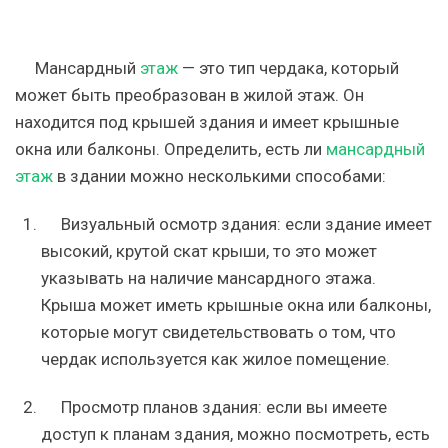
Мансардный
этаж
— это тип чердака, который
может быть преобразован в жилой этаж. Он
находится под крышей здания и имеет крышные
окна или балконы. Определить, есть ли
мансардный
этаж
в здании можно несколькими способами:
Визуальный осмотр здания: если здание имеет
высокий, крутой скат крыши, то это может
указывать на наличие мансардного этажа.
Крыша может иметь крышные окна или балконы,
которые могут свидетельствовать о том, что
чердак используется как жилое помещение.
Просмотр планов здания: если вы имеете
доступ к планам здания, можно посмотреть, есть