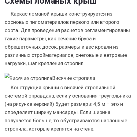
Схемы ломаных крыш
Каркас ломаной крыши конструируется из
сосновых пиломатериалов первого или второго
сорта. Для проведения расчетов регламентированы
такие параметры, как сечение бруса и
обрешеточных досок, размеры и вес кровли из
различных стройматериалов, снеговые и ветровые
нагрузки, шаг крепления стропил.
Висячие стропила
Конструкция крыши с висячей стропильной
системой оправдана, если у основания треугольника
(на рисунке верхний) будет размер ≤ 4,5 м – это и
определяет ширину мансарды. Если ширина
получается больше, то обустраиваются наслонные
стропила, которые крепятся на стене.