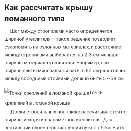
Как рассчитать крышу
ломанного типа
Шаг между стропилами часто определяется
шириной утеплителя – такое решение позволяет
сэкономить на рулонных материалах, и расстояние
между стропилами выбирается на 2-3 см меньше
ширины материала утеплителя. Например, при
ширине плиты минеральной ваты в 60 см расстояние
между соседними стойками должно быть 57-58 см.
Точки
креплений в ломаной крыше
Доски стропильных ног также рассчитываются по
ширине, исходя из параметров утеплителя. Для
вентиляции слоев теплоизоляции нужно обеспечить