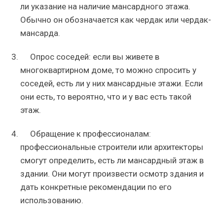
ли указание на наличие мансардного этажа.
Обычно он обозначается как чердак или чердак-
мансарда.
Опрос соседей: если вы живете в
многоквартирном доме, то можно спросить у
соседей, есть ли у них мансардные этажи. Если
они есть, то вероятно, что и у вас есть такой
этаж.
Обращение к профессионалам:
профессиональные строители или архитекторы
смогут определить, есть ли мансардный этаж в
здании. Они могут произвести осмотр здания и
дать конкретные рекомендации по его
использованию.