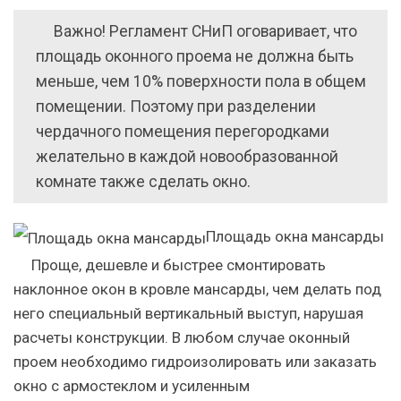
Важно! Регламент СНиП оговаривает, что
площадь оконного проема не должна быть
меньше, чем 10% поверхности пола в общем
помещении. Поэтому при разделении
чердачного помещения перегородками
желательно в каждой новообразованной
комнате также сделать окно.
Площадь окна мансарды
Проще, дешевле и быстрее смонтировать
наклонное окон в кровле мансарды, чем делать под
него специальный вертикальный выступ, нарушая
расчеты конструкции. В любом случае оконный
проем необходимо гидроизолировать или заказать
окно с армостеклом и усиленным