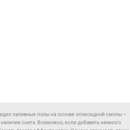
видел заливные полы на основе эпоксидной смолы –
 наличии снега. Возможно, если добавить немного