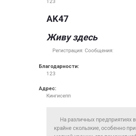
123
AK47
Живу здесь
Регистрация: Сообщения:
Благодарности:
123
Адрес:
Кингисепп
На различных предприятиях 
крайне скользкие, особенно при