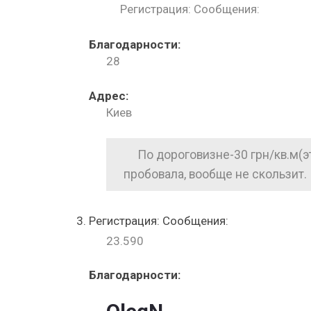
Регистрация: Сообщения:
Благодарности:
28
Адрес:
Киев
По дороговизне-30 грн/кв.м(эт
пробовала, вообще не скользит.
Регистрация: Сообщения:
23.590
Благодарности: