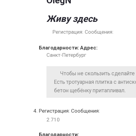
OlegN
Живу здесь
Регистрация: Сообщения:
Благодарности: Адрес:
Санкт-Петербург
Чтобы не скользить сделайте 
Есть тротуарная плитка с антис
бетон щебёнку притапливал.
Регистрация: Сообщения:
2.710
Благодарности: