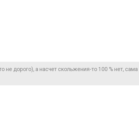
о не дорого), а насчет скольжения-то 100 % нет, сама