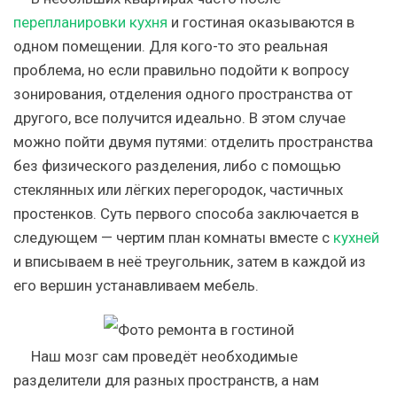
перепланировки кухня
и гостиная оказываются в
одном помещении. Для кого-то это реальная
проблема, но если правильно подойти к вопросу
зонирования, отделения одного пространства от
другого, все получится идеально. В этом случае
можно пойти двумя путями: отделить пространства
без физического разделения, либо с помощью
стеклянных или лёгких перегородок, частичных
простенков. Суть первого способа заключается в
следующем — чертим план комнаты вместе с
кухней
и вписываем в неё треугольник, затем в каждой из
его вершин устанавливаем мебель.
Наш мозг сам проведёт необходимые
разделители для разных пространств, а нам