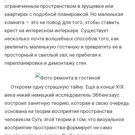
ограниченным пространством в хрущевке или
квартирах с подобной планировкой. Но маленькая
комната — это не повод для того, чтобы ставить
крест на интересном интерьере. Существует
несколько почти волшебных способов того, как
увеличить маленькую гостиную и превратить её в
просторный и светлый зал, не прибегая к
перепланировке и демонтажу стен.
Откроем одну страшную тайну. Ещё в конце XIX
века некий немецкий исследователь Эббенгхаус
построил занятную теорию, которая в свою очередь
основана на теории восприятия пространства
человеком Суть этой теории в том, что визуальное
восприятие пространства формирует не само