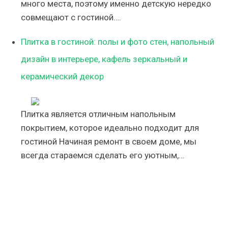
много места, поэтому именно детскую нередко
совмещают с гостиной….
Плитка в гостиной: полы и фото стен, напольный
дизайн в интерьере, кафель зеркальный и
керамический декор
Плитка является отличным напольным
покрытием, которое идеально подходит для
гостиной Начиная ремонт в своем доме, мы
всегда стараемся сделать его уютным,…