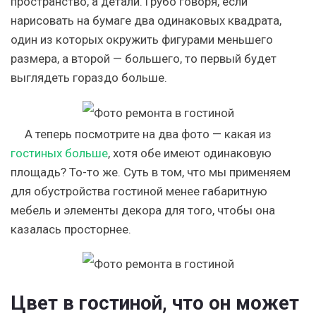
пространство, а детали. Грубо говоря, если
нарисовать на бумаге два одинаковых квадрата,
один из которых окружить фигурами меньшего
размера, а второй — большего, то первый будет
выглядеть гораздо больше.
А теперь посмотрите на два фото — какая из
гостиных больше
, хотя обе имеют одинаковую
площадь? То-то же. Суть в том, что мы применяем
для обустройства гостиной менее габаритную
мебель и элементы декора для того, чтобы она
казалась просторнее.
Цвет в гостиной, что он может