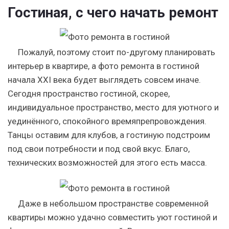
Гостиная, с чего начать ремонт
Пожалуй, поэтому стоит по-другому планировать
интерьер в квартире, а фото ремонта в гостиной
начала XXI века будет выглядеть совсем иначе.
Сегодня пространство гостиной, скорее,
индивидуальное пространство, место для уютного и
уединённого, спокойного времяпрепровождения.
Танцы оставим для клубов, а гостиную подстроим
под свои потребности и под свой вкус. Благо,
технических возможностей для этого есть масса.
Даже в небольшом пространстве современной
квартиры можно удачно совместить уют гостиной и