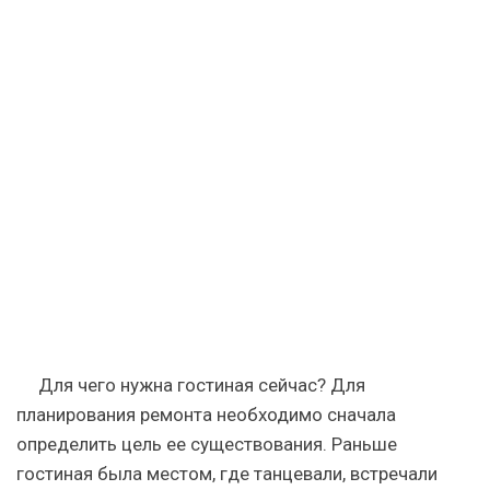
Для чего нужна гостиная сейчас? Для
планирования ремонта необходимо сначала
определить цель ее существования. Раньше
гостиная была местом, где танцевали, встречали