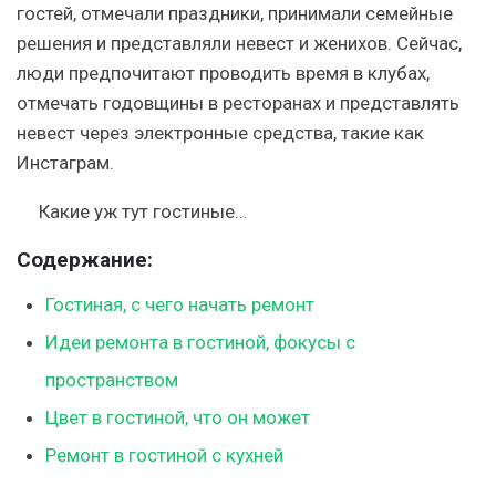
гостей, отмечали праздники, принимали семейные
решения и представляли невест и женихов. Сейчас,
люди предпочитают проводить время в клубах,
отмечать годовщины в ресторанах и представлять
невест через электронные средства, такие как
Инстаграм.
Какие уж тут гостиные…
Содержание:
Гостиная, с чего начать ремонт
Идеи ремонта в гостиной, фокусы с
пространством
Цвет в гостиной, что он может
Ремонт в гостиной с кухней