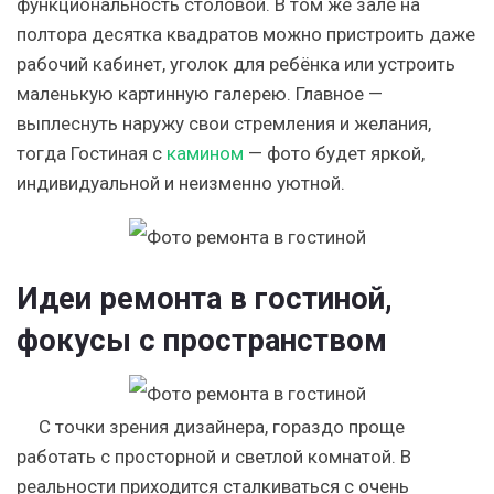
функциональность столовой. В том же зале на
полтора десятка квадратов можно пристроить даже
рабочий кабинет, уголок для ребёнка или устроить
маленькую картинную галерею. Главное —
выплеснуть наружу свои стремления и желания,
тогда Гостиная с
камином
— фото будет яркой,
индивидуальной и неизменно уютной.
Идеи ремонта в гостиной,
фокусы с пространством
С точки зрения дизайнера, гораздо проще
работать с просторной и светлой комнатой. В
реальности приходится сталкиваться с очень