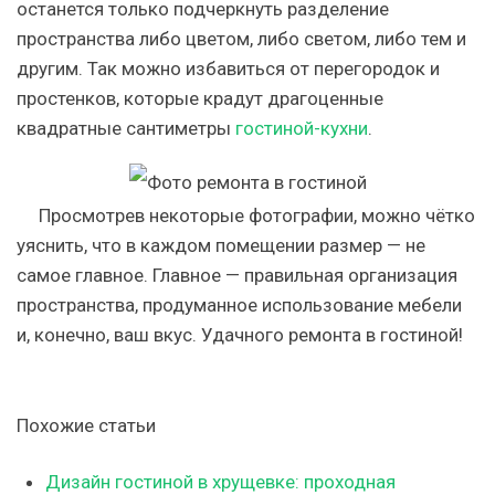
останется только подчеркнуть разделение
пространства либо цветом, либо светом, либо тем и
другим. Так можно избавиться от перегородок и
простенков, которые крадут драгоценные
квадратные сантиметры
гостиной-кухни
.
Просмотрев некоторые фотографии, можно чётко
уяснить, что в каждом помещении размер — не
самое главное. Главное — правильная организация
пространства, продуманное использование мебели
и, конечно, ваш вкус. Удачного ремонта в гостиной!
Похожие статьи
Дизайн гостиной в хрущевке: проходная