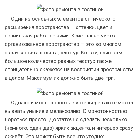
Один из основных элементов оптического
расширения пространства — оттенки, цвет и
правильная работа с ними. Кристально чисто
организованное пространство — это во многом
заслуга цвета и света, текстур. Кстати, слишком
большое количество разных текстур также
отрицательно скажется на восприятии пространства
в целом. Максимум их должно быть две-три.
Однако и монотонность в интерьере также может
вызвать уныние и меланхолию. С монотонностью
бороться просто. Достаточно сделать несколько
(немного, один-два) ярких акцента, и интерьер сразу
оживёт. Это может быть все что угодно: