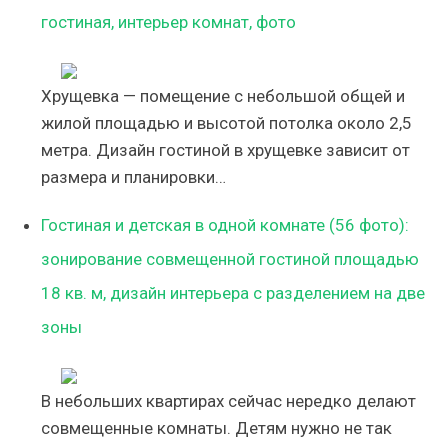
гостиная, интерьер комнат, фото
Хрущевка — помещение с небольшой общей и
жилой площадью и высотой потолка около 2,5
метра. Дизайн гостиной в хрущевке зависит от
размера и планировки…
Гостиная и детская в одной комнате (56 фото):
зонирование совмещенной гостиной площадью
18 кв. м, дизайн интерьера с разделением на две
зоны
В небольших квартирах сейчас нередко делают
совмещенные комнаты. Детям нужно не так