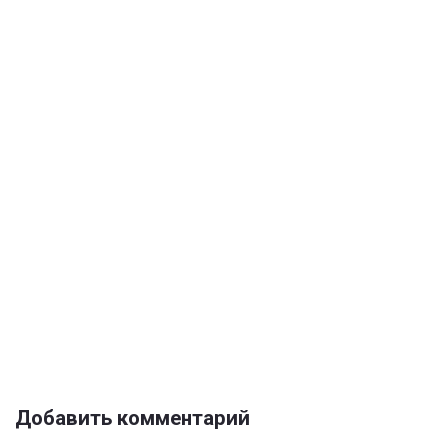
Добавить комментарий