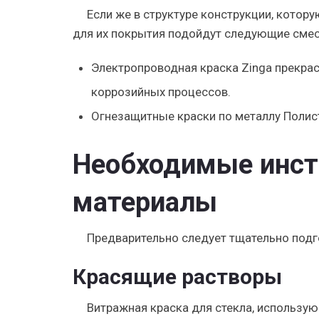
Если же в структуре конструкции, котор
для их покрытия подойдут следующие смес
Электропроводная краска Zinga прекра
коррозийных процессов.
Огнезащитные краски по металлу Полис
Необходимые инст
материалы
Предварительно следует тщательно подг
Красящие растворы
Витражная краска для стекла, использу