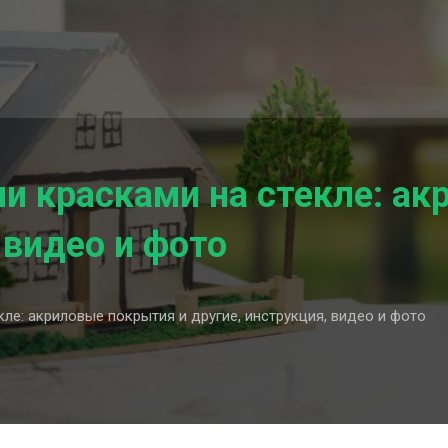
 красками на стекле: ак
 видео и фото
ле: акриловые покрытия и другие, инструкция, видео и фото
ми