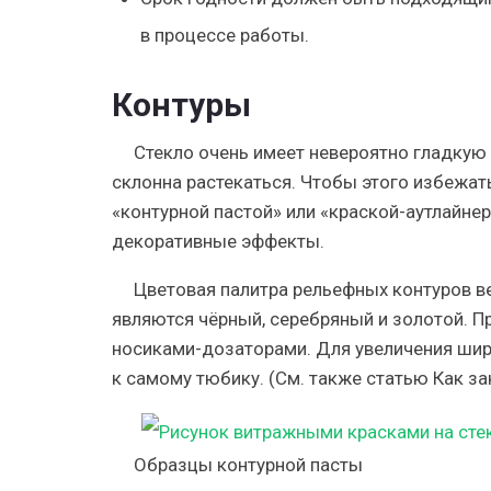
в процессе работы.
Контуры
Стекло очень имеет невероятно гладкую п
склонна растекаться. Чтобы этого избежат
«контурной пастой» или «краской-аутлайне
декоративные эффекты.
Цветовая палитра рельефных контуров в
являются чёрный, серебряный и золотой. 
носиками-дозаторами. Для увеличения шир
к самому тюбику. (См. также статью Как за
Образцы контурной пасты