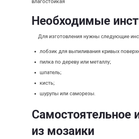
влагостойкая
Необходимые инст
Для изготовления нужны следующие инс
лобзик для выпиливания кривых поверхн
пилка по дереву или металлу;
шпатель;
кисть;
шурупы или саморезы.
Самостоятельное 
из мозаики