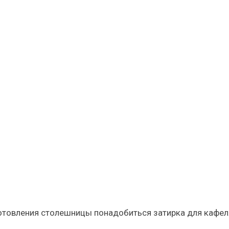
отовления столешницы понадобиться затирка для кафел