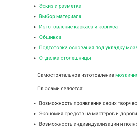
Эскиз и разметка
Выбор материала
Изготовление каркаса и корпуса
Обшивка
Подготовка основания под укладку моз
Отделка столешницы
Самостоятельное изготовление
мозаичн
Плюсами является:
Возможность проявления своих творчес
Экономия средств на мастеров и дороги
Возможность индивидуализации и полн