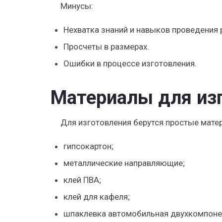
Минусы:
Нехватка знаний и навыков проведения 
Просчеты в размерах.
Ошибки в процессе изготовления.
Материалы для из
Для изготовления берутся простые мате
гипсокартон;
металлические направляющие;
клей ПВА;
клей для кафеля;
шпаклевка автомобильная двухкомпоне