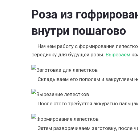
Роза из гофрирова
внутри пошагово
Начнем работу с формирования лепестко
серединку для будущей розы.
Вырезаем
кв
Складываем его пополам и закругляем н
После этого требуется аккуратно пальцам
Затем разворачиваем заготовку, после че