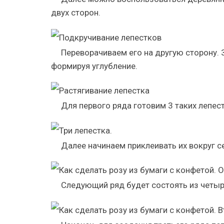
двух сторон.
Переворачиваем его на другую сторону. 
формируя углубление.
Для первого ряда готовим 3 таких лепест
Далее начинаем приклеивать их вокруг 
Следующий ряд будет состоять из четыр