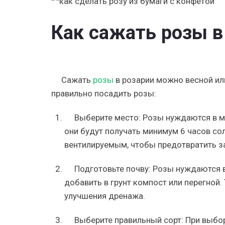
Как сажать розы в
Сажать
розы
в розарии можно весной ил
правильно посадить розы:
Выберите место: Розы нуждаются в м
они будут получать минимум 6 часов со
вентилируемым, чтобы предотвратить з
Подготовьте почву: Розы нуждаются 
добавить в грунт компост или перегной
улучшения дренажа.
Выберите правильный сорт: При выбор