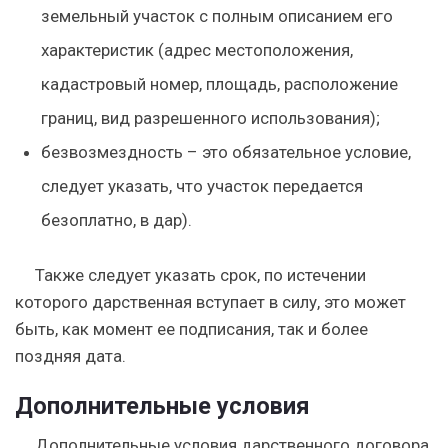
земельный участок с полным описанием его
характеристик (адрес местоположения,
кадастровый номер, площадь, расположение
границ, вид разрешенного использования);
безвозмездность
– это обязательное условие,
следует указать, что участок передается
безоплатно, в дар).
Также следует указать срок, по истечении
которого дарственная вступает в силу, это может
быть, как момент ее подписания, так и более
поздняя дата.
Дополнительные условия
Дополнительные условия дарственного договора