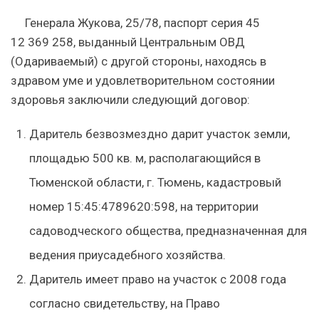
Генерала Жукова, 25/78, паспорт серия 45
12 369 258, выданный Центральным ОВД
(Одариваемый) с другой стороны, находясь в
здравом уме и удовлетворительном состоянии
здоровья заключили следующий договор:
Даритель безвозмездно дарит участок земли,
площадью 500 кв. м, располагающийся в
Тюменской области, г. Тюмень, кадастровый
номер 15:45:4789620:598, на территории
садоводческого общества, предназначенная для
ведения приусадебного хозяйства.
Даритель имеет право на участок с 2008 года
согласно свидетельству, на Право