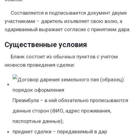
Составляется и подписывается документ двумя
участниками – даритель изъявляет свою волю, а
одариваемый выражает согласие с принятием дара.
Существенные условия
Бланк состоит из обычных пунктов с учетом
нюансов проведения сделки:
Преамбула
– в ней обязательно прописываются
данные сторон (ФИО, адрес проживания,
паспортные данные);
предмет сделки
– передаваемый в дар