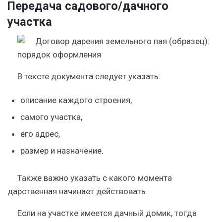
Передача садового/дачного
участка
В тексте документа следует указать:
описание каждого строения,
самого участка,
его адрес,
размер и назначение.
Также важно указать с какого момента
дарственная начинает действовать.
Если на участке имеется дачный домик, тогда