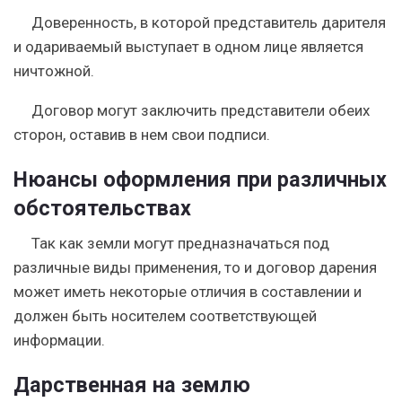
Доверенность, в которой представитель дарителя
и одариваемый выступает в одном лице является
ничтожной.
Договор могут заключить представители обеих
сторон, оставив в нем свои подписи.
Нюансы оформления при различных
обстоятельствах
Так как земли могут предназначаться под
различные виды применения, то и договор дарения
может иметь некоторые отличия в составлении и
должен быть носителем соответствующей
информации.
Дарственная на землю