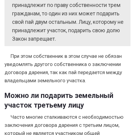
принадлежит по праву собственности трем
гражданам, то один из них может подарить
свой пай двум остальным. Лицу, которому не
принадлежит участок, подарить свою долю
Закон запрещает.
При этом собственник в этом случае не обязан
уведомлять другого собственника о заключении
договора дарения, так как пай передается между
владельцами земельного участка.
Можно ли подарить земельный
участок третьему лицу
Часто многие сталкиваются с необходимостью
заключения договора дарения с третьим лицом,
который не является участником общей