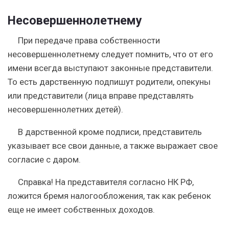
Несовершеннолетнему
При передаче права собственности
несовершеннолетнему следует помнить, что от его
имени всегда выступают законные представители.
То есть
дарственную подпишут родители, опекуны
или представители
(лица вправе представлять
несовершеннолетних детей).
В дарственной кроме подписи, представитель
указывает все свои данные, а также выражает свое
согласие с даром.
Справка!
На представителя согласно НК РФ,
ложится бремя налогообложения, так как ребенок
еще не имеет собственных доходов.