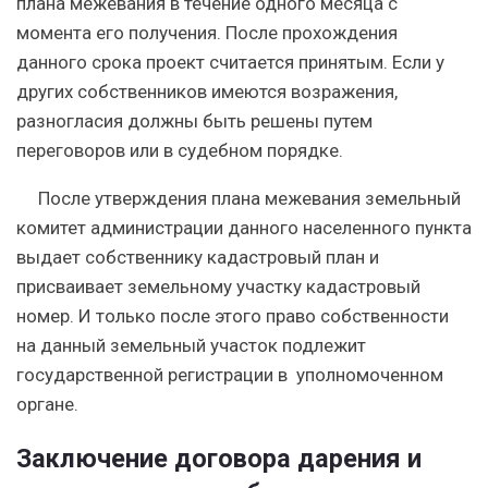
плана межевания в течение одного месяца с
момента его получения. После прохождения
данного срока проект считается принятым. Если у
других собственников имеются возражения,
разногласия должны быть решены путем
переговоров или в судебном порядке.
После утверждения плана межевания земельный
комитет администрации данного населенного пункта
выдает собственнику кадастровый план и
присваивает земельному участку кадастровый
номер. И только после этого право собственности
на данный земельный участок подлежит
государственной регистрации в уполномоченном
органе.
Заключение договора дарения и