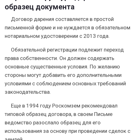
образец документа
Договор дарения составляется в простой
письменной форме и не нуждается в обязательном
нотариальном удостоверении с 2013 года.
Обязательной регистрации подлежит переход
права собственности
. Он должен содержать
основные существенные условия. По желанию
стороны могут добавить его дополнительными
условиями с соблюдением основных требований
законодательства.
Еще в 1994 году Роскомзем рекомендовал
типовой образец договора, в своем Письме
ведомство разослало образец для его
использования за основу при проведении сделок с
землей.