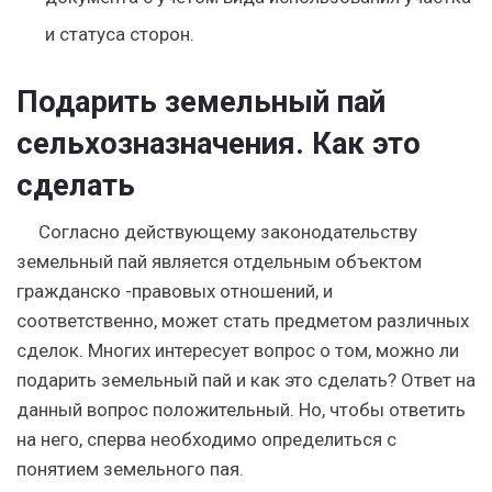
и статуса сторон.
Подарить земельный пай
сельхозназначения. Как это
сделать
Согласно действующему законодательству
земельный пай является отдельным объектом
гражданско -правовых отношений, и
соответственно, может стать предметом различных
сделок. Многих интересует вопрос о том, можно ли
подарить земельный пай и как это сделать? Ответ на
данный вопрос положительный. Но, чтобы ответить
на него, сперва необходимо определиться с
понятием земельного пая.