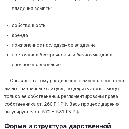
владения землей:
собственность
аренда
пожизненное наследуемое владение
постоянное бессрочное или безвозмездное
срочное пользование
Согласно такому разделению землепользователи
имеют различные статусы, но
дарить землю могут
только ее собственники
, регламентированы права
собственника ст. 260 ГК РФ. Весь процесс дарения
регулируется ст. 572 – 581 ГК РФ.
Форма и структура дарственной —