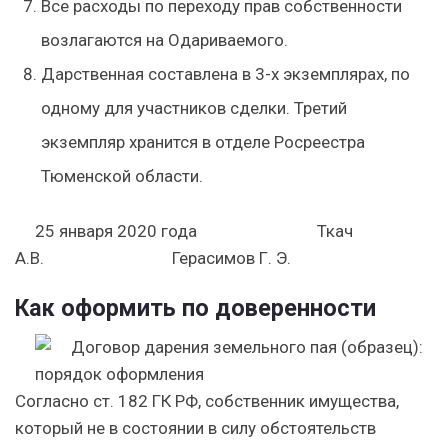
Все расходы по переходу прав собственности
возлагаются на Одариваемого.
Дарственная составлена в 3-х экземплярах, по
одному для участников сделки. Третий
экземпляр хранится в отделе Росреестра
Тюменской области.
25 января 2020 года Ткач
А.В. Герасимов Г. Э.
Как оформить по доверенности
Согласно ст. 182 ГК РФ, собственник имущества,
который не в состоянии в силу обстоятельств