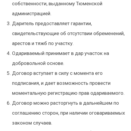
собственности, выданному Тюменской
администрацией.
Даритель предоставляет гарантии,
свидетельствующие об отсутствии обременений,
арестов и тяжб по участку.
Одариваемый принимает в дар участок на
добровольной основе.
Договор вступает в силу с момента его
подписания, и дает возможность провести
моментальную регистрацию прав одариваемого.
Договор можно расторгнуть в дальнейшем по
соглашению сторон, при наличии оговариваемых
законом случаев.