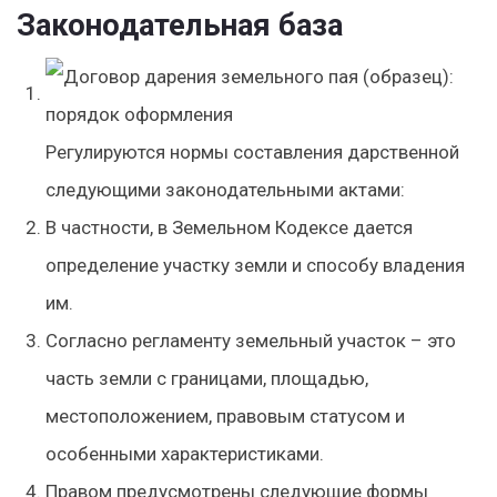
Законодательная база
Регулируются нормы составления дарственной
следующими законодательными актами:
В частности, в Земельном Кодексе дается
определение участку земли и способу владения
им.
Согласно регламенту земельный участок – это
часть земли с границами, площадью,
местоположением, правовым статусом и
особенными характеристиками.
Правом предусмотрены следующие формы