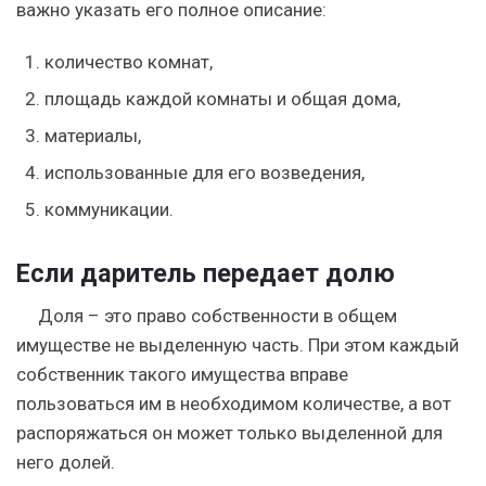
важно указать его полное описание:
количество комнат,
площадь каждой комнаты и общая дома,
материалы,
использованные для его возведения,
коммуникации.
Если даритель передает долю
Доля – это право собственности в общем
имуществе не выделенную часть. При этом каждый
собственник такого имущества вправе
пользоваться им в необходимом количестве, а вот
распоряжаться он может только выделенной для
него долей.