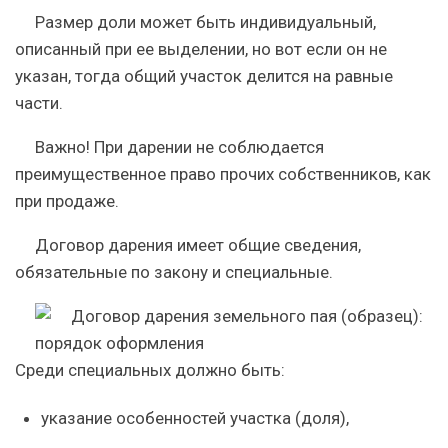
Размер доли может быть индивидуальный,
описанный при ее выделении, но вот если он не
указан, тогда общий участок делится на равные
части.
Важно!
При дарении не соблюдается
преимущественное право прочих собственников, как
при продаже.
Договор дарения имеет общие сведения,
обязательные по закону и специальные.
Среди специальных должно быть:
указание особенностей участка (доля),