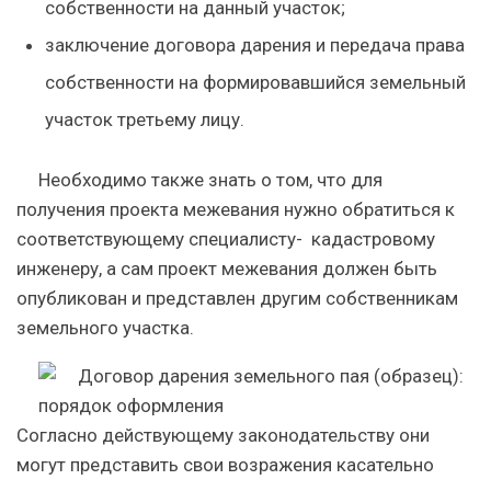
собственности на данный участок;
заключение договора дарения и передача права
собственности на формировавшийся земельный
участок третьему лицу.
Необходимо также знать о том, что для
получения проекта межевания нужно обратиться к
соответствующему специалисту- кадастровому
инженеру, а сам проект межевания должен быть
опубликован и представлен другим собственникам
земельного участка.
Согласно действующему законодательству они
могут представить свои возражения касательно