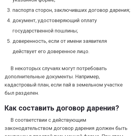
паспорта сторон, заключивших договор дарения;
документ, удостоверяющий оплату
государственной пошлины;
доверенность, если от имени заявителя
действует его доверенное лицо.
В некоторых случаях могут потребовать
дополнительные документы. Например,
кадастровый план, если пай в земельном участке
был разделен.
Как составить договор дарения?
В соответствии с действующим
законодательством договор дарения должен быть