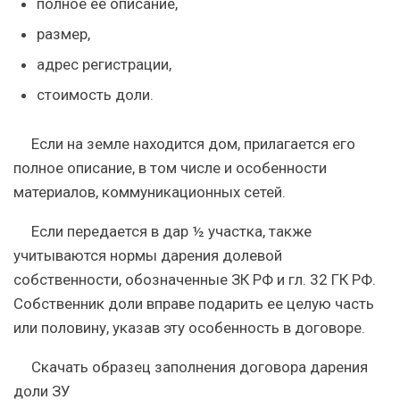
полное ее описание,
размер,
адрес регистрации,
стоимость доли.
Если на земле находится дом, прилагается его
полное описание, в том числе и особенности
материалов, коммуникационных сетей.
Если передается в дар ½ участка, также
учитываются нормы дарения долевой
собственности, обозначенные ЗК РФ и гл. 32 ГК РФ.
Собственник доли вправе подарить ее целую часть
или половину
, указав эту особенность в договоре.
Скачать образец заполнения договора дарения
доли ЗУ