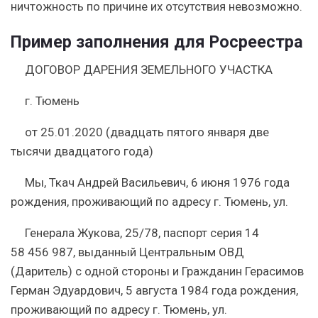
ничтожность по причине их отсутствия невозможно.
Пример заполнения для Росреестра
ДОГОВОР ДАРЕНИЯ ЗЕМЕЛЬНОГО УЧАСТКА
г. Тюмень
от 25.01.2020 (двадцать пятого января две
тысячи двадцатого года)
Мы, Ткач Андрей Васильевич, 6 июня 1976 года
рождения, проживающий по адресу г. Тюмень, ул.
Генерала Жукова, 25/78, паспорт серия 14
58 456 987, выданный Центральным ОВД
(Даритель) с одной стороны и Гражданин Герасимов
Герман Эдуардович, 5 августа 1984 года рождения,
проживающий по адресу г. Тюмень, ул.