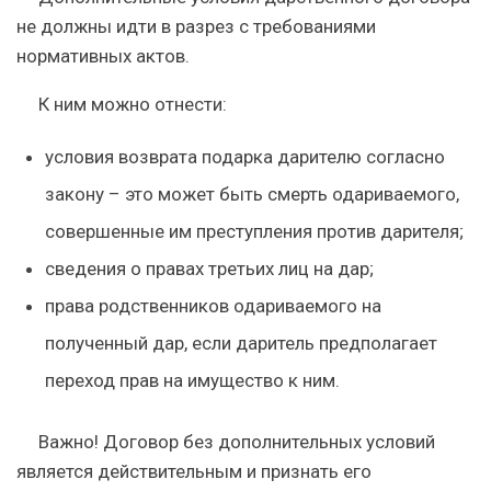
не должны идти в разрез с требованиями
нормативных актов.
К ним можно отнести:
условия возврата подарка дарителю согласно
закону – это может быть смерть одариваемого,
совершенные им преступления против дарителя;
сведения о правах третьих лиц на дар;
права родственников одариваемого на
полученный дар, если даритель предполагает
переход прав на имущество к ним.
Важно!
Договор без дополнительных условий
является действительным и признать его