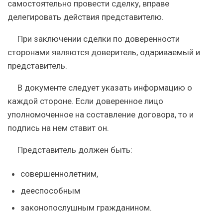
самостоятельно провести сделку, вправе
делегировать действия представителю.
При заключении сделки по доверенности
сторонами являются доверитель, одариваемый и
представитель.
В документе следует указать информацию о
каждой стороне. Если доверенное лицо
уполномоченное на составление договора, то и
подпись на нем ставит он.
Представитель должен быть:
совершеннолетним,
дееспособным
законопослушным гражданином.