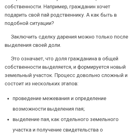
собственности. Например, гражданин хочет
подарить свой пай родственнику. А как быть в
подобной ситуации?
Заключить сделку дарения можно только после
выделения своей доли.
Это означает, что доля гражданина в общей
собственности выделяется, и формируется новый
земельный участок.
Процесс довольно сложный и
состоит из нескольких этапов:
проведение межевания и определение
возможности выделения пая;
выделение пая, как отдельного земельного
участка и получение свидетельства о