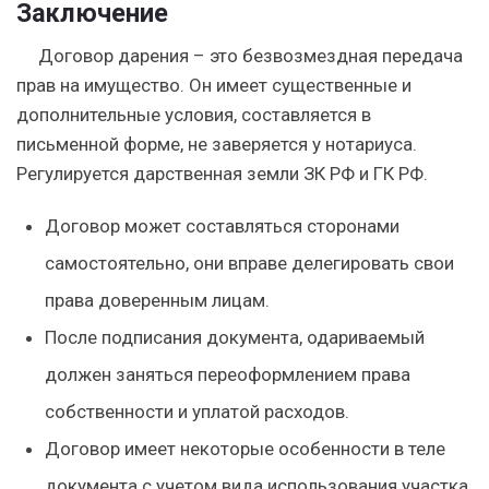
Заключение
Договор дарения – это безвозмездная передача
прав на имущество. Он имеет существенные и
дополнительные условия, составляется в
письменной форме, не заверяется у нотариуса.
Регулируется дарственная земли ЗК РФ и ГК РФ.
Договор может составляться сторонами
самостоятельно, они вправе делегировать свои
права доверенным лицам.
После подписания документа, одариваемый
должен заняться переоформлением права
собственности и уплатой расходов.
Договор имеет некоторые особенности в теле
документа с учетом вида использования участка