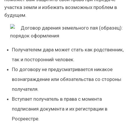
участка земли и избежать возможных проблем в
будущем.
Получателем дара может стать как родственник,
так и посторонний человек.
По договору не предусматривается никакое
вознаграждение или обязательства со стороны
получателя.
Вступает получатель в права с момента
подписания документа и их регистрации в
Росреестре.