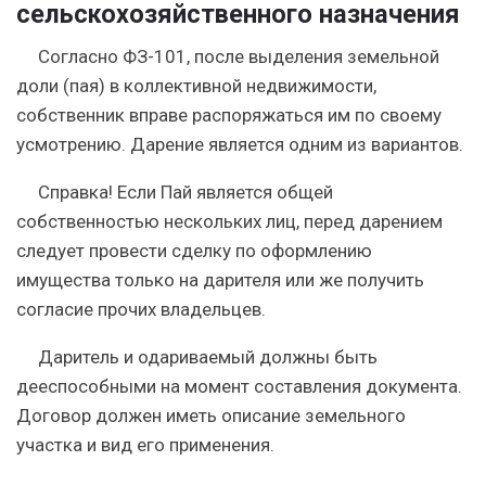
сельскохозяйственного назначения
Согласно ФЗ-101, после выделения земельной
доли (пая) в коллективной недвижимости,
собственник вправе распоряжаться им по своему
усмотрению. Дарение является одним из вариантов.
Справка!
Если Пай является общей
собственностью нескольких лиц, перед дарением
следует провести сделку по оформлению
имущества только на дарителя или же получить
согласие прочих владельцев.
Даритель и одариваемый должны быть
дееспособными на момент составления документа.
Договор должен иметь описание земельного
участка и вид его применения.