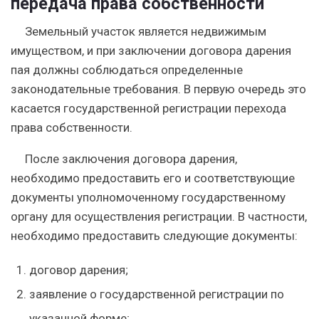
передача права собственности
Земельный участок является недвижимым
имуществом, и при заключении договора дарения
пая должны соблюдаться определенные
законодательные требования. В первую очередь это
касается государственной регистрации перехода
права собственности.
После заключения договора дарения,
необходимо предоставить его и соответствующие
документы уполномоченному государственному
органу для осуществления регистрации.
В частности,
необходимо предоставить следующие документы:
договор дарения;
заявление о государственной регистрации по
указанной форме;