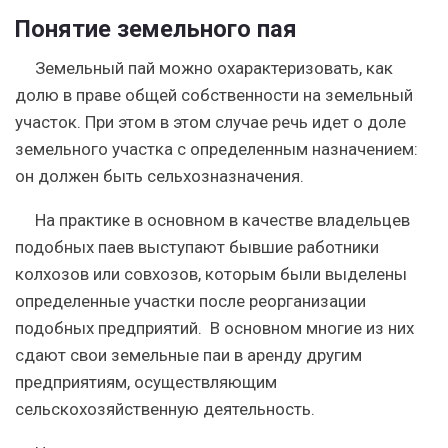
Понятие земельного пая
Земельный пай можно охарактеризовать, как
долю в праве общей собственности на земельный
участок. При этом в этом случае речь идет о доле
земельного участка с определенным назначением:
он должен быть сельхозназначения.
На практике в основном в качестве владельцев
подобных паев выступают бывшие работники
колхозов или совхозов, которым были выделены
определенные участки после реорганизации
подобных предприятий. В основном многие из них
сдают свои земельные паи в аренду другим
предприятиям, осуществляющим
сельскохозяйственную деятельность.