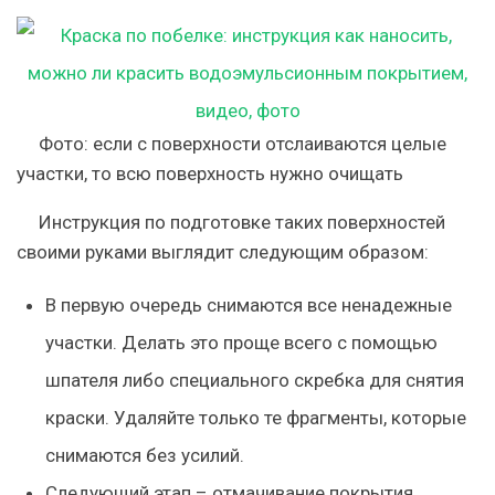
Фото: если с поверхности отслаиваются целые
участки, то всю поверхность нужно очищать
Инструкция по подготовке таких поверхностей
своими руками выглядит следующим образом:
В первую очередь снимаются все ненадежные
участки. Делать это проще всего с помощью
шпателя либо специального скребка для снятия
краски. Удаляйте только те фрагменты, которые
снимаются без усилий.
Следующий этап – отмачивание покрытия.