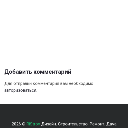
Добавить комментарий
Для отправки комментария вам необходимо
авторизоваться
.
2026 ©
RiStroy
Дизайн. Строительство. Ремонт. Дача