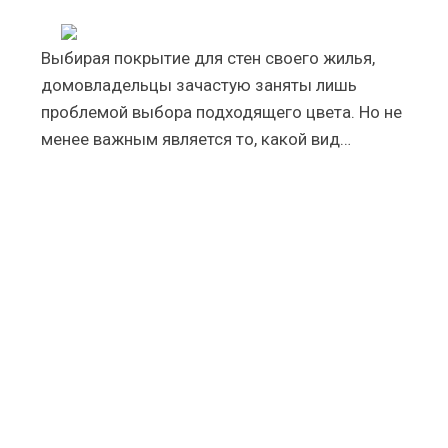
Выбирая покрытие для стен своего жилья,
домовладельцы зачастую заняты лишь
проблемой выбора подходящего цвета. Но не
менее важным является то, какой вид…