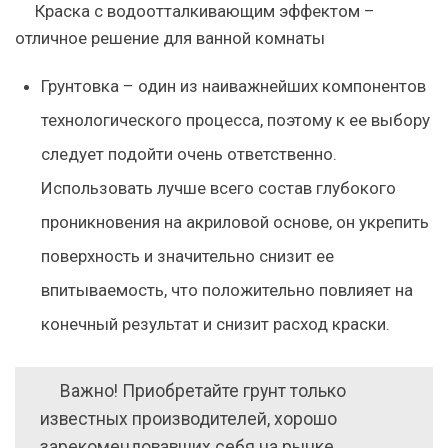
Краска с водоотталкивающим эффектом –
отличное решение для ванной комнаты
Грунтовка – один из наиважнейших компонентов
технологического процесса, поэтому к ее выбору
следует подойти очень ответственно.
Использовать лучше всего состав глубокого
проникновения на акриловой основе, он укрепить
поверхность и значительно снизит ее
впитываемость, что положительно повлияет на
конечный результат и снизит расход краски.
Важно! Приобретайте грунт только
известных производителей, хорошо
зарекомендовавших себя на рынке.