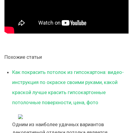
Похожие статьи
Как покрасить потолок из гипсокартона: видео-
инструкция по окраске своими руками, какой
краской лучше красить гипсокартонные
потолочные поверхности, цена, фото
Одним из наиболее удачных вариантов
декоративной отделки потолка является