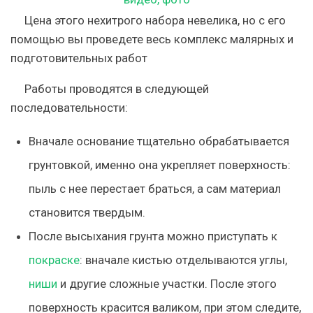
Цена этого нехитрого набора невелика, но с его
помощью вы проведете весь комплекс малярных и
подготовительных работ
Работы проводятся в следующей
последовательности:
Вначале основание тщательно обрабатывается
грунтовкой, именно она укрепляет поверхность:
пыль с нее перестает браться, а сам материал
становится твердым.
После высыхания грунта можно приступать к
покраске
: вначале кистью отделываются углы,
ниши
и другие сложные участки. После этого
поверхность красится валиком, при этом следите,