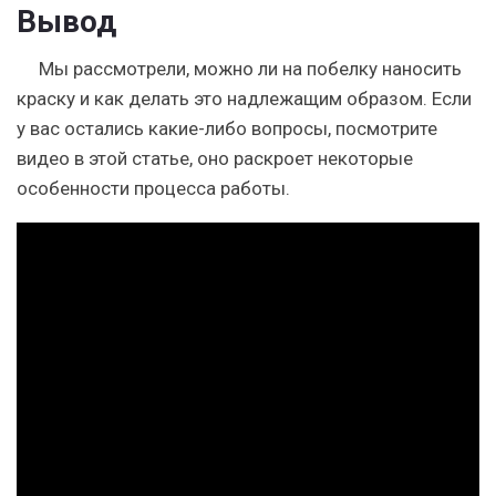
Вывод
Мы рассмотрели, можно ли на побелку наносить
краску и как делать это надлежащим образом. Если
у вас остались какие-либо вопросы, посмотрите
видео в этой статье, оно раскроет некоторые
особенности процесса работы.