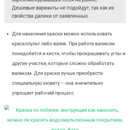
Дешевые варианты не подойдут, так как их
свойства далеки от заявленных.
Для нанесения краски можно использовать
краскопульт либо валик. При работе валиком
понадобится и кисти, чтобы прокрашивать углы и
другие участки, которые сложно обработать
валиком. Для краски лучше приобрести
специальную кювету – она значительно
упрощает рабочий процесс.