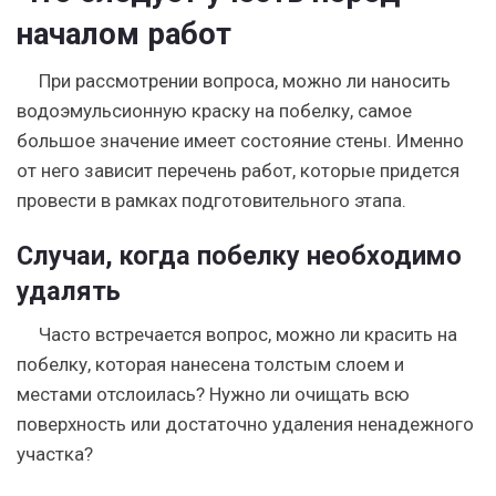
началом работ
При рассмотрении вопроса, можно ли наносить
водоэмульсионную краску на побелку, самое
большое значение имеет состояние стены. Именно
от него зависит перечень работ, которые придется
провести в рамках подготовительного этапа.
Случаи, когда побелку необходимо
удалять
Часто встречается вопрос, можно ли красить на
побелку, которая нанесена толстым слоем и
местами отслоилась? Нужно ли очищать всю
поверхность или достаточно удаления ненадежного
участка?