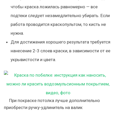
чтобы краска ложилась равномерно — все
подтеки следует незамедлительно убирать. Если
работа проводится краскопультом, то кисть не
нужна.
Для достижения хорошего результата требуется
нанесение 2-3 слоев краски, в зависимости от ее
укрывистости и цвета.
При покраске потолка лучше дополнительно
приобрести ручку-удлинитель на валик