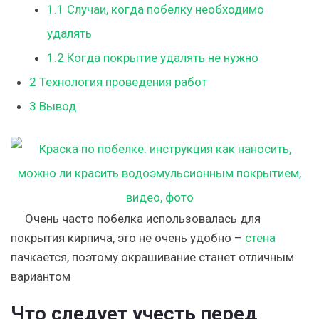
1.1
Случаи, когда побелку необходимо
удалять
1.2
Когда покрытие удалять не нужно
2
Технология проведения работ
3
Вывод
Очень часто побелка использовалась для
покрытия кирпича, это не очень удобно –
стена
пачкается, поэтому окрашивание станет отличным
вариантом
Что следует учесть перед