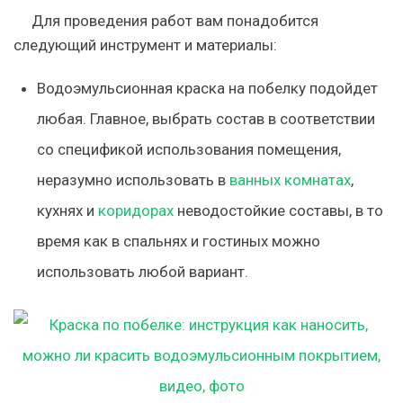
Для проведения работ вам понадобится
следующий инструмент и материалы:
Водоэмульсионная краска на побелку подойдет
любая. Главное, выбрать состав в соответствии
со спецификой использования помещения,
неразумно использовать в
ванных комнатах
,
кухнях и
коридорах
неводостойкие составы, в то
время как в спальнях и гостиных можно
использовать любой вариант.