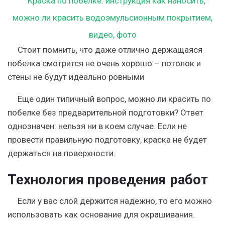
Стоит помнить, что даже отлично держащаяся
побелка смотрится не очень хорошо – потолок и
стены не будут идеально ровными
Еще один типичный вопрос, можно ли красить по
побелке без предварительной подготовки? Ответ
однозначен: нельзя ни в коем случае. Если не
провести правильную подготовку, краска не будет
держаться на поверхности.
Технология проведения работ
Если у вас слой держится надежно, то его можно
использовать как основание для окрашивания.