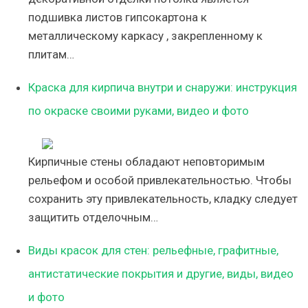
подшивка листов гипсокартона к
металлическому каркасу , закрепленному к
плитам…
Краска для кирпича внутри и снаружи: инструкция
по окраске своими руками, видео и фото
Кирпичные стены обладают неповторимым
рельефом и особой привлекательностью. Чтобы
сохранить эту привлекательность, кладку следует
защитить отделочным…
Виды красок для стен: рельефные, графитные,
антистатические покрытия и другие, виды, видео
и фото