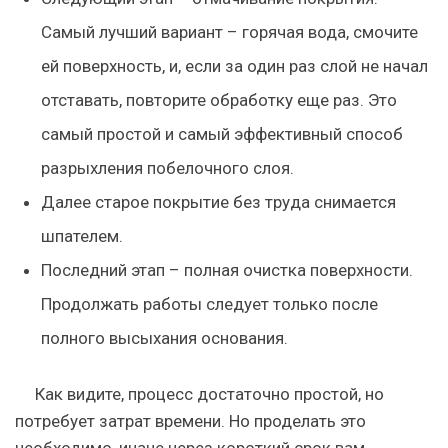
Самый лучший вариант – горячая вода, смочите
ей поверхность, и, если за один раз слой не начал
отставать, повторите обработку еще раз. Это
самый простой и самый эффективный способ
разрыхления побелочного слоя.
Далее старое покрытие без труда снимается
шпателем.
Последний этап – полная очистка поверхности.
Продолжать работы следует только после
полного высыхания основания.
Как видите, процесс достаточно простой, но
потребует затрат времени. Но проделать это
необходимо, иначе через короткий срок вам