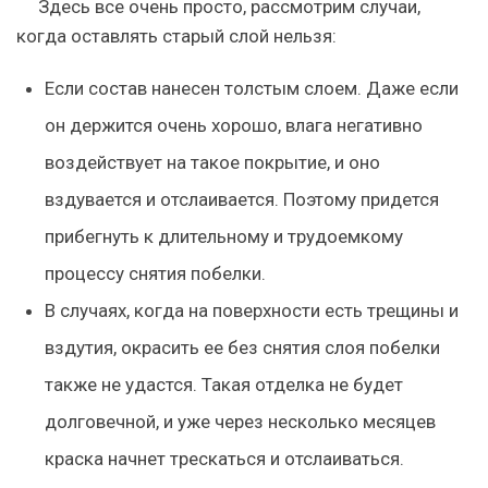
Здесь все очень просто, рассмотрим случаи,
когда оставлять старый слой нельзя:
Если состав нанесен толстым слоем. Даже если
он держится очень хорошо, влага негативно
воздействует на такое покрытие, и оно
вздувается и отслаивается. Поэтому придется
прибегнуть к длительному и трудоемкому
процессу снятия побелки.
В случаях, когда на поверхности есть трещины и
вздутия, окрасить ее без снятия слоя побелки
также не удастся. Такая отделка не будет
долговечной, и уже через несколько месяцев
краска начнет трескаться и отслаиваться.