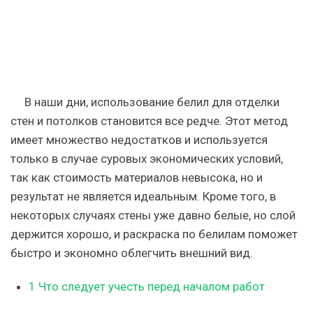
В наши дни, использование белил для отделки
стен и потолков становится все редче. Этот метод
имеет множество недостатков и используется
только в случае суровых экономических условий,
так как стоимость материалов невысока, но и
результат не является идеальным. Кроме того, в
некоторых случаях стены уже давно белые, но слой
держится хорошо, и раскраска по белилам поможет
быстро и экономно облегчить внешний вид.
1
Что следует учесть перед началом работ