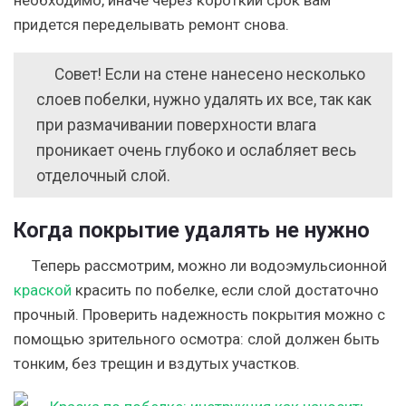
придется переделывать ремонт снова.
Совет! Если на стене нанесено несколько
слоев побелки, нужно удалять их все, так как
при размачивании поверхности влага
проникает очень глубоко и ослабляет весь
отделочный слой.
Когда покрытие удалять не нужно
Теперь рассмотрим, можно ли водоэмульсионной
краской
красить по побелке, если слой достаточно
прочный. Проверить надежность покрытия можно с
помощью зрительного осмотра: слой должен быть
тонким, без трещин и вздутых участков.