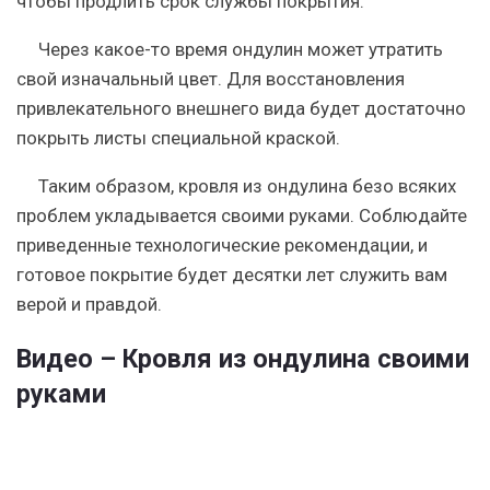
чтобы продлить срок службы покрытия.
Через какое-то время ондулин может утратить
свой изначальный цвет. Для восстановления
привлекательного внешнего вида будет достаточно
покрыть листы специальной краской.
Таким образом, кровля из ондулина безо всяких
проблем укладывается своими руками. Соблюдайте
приведенные технологические рекомендации, и
готовое покрытие будет десятки лет служить вам
верой и правдой.
Видео – Кровля из ондулина своими
руками