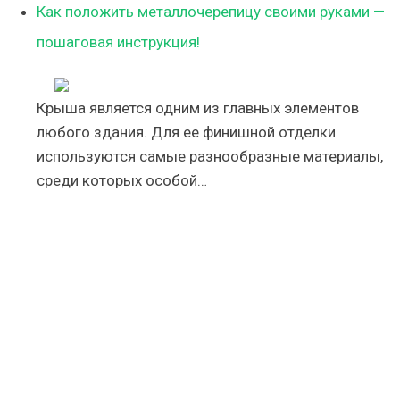
Как положить металлочерепицу своими руками —
пошаговая инструкция!
Крыша является одним из главных элементов
любого здания. Для ее финишной отделки
используются самые разнообразные материалы,
среди которых особой…