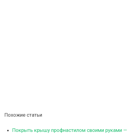
Похожие статьи
Покрыть крышу профнастилом своими руками —