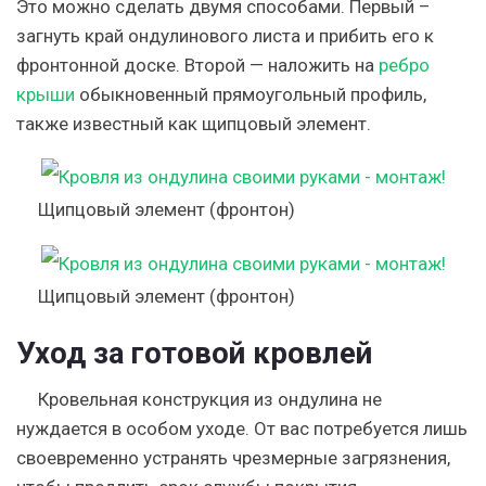
Это можно сделать двумя способами. Первый –
загнуть край ондулинового листа и прибить его к
фронтонной доске. Второй — наложить на
ребро
крыши
обыкновенный прямоугольный профиль,
также известный как щипцовый элемент.
Щипцовый элемент (фронтон)
Щипцовый элемент (фронтон)
Уход за готовой кровлей
Кровельная конструкция из ондулина не
нуждается в особом уходе. От вас потребуется лишь
своевременно устранять чрезмерные загрязнения,