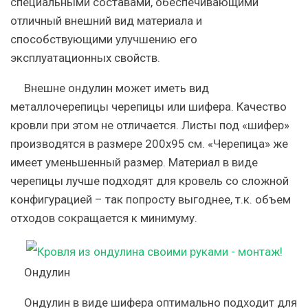
специальными составами, обеспечивающими
отличный внешний вид материала и
способствующими улучшению его
эксплуатационных свойств.
Внешне ондулин может иметь вид
металлочерепицы черепицы или шифера. Качество
кровли при этом не отличается. Листы под «шифер»
производятся в размере 200х95 см. «Черепица» же
имеет уменьшенный размер. Материал в виде
черепицы лучше подходят для кровель со сложной
конфигурацией – так попросту выгоднее, т.к. объем
отходов сокращается к минимуму.
Ондулин
Ондулин в виде шифера оптимально подходит для