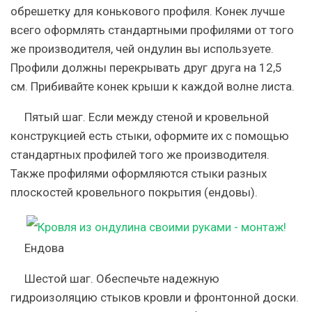
обрешетку для конькового профиля. Конек лучше
всего оформлять стандартными профилями от того
же производителя, чей ондулин вы используете.
Профили должны перекрывать друг друга на 12,5
см. Прибивайте конек крыши к каждой волне листа.
Пятый шаг.
Если между стеной и кровельной
конструкцией есть стыки, оформите их с помощью
стандартных профилей того же производителя.
Также профилями оформляются стыки разных
плоскостей кровельного покрытия (ендовы).
Ендова
Шестой шаг.
Обеспечьте надежную
гидроизоляцию стыков кровли и фронтонной доски.