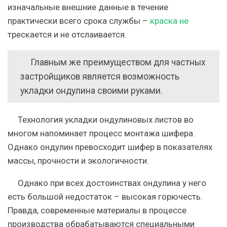
изначальные внешние данные в течение
практически всего срока службы –
краска не
трескается и не отслаивается.
Главным же преимуществом для частных
застройщиков является возможность
укладки ондулина своими руками.
Технология укладки ондулиновых листов во
многом напоминает процесс монтажа шифера.
Однако ондулин превосходит шифер в показателях
массы, прочности и экологичности.
Однако при всех достоинствах ондулина у него
есть большой
недостаток – высокая горючесть
.
Правда, современные материалы в процессе
производства обрабатываются специальными