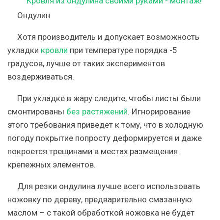
Ондулин
Хотя производитель и допускает возможность
укладки
кровли
при температуре порядка -5
градусов, лучше от таких экспериментов
воздерживаться.
При укладке в жару следите, чтобы листы были
смонтированы
без растяжений
. Игнорирование
этого требования приведет к тому, что в холодную
погоду покрытие попросту деформируется и даже
покроется трещинами в местах размещения
крепежных элементов.
Для резки ондулина лучше всего использовать
ножовку по дереву, предварительно смазанную
маслом – с такой обработкой ножовка не будет