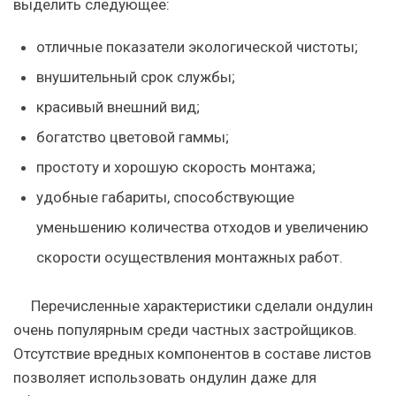
выделить следующее:
отличные показатели экологической чистоты;
внушительный срок службы;
красивый внешний вид;
богатство цветовой гаммы;
простоту и хорошую скорость монтажа;
удобные габариты, способствующие
уменьшению количества отходов и увеличению
скорости осуществления монтажных работ.
Перечисленные характеристики сделали ондулин
очень популярным среди частных застройщиков.
Отсутствие вредных компонентов в составе листов
позволяет использовать ондулин даже для