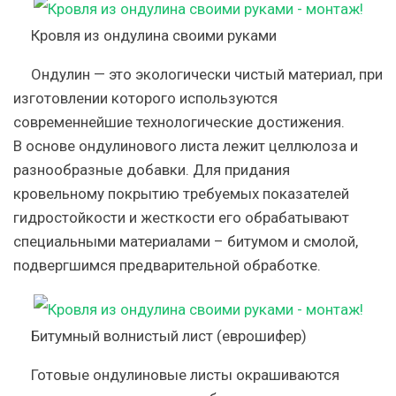
Кровля из ондулина своими руками
Ондулин — это экологически чистый материал, при
изготовлении которого используются
современнейшие технологические достижения.
В основе ондулинового листа лежит целлюлоза и
разнообразные добавки. Для придания
кровельному покрытию требуемых показателей
гидростойкости и жесткости его обрабатывают
специальными материалами – битумом и смолой,
подвергшимся предварительной обработке.
Битумный волнистый лист (еврошифер)
Готовые ондулиновые листы окрашиваются