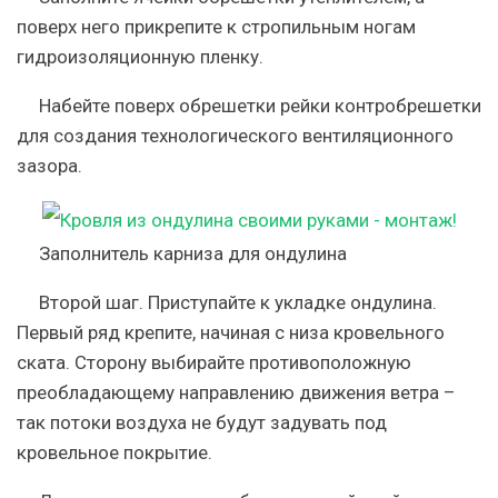
поверх него прикрепите к стропильным ногам
гидроизоляционну
ю пленку.
Набейте поверх обрешетки рейки контробрешетки
для создания технологического вентиляционного
зазора.
Заполнитель карниза для ондулина
Второй шаг.
Приступайте к укладке ондулина.
Первый ряд крепите, начиная с низа кровельного
ската. Сторону выбирайте противоположную
преобладающему направлению движения ветра –
так потоки воздуха не будут задувать под
кровельное покрытие.