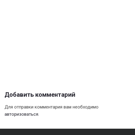
Добавить комментарий
Для отправки комментария вам необходимо
авторизоваться
.