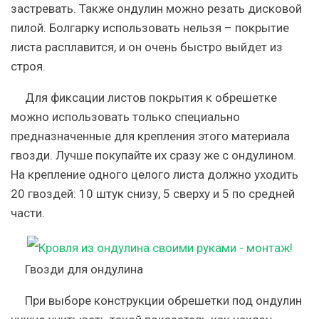
застревать. Также ондулин можно резать дисковой
пилой. Болгарку использовать нельзя – покрытие
листа расплавится, и он очень быстро выйдет из
строя.
Для фиксации листов покрытия к обрешетке
можно использовать только специально
предназначенные для крепления этого материала
гвозди. Лучше покупайте их сразу же с ондулином.
На крепление одного целого листа должно уходить
20 гвоздей: 10 штук снизу, 5 сверху и 5 по средней
части.
Гвозди для ондулина
При выборе конструкции обрешетки под ондулин