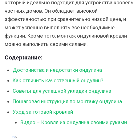
который идеально подходит для устройства кровель
частных домов. Он обладает высокой
эффективностью при сравнительно низкой цене, и
может успешно выполнять все необходимые
функции. Кроме того, монтаж ондулиновой кровли
можно выполнить своими силами.
Содержание:
Достоинства и недостатки ондулина
Как отличить качественный ондулин?
Советы для успешной укладки ондулина
Пошаговая инструкция по монтажу ондулина
Уход за готовой кровлей
Видео – Кровля из ондулина своими руками