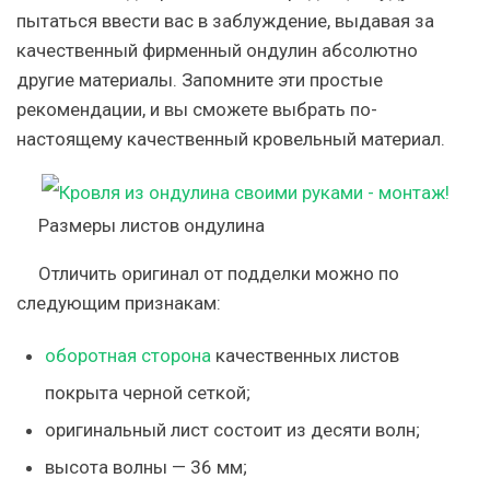
пытаться ввести вас в заблуждение, выдавая за
качественный фирменный ондулин абсолютно
другие материалы. Запомните эти простые
рекомендации, и вы сможете выбрать по-
настоящему качественный кровельный материал.
Размеры листов ондулина
Отличить оригинал от подделки можно по
следующим признакам:
оборотная сторона
качественных листов
покрыта черной сеткой;
оригинальный лист состоит из десяти волн;
высота волны — 36 мм;