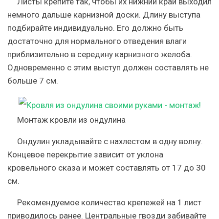
Листы крепите так, чтобы их нижний край выходил
немного дальше карнизной доски. Длину выступа
подбирайте индивидуально. Его должно быть
достаточно для нормального отведения влаги
приблизительно в середину карнизного желоба.
Одновременно с этим выступ должен составлять не
больше 7 см.
Монтаж кровли из ондулина
Ондулин укладывайте с нахлестом в одну волну.
Концевое перекрытие зависит от уклона
кровельного сказа и может составлять от 17 до 30
см.
Рекомендуемое количество крепежей на 1 лист
приводилось ранее. Центральные гвозди забивайте