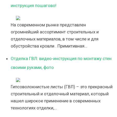
инструкция пошагово!
На современном рынке представлен
огромнейший ассортимент строительных и
отделочных материалов, в том числе и для
обустройства кровли . Примитивная…
Отделка ГВЛ: видео-инструкция по монтажу стен
своими руками, фото
Гипсоволокнистые листы (ГВЛ) – это прекрасный
строительный и отделочный материал, который
нашел широкое применение в современных
технологиях отделки,…