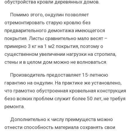
обустройства кровли деревянных домов.
Помимо этого, ондулин позволяет
отремонтировать старую кровлю без
предварительного демонтажа имеющегося
покрытия. Листы сравнительно мало весят –
примерно 3 кг на 1 м2 покрытия, поэтому о
существенном увеличении нагрузки на стропила,
стены и в целом дом можно не волноваться.
Производитель предоставляет 15-летнюю
гарантию на ондулин. На практике же установлено,
что грамотно обустроенная кровельная конструкция
безо всяких проблем служит более 50 лет, не требуя
ремонта.
Дополнительно к числу преимуществ можно
отнести способность материала сохранять свои