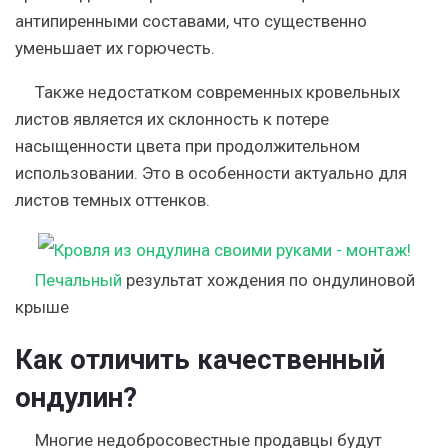
антипиренными составами, что существенно
уменьшает их горючесть.
Также
недостатком современных кровельных
листов является их склонность к потере
насыщенности цвета при продолжительном
использовании
. Это в особенности актуально для
листов темных оттенков.
Печальный
результат хождения по ондулиновой
крыше
Как отличить качественный
ондулин?
Многие недобросовестные продавцы будут