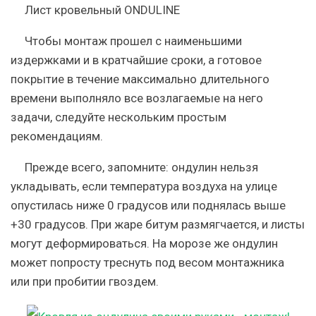
Лист кровельный ONDULINE
Чтобы монтаж прошел с наименьшими
издержками и в кратчайшие сроки, а готовое
покрытие в течение максимально длительного
времени выполняло все возлагаемые на него
задачи, следуйте нескольким простым
рекомендациям.
Прежде всего, запомните: ондулин нельзя
укладывать, если температура воздуха на улице
опустилась ниже 0 градусов или поднялась выше
+30 градусов. При жаре битум размягчается, и листы
могут деформироваться. На морозе же ондулин
может попросту треснуть под весом монтажника
или при пробитии гвоздем.