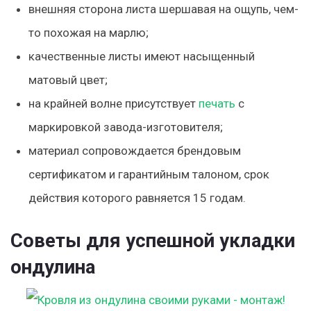
внешняя сторона листа шершавая на ощупь, чем-
то похожая на марлю;
качественные листы имеют насыщенный
матовый цвет;
на крайней волне присутствует
печать
с
маркировкой завода-изготовит
еля;
материал сопровождается брендовым
сертификатом и гарантийным талоном, срок
действия которого равняется 15 годам.
Советы для успешной укладки
ондулина