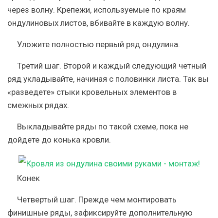
через волну. Крепежи, используемые по краям
ондулиновых листов, вбивайте в каждую волну.
Уложите полностью первый ряд ондулина.
Третий шаг.
Второй и каждый следующий четный
ряд укладывайте, начиная с половинки листа. Так вы
«разведете» стыки кровельных элементов в
смежных рядах.
Выкладывайте ряды по такой схеме, пока не
дойдете до конька кровли.
Конек
Четвертый шаг.
Прежде чем монтировать
финишные ряды, зафиксируйте дополнительную