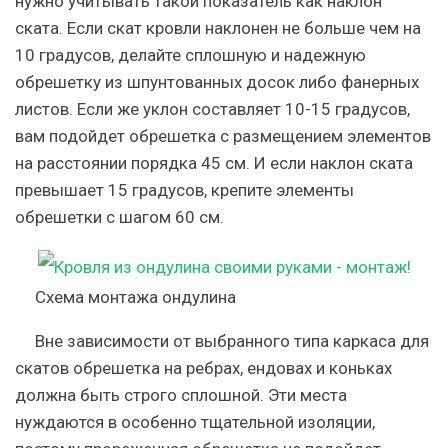
нужно учитывать такой показатель как наклон
ската. Если скат кровли наклонен не больше чем на
10 градусов, делайте сплошную и надежную
обрешетку из шпунтованных досок либо фанерных
листов. Если же уклон составляет 10-15 градусов,
вам подойдет обрешетка с размещением элементов
на расстоянии порядка 45 см. И если наклон ската
превышает 15 градусов, крепите элементы
обрешетки с шагом 60 см.
Схема монтажа ондулина
Вне зависимости от выбранного типа каркаса для
скатов обрешетка на ребрах, ендовах и коньках
должна быть строго сплошной. Эти места
нуждаются в особенно тщательной изоляции,