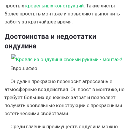
простых
кровельных конструкций
. Такие листы
более просты в монтаже и позволяют выполнить
работу за кратчайшее время.
Достоинства и недостатки
ондулина
Еврошифер
Ондулин прекрасно переносит агрессивные
атмосферные воздействия. Он прост в монтаже, не
требует больших денежных затрат и позволяет
получать кровельные конструкции с прекрасными
эстетическими свойствами.
Среди главных преимуществ ондулина можно