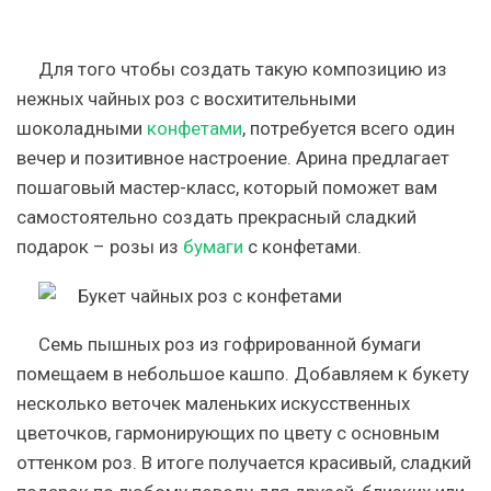
Для того чтобы создать такую композицию из
нежных чайных роз с восхитительными
шоколадными
конфетами
, потребуется всего один
вечер и позитивное настроение. Арина предлагает
пошаговый мастер-класс, который поможет вам
самостоятельно создать прекрасный сладкий
подарок – розы из
бумаги
с конфетами.
Семь пышных роз из гофрированной бумаги
помещаем в небольшое кашпо. Добавляем к букету
несколько веточек маленьких искусственных
цветочков, гармонирующих по цвету с основным
оттенком роз. В итоге получается красивый, сладкий