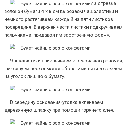
Из отрезка
зеленой бумаги 4 х 8 см вырезаем чашелистики и
немного растягиваем каждый из пяти листиков
посередине. В верхней части листики подкручиваем
пальчиками, придавая им заостренную форму.
Чашелистики приклеиваем к основанию розочки,
фиксируем несколькими оборотами нити и срезаем
на уголок лишнюю бумагу.
В середину основания-уголка вклеиваем
деревянную шпажку при помощи горячего клея.