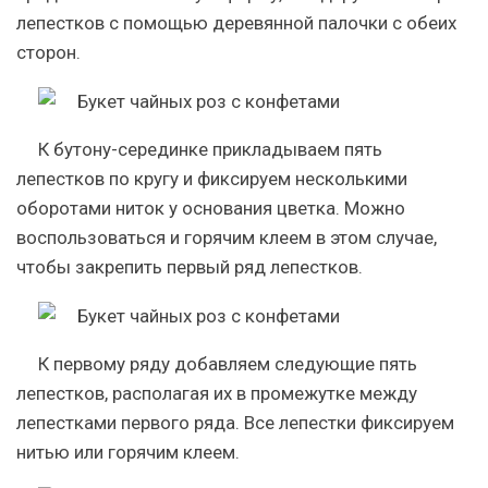
лепестков с помощью деревянной палочки с обеих
сторон.
К бутону-серединке прикладываем пять
лепестков по кругу и фиксируем несколькими
оборотами ниток у основания цветка. Можно
воспользоваться и горячим клеем в этом случае,
чтобы закрепить первый ряд лепестков.
К первому ряду добавляем следующие пять
лепестков, располагая их в промежутке между
лепестками первого ряда. Все лепестки фиксируем
нитью или горячим клеем.