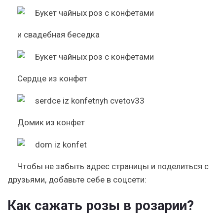
и свадебная беседка
Сердце из конфет
Домик из конфет
Чтобы не забыть адрес страницы и поделиться с
друзьями, добавьте себе в соцсети:
Как сажать розы в розарии?