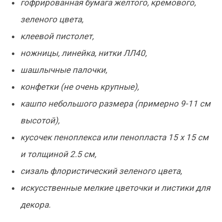
гофрированная бумага желтого, кремового,
зеленого цвета,
клеевой пистолет,
ножницы, линейка, нитки ЛЛ40,
шашлычные палочки,
конфетки (не очень крупные),
кашпо небольшого размера (примерно 9-11 см
высотой),
кусочек пеноплекса или пенопласта 15 х 15 см
и толщиной 2.5 см,
сизаль флористический зеленого цвета,
искусственные мелкие цветочки и листики для
декора.