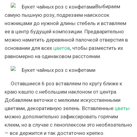
Выбираем
самую пышную розу, подрезаем наискосок
ножницами до нужной длины стебель и вставляем
ее в центр будущей композиции. Предварительно
можно наметить деревянной палочкой отверстия в
основании для всех
цветов
, чтобы разместить их
равномерно на одинаковом расстоянии.
Оставшиеся 6 роз вставляем по кругу ближе к
краю кашпо с небольшим наклоном от центра.
Добавляем веточки с мелкими искусственными
цветами, декоративную зелень. Вставленные
цветы
можно дополнительно зафиксировать горячим
клеем, но в случае с пеноплексом это необязательно
— все держится и так достаточно крепко.