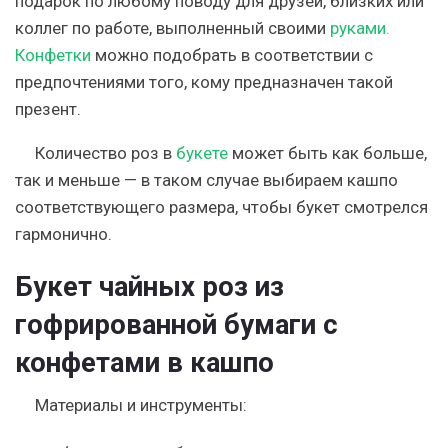
подарок по любому поводу для друзей, близких или
коллег по работе, выполненный своими
руками.
Конфетки
можно подобрать в соответствии с
предпочтениями того, кому предназначен такой
презент.
Количество роз в
букете
может быть как больше,
так и меньше — в таком случае выбираем кашпо
соответствующего размера, чтобы букет смотрелся
гармонично.
Букет чайных роз из
гофрированной бумаги с
конфетами в кашпо
Материалы и инструменты: