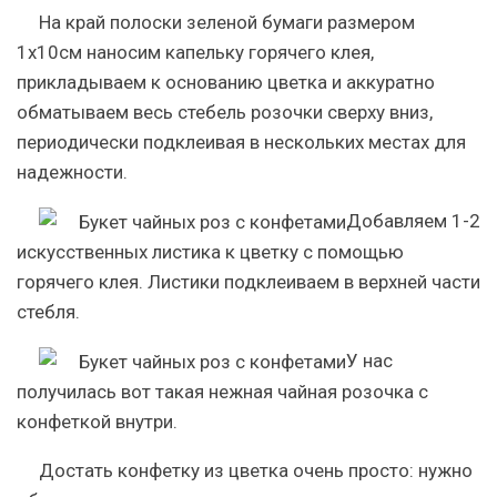
На край полоски зеленой бумаги размером
1х10см наносим капельку горячего клея,
прикладываем к основанию цветка и аккуратно
обматываем весь стебель розочки сверху вниз,
периодически подклеивая в нескольких местах для
надежности.
Добавляем 1-2
искусственных листика к цветку с помощью
горячего клея. Листики подклеиваем в верхней части
стебля.
У нас
получилась вот такая нежная чайная розочка с
конфеткой внутри.
Достать конфетку из цветка очень просто: нужно