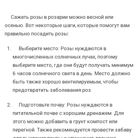
Сажать розы в розарии можно весной или
осенью. Вот некоторые шаги, которые помогут вам
правильно посадить розы:
Выберите место: Розы нуждаются в
многочисленных солнечных лучах, поэтому
выберите место, где они будут получать минимум
6 часов солнечного света в день. Место должно
быть также хорошо вентилируемым, чтобы
предотвратить заболевания роз.
Подготовьте почву: Розы нуждаются в
питательной почве с хорошим дренажем. Для
этого можно добавить в грунт компост или
перегной. Также рекомендуется провести забаву