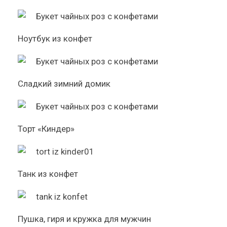
Ноутбук из конфет
Сладкий зимний домик
Торт «Киндер»
Танк из конфет
Пушка, гиря и кружка для мужчин