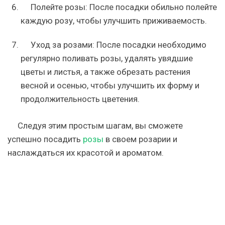
Полейте розы: После посадки обильно полейте
каждую розу, чтобы улучшить приживаемость.
Уход за розами: После посадки необходимо
регулярно поливать розы, удалять увядшие
цветы и листья, а также обрезать растения
весной и осенью, чтобы улучшить их форму и
продолжительность цветения.
Следуя этим простым шагам, вы сможете
успешно посадить
розы
в своем розарии и
наслаждаться их красотой и ароматом.