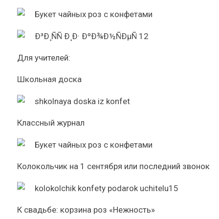
Для учителей:
Школьная доска
Классный журнал
Колокольчик на 1 сентября или последний звонок
К свадьбе: корзина роз «Нежность»