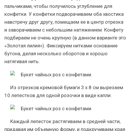
пальчиками, чтобы получилось углубление для
конфетки. У конфетки подворачиваем оба хвостика
навстречу друг другу, помещаем ее в центр отрезка
и заворачиваем с небольшим натяжением. Конфету
подбираем не очень крупную (в данном варианте это
«Золотая лилия»). Фиксируем нитками основание
бутона, делая несколько оборотов и хорошо
натягивая нить.
Из отрезков кремовой бумаги 3 х 8 см вырезаем
10 лепестков для одной розочки в виде капли.
Каждый лепесток растягиваем в средней части,
придавая им объемную форму, и подкручиваем края