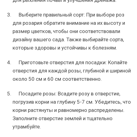
для рыхления почвы и улучшения дренажа.
Выберите правильный сорт: При выборе роз
для розария обратите внимание на их высоту и
размер цветков, чтобы они соответствовали
дизайну вашего сада. Также выбирайте сорта,
которые здоровы и устойчивы к болезням.
Приготовьте отверстия для посадки: Копайте
отверстия для каждой розы, глубиной и шириной
около 50 см и 60 см соответственно.
Посадите розы: Всадите розу в отверстие,
погрузив корни на глубину 5-7 см. Убедитесь, что
корни растянуты и равномерно распределены.
Заполните отверстие землей и тщательно
утрамбуйте.