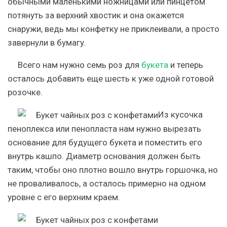
обычными маленькими ножницами или пинцетом
потянуть за верхний хвостик и она окажется
снаружи, ведь мы конфетку не приклеивали, а просто
завернули в бумагу.
Всего нам нужно семь роз для
букета
и теперь
осталось добавить еще шесть к уже одной готовой
розочке.
Из кусочка
пеноплекса или пенопласта нам нужно вырезать
основание для будущего букета и поместить его
внутрь кашпо. Диаметр основания должен быть
таким, чтобы оно плотно вошло внутрь горшочка, но
не проваливалось, а осталось примерно на одном
уровне с его верхним краем.