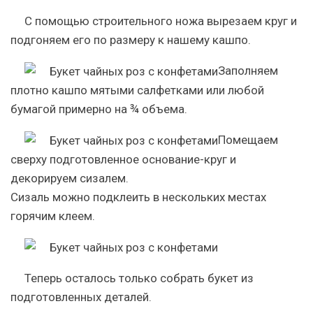
С помощью строительного ножа вырезаем круг и
подгоняем его по размеру к нашему кашпо.
Заполняем
плотно кашпо мятыми салфетками или любой
бумагой примерно на ¾ объема.
Помещаем
сверху подготовленное основание-круг и
декорируем сизалем.
Сизаль можно подклеить в нескольких местах
горячим клеем.
Теперь осталось только собрать букет из
подготовленных деталей.