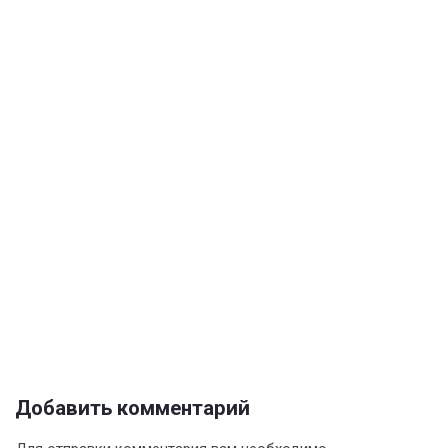
Добавить комментарий