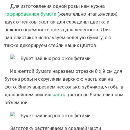
Для изготовления одной розы нам нужна
гофрированная бумага
(желательно итальянская)
двух оттенков: желтая для середины цветка и
нежного кремового цвета для лепестков. Для
чашелистиков используем зеленую бумагу, ею
также декорируем стебли наших цветов.
Из желтой бумаги нарезаем отрезки 8 х 9 см для
бутона розы и скругляем верхнюю часть как на
фото. Внизу вырезаем несколько зубчиков, чтобы в
дальнейшем нижняя
часть
цветка не была слишком
объемной.
Заготовку растягиваем в средней части