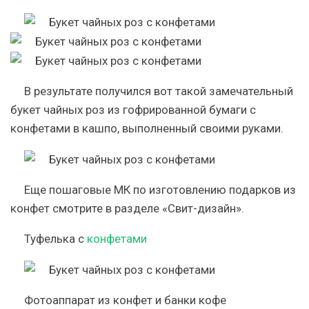
В результате получился вот такой замечательный
букет чайных роз из гофрированной бумаги с
конфетами в кашпо, выполненный своими руками.
Еще пошаговые МК по изготовлению подарков из
конфет смотрите в разделе «Свит-дизайн».
Туфелька с
конфетами
Фотоаппарат из конфет и банки кофе