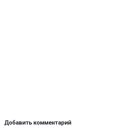
Добавить комментарий