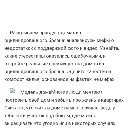
Раскрываем правду о домах из
оцилиндрованного бревна: анализируем мифы о
недостатках с поддержкой фото и видео. Узнайте,
какие стереотипы оказались ошибочными, и
откройте реальные преимущества домов из
оцилиндрованного бревна. Оцените качество и
комфорт жилья, основанное на фактах, не мифах.
Многие люди мечтают
построить свой дом и забыть про жизнь в квартирах.
Считают, что жить в доме намного лучше, ведь у
тебя есть участок под боком, где можно
выращивать что угодно или в некоторых случаях