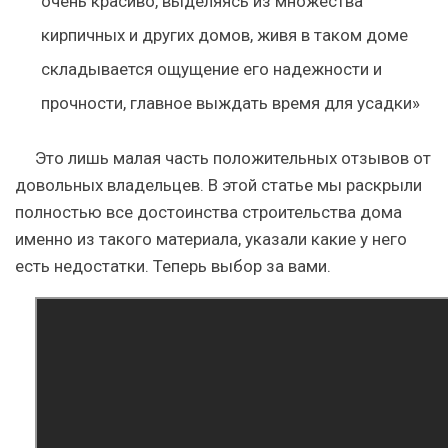
очень красиво, выделяясь из множества
кирпичных и других домов, живя в таком доме
складывается ощущение его надежности и
прочности, главное выждать время для усадки»
Это лишь малая часть положительных отзывов от
довольных владельцев. В этой статье мы раскрыли
полностью все достоинства строительства дома
именно из такого материала, указали какие у него
есть недостатки. Теперь выбор за вами.