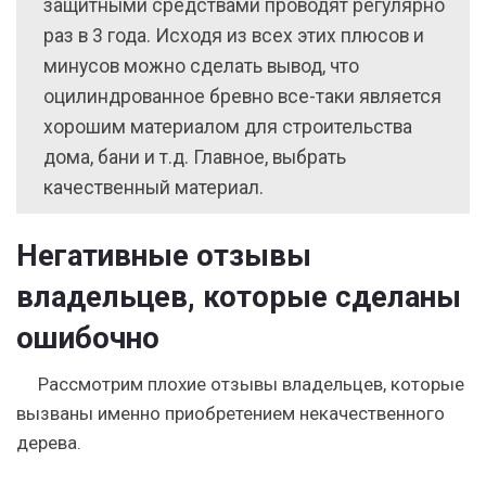
защитными средствами проводят регулярно
раз в 3 года. Исходя из всех этих плюсов и
минусов можно сделать вывод, что
оцилиндрованное бревно все-таки является
хорошим материалом для строительства
дома, бани и т.д. Главное, выбрать
качественный материал.
Негативные отзывы
владельцев, которые сделаны
ошибочно
Рассмотрим плохие отзывы владельцев, которые
вызваны именно приобретением некачественного
дерева.