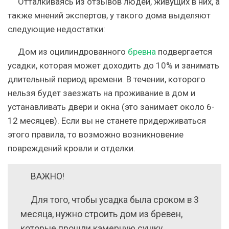
Отталкиваясь из отзывов людей, живущих в них, а
также мнений экспертов, у такого дома выделяют
следующие недостатки:
Дом из оцилиндрованного
бревна
подвергается
усадки, которая может доходить до 10% и занимать
длительный период времени. В течении, которого
нельзя будет заезжать на проживание в дом и
устанавливать двери и окна (это занимает около 6-
12 месяцев). Если вы не станете придерживаться
этого правила, то возможно возникновение
повреждений кровли и отделки.
ВАЖНО!
Для того, чтобы усадка была сроком в 3
месяца, нужно строить дом из бревен,
которые прошли камерную сушку.