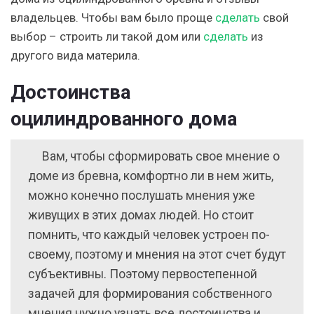
владельцев. Чтобы вам было проще
сделать
свой
выбор – строить ли такой дом или
сделать
из
другого вида материла.
Достоинства
оцилиндрованного дома
Вам, чтобы сформировать свое мнение о
доме из бревна, комфортно ли в нем жить,
можно конечно послушать мнения уже
живущих в этих домах людей. Но стоит
помнить, что каждый человек устроен по-
своему, поэтому и мнения на этот счет будут
субъективны. Поэтому первостепенной
задачей для формирования собственного
мнения нужно узнать все достоинства и