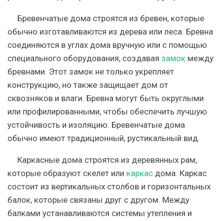
Бревенчатые дома строятся из бревен, которые
обычно изготавливаются из дерева или леса. Бревна
соединяются в углах дома вручную или с помощью
специального оборудования, создавая
замок
между
бревнами. Этот замок не только укрепляет
конструкцию, но также защищает дом от
сквозняков и влаги. Бревна могут быть округлыми
или профилированными, чтобы обеспечить лучшую
устойчивость и изоляцию. Бревенчатые дома
обычно имеют традиционный, рустикальный вид.
Каркасные дома строятся из деревянных рам,
которые образуют скелет или
каркас
дома. Каркас
состоит из вертикальных столбов и горизонтальных
балок, которые связаны друг с другом. Между
балками устанавливаются системы утепления и