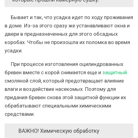
Бывает и так, что усадка идет по ходу проживания
в доме. Из-за этого сразу же устанавливают окна и
двери в предназначенных для этого обсадных
коробах. Чтобы не произошла их поломка во время
усадки.
При процессе изготовления оцилиндрованных
бревен вместе с корой снимается еще и
защитный
смоляной слой, который предотвращает влияние
влаги и воздействие насекомых. Поэтому для
придания бревен снова этой защитной функции их
обрабатывают специальными химическими
средствами.
ВАЖНО! Химическую обработку