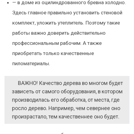
— в доме из оцилиндрованного бревна холодно.
Здесь главное правильно установить стеновой
комплект, уложить утеплитель. Поэтому такие
работы важно доверить действительно
профессиональным рабочим. А также
приобретать только качественные
пиломатериалы.
ВАЖНО! Качество дерева во многом будет
зависеть от самого оборудования, в котором
производилась его обработка, от места, где
росло дерево. Например, чем севернее оно
произрастало, тем качественнее оно будет.