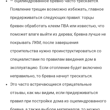
— оцилиндрованное бревно часто трескается.
Появление трещин возможно избежать, главное
придерживаться следующих правил: торцы
бревен обработать клеем ПВА или известью, что
поможет влаге выйти из дерева; бревна лучше не
покрывать ЛКМ; после завершения
строительства нужно проинструктироваться со
специалистами по правилам введения дом в
эксплуатацию. Если отопление будет включено
неправильно, то бревна начнут трескаться.
Это часто встречающиеся отрицательные
отзывы, как мы видим, если придерживаться
правил при постройке дома из оцилиндрованного
бревна, а также выборе материалов, то можно