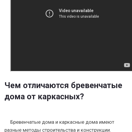
Чем отличаются бревенчатые
дома от каркасных?
Бревенчатые дома и каркасные дома имеют
разные методы строительства и конструкции.