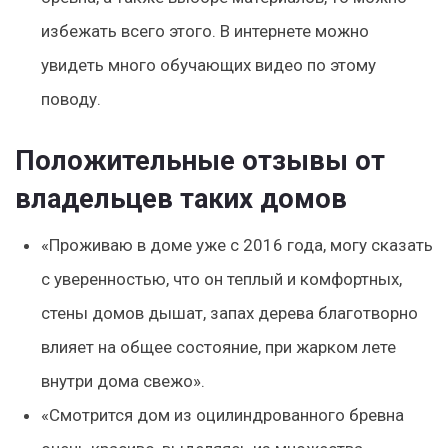
избежать всего этого. В интернете можно
увидеть много обучающих видео по этому
поводу.
Положительные отзывы от
владельцев таких домов
«Проживаю в доме уже с 2016 года, могу сказать
с уверенностью, что он теплый и комфортных,
стены домов дышат, запах дерева благотворно
влияет на общее состояние, при жарком лете
внутри дома свежо».
«Смотрится дом из оцилиндрованного бревна