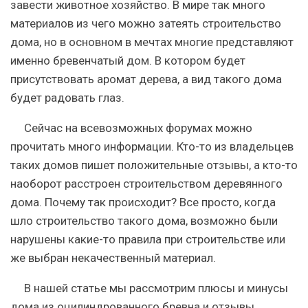
завести животное хозяйство. В мире так много
материалов из чего можно затеять строительство
дома, но в основном в мечтах многие представляют
именно бревенчатый дом. В котором будет
присутствовать аромат дерева, а вид такого дома
будет радовать глаз.
Сейчас на всевозможных форумах можно
прочитать много информации. Кто-то из владельцев
таких домов пишет положительные отзывы, а кто-то
наоборот расстроен строительством деревянного
дома. Почему так происходит? Все просто, когда
шло строительство такого дома, возможно были
нарушены какие-то правила при строительстве или
же выбран некачественный материал.
В нашей статье мы рассмотрим плюсы и минусы
дома из оцилиндрованного бревна и отзывы