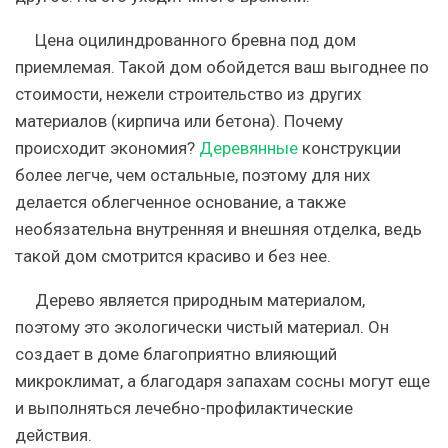
Цена
оцилиндрованного бревна под дом
приемлемая. Такой дом обойдется ваш выгоднее по
стоимости, нежели строительство из других
материалов (кирпича или бетона). Почему
происходит экономия?
Деревянные
конструкции
более легче, чем остальные, поэтому для них
делается облегченное основание, а также
необязательна внутренняя и внешняя отделка, ведь
такой дом смотрится красиво и без нее.
Дерево является природным материалом,
поэтому это экологически чистый материал. Он
создает в доме благоприятно влияющий
микроклимат, а благодаря запахам сосны могут еще
и выполняться лечебно-профилактические
действия.