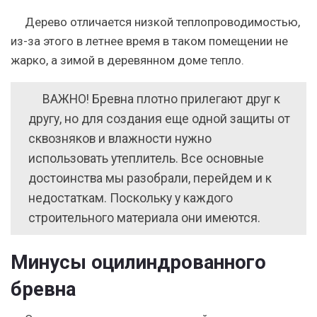
Дерево отличается низкой теплопроводимостью,
из-за этого в летнее время в таком помещении не
жарко, а зимой в деревянном доме тепло.
ВАЖНО! Бревна плотно прилегают друг к
другу, но для создания еще одной защиты от
сквозняков и влажности нужно
использовать утеплитель. Все основные
достоинства мы разобрали, перейдем и к
недостаткам. Поскольку у каждого
строительного материала они имеются.
Минусы оцилиндрованного
бревна