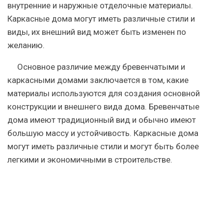
внутренние и наружные отделочные материалы.
Каркасные дома могут иметь различные стили и
виды, их внешний вид может быть изменен по
желанию.
Основное различие между бревенчатыми и
каркасными домами заключается в том, какие
материалы используются для создания основной
конструкции и внешнего вида дома. Бревенчатые
дома имеют традиционный вид и обычно имеют
большую массу и устойчивость. Каркасные дома
могут иметь различные стили и могут быть более
легкими и экономичными в строительстве.