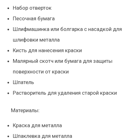
Набор отверток
Песочная бумага
Шлифмашинка или болгарка с насадкой для
шлифовки металла
Кисть для нанесения краски
Малярный скотч или бумага для защиты
поверхности от краски
Шпатель
Растворитель для удаления старой краски
Материалы:
Краска для металла
Шпаклевка для металла