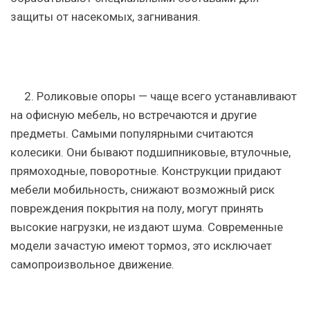
защиты от насекомых, загнивания.
2. Роликовые опоры
— чаще всего устанавливают
на офисную мебель, но встречаются и другие
предметы. Самыми популярными считаются
колесики. Они бывают подшипниковые, втулочные,
прямоходные, поворотные. Конструкции придают
мебели мобильность, снижают возможный риск
повреждения покрытия на полу, могут принять
высокие нагрузки, не издают шума. Современные
модели зачастую имеют тормоз, это исключает
самопроизвольное движение.