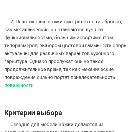
2. Пластиковые ножки
смотрятся не так броско,
как металлические, но отличаются лучшей
функциональностью, большим ассортиментом
типоразмеров, выбором цветовой гаммы. Эти опоры
актуальны для различных вариантов кухонного
гарнитура. Однако прослужат они не такое
продолжительное время, так как механические
повреждения сильно портят привлекательность
поверхности
.
Критерии выбора
Сегодня для мебели ножки делаются из