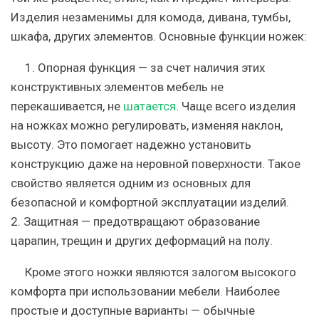
Изделия незаменимы для комода, дивана, тумбы,
шкафа, других элементов. Основные функции ножек:
1. Опорная функция
— за счет наличия этих
конструктивных элементов мебель не
перекашивается, не
шатается
. Чаще всего изделия
на ножках можно регулировать, изменяя наклон,
высоту. Это помогает надежно установить
конструкцию даже на неровной поверхности. Такое
свойство является одним из основных для
безопасной и комфортной эксплуатации изделий.
2. Защитная
— предотвращают образование
царапин, трещин и других деформаций на полу.
Кроме этого ножки являются залогом высокого
комфорта при использовании мебели. Наиболее
простые и доступные варианты — обычные