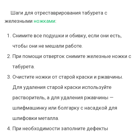
Шаги для отреставрирования табурета с
железными
ножками
:
Снимите все подушки и обивку, если они есть,
чтобы они не мешали работе.
При помощи отверток снимите железные ножки с
табурета.
Очистите ножки от старой краски и ржавчины.
Для удаления старой краски используйте
растворитель, а для удаления ржавчины —
шлифмашинку или болгарку с насадкой для
шлифовки металла.
При необходимости заполните дефекты