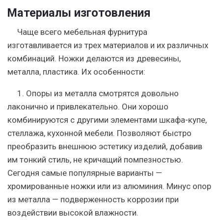
Материалы изготовления
Чаще всего мебельная фурнитура
изготавливается из трех материалов и их различных
комбинаций. Ножки делаются из древесины,
металла, пластика. Их особенности:
1. Опоры из металла
смотрятся довольно
лаконично и привлекательно. Они хорошо
комбинируются с другими элементами шкафа-купе,
стеллажа, кухонной мебели. Позволяют быстро
преобразить внешнюю эстетику изделий, добавив
им тонкий стиль, не кричащий помпезностью.
Сегодня самые популярные варианты —
хромированные ножки или из алюминия. Минус опор
из металла — подверженность коррозии при
воздействии высокой влажности.