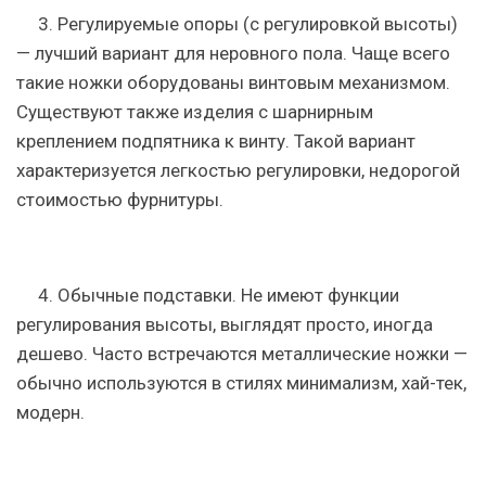
3. Регулируемые опоры (с регулировкой высоты)
— лучший вариант для неровного пола. Чаще всего
такие ножки оборудованы винтовым механизмом.
Существуют также изделия с шарнирным
креплением подпятника к винту. Такой вариант
характеризуется легкостью регулировки, недорогой
стоимостью фурнитуры.
4. Обычные подставки.
Не имеют функции
регулирования высоты, выглядят просто, иногда
дешево. Часто встречаются металлические ножки —
обычно используются в стилях минимализм, хай-тек,
модерн.