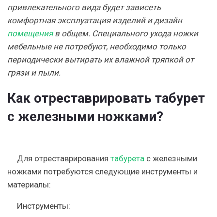
привлекательного вида будет зависеть
комфортная эксплуатация изделий и дизайн
помещения
в общем. Специального ухода ножки
мебельные не потребуют, необходимо только
периодически вытирать их влажной тряпкой от
грязи и пыли.
Как отреставрировать табурет
с железными ножками?
Для отреставрирования
табурета
с железными
ножками потребуются следующие инструменты и
материалы:
Инструменты: