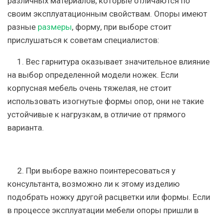
различных материалов, которые отличаются по
своим эксплуатационным свойствам. Опоры имеют
разные
размеры
, форму, при выборе стоит
прислушаться к советам специалистов:
1. Вес гарнитура
оказывает значительное влияние
на выбор определенной модели ножек. Если
корпусная мебель очень тяжелая, не стоит
использовать изогнутые формы опор, они не такие
устойчивые к нагрузкам, в отличие от прямого
варианта.
2
. При выборе важно поинтересоваться у
консультанта,
возможно ли к этому изделию
подобрать ножку другой расцветки или формы.
Если
в процессе эксплуатации мебели опоры пришли в