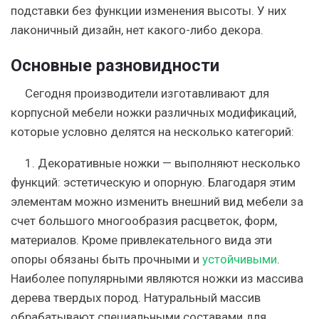
подставки без функции изменения высоты. У них
лаконичный дизайн, нет какого-либо декора.
Основные разновидности
Сегодня производители изготавливают для
корпусной мебели ножки различных модификаций,
которые условно делятся на несколько категорий:
1. Декоративные ножки
— выполняют несколько
функций: эстетическую и опорную. Благодаря этим
элементам можно изменить внешний вид мебели за
счет большого многообразия расцветок, форм,
материалов. Кроме привлекательного вида эти
опоры обязаны быть прочными и
устойчивыми
.
Наиболее популярными являются ножки из массива
дерева твердых пород. Натуральный массив
обрабатывают специальными составами для