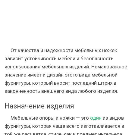
От качества и надежности мебельных ножек
зависит устойчивость мебели и безопасность
использования мебельных изделий. Немаловажное
значение имеет и дизайн этого вида мебельной
фурнитуры, который вносит последний штрих в
законченность внешнего вида любого изделия.
Назначение изделия
Мебельные опоры и ножки — это
один
из видов
фурнитуры, которая чаще всего изготавливается в
той же расцветке, стиле, как и предмет интерьера.