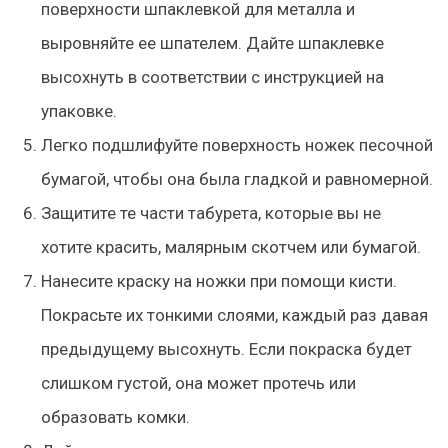
поверхности шпаклевкой для металла и
выровняйте ее шпателем. Дайте шпаклевке
высохнуть в соответствии с инструкцией на
упаковке.
Легко подшлифуйте поверхность ножек песочной
бумагой, чтобы она была гладкой и равномерной.
Защитите те части табурета, которые вы не
хотите красить, малярным скотчем или бумагой.
Нанесите краску на ножки при помощи кисти.
Покрасьте их тонкими слоями, каждый раз давая
предыдущему высохнуть. Если покраска будет
слишком густой, она может протечь или
образовать комки.