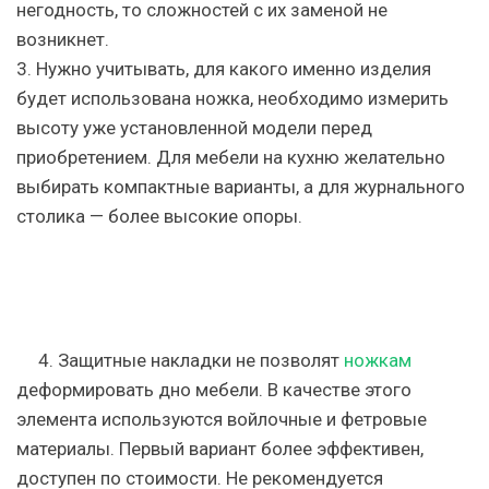
негодность, то сложностей с их заменой не
возникнет.
3.
Нужно учитывать,
для какого именно изделия
будет использована ножка,
необходимо измерить
высоту уже установленной модели перед
приобретением. Для мебели на кухню желательно
выбирать компактные варианты, а для журнального
столика — более высокие опоры.
4. Защитные накладки
не позволят
ножкам
деформировать дно мебели. В качестве этого
элемента используются войлочные и фетровые
материалы. Первый вариант более эффективен,
доступен по стоимости. Не рекомендуется