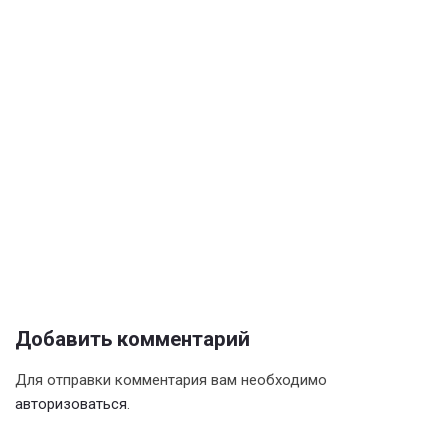
Добавить комментарий
Для отправки комментария вам необходимо
авторизоваться
.