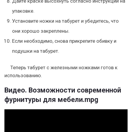
Дайте краске высохнуть согласно инструкции на
упаковке.
Установите ножки на табурет и убедитесь, что
они хорошо закреплены.
Если необходимо, снова прикрепите обивку и
подушки на табурет.
Теперь табурет с железными ножками готов к
использованию.
Видео. Возможности современной
фурнитуры для мебели.mpg