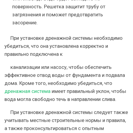
поверхность. Решетка защитит трубу от
загрязнения и поможет предотвратить
засорение.
При установке дренажной системы необходимо
убедиться, что она установлена корректно и
правильно подключена к
канализации или насосу, чтобы обеспечить
эффективное отвод воды от фундамента и подвала
дома. Кроме того, необходимо убедиться, что
дренажная система
имеет правильный уклон, чтобы
вода могла свободно течь в направлении слива.
При установке дренажной системы следует также
учитывать местные строительные нормы и правила,
а также проконсультироваться с опытным