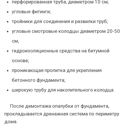
перфорированная труба, диаметром 10 см;
угловые фитинги;
тройники для соединения и развилки труб;
угловые смотровые колодцы диаметром 20-50
см;
гидроизоляционные средства на битумной
основе;
проникающая пропитка для укрепления
бетонного фундамента;
широкую трубу для накопительного колодца.
После демонтажа опалубки от фундамента,
прокладывается дренажная система по периметру
дома.