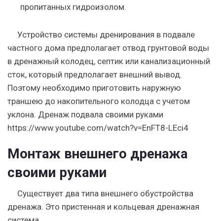
пропитанных гидроизолом.
Устройство системы дренирования в подвале
частного дома предполагает отвод грунтовой воды
в дренажный колодец, септик или канализационный
сток, который предполагает внешний вывод.
Поэтому необходимо приготовить наружную
траншею до накопительного колодца с учетом
уклона. Дренаж подвала своими руками
https://www.youtube.com/watch?v=EnFT8-LEci4
Монтаж внешнего дренажа
своими руками
Существует два типа внешнего обустройства
дренажа.
Это пристенная и кольцевая дренажная
система.