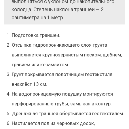
выполняться с уклоном до накопительного
колодца. Степень наклона траншеи — 2
сантиметра на 1 метр.
Подготовка траншеи.
Отсыпка гидропроникающего слоя грунта
выполняется крупнозернистым песком, щебнем,
гравием или керамзитом.
Грунт покрывается полотнищем геотекстиля
внахлёст 13 см.
На водопроницаемую подушку монтируются
перфорированные трубы, замыкая в контур.
Дренажная траншея обертывается геотекстилем.
Настилается пол из черновых досок,