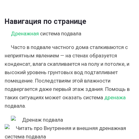
Навигация по странице
Дренажная
система подвала
Часто в подвале частного дома сталкиваются с
неприятным явлением — на стенах образуется
конденсат, влага скапливается на полу и потолке, и
высокий уровень грунтовых вод подтапливает
помещение. Последствиям этой влажности
подвергается даже первый этаж здания. Помощь в
таких ситуациях может оказать система
дренажа
подвала.