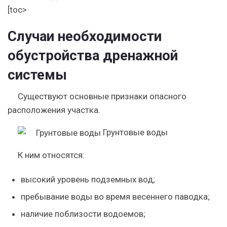
[toc>
Случаи необходимости
обустройства дренажной
системы
Существуют основные признаки опасного
расположения участка.
Грунтовые воды
К ним относятся:
высокий уровень подземных вод;
пребывание воды во время весеннего паводка;
наличие поблизости водоемов;