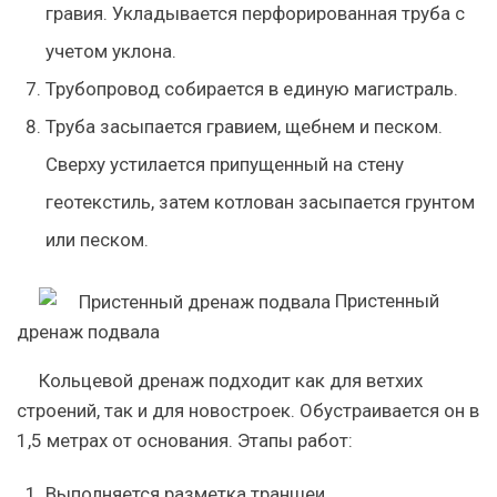
гравия. Укладывается перфорированная труба с
учетом уклона.
Трубопровод собирается в единую магистраль.
Труба засыпается гравием, щебнем и песком.
Сверху устилается припущенный на стену
геотекстиль, затем котлован засыпается грунтом
или песком.
Пристенный
дренаж подвала
Кольцевой дренаж подходит как для ветхих
строений, так и для новостроек. Обустраивается он в
1,5 метрах от основания. Этапы работ:
Выполняется разметка траншеи.