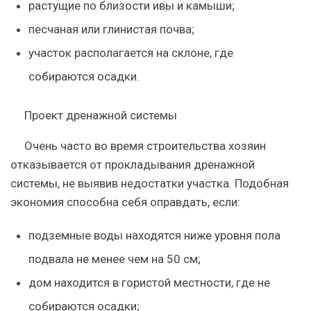
растущие по близости ивы и камыши;
песчаная или глинистая почва;
участок располагается на склоне, где
собираются осадки.
Проект дренажной системы
Очень часто во время строительства хозяин
отказывается от прокладывания дренажной
системы, не выявив недостатки участка. Подобная
экономия способна себя оправдать, если:
подземные воды находятся ниже уровня пола
подвала не менее чем на 50 см;
дом находится в гористой местности, где не
собираются осадки;