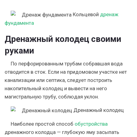
Кольцевой
дренаж
фундамента
Дренажный колодец своими
руками
По перфорированным трубам собравшая вода
отводится в сток. Если на придомовом участке нет
канализации или септика, следует построить
накопительный колодец и вывести на него
магистральную трубу, соблюдая уклон.
Дренажный колодец
Наиболее простой способ
обустройства
дренажного колодца — глубокую яму засыпать