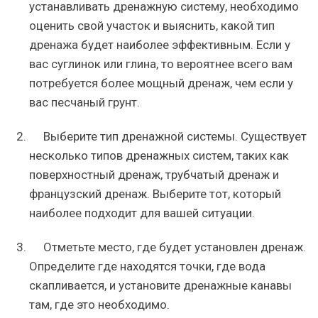
устанавливать дренажную систему, необходимо
оценить свой участок и выяснить, какой тип
дренажа будет наиболее эффективным. Если у
вас суглинок или глина, то вероятнее всего вам
потребуется более мощный дренаж, чем если у
вас песчаный грунт.
Выберите тип дренажной системы. Существует
несколько типов дренажных систем, таких как
поверхностный дренаж, трубчатый дренаж и
французский дренаж. Выберите тот, который
наиболее подходит для вашей ситуации.
Отметьте место, где будет установлен дренаж.
Определите где находятся точки, где вода
скапливается, и установите дренажные канавы
там, где это необходимо.