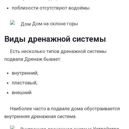
поблизости отсутствуют водоёмы.
Дом на склоне горы
Виды дренажной системы
Есть несколько типов дренажной системы
подвала.
Дренаж бывает:
внутренний;
пластовый;
внешний.
Наиболее часто в подвале дома обустраивается
внутренняя дренажная система.
Устройство