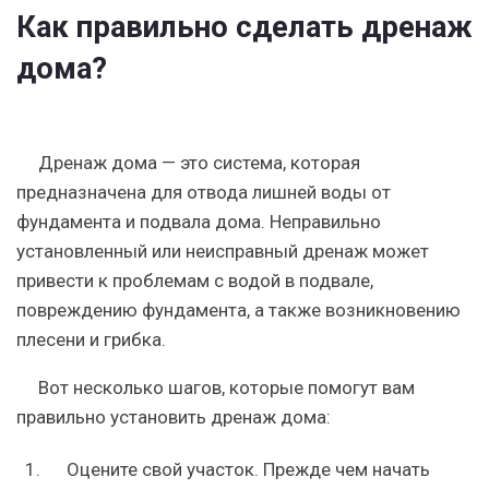
Как правильно сделать дренаж
дома?
Дренаж дома — это система, которая
предназначена для отвода лишней воды от
фундамента и подвала дома. Неправильно
установленный или неисправный дренаж может
привести к проблемам с водой в подвале,
повреждению фундамента, а также возникновению
плесени и грибка.
Вот несколько шагов, которые помогут вам
правильно установить дренаж дома:
Оцените свой участок. Прежде чем начать