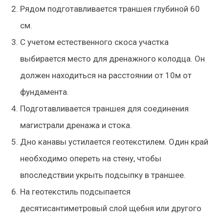
Рядом подготавливается траншея глубиной 60
см.
С учетом естественного скоса участка
выбирается место для дренажного колодца. Он
должен находиться на расстоянии от 10м от
фундамента.
Подготавливается траншея для соединения
магистрали дренажа и стока.
Дно канавы устилается геотекстилем. Один край
необходимо опереть на стену, чтобы
впоследствии укрыть подсыпку в траншее.
На геотекстиль подсыпается
десятисантиметровый слой щебня или другого