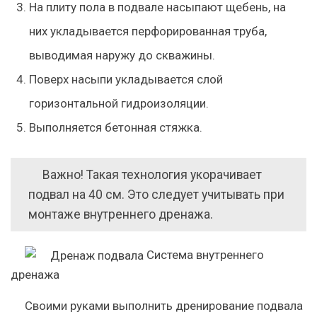
На плиту пола в подвале насыпают щебень, на
них укладывается перфорированная труба,
выводимая наружу до скважины.
Поверх насыпи укладывается слой
горизонтальной гидроизоляции.
Выполняется бетонная стяжка.
Важно!
Такая технология укорачивает
подвал на 40 см. Это следует учитывать при
монтаже внутреннего дренажа.
Система внутреннего
дренажа
Своими руками выполнить дренирование подвала