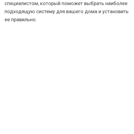
специалистом, который поможет выбрать наиболее
подходящую систему для вашего дома и установить
ее правильно.