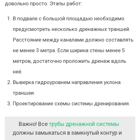
довольно просто. Этапы работ:
В подвале с большой площадью необходимо
предусмотреть несколько дренажных траншей.
Расстояние между каналами должно составлять
не менее 3 метра. Если ширина стены менее 5
метров, достаточно проложить дренаж вдоль
неё.
Выверка гидроуровнем направления уклона
траншеи.
Проектирование схемы системы дренирования.
Важно!
Все
трубы дренажной системы
должны замыкаться в замкнутый контур и