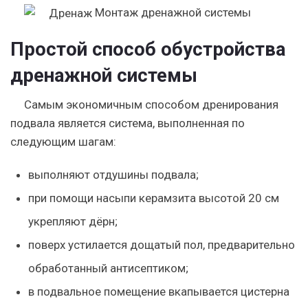
Монтаж дренажной системы
Простой способ обустройства
дренажной системы
Самым экономичным способом дренирования
подвала является система, выполненная по
следующим шагам:
выполняют отдушины подвала;
при помощи насыпи керамзита высотой 20 см
укрепляют дёрн;
поверх устилается дощатый пол, предварительно
обработанный антисептиком;
в подвальное помещение вкапывается цистерна