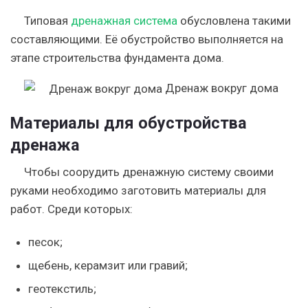
Типовая
дренажная система
обусловлена такими
составляющими. Её обустройство выполняется на
этапе строительства фундамента дома.
Дренаж вокруг дома
Материалы для обустройства
дренажа
Чтобы соорудить дренажную систему своими
руками необходимо заготовить материалы для
работ.
Среди которых:
песок;
щебень, керамзит или гравий;
геотекстиль;