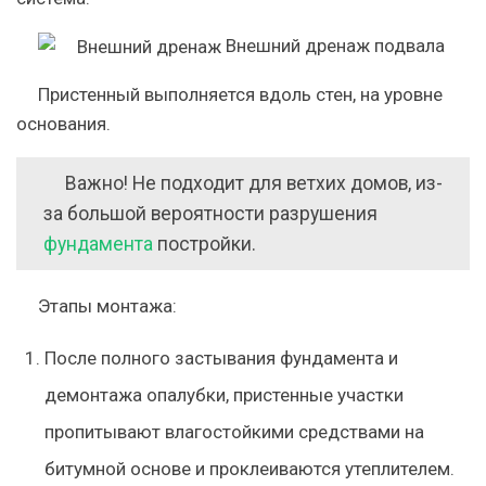
Внешний дренаж подвала
Пристенный выполняется вдоль стен, на уровне
основания.
Важно!
Не подходит для ветхих домов, из-
за большой вероятности разрушения
фундамента
постройки.
Этапы монтажа:
После полного застывания фундамента и
демонтажа опалубки, пристенные участки
пропитывают влагостойкими средствами на
битумной основе и проклеиваются утеплителем.