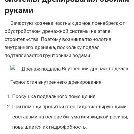
руками
Зачастую хозяева частных домов пренебрегают
обустройством дренажной системы на этапе
строительства. Поэтому возникла технология
внутреннего дренажа, поскольку подвал
подтапливается грунтовыми водами.
Внутренний дренаж подвала
Технология внутреннего дренирования:
Просушка подвального помещения.
При помощи пропитки стен гидроизолирующими
составами на основе битума или жидкой резины,
повышается их гидрофобность.