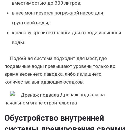
вместимостью до 300 литров;
в неё монтируется погружной насос для
грунтовой воды;
к насосу крепится шланга для отвода излишней
воды.
Подобная система подходит для мест, где
подземные воды превышают уровень только во
время весеннего паводка, либо излишнего
количества выпадающих осадков.
Дренаж подвала на
начальном этапе строительства
Обустройство внутренней
системы дренирования своими