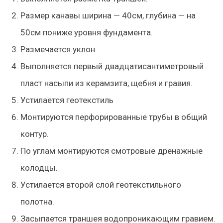
Размер канавы ширина — 40см, глубина — на
50см пониже уровня фундамента.
Размечается уклон.
Выполняется первый двадцатисантиметровый
пласт насыпи из керамзита, щебня и гравия.
Устилается геотекстиль
Монтируются перфорированные трубы в общий
контур.
По углам монтируются смотровые дренажные
колодцы.
Устилается второй слой геотекстильного
полотна.
Засыпается траншея водопроникающим гравием.