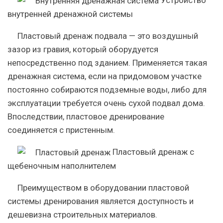
внутренней дренажной системы
Пластовый дренаж подвала — это воздушный
зазор из гравия, который оборудуется
непосредственно под зданием. Применяется такая
дренажная система, если на придомовом участке
постоянно собираются подземные воды, либо для
эксплуатации требуется очень сухой подвал дома.
Впоследствии, пластовое дренирование
соединяется с пристенным.
Пластовый дренаж с
щебеночным наполнителем
Преимуществом в оборудовании пластовой
системы дренирования является доступность и
дешевизна строительных материалов.