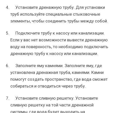
Установите дренажную трубу. Для установки
труб используйте специальные стыковочные
элементы, чтобы соединить трубы между собой.
Подключите трубу к насосу или канализации.
Если у вас нет возможности вывести дренажную
воду на поверхность, то необходимо подключить
дренажную трубу к насосу или канализации.
Заполните яму камнями. Заполните яму, где
установлена дренажная труба, камнями. Камни
помогут создать пространство, где вода сможет
собираться и отводиться через трубу.
Установите сливную решетку. Установите
сливную решетку на той части дренажной
системы, где вода будет выходить на