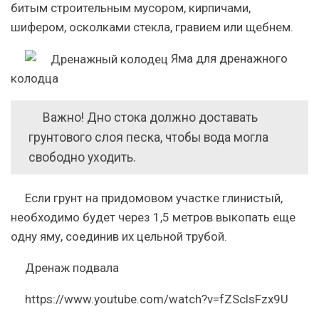
битым строительным мусором, кирпичами,
шифером, осколками стекла, гравием или щебнем.
Яма для дренажного
колодца
Важно!
Дно стока должно доставать
грунтового слоя песка, чтобы вода могла
свободно уходить.
Если грунт на придомовом участке глинистый,
необходимо будет через 1,5 метров выкопать еще
одну яму, соединив их цельной трубой.
Дренаж подвала
https://www.youtube.com/watch?v=fZSclsFzx9U