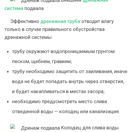
система
подвала
Эффективно
дренажная труба
отводит влагу
только в случае правильного обустройства
дренажной системы:
трубу окружают водопроницаемым грунтом:
песком, щебнем, гравием;
трубу необходимо защитить от заиливания, иначе
вода не будет попадать внутрь через отверстия,
и будет накапливаться в местах засора;
необходимо предусмотреть место слива
отведенной воды — колодец или канализация.
Колодец для слива воды