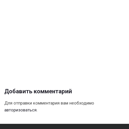
Добавить комментарий
Для отправки комментария вам необходимо
авторизоваться
.