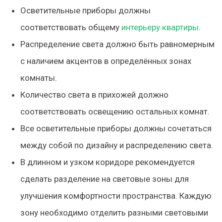
Осветительные приборы должны
соответствовать общему
интерьеру квартиры
.
Распределение света должно быть равномерным
с наличием акцентов в определённых зонах
комнаты.
Количество света в прихожей должно
соответствовать освещению остальных комнат.
Все осветительные приборы должны сочетаться
между собой по дизайну и распределению света.
В длинном и узком коридоре рекомендуется
сделать разделение на световые зоны для
улучшения комфортности пространства. Каждую
зону необходимо отделить разными световыми