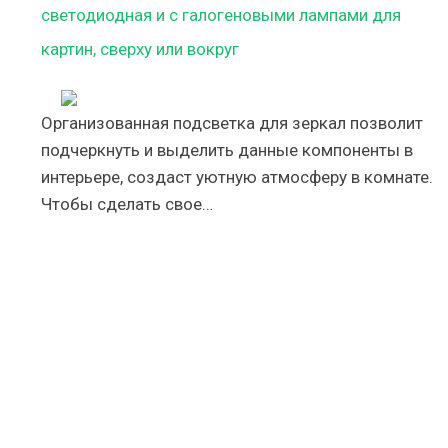
светодиодная и с галогеновыми лампами для
картин, сверху или вокруг
Организованная подсветка для зеркал позволит
подчеркнуть и выделить данные компоненты в
интерьере, создаст уютную атмосферу в комнате.
Чтобы сделать свое…