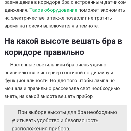
размещение в коридоре бра с встроенным датчиком
движения.
Такое оборудование
поможет экономить
на электричестве, а также позволит не тратить
время на поиски выключателя в темноте.
На какой высоте вешать бра в
коридоре правильно
Настенные светильники бра очень удачно
вписываются в интерьер гостиной по дизайну и
функциональности. Но для того чтобы лампа не
мешала и правильно рассеивала свет необходимо
знать, на какой высоте вешать прибор.
При выборе высоты для бра необходимо
учитывать удобство и безопасность
расположения прибора.