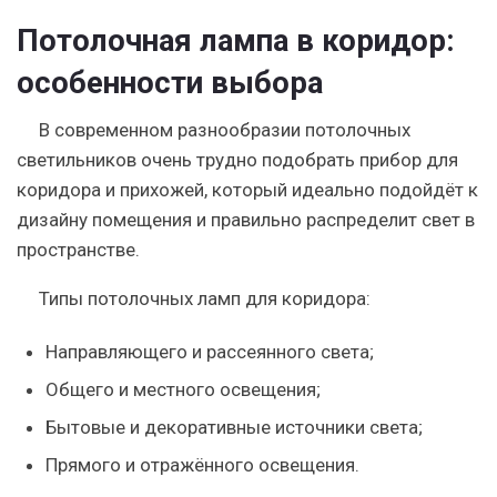
Потолочная лампа в коридор:
особенности выбора
В современном разнообразии потолочных
светильников очень трудно подобрать прибор для
коридора и прихожей, который идеально подойдёт к
дизайну помещения и правильно распределит свет в
пространстве.
Типы потолочных ламп для коридора:
Направляющего и рассеянного света;
Общего и местного освещения;
Бытовые и декоративные источники света;
Прямого и отражённого освещения.