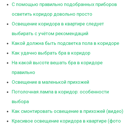
С помощью правильно подобранных приборов
осветить коридор довольно просто
Освещение коридора в квартире следует
выбирать с учётом рекомендаций
Какой должна быть подсветка пола в коридоре
Как удачно выбрать бра в коридор
На какой высоте вешать бра в коридоре
правильно
Освещение в маленькой прихожей
Потолочная лампа в коридор: особенности
выбора
Как смонтировать освещение в прихожей (видео)
Красивое освещение коридора в квартире (фото