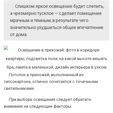
Слишком яркое освещение будет слепить,
а чрезмерно тусклое — сделает помещение
мрачным и тёмным, в результате чего
значительно ухудшиться общее впечатление
от дома.
Потолок в прихожей, выполненный из
гипсокартона, отлично сочетается с точечными
светильниками
При выборе освещения следует обратить
внимание на следующие факторы: