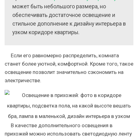
может быть небольшого размера, но
обеспечивать достаточное освещение и
стильное дополнение к дизайну интерьера в
узком коридоре квартиры.
Если его равномерно распределить, комната
станет более уютной, комфортной. Кроме того, такое
освещение позволит значительно сэкономить на
электричестве.
В качестве дополнительного освещения в
прихожей можно использовать светодиодную ленту