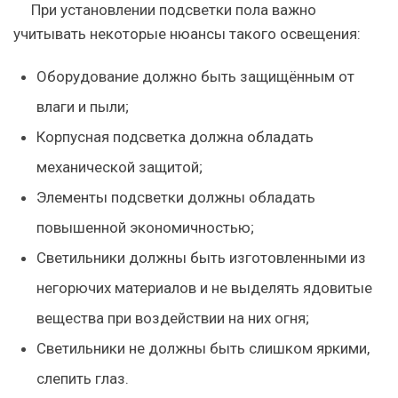
При установлении подсветки пола важно
учитывать некоторые нюансы такого освещения:
Оборудование должно быть защищённым от
влаги и пыли;
Корпусная подсветка должна обладать
механической защитой;
Элементы подсветки должны обладать
повышенной экономичностью;
Светильники должны быть изготовленными из
негорючих материалов и не выделять ядовитые
вещества при воздействии на них огня;
Светильники не должны быть слишком яркими,
слепить глаз.