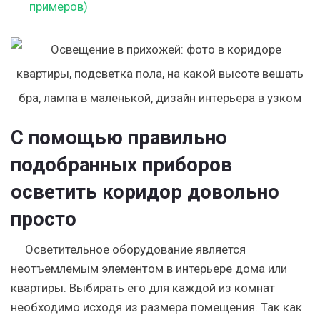
примеров)
С помощью правильно
подобранных приборов
осветить коридор довольно
просто
Осветительное оборудование является
неотъемлемым элементом в интерьере дома или
квартиры. Выбирать его для каждой из комнат
необходимо исходя из размера помещения. Так как