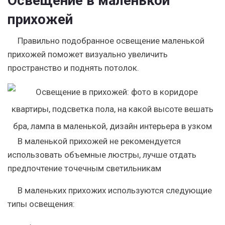
Освещение в маленькой
прихожей
Правильно подобранное освещение маленькой
прихожей поможет визуально увеличить
пространство и поднять потолок.
В маленькой прихожей не рекомендуется
использовать объемные люстры, лучше отдать
предпочтение точечным светильникам
В маленьких прихожих используются следующие
типы освещения: