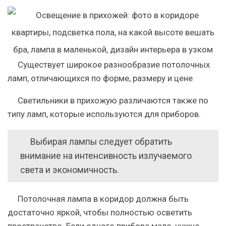
Существует широкое разнообразие потолочных
ламп, отличающихся по форме, размеру и цене
Светильники в прихожую различаются также по
типу ламп, которые используются для приборов.
Выбирая лампы следует обратить
внимание на интенсивность излучаемого
света и экономичность.
Потолочная лампа в коридор должна быть
достаточно яркой, чтобы полностью осветить