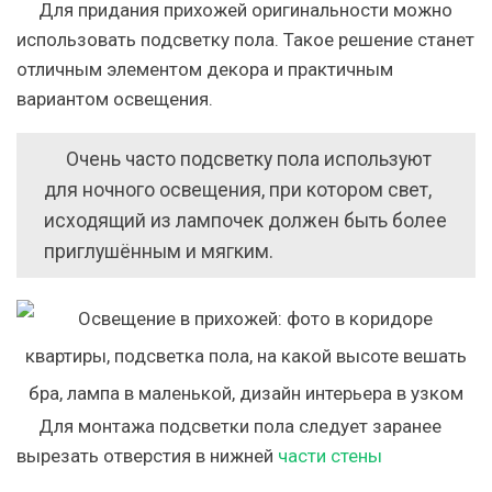
Для придания прихожей оригинальности можно
использовать подсветку пола. Такое решение станет
отличным элементом декора и практичным
вариантом освещения.
Очень часто подсветку пола используют
для ночного освещения, при котором свет,
исходящий из лампочек должен быть более
приглушённым и мягким.
Для монтажа подсветки пола следует заранее
вырезать отверстия в нижней
части стены