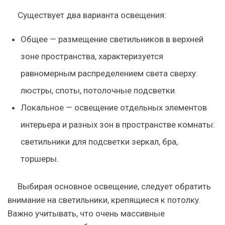
Существует два варианта освещения:
Общее
— размещение светильников в верхней
зоне пространства, характеризуется
равномерным распределением света сверху:
люстры, споты, потолочные подсветки.
Локальное
— освещение отдельных элементов
интерьера и разных зон в пространстве комнаты:
светильники для подсветки зеркал, бра,
торшеры.
Выбирая основное освещение, следует обратить
внимание на светильники, крепящиеся к потолку.
Важно учитывать, что очень массивные