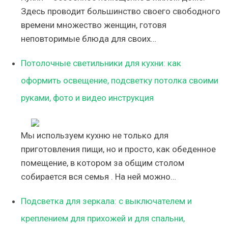
Здесь проводит большинство своего свободного
времени множество женщин, готовя
неповторимые блюда для своих…
Потолочные светильники для кухни: как
оформить освещение, подсветку потолка своими
руками, фото и видео инструкция
Мы используем кухню не только для
приготовления пищи, но и просто, как обеденное
помещение, в котором за общим столом
собирается вся семья . На ней можно…
Подсветка для зеркала: с выключателем и
креплением для прихожей и для спальни,