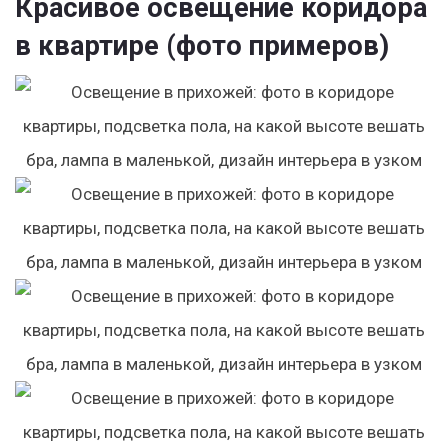
Красивое освещение коридора
в квартире (фото примеров)