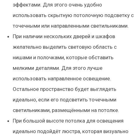
эффектами. Для этого очень удобно
использовать скрытную потолочную подсветку с
точечными или направленными светильниками.
При наличии нескольких дверей и шкафов
желательно выделить световую область с
нишами и полочками, которые обставить
мелкими деталями. Для этого лучше
использовать направленное освещение.
Остальное пространство будет выглядеть
идеально, если его подсветить точечными
светильниками, размещёнными на потолке.
При большой высоте потолка для освещения
идеально подойдёт люстра, которая визуально