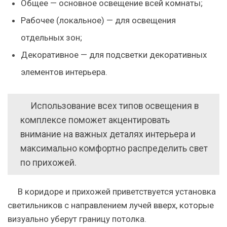
Общее — основное освещение всей комнаты;
Рабочее (локальное) — для освещения
отдельных зон;
Декоративное — для подсветки декоративных
элементов интерьера.
Использование всех типов освещения в
комплексе поможет акцентировать
внимание на важных деталях интерьера и
максимально комфортно распределить свет
по прихожей.
В коридоре и прихожей приветствуется установка
светильников с направлением лучей вверх, которые
визуально уберут границу потолка.