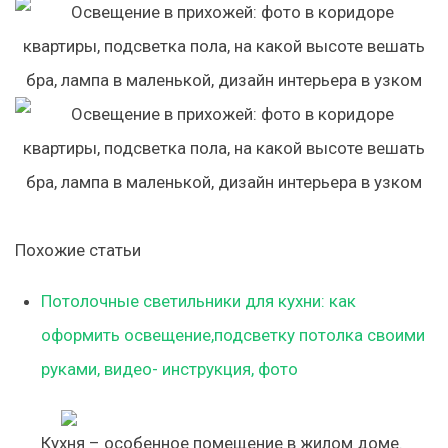
Похожие статьи
Потолочные светильники для кухни: как
оформить освещение,подсветку потолка своими
руками, видео- инструкция, фото
Кухня – особенное помещение в жилом доме.