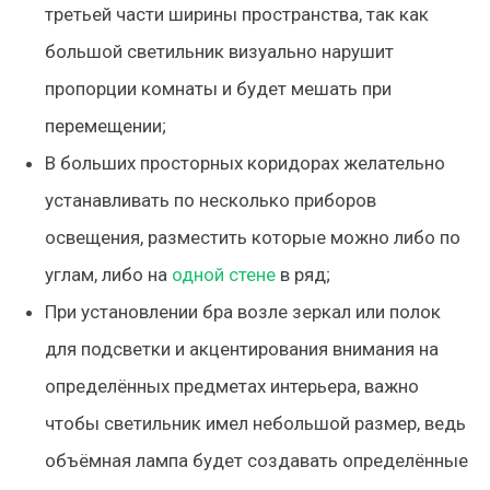
третьей части ширины пространства, так как
большой светильник визуально нарушит
пропорции комнаты и будет мешать при
перемещении;
В больших просторных коридорах желательно
устанавливать по несколько приборов
освещения, разместить которые можно либо по
углам, либо на
одной стене
в ряд;
При установлении бра возле зеркал или полок
для подсветки и акцентирования внимания на
определённых предметах интерьера, важно
чтобы светильник имел небольшой размер, ведь
объёмная лампа будет создавать определённые