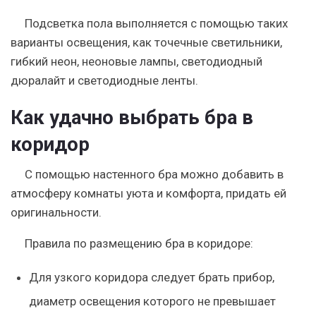
Подсветка пола выполняется с помощью таких
варианты освещения, как точечные светильники,
гибкий неон, неоновые лампы, светодиодный
дюралайт и светодиодные ленты.
Как удачно выбрать бра в
коридор
С помощью настенного бра можно добавить в
атмосферу комнаты уюта и комфорта, придать ей
оригинальности.
Правила по размещению бра в коридоре:
Для узкого коридора следует брать прибор,
диаметр освещения которого не превышает