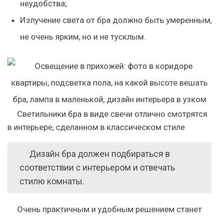
неудобства;
Излучение света от бра должно быть умеренным,
не очень ярким, но и не тусклым.
Светильники бра в виде свечи отлично смотрятся
в интерьере, сделанном в классическом стиле
Дизайн бра должен подбираться в
соответствии с интерьером и отвечать
стилю комнаты.
Очень практичным и удобным решением станет