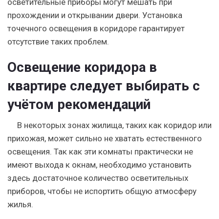
осветительные приборы могут мешать при
прохождении и открывании двери. Установка
точечного освещения в коридоре гарантирует
отсутствие таких проблем.
Освещение коридора в
квартире следует выбирать с
учётом рекомендаций
В некоторых зонах жилища, таких как коридор или
прихожая, может сильно не хватать естественного
освещения. Так как эти комнаты практически не
имеют выхода к окнам, необходимо установить
здесь достаточное количество осветительных
приборов, чтобы не испортить общую атмосферу
жилья.