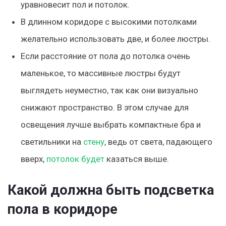
уравновесит пол и потолок.
В длинном коридоре с высокими потолками
желательно использовать две, и более люстры.
Если расстояние от пола до потолка очень
маленькое, то массивные люстры будут
выглядеть неуместно, так как они визуально
снижают пространство. В этом случае для
освещения лучше выбрать компактные бра и
светильники на
стену
, ведь от света, падающего
вверх,
потолок будет
казаться выше.
Какой должна быть подсветка
пола в коридоре