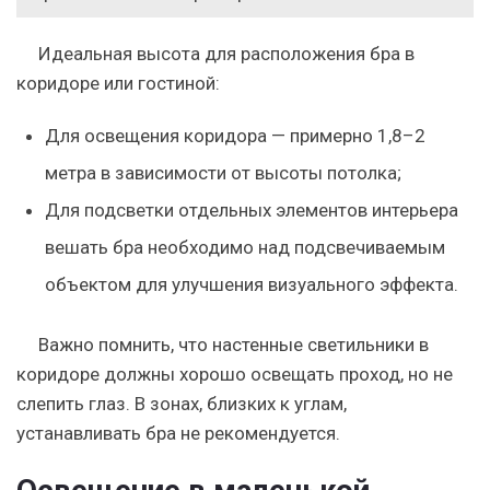
Идеальная высота для расположения бра в
коридоре или гостиной:
Для освещения коридора — примерно 1,8–2
метра в зависимости от высоты потолка;
Для подсветки отдельных элементов интерьера
вешать бра необходимо над подсвечиваемым
объектом для улучшения визуального эффекта.
Важно помнить, что настенные светильники в
коридоре должны хорошо освещать проход, но не
слепить глаз. В зонах, близких к углам,
устанавливать бра не рекомендуется.