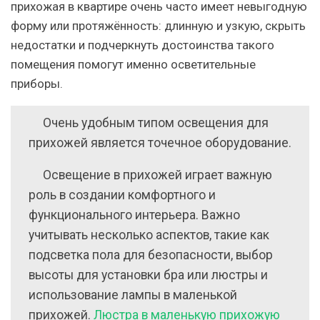
прихожая в квартире очень часто имеет невыгодную
форму или протяжённость: длинную и узкую, скрыть
недостатки и подчеркнуть достоинства такого
помещения помогут именно осветительные
приборы.
Очень удобным типом освещения для
прихожей является точечное оборудование.
Освещение в прихожей играет важную
роль в создании комфортного и
функционального интерьера. Важно
учитывать несколько аспектов, такие как
подсветка пола для безопасности, выбор
высоты для установки бра или люстры и
использование лампы в маленькой
прихожей.
Люстра в маленькую прихожую