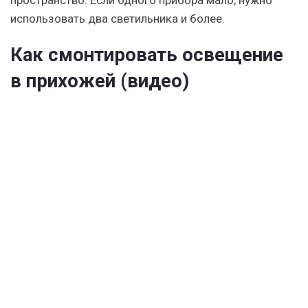
пространство. Если одного прибора мало, нужно
использовать два светильника и более.
Как смонтировать освещение
в прихожей (видео)