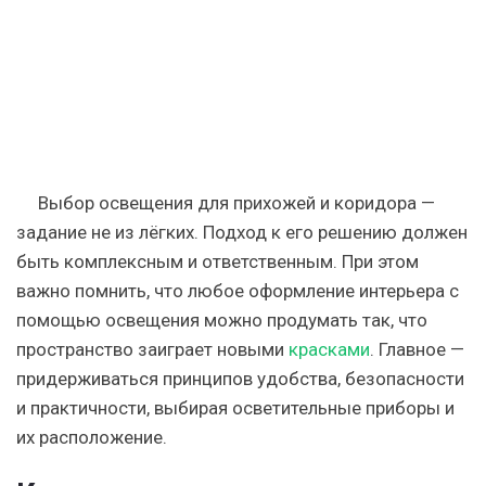
Выбор освещения для прихожей и коридора —
задание не из лёгких. Подход к его решению должен
быть комплексным и ответственным. При этом
важно помнить, что любое оформление интерьера с
помощью освещения можно продумать так, что
пространство заиграет новыми
красками
. Главное —
придерживаться принципов удобства, безопасности
и практичности, выбирая осветительные приборы и
их расположение.