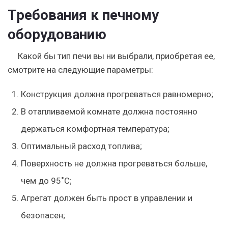
Требования к печному
оборудованию
Какой бы тип печи вы ни выбрали, приобретая ее,
смотрите на следующие параметры:
Конструкция должна прогреваться равномерно;
В отапливаемой комнате должна постоянно
держаться комфортная температура;
Оптимальный расход топлива;
Поверхность не должна прогреваться больше,
чем до 95˚С;
Агрегат должен быть прост в управлении и
безопасен;