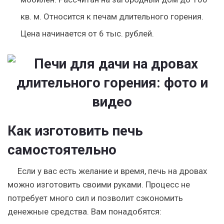
кв. м. Относится к печам длительного горения.
Цена начинается от 6 тыс. рублей.
Как изготовить печь
самостоятельно
Если у вас есть желание и время, печь на дровах
можно изготовить своими руками. Процесс не
потребует много сил и позволит сэкономить
денежные средства. Вам понадобятся: