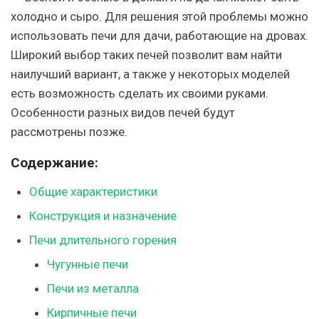
холодно и сыро. Для решения этой проблемы можно
использовать печи для дачи, работающие на дровах.
Широкий выбор таких печей позволит вам найти
наилучший вариант, а также у некоторых моделей
есть возможность сделать их своими руками.
Особенности разных видов печей будут
рассмотрены позже.
Содержание:
Общие характеристики
Конструкция и назначение
Печи длительного горения
Чугунные печи
Печи из металла
Кирпичные печи