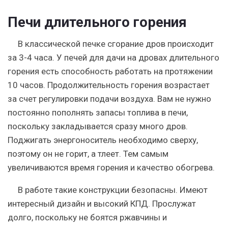
Печи длительного горения
В классической печке сгорание дров происходит
за 3-4 часа. У печей для дачи на дровах длительного
горения есть способность работать на протяжении
10 часов. Продолжительность горения возрастает
за счет регулировки подачи воздуха. Вам не нужно
постоянно пополнять запасы топлива в печи,
поскольку закладывается сразу много дров.
Поджигать энергоноситель необходимо сверху,
поэтому он не горит, а тлеет. Тем самым
увеличиваются время горения и качество обогрева.
В работе такие конструкции безопасны. Имеют
интересный дизайн и высокий КПД. Прослужат
долго, поскольку не боятся ржавчины и