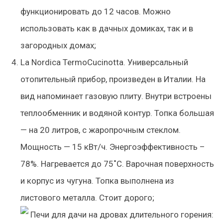
функционировать до 12 часов. Можно
использовать как в дачных домиках, так и в
загородных домах;
La Nordica TermoCucinotta. Универсальный
отопительный прибор, произведен в Италии. На
вид напоминает газовую плиту. Внутри встроены
теплообменник и водяной контур. Топка большая
— на 20 литров, с жаропрочным стеклом.
Мощность — 15 кВт/ч. Энергоэффективность –
78%. Нагревается до 75˚С. Варочная поверхность
и корпус из чугуна. Топка выполнена из
листового металла. Стоит дорого;