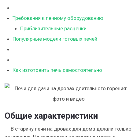
Требования к печному оборудованию
Приблизительные расценки
Популярные модели готовых печей
Как изготовить печь самостоятельно
Общие характеристики
В старину печи на дровах для дома делали только
из кирпича. Но технологии не стоят на месте, и