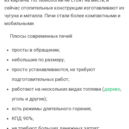
сейчас отопительные конструкции изготавливают из
чугуна и металла. Печи стали более компактными и
мобильными.
Плюсы современных печей:
просты в обращении;
небольшие по размеру;
просто устанавливаются, не требуют
подготовительных работ;
работают на нескольких видах топлива (
дерево
,
уголь и другие);
есть режимы длительного горения;
КПД 90%;
не требуют больших денежных затрат;