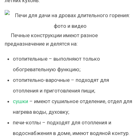
летних кухонь.
Печные конструкции имеют разное
предназначение и делятся на:
отопительные – выполняют только
обогревательную функцию;
отопительно-варочные – подходят для
отопления и приготовления пищи;
сушки
– имеют сушильное отделение, отдел для
нагрева воды, духовку;
печи-котлы – подходят для отопления и
водоснабжения в доме, имеют водяной контур.