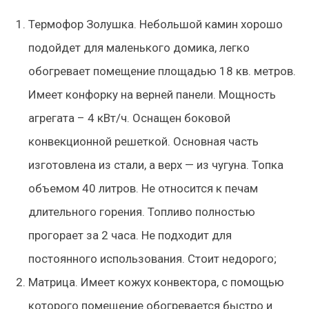
Термофор Золушка. Небольшой камин хорошо
подойдет для маленького домика, легко
обогревает помещение площадью 18 кв. метров.
Имеет конфорку на верней панели. Мощность
агрегата – 4 кВт/ч. Оснащен боковой
конвекционной решеткой. Основная часть
изготовлена из стали, а верх — из чугуна. Топка
объемом 40 литров. Не относится к печам
длительного горения. Топливо полностью
прогорает за 2 часа. Не подходит для
постоянного использования. Стоит недорого;
Матрица. Имеет кожух конвектора, с помощью
которого помещение обогревается быстро и