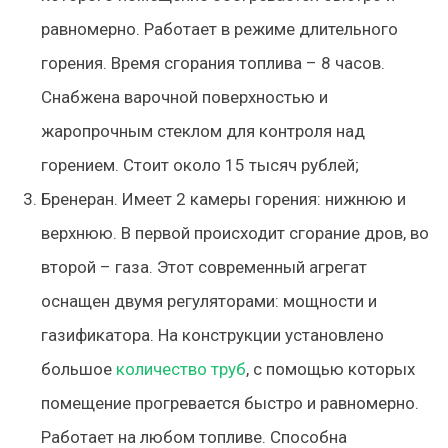
равномерно. Работает в режиме длительного
горения. Время сгорания топлива – 8 часов.
Снабжена варочной поверхностью и
жаропрочным стеклом для контроля над
горением. Стоит около 15 тысяч рублей;
Бренеран. Имеет 2 камеры горения: нижнюю и
верхнюю. В первой происходит сгорание дров, во
второй – газа. Этот современный агрегат
оснащен двумя регуляторами: мощности и
газификатора. На конструкции установлено
большое
количество труб
, с помощью которых
помещение прогревается быстро и равномерно.
Работает на любом топливе. Способна