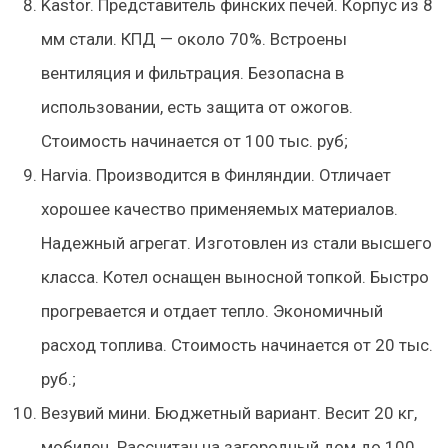
Kastor. Представитель финских печей. Корпус из 8
мм стали. КПД — около 70%. Встроены
вентиляция и фильтрация. Безопасна в
использовании, есть защита от ожогов.
Стоимость начинается от 100 тыс. руб;
Harvia. Производится в Финляндии. Отличает
хорошее качество применяемых материалов.
Надежный агрегат. Изготовлен из стали высшего
класса. Котел оснащен выносной топкой. Быстро
прогревается и отдает тепло. Экономичный
расход топлива. Стоимость начинается от 20 тыс.
руб.;
Везувий мини. Бюджетный вариант. Весит 20 кг,
мобилен. Рассчитан на загородный дом до 100