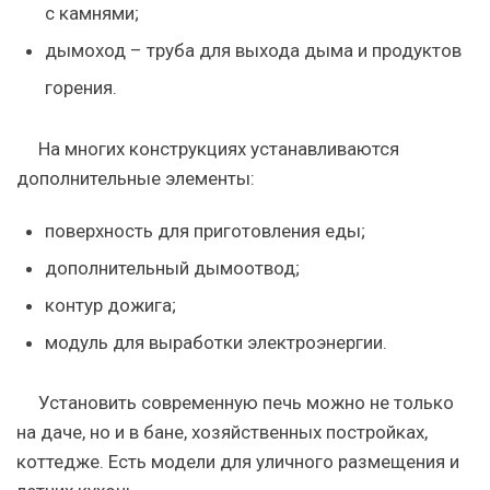
с камнями;
дымоход – труба для выхода дыма и продуктов
горения.
На многих конструкциях устанавливаются
дополнительные элементы:
поверхность для приготовления еды;
дополнительный дымоотвод;
контур дожига;
модуль для выработки электроэнергии.
Установить современную печь можно не только
на даче, но и в бане, хозяйственных постройках,
коттедже. Есть модели для уличного размещения и