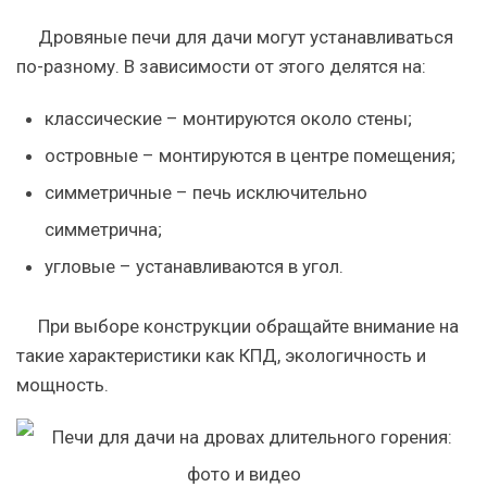
Дровяные печи для дачи могут устанавливаться
по-разному. В зависимости от этого делятся на:
классические – монтируются около стены;
островные – монтируются в центре помещения;
симметричные – печь исключительно
симметрична;
угловые – устанавливаются в угол.
При выборе конструкции обращайте внимание на
такие характеристики как КПД, экологичность и
мощность.