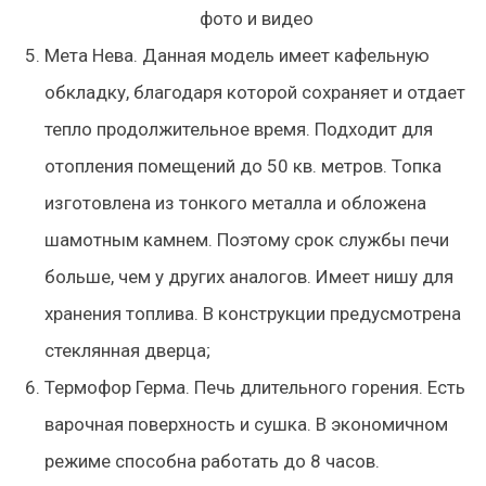
Мета Нева. Данная модель имеет кафельную
обкладку, благодаря которой сохраняет и отдает
тепло продолжительное время. Подходит для
отопления помещений до 50 кв. метров. Топка
изготовлена из тонкого металла и обложена
шамотным камнем. Поэтому срок службы печи
больше, чем у других аналогов. Имеет нишу для
хранения топлива. В конструкции предусмотрена
стеклянная дверца;
Термофор Герма. Печь длительного горения. Есть
варочная поверхность и сушка. В экономичном
режиме способна работать до 8 часов.