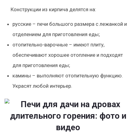
Конструкции из кирпича делятся на:
русские – печи большого размера с лежанкой и
отделением для приготовления еды;
отопительно-варочные – имеют плиту,
обеспечивают хорошее отопление и подходят
для приготовления еды;
камины – выполняют отопительную функцию.
Украсят любой интерьер.