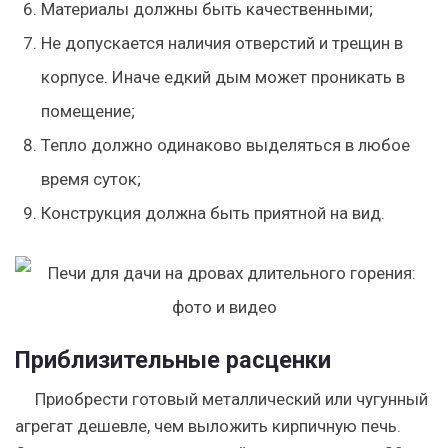
Материалы должны быть качественными;
Не допускается наличия отверстий и трещин в
корпусе. Иначе едкий дым может проникать в
помещение;
Тепло должно одинаково выделяться в любое
время суток;
Конструкция должна быть приятной на вид.
Приблизительные расценки
Приобрести готовый металлический или чугунный
агрегат дешевле, чем выложить кирпичную печь.