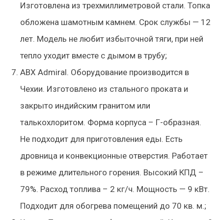
Изготовлена из трехмиллиметровой стали. Топка
обложена шамотным камнем. Срок службы — 12
лет. Модель не любит избыточной тяги, при ней
тепло уходит вместе с дымом в трубу;
ABX Admiral. Оборудование производится в
Чехии. Изготовлено из стального проката и
закрыто индийским гранитом или
талькохлоритом. Форма корпуса – Г-образная.
Не подходит для приготовления еды. Есть
дровница и конвекционные отверстия. Работает
в режиме длительного горения. Высокий КПД –
79%. Расход топлива – 2 кг/ч. Мощность — 9 кВт.
Подходит для обогрева помещений до 70 кв. м.;