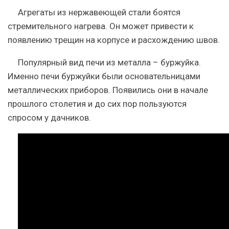
Агрегаты из нержавеющей стали боятся
стремительного нагрева. Он может привести к
появлению трещин на корпусе и расхождению швов.
Популярный вид печи из металла – буржуйка.
Именно печи буржуйки были основательницами
металлических приборов. Появились они в начале
прошлого столетия и до сих пор пользуются
спросом у дачников.