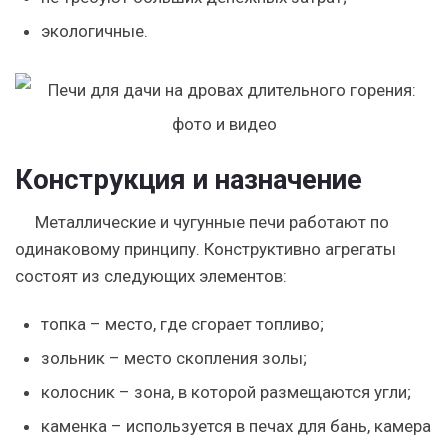
экологичные.
Конструкция и назначение
Металлические и чугунные печи работают по
одинаковому принципу. Конструктивно агрегаты
состоят из следующих элементов:
топка – место, где сгорает топливо;
зольник – место скопления золы;
колосник – зона, в которой размещаются угли;
каменка – используется в печах для бань, камера