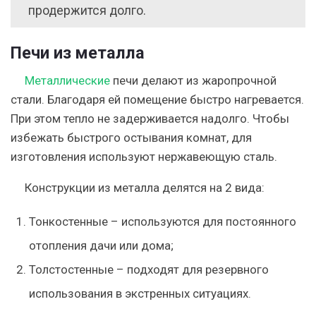
продержится долго.
Печи из металла
Металлические
печи делают из жаропрочной
стали. Благодаря ей помещение быстро нагревается.
При этом тепло не задерживается надолго. Чтобы
избежать быстрого остывания комнат, для
изготовления используют нержавеющую сталь.
Конструкции из металла делятся на 2 вида:
Тонкостенные – используются для постоянного
отопления дачи или дома;
Толстостенные – подходят для резервного
использования в экстренных ситуациях.