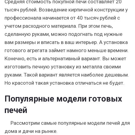
Средняя стоимость покупной печи составляет 20
тысяч рублей. Возведение кирпичной конструкции у
профессионала начинается от 40 тысяч рублей с
учетом расходного материала. При этом печь,
сделанную руками, можно подогнать под нужные
вам размеры и вписать в ваш интерьер. А установка
готового агрегата займет намного меньше времени.
Конечно, есть и альтернативный вариант. Вы может
изготовить печную установку из металла своими
руками. Такой вариант является наиболее дешевым.
Но красотой такая установка отличаться не будет.
Популярные модели готовых
печей
Рассмотрим самые популярные модели печей для
дома и дачи на рынке.