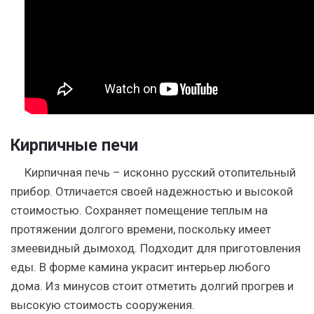
Кирпичные печи
Кирпичная печь – исконно русский отопительный
прибор. Отличается своей надежностью и высокой
стоимостью. Сохраняет помещение теплым на
протяжении долгого времени, поскольку имеет
змеевидный дымоход. Подходит для приготовления
еды. В форме камина украсит интерьер любого
дома. Из минусов стоит отметить долгий прогрев и
высокую стоимость сооружения.