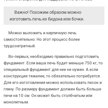
Важно! Похожим образом можно
изготовить печь из бидона или бочки.
Можно выложить и кирпичную печь
самостоятельно. Но этот процесс более
трудозатратный.
Во-первых, необходимо правильно подготовить
фундамент. Если ваша печь будет меньше 750 кг, то
специальный фундамент для нее не нужен. А если
конструкция тяжелее, то обязательно потребуется.
Для его изготовления можно использовать песок и
глину. По размеру фундамент должен быть больше
печи на 10 см. Он может быть столбчатым или
монолитным.