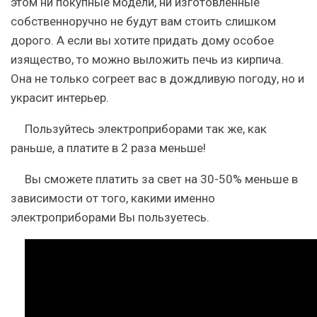
этом ни покупные модели, ни изготовленные
собственноручно не будут вам стоить слишком
дорого. А если вы хотите придать дому особое
изящество, то можно выложить печь из кирпича.
Она не только согреет вас в дождливую погоду, но и
украсит интерьер.
Пользуйтесь электроприборами так же, как
раньше, а платите в 2 раза меньше!
Вы сможете платить за свет на 30-50% меньше в
зависимости от того, какими именно
электроприборами Вы пользуетесь.