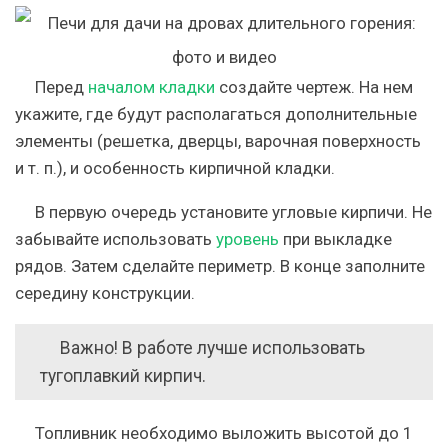
Перед
началом кладки
создайте чертеж. На нем
укажите, где будут располагаться дополнительные
элементы (решетка, дверцы, варочная поверхность
и т. п.), и особенность кирпичной кладки.
В первую очередь установите угловые кирпичи. Не
забывайте использовать
уровень
при выкладке
рядов. Затем сделайте периметр. В конце заполните
середину конструкции.
Важно! В работе лучше использовать
тугоплавкий кирпич.
Топливник необходимо выложить высотой до 1