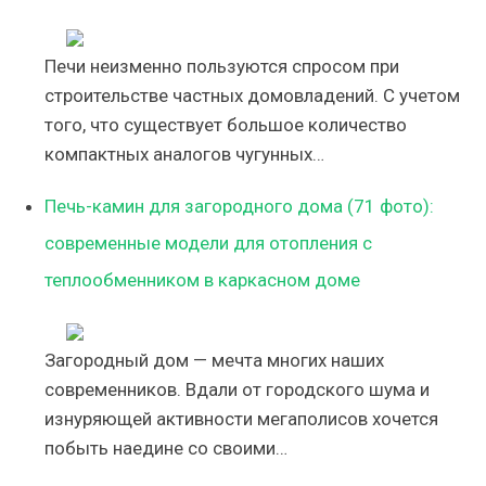
Печи неизменно пользуются спросом при
строительстве частных домовладений. С учетом
того, что существует большое количество
компактных аналогов чугунных…
Печь-камин для загородного дома (71 фото):
современные модели для отопления с
теплообменником в каркасном доме
Загородный дом — мечта многих наших
современников. Вдали от городского шума и
изнуряющей активности мегаполисов хочется
побыть наедине со своими…