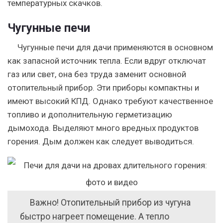
температурных скачков.
Чугунные печи
Чугунные печи для дачи применяются в основном
как запасной источник тепла. Если вдруг отключат
газ или свет, она без труда заменит основной
отопительный прибор. Эти приборы компактны и
имеют высокий КПД. Однако требуют качественное
топливо и дополнительную герметизацию
дымохода. Выделяют много вредных продуктов
горения. Дым должен как следует выводиться.
Важно! Отопительный прибор из чугуна
быстро нагреет помещение. А тепло