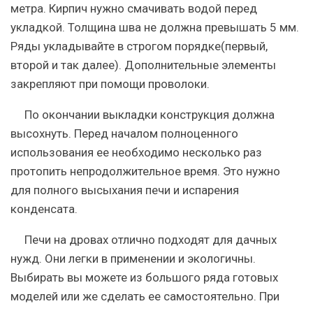
метра. Кирпич нужно смачивать водой перед
укладкой. Толщина шва не должна превышать 5 мм.
Ряды укладывайте в строгом порядке(первый,
второй и так далее). Дополнительные элементы
закрепляют при помощи проволоки.
По окончании выкладки конструкция должна
высохнуть. Перед началом полноценного
использования ее необходимо несколько раз
протопить непродолжительное время. Это нужно
для полного высыхания печи и испарения
конденсата.
Печи на дровах отлично подходят для дачных
нужд. Они легки в применении и экологичны.
Выбирать вы можете из большого ряда готовых
моделей или же сделать ее самостоятельно. При