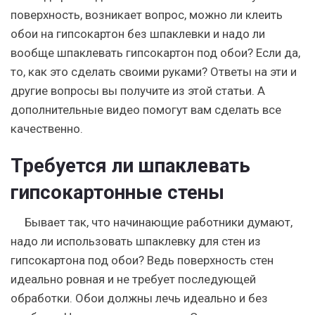
поверхность, возникает вопрос, можно ли клеить
обои на гипсокартон без шпаклевки и надо ли
вообще шпаклевать гипсокартон под обои? Если да,
то, как это сделать своими руками? Ответы на эти и
другие вопросы вы получите из этой статьи. А
дополнительные видео помогут вам сделать все
качественно.
Требуется ли шпаклевать
гипсокартонные стены
Бывает так, что начинающие работники думают,
надо ли использовать шпаклевку для стен из
гипсокартона под обои? Ведь поверхность стен
идеально ровная и не требует последующей
обработки. Обои должны лечь идеально и без