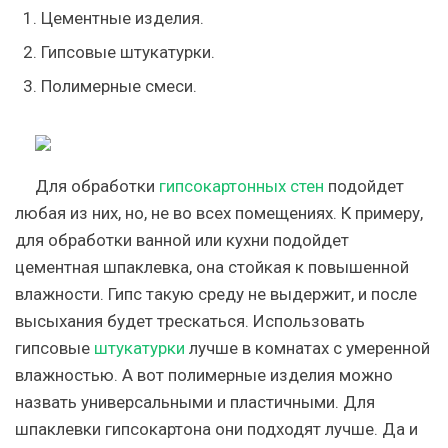
Цементные изделия.
Гипсовые штукатурки.
Полимерные смеси.
Для обработки
гипсокартонных стен
подойдет
любая из них, но, не во всех помещениях. К примеру,
для обработки ванной или кухни подойдет
цементная шпаклевка, она стойкая к повышенной
влажности. Гипс такую среду не выдержит, и после
высыхания будет трескаться. Использовать
гипсовые
штукатурки
лучше в комнатах с умеренной
влажностью. А вот полимерные изделия можно
назвать универсальными и пластичными. Для
шпаклевки гипсокартона они подходят лучше. Да и