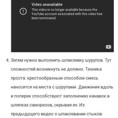
Затем нужно выполнить шпаклевку шурупов. Тут
сложностей возникнуть не должно. Техника
проста: крестообразным способом смесь
наносится на места с шурупами. Движения вдоль
и поперек способствуют заполнению канавок в
шляпках саморезов, скрывая их. Из
предыдущего видео о шпаклевании стыков