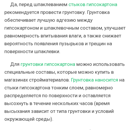
Да, перед шпаклеванием
стыков гипсокартона
рекомендуется провести грунтовку. Грунтовка
обеспечивает лучшую адгезию между
гипсокартоном и шпаклевочным составом, улучшает
равномерность впитывания влаги, а также снижает
вероятность появления пузырьков и трещин на
поверхности шпаклевки.
Для
грунтовки гипсокартона
можно использовать
специальные составы, которые можно купить в
магазинах стройматериалов.
Грунтовка наносится
на
стыки гипсокартона тонким слоем, равномерно
распределяется по поверхности и оставляется
высохнуть в течение нескольких часов (время
высыхания зависит от типа грунтовки и условий
окружающей среды).