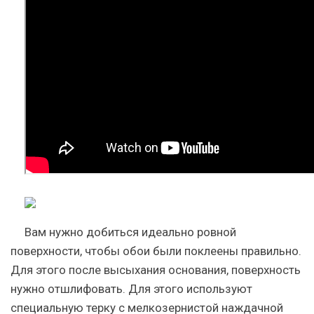
Вам нужно добиться идеально ровной
поверхности, чтобы обои были поклеены правильно.
Для этого после высыхания основания, поверхность
нужно отшлифовать. Для этого используют
специальную терку с мелкозернистой наждачной