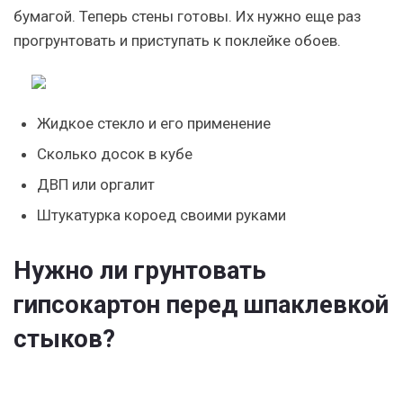
бумагой. Теперь стены готовы. Их нужно еще раз
прогрунтовать и приступать к поклейке обоев.
Жидкое стекло и его применение
Сколько досок в кубе
ДВП или оргалит
Штукатурка короед своими руками
Нужно ли грунтовать
гипсокартон перед шпаклевкой
стыков?