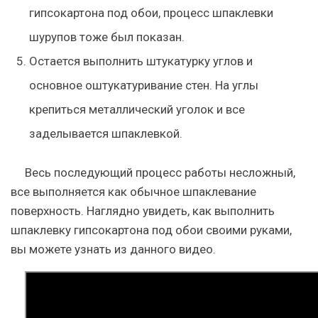
гипсокартона под обои, процесс шпаклевки
шурупов тоже был показан.
Остается выполнить штукатурку углов и
основное оштукатуривание стен. На углы
крепиться металлический уголок и все
заделывается шпаклевкой.
Весь последующий процесс работы несложный,
все выполняется как обычное шпаклевание
поверхность. Наглядно увидеть, как выполнить
шпаклевку гипсокартона под обои своими руками,
вы можете узнать из данного видео.