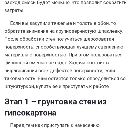
расход смеси будет меньше, что позволит сократить
затраты.
Если вы закупили тяжелые и толстые обои, то
обратите внимание на крупнозернистую шпаклевку.
После обработки стен получиться шероховатая
поверхность, способствующая лучшему сцеплению
материала с поверхностью. При этом пользоваться
финишной смесью не надо. Задача состоит в
выравнивании всех дефектов поверхности, если
таковые есть. Вам остается только определиться со
штукатуркой, купить ее и приступать к работе.
Этап 1 – грунтовка стен из
гипсокартона
Перед тем как приступать к нанесению