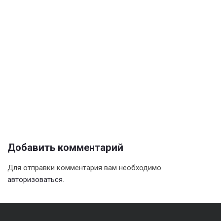
Добавить комментарий
Для отправки комментария вам необходимо
авторизоваться
.