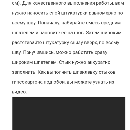
см). Для качественного выполнения работы, вам
нужно наносить слой штукатурки равномерно по
всему шву. Поначалу, набирайте смесь средним
шпателем и наносите ее на шов. Затем широким
растягивайте штукатурку снизу вверх, по всему
шву. Приучившись, можно работать сразу
широким шпателем. Стык нужно аккуратно
заполнить. Как выполнить шпаклевку стыков
гипсокартона под обои, вы можете узнать из
видео.