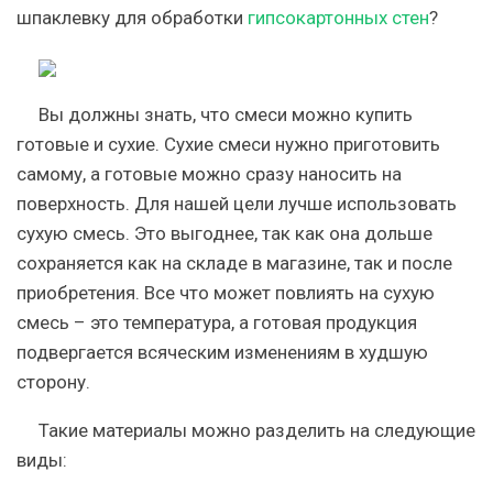
шпаклевку для обработки
гипсокартонных стен
?
Вы должны знать, что смеси можно купить
готовые и сухие. Сухие смеси нужно приготовить
самому, а готовые можно сразу наносить на
поверхность. Для нашей цели лучше использовать
сухую смесь. Это выгоднее, так как она дольше
сохраняется как на складе в магазине, так и после
приобретения. Все что может повлиять на сухую
смесь – это температура, а готовая продукция
подвергается всяческим изменениям в худшую
сторону.
Такие материалы можно разделить на следующие
виды: