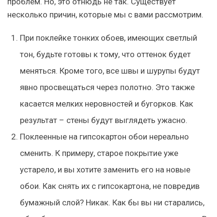
проблем. Но, это отнюдь не так. Существует
несколько причин, которые мы с вами рассмотрим.
При поклейке тонких обоев, имеющих светлый
тон, будьте готовы к тому, что оттенок будет
меняться. Кроме того, все швы и шурупы будут
явно просвещаться через полотно. Это также
касается мелких неровностей и бугорков. Как
результат – стены будут выглядеть ужасно.
Поклеенные на гипсокартон обои нереально
сменить. К примеру, старое покрытие уже
устарело, и вы хотите заменить его на новые
обои. Как снять их с гипсокартона, не повредив
бумажный слой? Никак. Как бы вы ни старались,