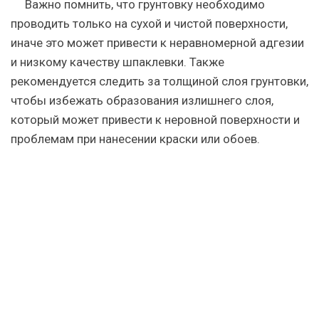
Важно помнить, что грунтовку необходимо
проводить только на сухой и чистой поверхности,
иначе это может привести к неравномерной адгезии
и низкому качеству шпаклевки. Также
рекомендуется следить за толщиной слоя грунтовки,
чтобы избежать образования излишнего слоя,
который может привести к неровной поверхности и
проблемам при нанесении краски или обоев.