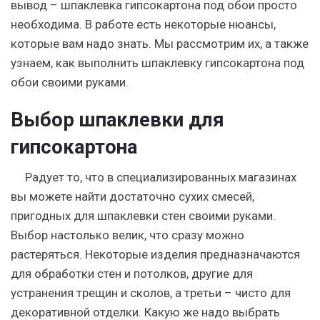
вывод – шпаклевка гипсокартона под обои просто
необходима. В работе есть некоторые нюансы,
которые вам надо знать. Мы рассмотрим их, а также
узнаем, как выполнить шпаклевку гипсокартона под
обои своими руками.
Выбор шпаклевки для
гипсокартона
Радует то, что в специализированных магазинах
вы можете найти достаточно сухих смесей,
пригодных для шпаклевки стен своими руками.
Выбор настолько велик, что сразу можно
растеряться. Некоторые изделия предназначаются
для обработки стен и потолков, другие для
устранения трещин и сколов, а третьи – чисто для
декоративной отделки. Какую же надо выбрать