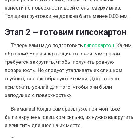
нанести по поверхности всей стены сверху вниз.
Толщина грунтовки не должна быть менее 0,03 мм.
Этап 2 – готовим гипсокартон
Теперь вам надо подготовить
гипсокартон
. Каким
образом? Все выпирающие головки саморезов
требуется закрутить, чтобы получить ровную
поверхность. Не следует утапливать их слишком
глубоко, так как образуются ямки. Достаточно
приложить усилий для того, чтобы они были
заподлицо с поверхностью.
Внимание
! Когда саморезы уже при монтаже
были вкручены слишком сильно, их нужно выкрутить
и ввинтить длиннее на их место.