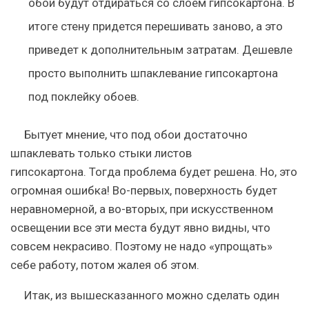
обои будут отдираться со слоем гипсокартона. В
итоге стену придется перешивать заново, а это
приведет к дополнительным затратам. Дешевле
просто выполнить шпаклевание гипсокартона
под поклейку обоев.
Бытует мнение, что под обои достаточно
шпаклевать только стыки листов
гипсокартона. Тогда проблема будет решена. Но, это
огромная ошибка! Во-первых, поверхность будет
неравномерной, а во-вторых, при искусственном
освещении все эти места будут явно видны, что
совсем некрасиво. Поэтому не надо «упрощать»
себе работу, потом жалея об этом.
Итак, из вышесказанного можно сделать один