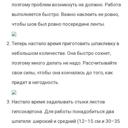
поэтому проблем возникнуть не должно. Работа
выполняется быстро. Важно наклеить ее ровно,
чтобы шов был ровно посередине ленты.
Теперь настало время приготовить шпаклевку в
небольшом количестве. Она быстро сохнет,
поэтому много делать не надо. Рассчитывайте
свои силы, чтобы она кончалась до того, как
придет в негодность.
Настало время заделывать стыки листов
гипсокартона. Для работы понадобиться два
шпателя: широкий и средний (12–15 см и 30–35