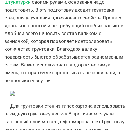
штукатурки
своими руками, основание надо
подготовить. В эту подготовку входит грунтовка
стен, для улучшения адгезионных свойств. Процесс
довольно простой и не требующий особых навыков.
Удобней всего наносить состав валиком с
ванночкой, которая позволяет контролировать
количество грунтовки. Благодаря валику
поверхность быстро обрабатывается равномерным
слоем. Важно использовать водорастворимую
смесь, которая будет пропитывать верхний слой, а
не проникать внутрь.
Для грунтовки стен из гипсокартона использовать
алкидную грунтовку нельзя.В противном случае
картонный слой может деформироваться. Грунтовку
нужно развести в тазике, после чего валиком