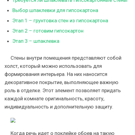
Требуется ли шпаклевать гипсокартонные стены
Выбор шпаклевки для гипсокартона
Этап 1 – грунтовка стен из гипсокартона
Этап 2 – готовим гипсокартон
Этап 3 – шпаклевка
Стены внутри помещения представляют собой
холст, который можно использовать для
формирования интерьера. На них наносится
декоративное покрытие, выполняющее важную
роль в отделке. Этот элемент позволяет придать
каждой комнате оригинальность, красоту,
индивидуальность и дополнительную защиту.
Когда речь идет о поклейке обоев на такую