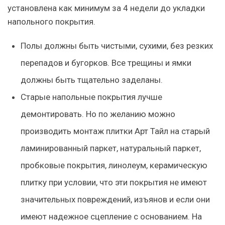
установлена как минимум за 4 недели до укладки
напольного покрытия.
Полы должны быть чистыми, сухими, без резких
перепадов и бугорков. Все трещины и ямки
должны быть тщательно заделаны.
Старые напольные покрытия лучше
демонтировать. Но по желанию можно
производить монтаж плитки Арт Тайл на старый
ламинированный паркет, натуральный паркет,
пробковые покрытия, линолеум, керамическую
плитку при условии, что эти покрытия не имеют
значительных повреждений, изъянов и если они
имеют надежное сцепление с основанием. На