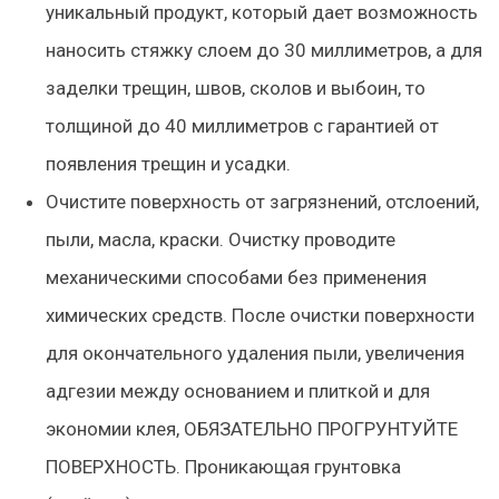
уникальный продукт, который дает возможность
наносить стяжку слоем до 30 миллиметров, а для
заделки трещин, швов, сколов и выбоин, то
толщиной до 40 миллиметров с гарантией от
появления трещин и усадки.
Очистите поверхность от загрязнений, отслоений,
пыли, масла, краски. Очистку проводите
механическими способами без применения
химических средств. После очистки поверхности
для окончательного удаления пыли, увеличения
адгезии между основанием и плиткой и для
экономии клея,
ОБЯЗАТЕЛЬНО ПРОГРУНТУЙТЕ
ПОВЕРХНОСТЬ
. Проникающая грунтовка