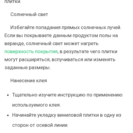
плитки.
Солнечный свет
Избегайте попадания прямых солнечных лучей.
Если вы покрываете данным продуктом полы на
веранде, солнечный свет может нагреть
поверхность покрытия
, в результате чего плитки
могут расширяться, вспучиваться или изменять
заданные размеры.
Нанесение клея
Тщательно изучите инструкцию по применению
используемого клея.
Начинайте укладку виниловой плитки в одну из
сторон от осевой линии.