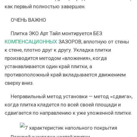
как первый полностью завершен.
ОЧЕНЬ ВАЖНО
Плитка ЭКО Арт Тайл монтируется БЕЗ
КОМПЕНСАЦИОННЫХ
ЗАЗОРОВ, вплотную от стены
к стене, плотно друг к другу. Укладка плитки
производится методом «вложения», когда
устанавливается один край плитки, а
противоположный край вкладывается движением
сверху вниз.
Неправильный метод установки
— метод «сдвига»,
когда плитка кладется по всей своей площади и
сдвигается по направлению к уже уложенной плитке.