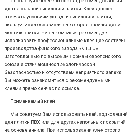
Используйте клеевой состав, рекомендованный
для напольной виниловой плитки. Клей должен
отвечать условиям укладки виниловой плитки,
эксплуатации основания на которое производится
монтаж плитки. Наша компания рекомендует
использовать профессиональные клеящие составы
производства финского завода «KIILTO»
изготовленные по высоким нормам европейского
союза и отличающиеся экологической
безопасностью и отсутствием неприятного запаха.
Вы можете ознакомиться с рекомендуемыми
клеями прямо сейчас по ссылке.
Применяемый клей
Мы советуем Вам использовать клей, подходящий
для плитки ПВХ или для других напольных покрытий
на основе винила. При использовании клея строго