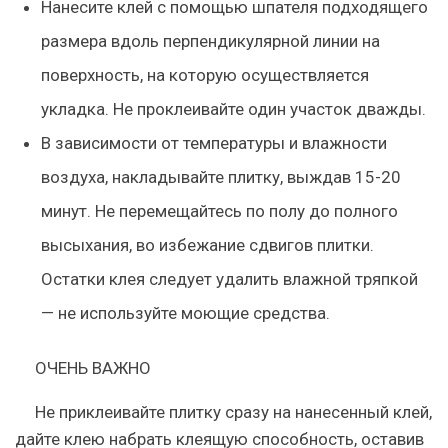
Нанесите клей с помощью шпателя подходящего
размера вдоль перпендикулярной линии на
поверхность, на которую осуществляется
укладка. Не проклеивайте один участок дважды.
В зависимости от температуры и влажности
воздуха, накладывайте плитку, выждав 15-20
минут. Не перемещайтесь по полу до полного
высыхания, во избежание сдвигов плитки.
Остатки клея следует удалить влажной тряпкой
— не используйте моющие средства.
ОЧЕНЬ ВАЖНО
Не приклеивайте плитку сразу на нанесенный клей,
дайте клею набрать клеящую способность, оставив