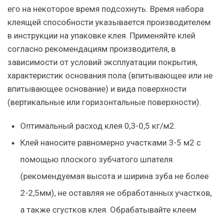
его на некоторое время подсохнуть. Время набора
клеящей способности указывается производителем
в инструкции на упаковке клея. Применяйте клей
согласно рекомендациям производителя, в
зависимости от условий эксплуатации покрытия,
характеристик основания пола (впитывающее или не
впитывающее основание) и вида поверхности
(вертикальные или горизонтальные поверхности).
Оптимальный расход клея 0,3-0,5 кг/м2.
Клей наносите равномерно участками 3-5 м2 с
помощью плоского зубчатого шпателя
(рекомендуемая высота и ширина зуба не более
2-2,5мм), не оставляя не обработанных участков,
а также сгустков клея. Обрабатывайте клеем