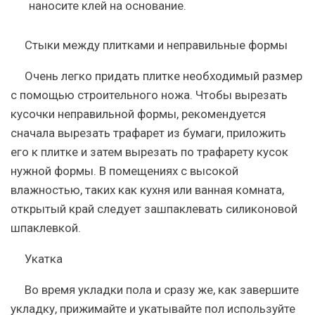
наносите клей на основание.
Стыки между плитками и неправильные формы
Очень легко придать плитке необходимый размер
с помощью строительного ножа. Чтобы вырезать
кусочки неправильной формы, рекомендуется
сначала вырезать трафарет из бумаги, приложить
его к плитке и затем вырезать по трафарету кусок
нужной формы. В помещениях с высокой
влажностью, таких как кухня или ванная комната,
открытый край следует зашпаклевать силиконовой
шпаклевкой.
Укатка
Во время укладки пола и сразу же, как завершите
укладку, прижимайте и укатывайте пол используйте