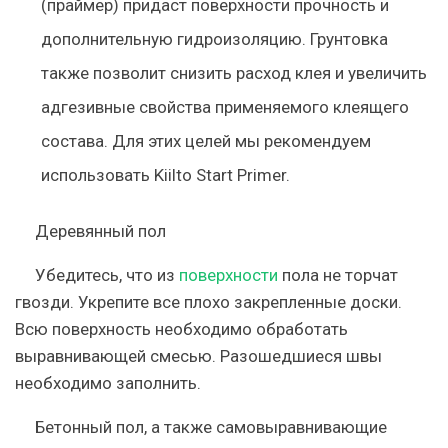
(праймер) придаст поверхности прочность и
дополнительную гидроизоляцию. Грунтовка
также позволит снизить расход клея и увеличить
адгезивные свойства применяемого клеящего
состава. Для этих целей мы рекомендуем
использовать Kiilto Start Primer.
Деревянный пол
Убедитесь, что из
поверхности
пола не торчат
гвозди. Укрепите все плохо закрепленные доски.
Всю поверхность необходимо обработать
выравнивающей смесью. Разошедшиеся швы
необходимо заполнить.
Бетонный пол, а также самовыравнивающие