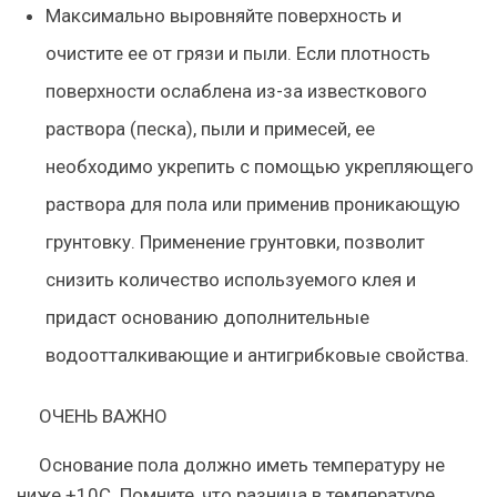
Максимально выровняйте поверхность и
очистите ее от грязи и пыли. Если плотность
поверхности ослаблена из-за известкового
раствора (песка), пыли и примесей, ее
необходимо укрепить с помощью укрепляющего
раствора для пола или применив проникающую
грунтовку. Применение грунтовки, позволит
снизить количество используемого клея и
придаст основанию дополнительные
водоотталкивающие и антигрибковые свойства.
ОЧЕНЬ ВАЖНО
Основание пола должно иметь температуру не
ниже +10С. Помните, что разница в температуре