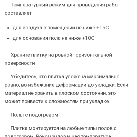
Температурный режим для проведения работ
составляет
для воздуха в помещении не ниже +15С
для основания пола не ниже +10С
Храните плитку на ровной горизонтальной
поверхности
Убедитесь, что плитка уложена максимально
ровно, во избежание деформации до укладки. Если
материал не хранить в плоском состоянии, это
может привести к сложностям при укладке.
Полы с подогревом
Плитка монтируется на любые типы полов с
подогревом. Рекомендованная температура