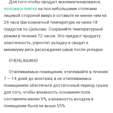
Для того чтобы продукт акклиматизировался,
положите плитку
на пол небольшими стопками
лицевой стороной вверх и оставьте не менее чем на
24 часа при комнатной температуре не ниже 18
градусов по Цельсию. Сохраняйте температурный
режим в течение 72 часов. Это придаст продукту
эластичность, упростит укладку и сведет к
минимуму риск расхождения швов после укладки.
ОЧЕНЬ ВАЖНО
Отапливаемые помещения, отапливайте в течение
7 — 14 дней до монтажа, в не отапливаемых
помещениях обеспечьте достаточный период сушки
для того, чтобы влажность основания пола
составляла менее 5%, а влажность воздуха в
помещении была не выше 55%.