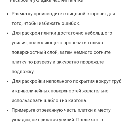
Раскрой и укладка частей плитки
Разметку производите с лицевой стороны для
того, чтобы избежать ошибок.
Для раскроя плитки достаточно небольшого
усилия, позволяющего прорезать только
поверхностный слой, затем немного согните
плитку по разрезу и аккуратно прорежьте
подложку.
Для раскройки напольного покрытия вокруг труб
и криволинейных поверхностей желательно
использовать шаблон из картона.
Примерьте отрезанную часть плитки к месту
укладки, не прилагая усилий. После этого