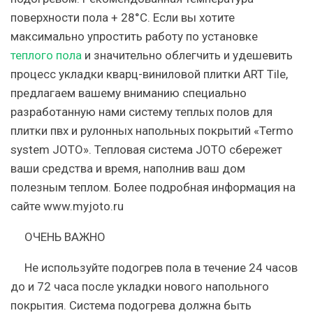
поверхности пола + 28°С. Если вы хотите
максимально упростить работу по установке
теплого пола
и значительно облегчить и удешевить
процесс укладки кварц-виниловой плитки ART Tile,
предлагаем вашему вниманию специально
разработанную нами систему теплых полов для
плитки пвх и рулонных напольных покрытий «Termo
system JOTO». Тепловая система JOTO сбережет
ваши средства и время, наполнив ваш дом
полезным теплом. Более подробная информация на
сайте www.myjoto.ru
ОЧЕНЬ ВАЖНО
Не используйте подогрев пола в течение 24 часов
до и 72 часа после укладки нового напольного
покрытия. Система подогрева должна быть