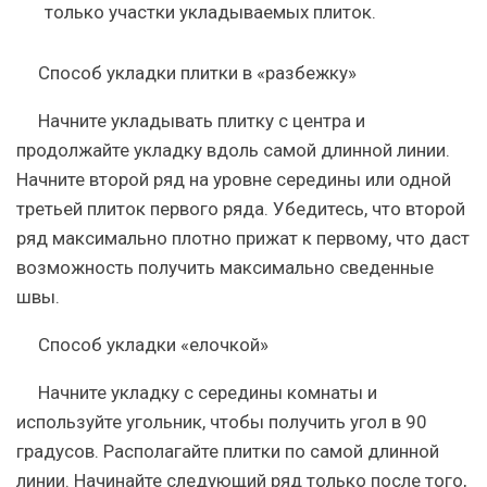
только участки укладываемых плиток.
Способ укладки плитки в «разбежку»
Начните укладывать плитку с центра и
продолжайте укладку вдоль самой длинной линии.
Начните второй ряд на уровне середины или одной
третьей плиток первого ряда. Убедитесь, что второй
ряд максимально плотно прижат к первому, что даст
возможность получить максимально сведенные
швы.
Способ укладки «елочкой»
Начните укладку с середины комнаты и
используйте угольник, чтобы получить угол в 90
градусов. Располагайте плитки по самой длинной
линии. Начинайте следующий ряд только после того,