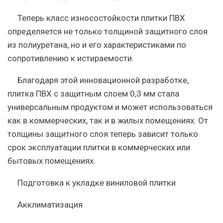
Теперь класс износостойкости плитки ПВХ
определяется не только толщиной защитного слоя
из полиуретана, но и его характеристиками по
сопротивлению к истираемости.
Благодаря этой инновационной разработке,
плитка ПВХ с защитным слоем 0,3 мм стала
универсальным продуктом и может использоваться
как в коммерческих, так и в жилых помещениях. От
толщины защитного слоя теперь зависит только
срок эксплуатации плитки в коммерческих или
бытовых помещениях.
Подготовка к укладке виниловой плитки
Акклиматизация