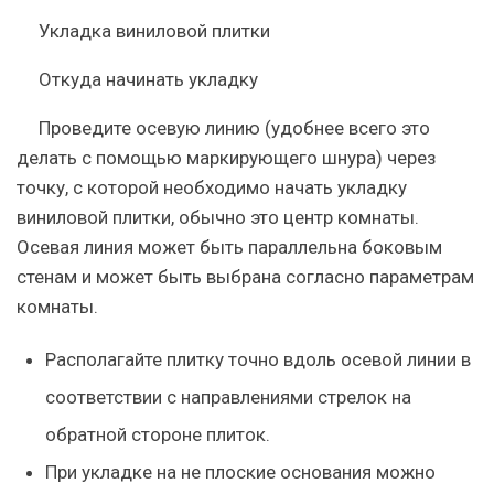
Укладка виниловой плитки
Откуда начинать укладку
Проведите осевую линию (удобнее всего это
делать с помощью маркирующего шнура) через
точку, с которой необходимо начать укладку
виниловой плитки, обычно это центр комнаты.
Осевая линия может быть параллельна боковым
стенам и может быть выбрана согласно параметрам
комнаты.
Располагайте плитку точно вдоль осевой линии в
соответствии с направлениями стрелок на
обратной стороне плиток.
При укладке на не плоские основания можно