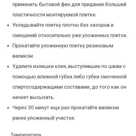
применить бытовой фен для придания большей
пластичности монтируемой плитке.
Укладывайте плитку плотно без зазоров и
смещений относительно уже уложенных плиток.
Прокатайте уложенную плитку резиновым
валиком.
Удалите излишки клея, выступившие по швам с
помощью влажной губки либо губки смоченной
спиртосодержащими составами, до того как он
начнет высыхать.
Через 30 минут еще раз прокатайте валиком
ранее уложенный участок.
Температура