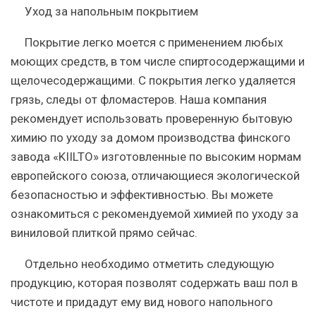
Уход за напольным покрытием
Покрытие легко моется с применением любых
моющих средств, в том числе спиртосодержащими и
щелочесодержащими. С покрытия легко удаляется
грязь, следы от фломастеров. Наша компания
рекомендует использовать проверенную бытовую
химию по уходу за домом производства финского
завода «KIILTO» изготовленные по высоким нормам
европейского союза, отличающиеся экологической
безопасностью и эффективностью.
Вы можете
ознакомиться с рекомендуемой химией по уходу за
виниловой плиткой прямо сейчас.
Отдельно необходимо отметить следующую
продукцию, которая позволят содержать ваш пол в
чистоте и придадут ему вид нового напольного