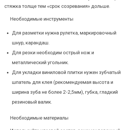
стяжка толще тем «срок созревания» дольше.
Необходимые инструменты
Для разметки нужна рулетка, маркировочный
шнур, карандаш.
Для резки необходим острый нож и
металлический угольник.
Для укладки виниловой плитки нужен зубчатый
шпатель для клея (рекомендуемая высота и
ширина зуба не более 2-2,5мм), губка, гладкий
резиновый валик.
Необходимые материалы