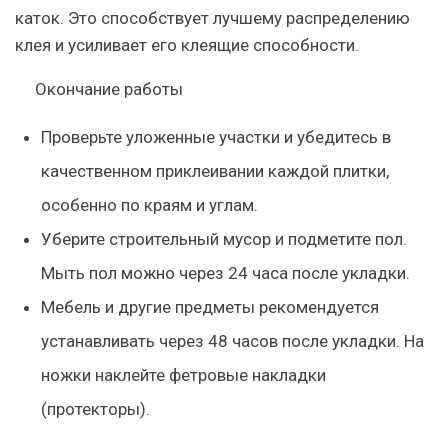
каток. Это способствует лучшему распределению
клея и усиливает его клеящие способности.
Окончание работы
Проверьте уложенные участки и убедитесь в
качественном приклеивании каждой плитки,
особенно по краям и углам.
Уберите строительный мусор и подметите пол.
Мыть пол можно через 24 часа после укладки.
Мебель и другие предметы рекомендуется
устанавливать через 48 часов после укладки. На
ножки наклейте фетровые накладки
(протекторы).