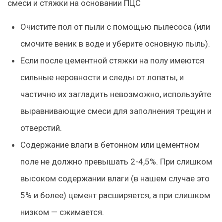
смеси и стяжки на основании ПЦС
Очистите пол от пыли с помощью пылесоса (или
смочите веник в воде и уберите основную пыль).
Если после цементной стяжки на полу имеются
сильные неровности и следы от лопаты, и
частично их загладить невозможно, используйте
выравнивающие смеси для заполнения трещин и
отверстий.
Содержание влаги в бетонном или цементном
поле не должно превышать 2-4,5%. При слишком
высоком содержании влаги (
в нашем случае это
5% и более
) цемент расширяется, а при слишком
низком — сжимается.