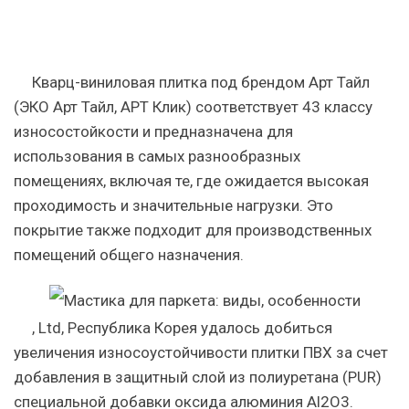
Кварц-виниловая плитка под брендом Арт Тайл
(ЭКО Арт Тайл, АРТ Клик) соответствует 43 классу
износостойкости и предназначена для
использования в самых разнообразных
помещениях, включая те, где ожидается высокая
проходимость и значительные нагрузки. Это
покрытие также подходит для производственных
помещений общего назначения.
, Ltd, Республика Корея удалось добиться
увеличения износоустойчивости плитки ПВХ за счет
добавления в защитный слой из полиуретана (PUR)
специальной добавки оксида алюминия
Al2O3
.