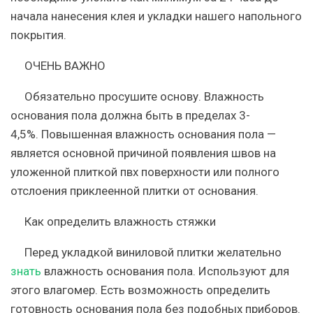
начала нанесения клея и укладки нашего напольного
покрытия.
ОЧЕНЬ ВАЖНО
Обязательно просушите основу. Влажность
основания пола должна быть в пределах 3-
4,5%.
Повышенная влажность основания пола —
является основной причиной появления швов на
уложенной плиткой пвх поверхности или полного
отслоения приклеенной плитки от основания.
Как определить влажность стяжки
Перед укладкой виниловой плитки желательно
знать
влажность основания пола. Используют для
этого влагомер. Есть возможность определить
готовность основания пола без подобных приборов.