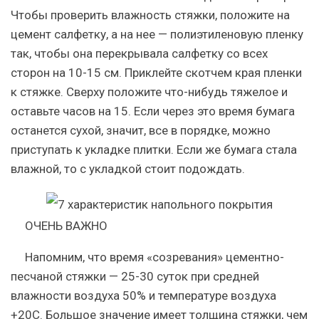
Чтобы проверить влажность стяжки, положите на
цемент салфетку, а на нее — полиэтиленовую пленку
так, чтобы она перекрывала салфетку со всех
сторон на 10-15 см. Приклейте скотчем края пленки
к стяжке. Сверху положите что-нибудь тяжелое и
оставьте часов на 15. Если через это время бумага
останется сухой, значит, все в порядке, можно
приступать к укладке плитки. Если же бумага стала
влажной, то с укладкой стоит подождать.
ОЧЕНЬ ВАЖНО
Напомним, что время «созревания» цементно-
песчаной стяжки — 25-30 суток при средней
влажности воздуха 50% и температуре воздуха
+20С. Большое значение имеет толщина стяжки, чем