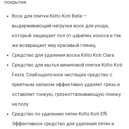
покрытия.
Воск для плитки Kiilto Koti Bella —
выдерживающий нагрузки воск для ухода,
который защищает пол от царапин, износа и так
же возвращает ему красивый глянец.
Средство для удаления воска Kiilto Koti Clara.
Средство для мытья виниловой плитки Kiilto Koti
Festa. Слабощелочное чистящее средство с
приятным запахом эффективно удаляет грязь и
оставляет тонкую, грязеотталкивающую пленку
на полу.
Средство по удалению пятен Kiilto Koti Effi.
Эффективное средство для удаления пятен и