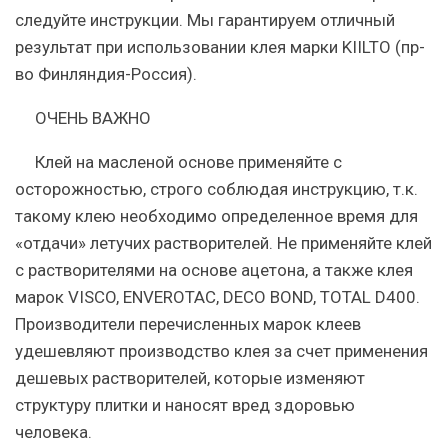
следуйте инструкции. Мы гарантируем отличный
результат при использовании клея марки KIILTO (пр-
во Финляндия-Россия).
ОЧЕНЬ ВАЖНО
Клей на масленой основе применяйте с
осторожностью, строго соблюдая инструкцию, т.к.
такому клею необходимо определенное время для
«отдачи» летучих растворителей. Не применяйте клей
с растворителями на основе ацетона, а также клея
марок VISCO, ENVEROTAC, DECO BOND, TOTAL D400.
Производители перечисленных марок клеев
удешевляют производство клея за счет применения
дешевых растворителей, которые изменяют
структуру плитки и наносят вред здоровью
человека.