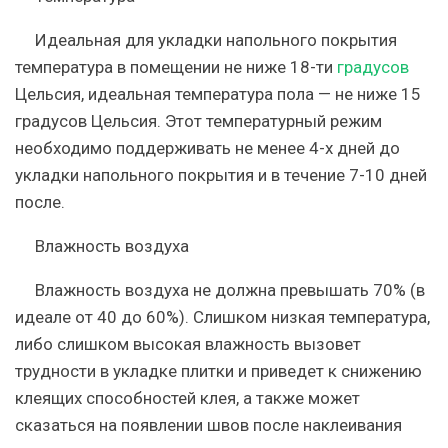
Идеальная для укладки напольного покрытия
температура в помещении не ниже 18-ти
градусов
Цельсия, идеальная температура пола — не ниже 15
градусов Цельсия. Этот температурный режим
необходимо поддерживать не менее 4-х дней до
укладки напольного покрытия и в течение 7-10 дней
после.
Влажность воздуха
Влажность воздуха не должна превышать 70% (в
идеале от 40 до 60%). Слишком низкая температура,
либо слишком высокая влажность вызовет
трудности в укладке плитки и приведет к снижению
клеящих способностей клея, а также может
сказаться на появлении швов после наклеивания