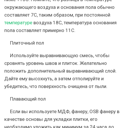
окружающего воздуха и основания пола обычно
составляет 7С, таким образом, при постоянной
температуре
воздуха 18С, температура основания
пола составляет примерно 11С.
Плиточный пол
Используйте выравнивающую смесь, чтобы
сровнять уровень швов и плиток. Желательно
положить дополнительный выравнивающий слой.
Дайте ему высохнуть, а затем отполируйте и
убедитесь, что поверхность очищена от пыли.
Плавающий пол
Если вы используете МДФ, фанеру, OSB фанеру в
качестве основы для укладки плитки, его
необходимо уложить как минимум за 24 часа до