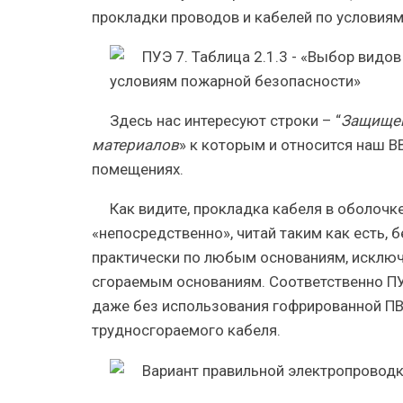
прокладки проводов и кабелей по условия
Здесь нас интересуют строки – “
Защищен
материалов
» к которым и относится наш 
помещениях.
Как видите,
прокладка кабеля в оболочк
«непосредственно», читай таким как есть,
практически по любым основаниям, исключ
сгораемым основаниям
.
Соответственно ПУ
даже без использования гофрированной ПВ
трудносгораемого кабеля.