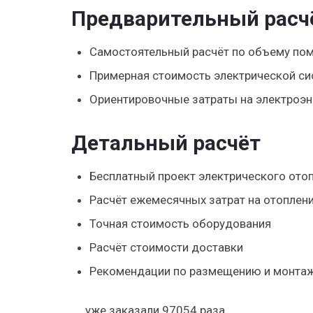
Предварительный расч
Самостоятельный расчёт по объему пом
Примерная стоимость электрической си
Ориентировочные затраты на электроэ
Детальный расчёт
Бесплатный проект электрического отоп
Расчёт ежемесячных затрат на отоплен
Точная стоимость оборудования
Расчёт стоимости доставки
Рекомендации по размещению и монта
уже заказали 97054 раза