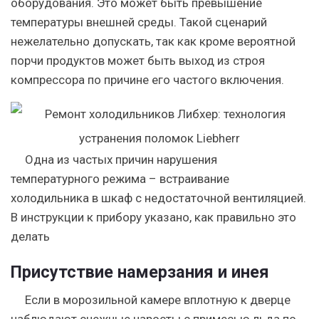
оборудования. Это может быть превышение
температуры внешней среды. Такой сценарий
нежелательно допускать, так как кроме вероятной
порчи продуктов может быть выход из строя
компрессора по причине его частого включения.
Одна из частых причин нарушения
температурного режима – встраивание
холодильника в шкаф с недостаточной вентиляцией.
В инструкции к прибору указано, как правильно это
делать
Присутствие намерзания и инея
Если в морозильной камере вплотную к дверце