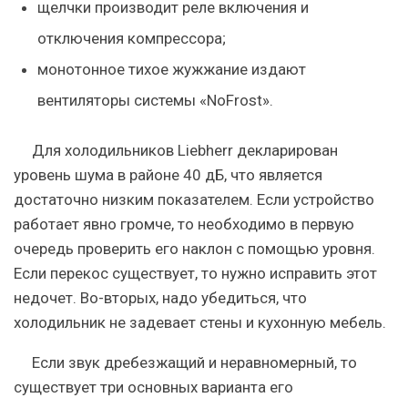
щелчки производит реле включения и
отключения компрессора;
монотонное тихое жужжание издают
вентиляторы системы «NoFrost».
Для холодильников Liebherr декларирован
уровень шума в районе 40 дБ, что является
достаточно низким показателем. Если устройство
работает явно громче, то необходимо в первую
очередь проверить его наклон с помощью уровня.
Если перекос существует, то нужно исправить этот
недочет. Во-вторых, надо убедиться, что
холодильник не задевает стены и кухонную мебель.
Если звук дребезжащий и неравномерный, то
существует три основных варианта его