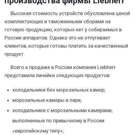
производства фирмы Liebherr
Высокая стоимость устройств обусловлена ценой
комплектующих и таможенными сборами на
готовую продукцию, которых нет у собираемых в
России аппаратов. Однако это не отпугивает
клиентов, которые готовы платить за качественный
продукт.
Всего к продаже в России компания Liebherr
представила линейки следующих продуктов:
холодильники без морозильных камер;
морозильные камеры и лари;
холодильники с морозильными камерами,
выполненные по привычному в России
«европейскому типу»;