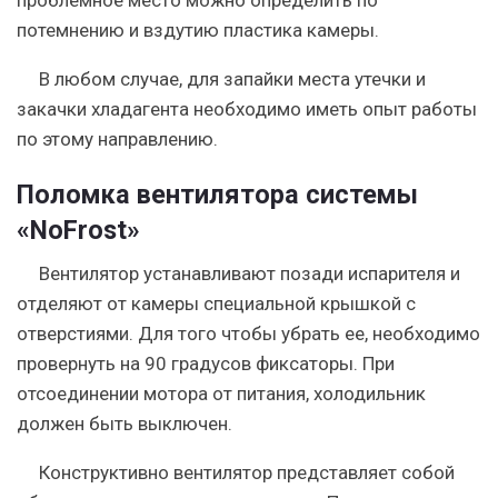
потемнению и вздутию пластика камеры.
В любом случае, для запайки места утечки и
закачки хладагента необходимо иметь опыт работы
по этому направлению.
Поломка вентилятора системы
«NoFrost»
Вентилятор устанавливают позади испарителя и
отделяют от камеры специальной крышкой с
отверстиями. Для того чтобы убрать ее, необходимо
провернуть на 90 градусов фиксаторы. При
отсоединении мотора от питания, холодильник
должен быть выключен.
Конструктивно вентилятор представляет собой