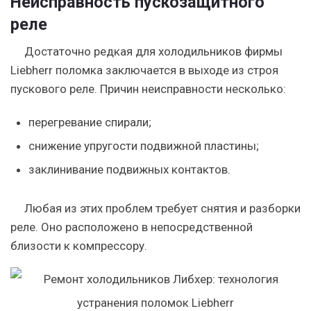
Неисправность пускозащитного
реле
Достаточно редкая для холодильников фирмы
Liebherr поломка заключается в выходе из строя
пускового реле. Причин неисправности несколько:
перегревание спирали;
снижение упругости подвижной пластины;
заклинивание подвижных контактов.
Любая из этих проблем требует снятия и разборки
реле. Оно расположено в непосредственной
близости к компрессору.