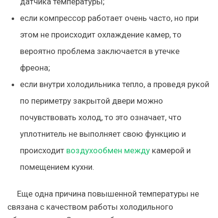
датчика температуры;
если компрессор работает очень часто, но при
этом не происходит охлаждение камер, то
вероятно проблема заключается в утечке
фреона;
если внутри холодильника тепло, а проведя рукой
по периметру закрытой двери можно
почувствовать холод, то это означает, что
уплотнитель не выполняет свою функцию и
происходит
воздухообмен между
камерой и
помещением кухни.
Еще одна причина повышенной температуры не
связана с качеством работы холодильного