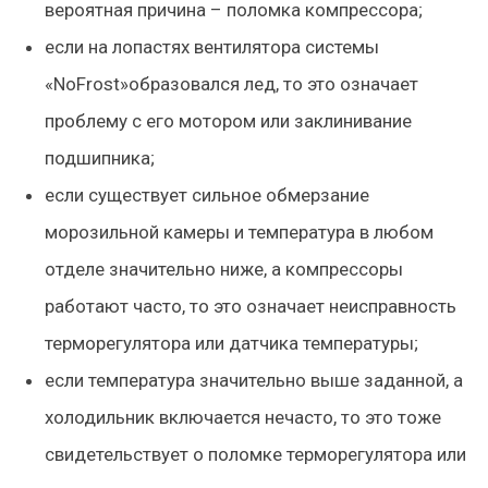
вероятная причина – поломка компрессора;
если на лопастях вентилятора системы
«NoFrost»образовался лед, то это означает
проблему с его мотором или заклинивание
подшипника;
если существует сильное обмерзание
морозильной камеры и температура в любом
отделе значительно ниже, а компрессоры
работают часто, то это означает неисправность
терморегулятора или датчика температуры;
если температура значительно выше заданной, а
холодильник включается нечасто, то это тоже
свидетельствует о поломке терморегулятора или