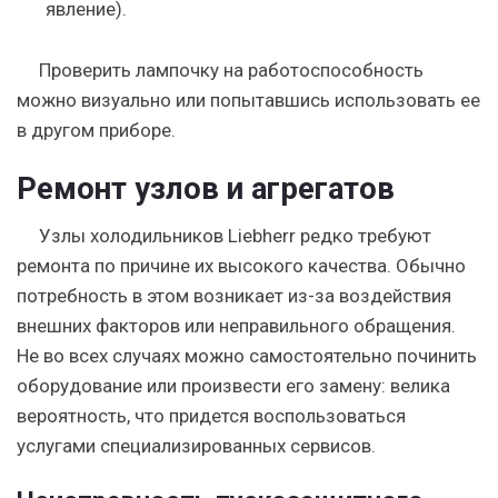
явление).
Проверить лампочку на работоспособность
можно визуально или попытавшись использовать ее
в другом приборе.
Ремонт узлов и агрегатов
Узлы холодильников Liebherr редко требуют
ремонта по причине их высокого качества. Обычно
потребность в этом возникает из-за воздействия
внешних факторов или неправильного обращения.
Не во всех случаях можно самостоятельно починить
оборудование или произвести его замену: велика
вероятность, что придется воспользоваться
услугами специализированных сервисов.