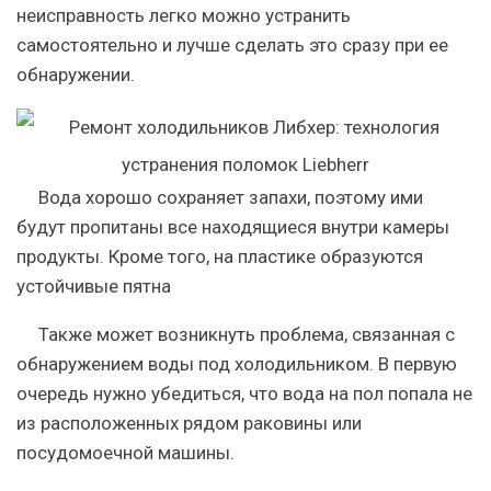
неисправность легко можно устранить
самостоятельно и лучше сделать это сразу при ее
обнаружении.
Вода хорошо сохраняет запахи, поэтому ими
будут пропитаны все находящиеся внутри камеры
продукты. Кроме того, на пластике образуются
устойчивые пятна
Также может возникнуть проблема, связанная с
обнаружением воды под холодильником. В первую
очередь нужно убедиться, что вода на пол попала не
из расположенных рядом раковины или
посудомоечной машины.