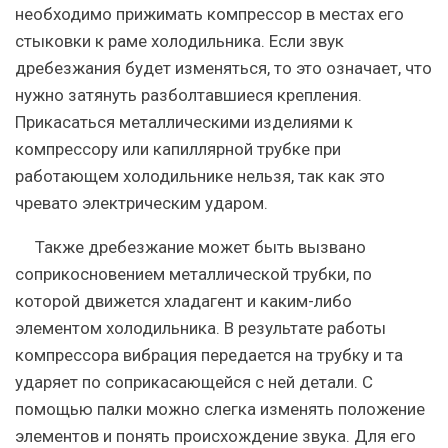
необходимо прижимать компрессор в местах его
стыковки к раме холодильника. Если звук
дребезжания будет изменяться, то это означает, что
нужно затянуть разболтавшиеся крепления.
Прикасаться металлическими изделиями к
компрессору или капиллярной трубке при
работающем холодильнике нельзя, так как это
чревато электрическим ударом.
Также дребезжание может быть вызвано
соприкосновением металлической трубки, по
которой движется хладагент и каким-либо
элементом холодильника. В результате работы
компрессора вибрация передается на трубку и та
ударяет по соприкасающейся с ней детали. С
помощью палки можно слегка изменять положение
элементов и понять происхождение звука. Для его