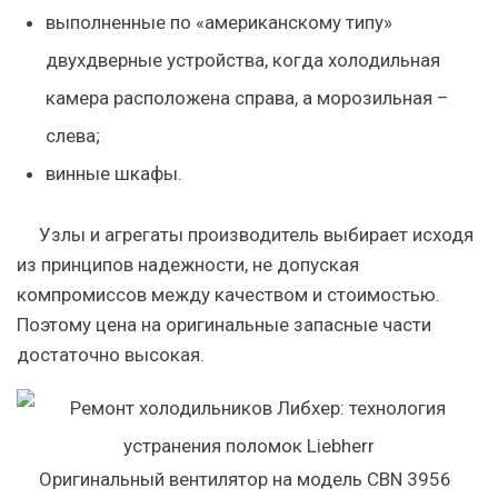
выполненные по «американскому типу»
двухдверные устройства, когда холодильная
камера расположена справа, а морозильная –
слева;
винные шкафы.
Узлы и агрегаты производитель выбирает исходя
из принципов надежности, не допуская
компромиссов между качеством и стоимостью.
Поэтому цена на оригинальные запасные части
достаточно высокая.
Оригинальный вентилятор на модель CBN 3956