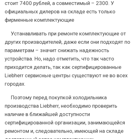
стоит 7400 рублей, а совместимый – 2300. У
официальных дилеров на складе есть только
фирменные комплектующие
Устанавливать при ремонте комплектующие от
других производителей, даже если они подходят по
параметрам – значит снижать надежность
устройства. Но, надо отметить, что так часто
приходится делать, так как сертифицированные
Liebherr сервисные центры существуют не во всех
городах.
Поэтому перед покупкой холодильника
производства Liebherr, необходимо проверить
наличие в ближайшей доступности
сертифицированной организации, занимающейся
ремонтом и, следовательно, имеющей на складе