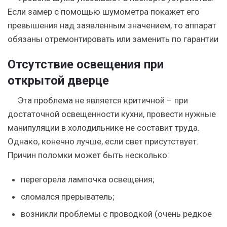
Если замер с помощью шумометра покажет его
превышения над заявленным значением, то аппарат
обязаны отремонтировать или заменить по гарантии
Отсутствие освещения при
открытой дверце
Эта проблема не является критичной – при
достаточной освещенности кухни, провести нужные
манипуляции в холодильнике не составит труда.
Однако, конечно лучше, если свет присутствует.
Причин поломки может быть несколько:
перегорела лампочка освещения;
сломался прерыватель;
возникли проблемы с проводкой (очень редкое