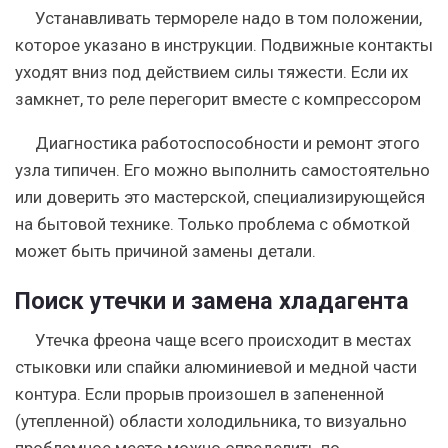
Устанавливать термореле надо в том положении,
которое указано в инструкции. Подвижные контакты
уходят вниз под действием силы тяжести. Если их
замкнет, то реле перегорит вместе с компрессором
Диагностика работоспособности и ремонт этого
узла типичен. Его можно выполнить самостоятельно
или доверить это мастерской, специализирующейся
на бытовой технике. Только проблема с обмоткой
может быть причиной замены детали.
Поиск утечки и замена хладагента
Утечка фреона чаще всего происходит в местах
стыковки или спайки алюминиевой и медной части
контура. Если прорыв произошел в запененной
(утепленной) области холодильника, то визуально
проблемное место можно определить по