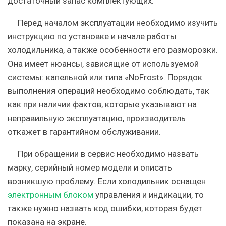
достаточный запас комплектующих.
Перед началом эксплуатации необходимо изучить
инструкцию по установке и начале работы
холодильника, а также особенности его разморозки.
Она имеет нюансы, зависящие от используемой
системы: капельной или типа «NoFrost». Порядок
выполнения операций необходимо соблюдать, так
как при наличии фактов, которые указывают на
неправильную эксплуатацию, производитель
откажет в гарантийном обслуживании.
При обращении в сервис необходимо назвать
марку, серийный номер модели и описать
возникшую проблему. Если холодильник оснащен
электронным блоком
управления и индикации, то
также нужно назвать код ошибки, которая будет
показана на экране.