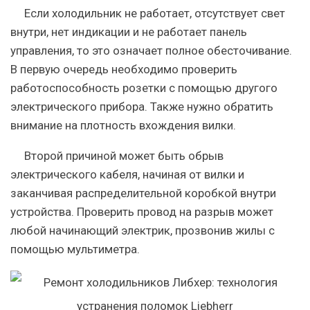
Если холодильник не работает, отсутствует свет
внутри, нет индикации и не работает панель
управления, то это означает полное обесточивание.
В первую очередь необходимо проверить
работоспособность розетки с помощью другого
электрического прибора. Также нужно обратить
внимание на плотность вхождения вилки.
Второй причиной может быть обрыв
электрического кабеля, начиная от вилки и
заканчивая распределительной коробкой внутри
устройства. Проверить провод на разрыв может
любой начинающий электрик, прозвонив жилы с
помощью мультиметра.