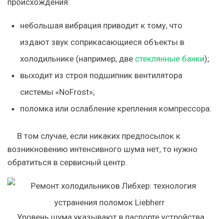
происхождения:
небольшая вибрация приводит к тому, что
издают звук соприкасающиеся объекты в
холодильнике (например, две
стеклянные банки
);
выходит из строя подшипник вентилятора
системы «NoFrost»;
поломка или ослабление крепления компрессора.
В том случае, если никаких предпосылок к
возникновению интенсивного шума нет, то нужно
обратиться в сервисный центр.
Уровень шума указывают в паспорте устройства.