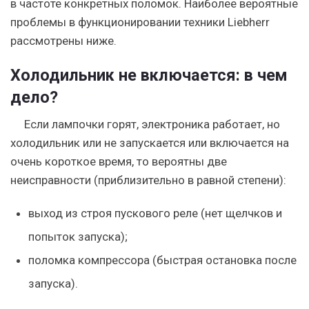
в частоте конкретных поломок. Наиболее вероятные
проблемы в функционировании техники Liebherr
рассмотрены ниже.
Холодильник не включается: в чем
дело?
Если лампочки горят, электроника работает, но
холодильник или не запускается или включается на
очень короткое время, то вероятны две
неисправности (приблизительно в равной степени):
выход из строя пускового реле (нет щелчков и
попыток запуска);
поломка компрессора (быстрая остановка после
запуска).