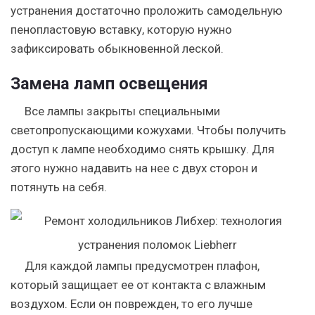
устранения достаточно проложить самодельную
пенопластовую вставку, которую нужно
зафиксировать обыкновенной леской.
Замена ламп освещения
Все лампы закрыты специальными
светопропускающими кожухами. Чтобы получить
доступ к лампе необходимо снять крышку. Для
этого нужно надавить на нее с двух сторон и
потянуть на себя.
Для каждой лампы предусмотрен плафон,
который защищает ее от контакта с влажным
воздухом. Если он поврежден, то его лучше