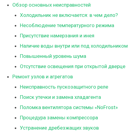
Обзор основных неисправностей
Холодильник не включается: в чем дело?
Несоблюдение температурного режима
Присутствие намерзания и инея
Наличие воды внутри или под холодильником
Повышенный уровень шума
Отсутствие освещения при открытой дверце
Ремонт узлов и агрегатов
Неисправность пускозащитного реле
Поиск утечки и замена хладагента
Поломка вентилятора системы «NoFrost»
Процедура замены компрессора
Устранение дребезжащих звуков