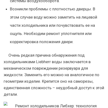
системы воздухооборота.
Возникли проблемы с плотностью дверцы. В
этом случае воду можно заметить на лицевой
части холодильника или почувствовать ее на
ощупь. Необходим ремонт уплотнителя или
корректировка положения двери.
Очень редкая причина обнаружения под
холодильниками Liebherr воды заключается в
механическом повреждении резервуара для
жидкости. Заменить его можно на аналогичное по
геометрии изделие. Крепится оно на саморезы,
единственная сложность – неудобный доступ к этой
детали.