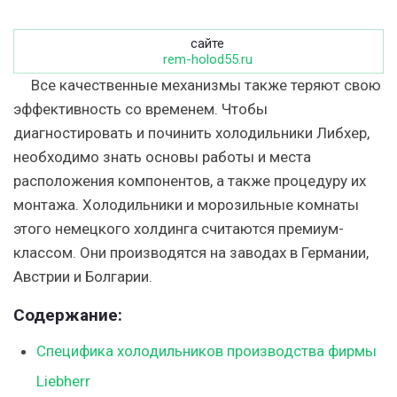
сайте
rem-holod55.ru
Все качественные механизмы также теряют свою
эффективность со временем. Чтобы
диагностировать и починить холодильники Либхер,
необходимо знать основы работы и места
расположения компонентов, а также процедуру их
монтажа. Холодильники и морозильные комнаты
этого немецкого холдинга считаются премиум-
классом. Они производятся на заводах в Германии,
Австрии и Болгарии.
Содержание:
Специфика холодильников производства фирмы
Liebherr