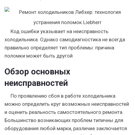
Код ошибки указывает на неисправность
холодильника. Однако самодиагностика не всегда
правильно определяет тип проблемы: причина
поломки может быть другой
Обзор основных
неисправностей
По проявлению сбоя в работе холодильника
можно определить круг возможных неисправностей
и оценить реальность самостоятельного ремонта.
Большинство возникающих проблем типичны для
оборудования любой марки, различие заключается