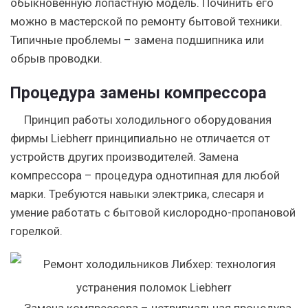
обыкновенную лопастную модель. Починить его
можно в мастерской по ремонту бытовой техники.
Типичные проблемы – замена подшипника или
обрыв проводки.
Процедура замены компрессора
Принцип работы холодильного оборудования
фирмы Liebherr принципиально не отличается от
устройств других производителей. Замена
компрессора – процедура однотипная для любой
марки. Требуются навыки электрика, слесаря и
умение работать с бытовой кислородно-пропановой
горелкой.
Замена компрессора – нетривиальная процедура,