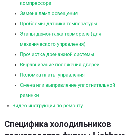
компрессора
Замена ламп освещения
Проблемы датчика температуры
Этапы демонтажа термореле (для
механического управления)
Прочистка дренажной системы
Выравнивание положения дверей
Поломка платы управления
Смена или выправление уплотнительной
резинки
Видео инструкции по ремонту
Специфика холодильников