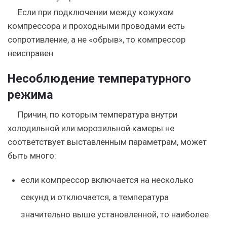
Если при подключении между кожухом
компрессора и проходными проводами есть
сопротивление, а не «обрыв», то компрессор
неисправен
Несоблюдение температурного
режима
Причин, по которым температура внутри
холодильной или морозильной камеры не
соответствует выставленным параметрам, может
быть много:
если компрессор включается на несколько
секунд и отключается, а температура
значительно выше установленной, то наиболее