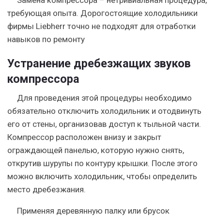
требующая опыта. Дорогостоящие холодильники
фирмы Liebherr точно не подходят для отработки
навыков по ремонту
Устранение дребезжащих звуков
компрессора
Для проведения этой процедуры необходимо
обязательно отключить холодильник и отодвинуть
его от стены, организовав доступ к тыльной части.
Компрессор расположен внизу и закрыт
ограждающей панелью, которую нужно снять,
открутив шурупы по контуру крышки. После этого
можно включить холодильник, чтобы определить
место дребезжания.
Применяя деревянную палку или брусок