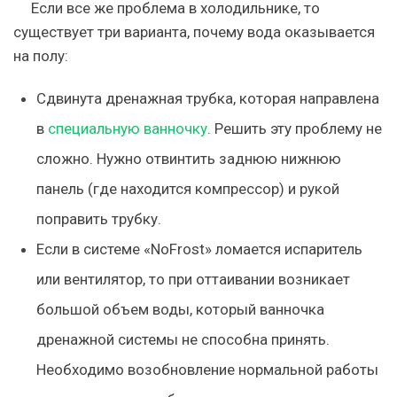
Если все же проблема в холодильнике, то
существует три варианта, почему вода оказывается
на полу:
Сдвинута дренажная трубка, которая направлена
в
специальную ванночку
. Решить эту проблему не
сложно. Нужно отвинтить заднюю нижнюю
панель (где находится компрессор) и рукой
поправить трубку.
Если в системе «NoFrost» ломается испаритель
или вентилятор, то при оттаивании возникает
большой объем воды, который ванночка
дренажной системы не способна принять.
Необходимо возобновление нормальной работы