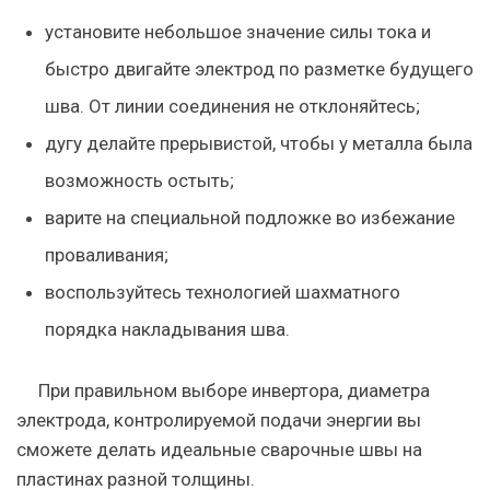
установите небольшое значение силы тока и
быстро двигайте электрод по разметке будущего
шва. От линии соединения не отклоняйтесь;
дугу делайте прерывистой, чтобы у металла была
возможность остыть;
варите на специальной подложке во избежание
проваливания;
воспользуйтесь технологией шахматного
порядка накладывания шва.
При правильном выборе инвертора, диаметра
электрода, контролируемой подачи энергии вы
сможете делать идеальные сварочные швы на
пластинах разной толщины.