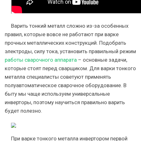
Варить тонкий металл сложно из-за особенных
правил, которые вовсе не работают при варке
прочных металлических конструкций. Подобрать
электроды, силу тока, установить правильный режим
работы сварочного аппарата
– основные задачи,
которые стоят перед сварщиком. Для варки тонкого
металла специалисты советуют применять
полуавтоматическое сварочное оборудование. В
быту мы чаще используем универсальные
инверторы, поэтому научиться правильно варить
будет полезно.
При варке тонкого металла инвертором первой