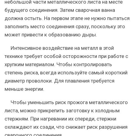
небольшой части металлического листа на месте
будущего соединения. Затем сварочная ванна
должна остыть. На первом этапе не нужно пытаться
заполнить место соединения сразу, поскольку это
может привести к образованию дыры.
Интенсивное воздействие на металл в этой
технике требует особой осторожности при работе с
хрупким материалом. Чтобы контролировать
степень риска, всегда используйте самый короткий
диаметр проволоки. Для плавления требуется
меньше энергии.
Чтобы уменьшить риск прожога металлического
листа, можно прикрепить заготовку к холодным
стержням. При нагревании их спереди, стержни
охлаждают их сзади, что снижает риск разрушения
сварочного соединения.