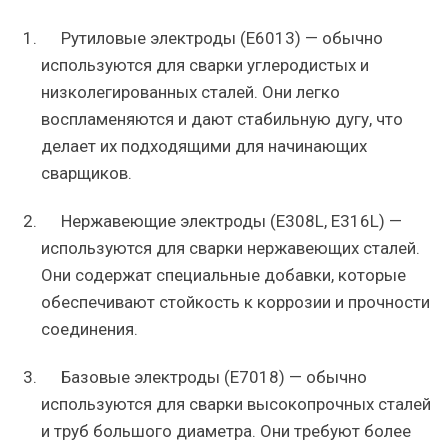
Рутиловые электроды (E6013) — обычно
используются для сварки углеродистых и
низколегированных сталей. Они легко
воспламеняются и дают стабильную дугу, что
делает их подходящими для начинающих
сварщиков.
Нержавеющие электроды (E308L, E316L) —
используются для сварки нержавеющих сталей.
Они содержат специальные добавки, которые
обеспечивают стойкость к коррозии и прочности
соединения.
Базовые электроды (E7018) — обычно
используются для сварки высокопрочных сталей
и труб большого диаметра. Они требуют более