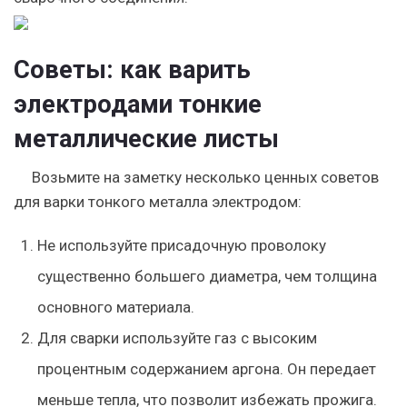
Советы: как варить
электродами тонкие
металлические листы
Возьмите на заметку несколько ценных советов
для варки тонкого металла электродом:
Не используйте присадочную проволоку
существенно большего диаметра, чем толщина
основного материала.
Для сварки используйте газ с высоким
процентным содержанием аргона. Он передает
меньше тепла, что позволит избежать прожига.