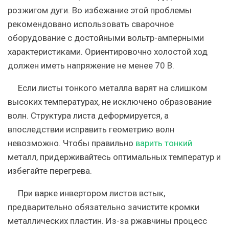
розжигом дуги. Во избежание этой проблемы
рекомендовано использовать сварочное
оборудование с достойными вольтр-амперными
характеристиками. Ориентировочно холостой ход
должен иметь напряжение не менее 70 В.
Если листы тонкого металла варят на слишком
высоких температурах, не исключено образование
волн. Структура листа деформируется, а
впоследствии исправить геометрию волн
невозможно. Чтобы правильно
варить тонкий
металл, придерживайтесь оптимальных температур и
избегайте перегрева.
При варке инвертором листов встык,
предварительно обязательно зачистите кромки
металлических пластин. Из-за ржавчины процесс