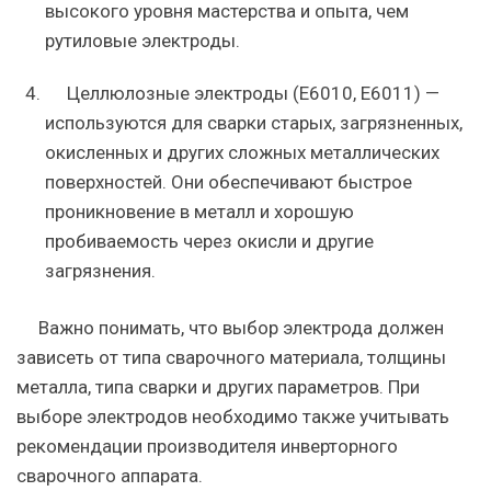
высокого уровня мастерства и опыта, чем
рутиловые электроды.
Целлюлозные электроды (E6010, E6011) —
используются для сварки старых, загрязненных,
окисленных и других сложных металлических
поверхностей. Они обеспечивают быстрое
проникновение в металл и хорошую
пробиваемость через окисли и другие
загрязнения.
Важно понимать, что выбор электрода должен
зависеть от типа сварочного материала, толщины
металла, типа сварки и других параметров. При
выборе электродов необходимо также учитывать
рекомендации производителя инверторного
сварочного аппарата.