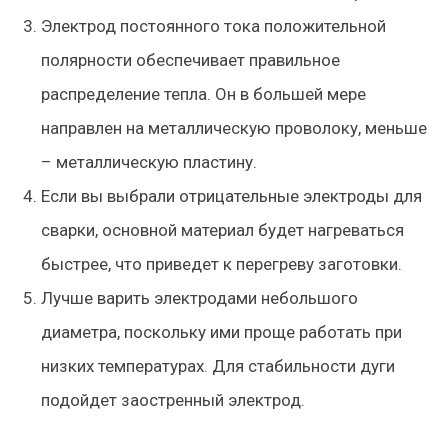
Электрод постоянного тока положительной
полярности обеспечивает правильное
распределение тепла. Он в большей мере
направлен на металлическую проволоку, меньше
– металлическую пластину.
Если вы выбрали отрицательные электроды для
сварки, основной материал будет нагреваться
быстрее, что приведет к перегреву заготовки.
Лучше варить электродами небольшого
диаметра, поскольку ими проще работать при
низких температурах. Для стабильности дуги
подойдет заостренный электрод.