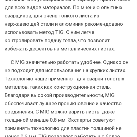
для всех видов материалов. По мнению опытных
сварщиков, для очень тонкого листа из
нержавеющей стали и алюминия рекомендовано
использовать метод TIG. С ним легче
контролировать подачу тепла, что позволит
избежать дефектов на металлических листах.
С MIG значительно работать удобнее. Однако он
не подходит для использования на хрупких листах.
Технологию чаще применяют для сварки толстых
металлов, таких как конструкционная сталь.
Благодаря высокой производительности, MIG
обеспечивает лучшее проникновение и качество
соединения. С MIG можно варить листы даже
толщиной меньше 0,8 мм. Эксперты советуют
применять технологию для пластин толщиной не
менее 0,6 мм. TIG позволяет работать и с более