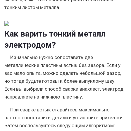
тонким листом металла.
Как варить тонкий металл
электродом?
Изначально нужно сопоставить две
металлические пластины встык без зазора. Если у
вас мало опыта, можно сделать небольшой зазор,
но тогда будьте готовы к более выпуклому шву.
Если вы выбрали способ сварки внахлест, электрод
направляете на нижнюю пластину.
При сварке встык старайтесь максимально
плотно сопоставить детали и установите прихватки.
Затем воспользуйтесь следующим алгоритмом: