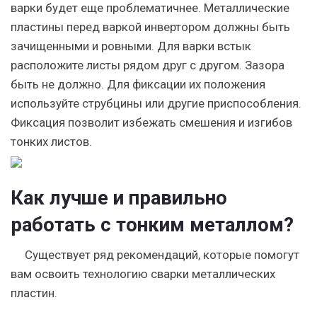
варки будет еще проблематичнее. Металлические
пластины перед варкой инвертором должны быть
зачищенными и ровными. Для варки встык
расположите листы рядом друг с другом. Зазора
быть не должно. Для фиксации их положения
используйте струбцины или другие приспособления.
Фиксация позволит избежать смешения и изгибов
тонких листов.
Как лучше и правильно
работать с тонким металлом?
Существует ряд рекомендаций, которые помогут
вам освоить технологию сварки металлических
пластин.