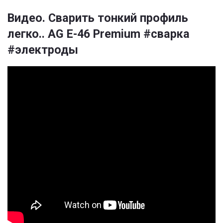
Видео. Сварить тонкий профиль
легко.. AG E-46 Premium #сварка
#электроды