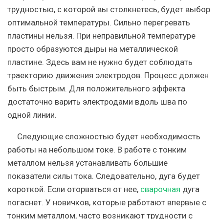
трудностью, с которой вы столкнетесь, будет выбор
оптимальной температуры. Сильно перегревать
пластины нельзя. При неправильной температуре
просто образуются дыры на металлической
пластине. Здесь вам не нужно будет соблюдать
траекторию движения электродов. Процесс должен
быть быстрым. Для положительного эффекта
достаточно варить электродами вдоль шва по
одной линии.
Следующие сложностью будет необходимость
работы на небольшом токе. В работе с тонким
металлом нельзя устанавливать большие
показатели силы тока. Следовательно, дуга будет
короткой. Если оторваться от нее,
сварочная
дуга
погаснет. У новичков, которые работают впервые с
тонким металлом, часто возникают трудности с