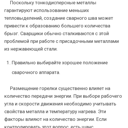
Поскольку тонкодисперсные металлы
гарантируют использование меньших
тепловыделений, создание сварного шва может
привести к образованию большего количества
брызг. Сварщики обычно сталкиваются с этой
проблемой при работе с присадочными металлами
из нержавеющей стали.
Правильно выбирайте хорошее положение
сварочного аппарата.
Размещение горелки существенно влияет на
количество передачи энергии. При выборе рабочего
угла и скорости движения необходимо учитывать
свойства металла и температуру нагрева. Эти
факторы влияют на количество энергии. Если
контролировать этот вопрос, есть шанс