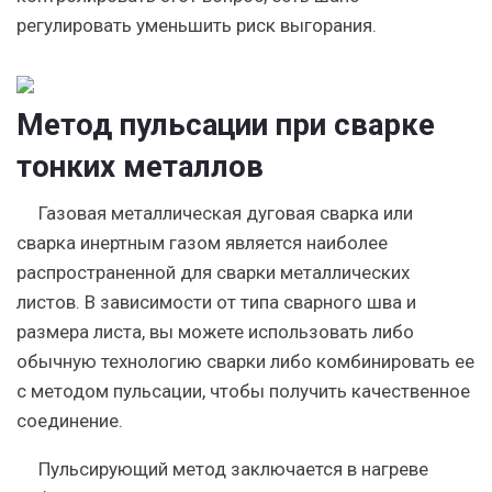
регулировать уменьшить риск выгорания.
Метод пульсации при сварке
тонких металлов
Газовая металлическая дуговая сварка или
сварка инертным газом является наиболее
распространенной для сварки металлических
листов. В зависимости от типа сварного шва и
размера листа, вы можете использовать либо
обычную технологию сварки либо комбинировать ее
с методом пульсации, чтобы получить качественное
соединение.
Пульсирующий метод заключается в нагреве