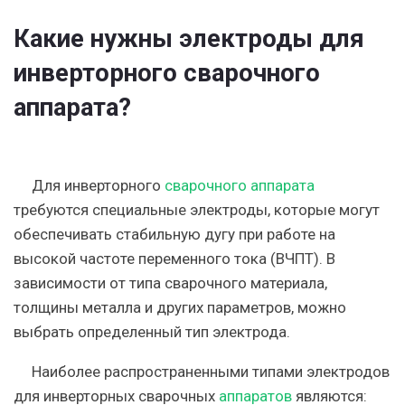
Какие нужны электроды для
инверторного сварочного
аппарата?
Для инверторного
сварочного аппарата
требуются специальные электроды, которые могут
обеспечивать стабильную дугу при работе на
высокой частоте переменного тока (ВЧПТ). В
зависимости от типа сварочного материала,
толщины металла и других параметров, можно
выбрать определенный тип электрода.
Наиболее распространенными типами электродов
для инверторных сварочных
аппаратов
являются: