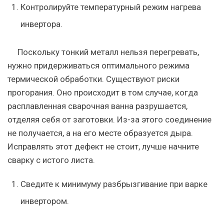
Контролируйте температурный режим нагрева
инвертора.
Поскольку тонкий металл нельзя перегревать,
нужно придерживаться оптимального режима
термической обработки. Существуют риски
прогорания. Оно происходит в том случае, когда
расплавленная сварочная ванна разрушается,
отделяя себя от заготовки. Из-за этого соединение
не получается, а на его месте образуется дыра.
Исправлять этот дефект не стоит, лучше начните
сварку с истого листа.
Сведите к минимуму разбрызгивание при варке
инвертором.