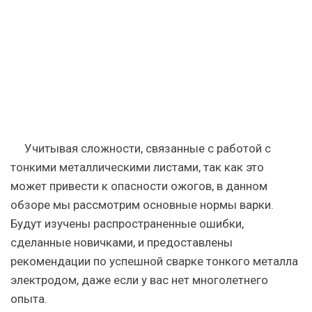
Учитывая сложности, связанные с работой с
тонкими металлическими листами, так как это
может привести к опасности ожогов, в данном
обзоре мы рассмотрим основные нормы варки.
Будут изучены распространенные ошибки,
сделанные новичками, и предоставлены
рекомендации по успешной сварке тонкого металла
электродом, даже если у вас нет многолетнего
опыта.