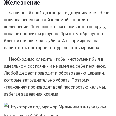
Железнение
Финишный слой до конца не досушивается. Через
полчаса венецианской кельмой проводят
железнение. Поверхность заглаживается по кругу,
пока не проявится рисунок. При этом образуется
блеск и появляется глубина. А сформированная
слоистость повторяет натуральность мрамора.
Необходимо следить чтобы инструмент был в
идеальном состоянии и не имел на себе песчинок.
Любой дефект приводит к образованию царапин,
которые затруднительно убрать. Поэтому
«глажение» производят всей плоскостью кельмы,
избегая задевания краями.
Мраморная штукатурка
Источник pro100stroy.com