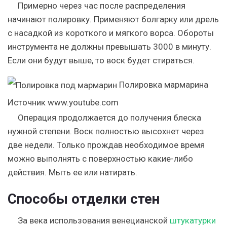
Примерно через час после распределения
начинают полировку. Применяют болгарку или дрель
с насадкой из короткого и мягкого ворса. Обороты
инструмента не должны превышать 3000 в минуту.
Если они будут выше, то воск будет стираться.
Полировка мармарина
Источник www.youtube.com
Операция продолжается до получения блеска
нужной степени. Воск полностью высохнет через
две недели. Только прождав необходимое время
можно выполнять с поверхностью какие-либо
действия. Мыть ее или натирать.
Способы отделки стен
За века использования венецианской
штукатурки