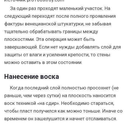
За один раз проходят маленький участок. На
следующий переходят после полного проявления
фактуры венецианской штукатурки, не забывая
тщательно обрабатывать границы между
плоскостями. Эта операция может быть
завершающей. Если нет нужды добавлять слой для
защиты от влаги и усиления крепости, то стены
можно оставить в этом состоянии.
Нанесение воска
Когда последний слой полностью просохнет (не
раньше, чем через сутки) на плоскость наносится
воск техникой «на сдир». Необходимо стараться,
чтобы пласт получился как можно тоньше. Иначе со
временем он зашелушится и начнет отслаиваться.