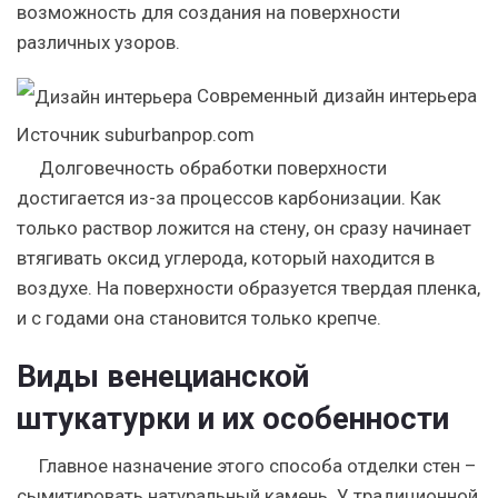
возможность для создания на поверхности
различных узоров.
Современный дизайн интерьера
Источник suburbanpop.com
Долговечность обработки поверхности
достигается из-за процессов карбонизации. Как
только раствор ложится на стену, он сразу начинает
втягивать оксид углерода, который находится в
воздухе. На поверхности образуется твердая пленка,
и с годами она становится только крепче.
Виды венецианской
штукатурки и их особенности
Главное назначение этого способа отделки стен –
сымитировать натуральный камень. У традиционной