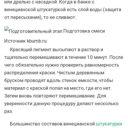
или дрелью с насадкой. Когда в банке с
венецианской штукатуркой есть слой воды (защита
от пересыхания), то ее сливают.
Подготовка смеси
Источник kbumb.ru
Красящий пигмент высыпают в раствор и
тщательно перемешивают в течение 10 минут. После
чего обязательно нужно проверить равномерность
распределения краски. Чистым деревянным
бруском проводят вдоль стенок емкости, чтобы
материал с краской попал на место, где его нет.
Затем вновь повторяют перемешивание. Для
уверенности данную процедуру делают несколько
раз.
Большинство составов венецианской
штукатурки