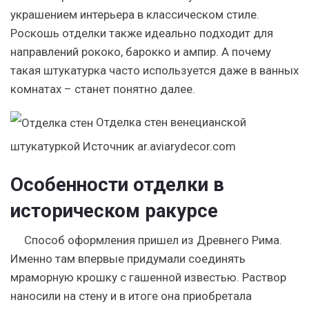
украшением интерьера в классическом стиле.
Роскошь отделки также идеально подходит для
направлений рококо, барокко и ампир. А почему
такая штукатурка часто используется даже в ванных
комнатах – станет понятно далее.
Отделка стен венецианской
штукатуркой
Источник ar.aviarydecor.com
Особенности отделки в
историческом ракурсе
Способ оформления пришел из Древнего Рима.
Именно там впервые придумали соединять
мраморную крошку с гашенной известью. Раствор
наносили на стену и в итоге она приобретала