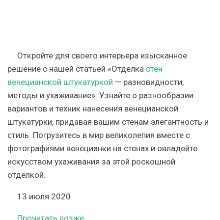
Откройте для своего интерьера изысканное
решение с нашей статьей «Отделка
стен
венецианской штукатуркой
— разновидности,
методы и ухаживание». Узнайте о разнообразии
вариантов и техник нанесения венецианской
штукатурки, придавая вашим стенам элегантность и
стиль. Погрузитесь в мир великолепия вместе с
фотографиями венецианки на стенах и овладейте
искусством ухаживания за этой роскошной
отделкой.
13 июля 2020
Прочитать позже