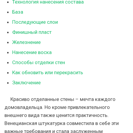
Технология нанесения состава
База
Последующие слои
Финишный пласт
Железнение
Нанесение воска
Способы отделки стен
Как обновить или перекрасить
Заключение
Красиво отделанные стены – мечта каждого
домовладельца. Но кроме привлекательного
внешнего вида также ценится практичность.
Венецианская штукатурка совместила в себе эти
важные требования и стала заслуженным