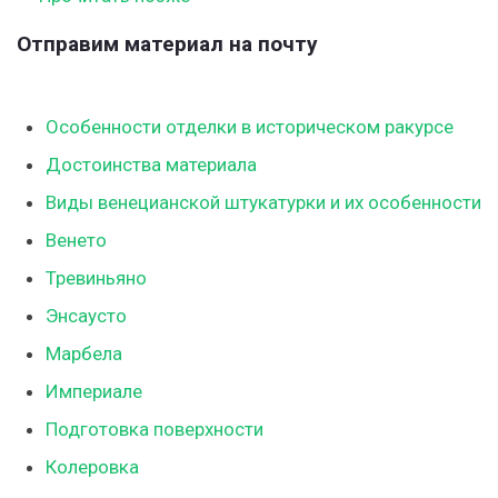
Отправим материал на почту
Особенности отделки в историческом ракурсе
Достоинства материала
Виды венецианской штукатурки и их особенности
Венето
Тревиньяно
Энсаусто
Марбела
Империале
Подготовка поверхности
Колеровка