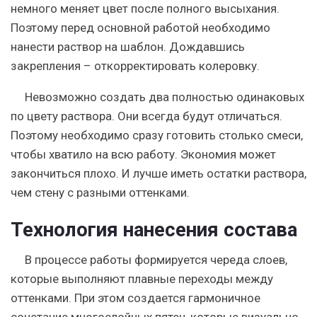
немного меняет цвет после полного высыхания.
Поэтому перед основной работой необходимо
нанести раствор на шаблон. Дождавшись
закрепления – откорректировать колеровку.
Невозможно создать два полностью одинаковых
по цвету раствора. Они всегда будут отличаться.
Поэтому необходимо сразу готовить столько смеси,
чтобы хватило на всю работу. Экономия может
закончиться плохо. И лучше иметь остатки раствора,
чем стену с разными оттенками.
Технология нанесения состава
В процессе работы формируется череда слоев,
которые выполняют плавные переходы между
оттенками. При этом создается гармоничное