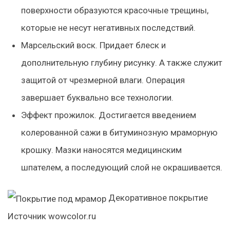
поверхности образуются красочные трещины,
которые не несут негативных последствий.
Марсельский воск. Придает блеск и
дополнительную глубину рисунку. А также служит
защитой от чрезмерной влаги. Операция
завершает буквально все технологии.
Эффект прожилок. Достигается введением
колерованной сажи в битуминозную мраморную
крошку. Мазки наносятся медицинским
шпателем, а последующий слой не окрашивается.
Декоративное покрытие
Источник wowcolor.ru