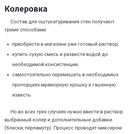
Колеровка
Состав для оштукатуривания стен получают
тремя способами:
приобрести в магазине уже готовый раствор;
купить сухую смесь и развести водой до
необходимой консистенции;
самостоятельно перемешать в необходимых
пропорциях мраморную крошку и гашенную
известь.
Но во всех трех случаях нужно ввести в раствор
выбранный колер и дополнительные добавки
(блески, перламутр). Процесс проводят миксером