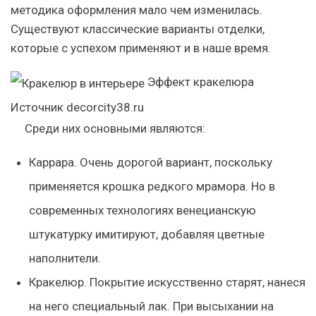
методика оформления мало чем изменилась.
Существуют классические варианты отделки,
которые с успехом применяют и в наше время.
Эффект кракелюра
Источник decorcity38.ru
Среди них основными являются:
Каррара. Очень дорогой вариант, поскольку
применяется крошка редкого мрамора. Но в
современных технологиях венецианскую
штукатурку имитируют, добавляя цветные
наполнители.
Кракелюр. Покрытие искусственно старят, нанеся
на него специальный лак. При высыхании на