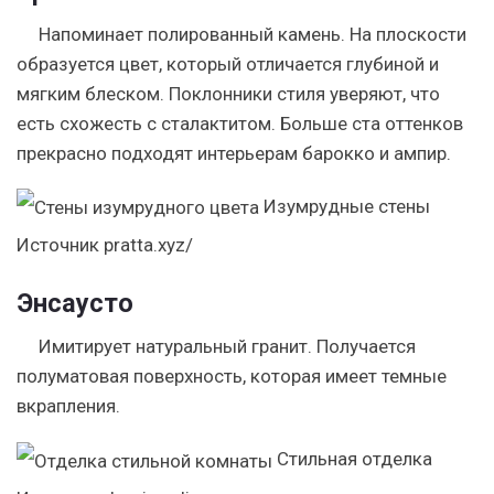
Напоминает полированный камень. На плоскости
образуется цвет, который отличается глубиной и
мягким блеском. Поклонники стиля уверяют, что
есть схожесть с сталактитом. Больше ста оттенков
прекрасно подходят интерьерам барокко и ампир.
Изумрудные стены
Источник pratta.xyz/
Энсаусто
Имитирует натуральный гранит. Получается
полуматовая поверхность, которая имеет темные
вкрапления.
Стильная отделка