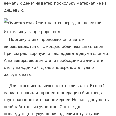
немалых денег на ветер, поскольку материал не из
дешевых.
Очистка стен перед шпаклевкой
Источник ya-superpuper.com
Поэтому стены проверяются, а затем
выравниваются с помощью обычных шпатлевок.
Причем раствор нужно накладывать двумя слоями.
А на завершающем этапе необходимо зачистить
стену наждачкой. Далее поверхность нужно
загрунтовать.
Для этого используют кисть или валик. Второй
вариант позволит провести операцию быстрее, а
грунт расположить равномернее. Нельзя допускать
необработанных участков. Состав для
последующего улучшения адгезии штукатурки