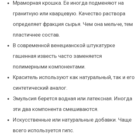
Мраморная крошка. Ее иногда подменяют на
гранитную или кварцевую. Качество раствора
определяет фракция сырья. Чем она мельче, тем
пластичнее состав.
В современной венецианской штукатурке
гашенная известь часто заменяется
полимерными компонентами.
Краситель используют как натуральный, так и его
синтетический аналог.
Эмульсия берется водная или латексная. Иногда
эти два компонента смешиваются.
Искусственные или натуральные добавки. Чаще
всего используется гипс.