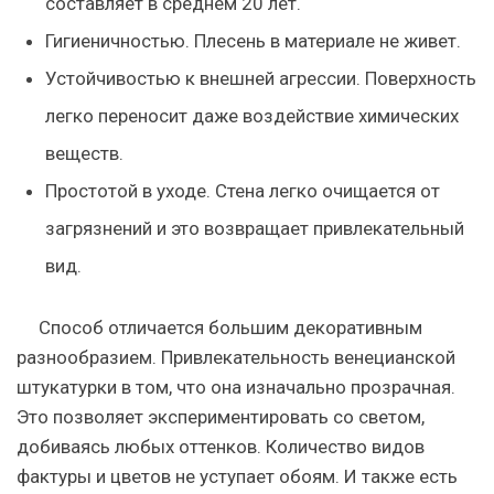
составляет в среднем 20 лет.
Гигиеничностью. Плесень в материале не живет.
Устойчивостью к внешней агрессии. Поверхность
легко переносит даже воздействие химических
веществ.
Простотой в уходе. Стена легко очищается от
загрязнений и это возвращает привлекательный
вид.
Способ отличается большим декоративным
разнообразием. Привлекательность венецианской
штукатурки в том, что она изначально прозрачная.
Это позволяет экспериментировать со светом,
добиваясь любых оттенков. Количество видов
фактуры и цветов не уступает обоям. И также есть