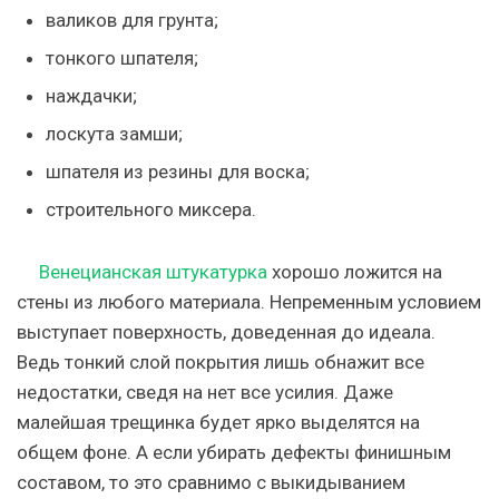
валиков для грунта;
тонкого шпателя;
наждачки;
лоскута замши;
шпателя из резины для воска;
строительного миксера.
Венецианская штукатурка
хорошо ложится на
стены из любого материала. Непременным условием
выступает поверхность, доведенная до идеала.
Ведь тонкий слой покрытия лишь обнажит все
недостатки, сведя на нет все усилия. Даже
малейшая трещинка будет ярко выделятся на
общем фоне. А если убирать дефекты финишным
составом, то это сравнимо с выкидыванием