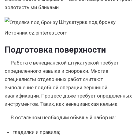
золотистыми бликами.
Штукатурка под бронзу
Источник cz.pinterest.com
Подготовка поверхности
Работа с венецианской штукатуркой требует
определенного навыка и сноровки. Многие
специалисты отделочных работ считают
выполнение подобной операции вершиной
квалификации. Процесс даже требует определенных
инструментов. Таких, как венецианская кельма.
В остальном необходим обычный набор из:
гладилки и правила;