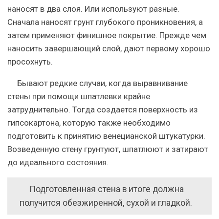
наносят в два слоя. Или используют разные.
Сначала наносят грунт глубокого проникновения, а
затем применяют финишное покрытие. Прежде чем
наносить завершающий слой, дают первому хорошо
просохнуть.
Бывают редкие случаи, когда выравнивание
стены при помощи шпатлевки крайне
затруднительно. Тогда создается поверхность из
гипсокартона, которую также необходимо
подготовить к принятию венецианской штукатурки.
Возведенную стену грунтуют, шпатлюют и затирают
до идеального состояния.
Подготовленная стена в итоге должна
получится обезжиренной, сухой и гладкой.