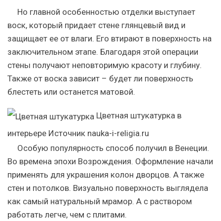
Но главной особенностью отделки выступает
воск, который придает стене глянцевый вид и
защищает ее от влаги. Его втирают в поверхность на
заключительном этапе. Благодаря этой операции
стены получают неповторимую красоту и глубину.
Также от воска зависит – будет ли поверхность
блестеть или останется матовой.
Цветная штукатурка в
интерьере
Источник nauka-i-religia.ru
Особую популярность способ получил в Венеции.
Во времена эпохи Возрождения. Оформление начали
применять для украшения колон дворцов. А также
стен и потолков. Визуально поверхность выглядела
как самый натуральный мрамор. А с раствором
работать легче, чем с плитами.