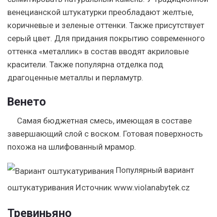
венецианской штукатурки преобладают желтые,
коричневые и зеленые оттенки. Также присутствует
серый цвет. Для придания покрытию современного
оттенка «металлик» в состав вводят акриловые
красители. Также популярна отделка под
драгоценные металлы и перламутр.
Венето
Самая бюджетная смесь, имеющая в составе
завершающий слой с воском. Готовая поверхность
похожа на шлифованный мрамор.
Популярный вариант
оштукатуривания
Источник www.violanabytek.cz
Тревиньяно