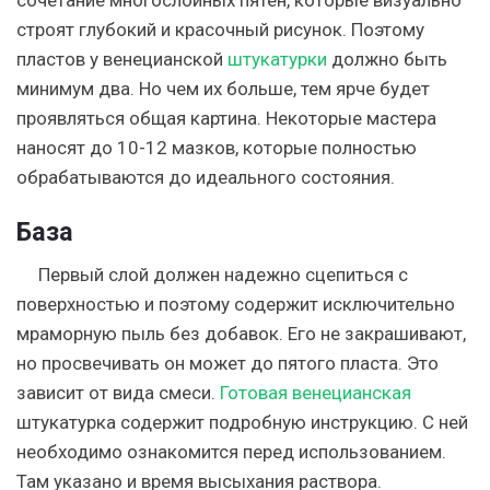
сочетание многослойных пятен, которые визуально
строят глубокий и красочный рисунок. Поэтому
пластов у венецианской
штукатурки
должно быть
минимум два. Но чем их больше, тем ярче будет
проявляться общая картина. Некоторые мастера
наносят до 10-12 мазков, которые полностью
обрабатываются до идеального состояния.
База
Первый слой должен надежно сцепиться с
поверхностью и поэтому содержит исключительно
мраморную пыль без добавок. Его не закрашивают,
но просвечивать он может до пятого пласта. Это
зависит от вида смеси.
Готовая венецианская
штукатурка содержит подробную инструкцию. С ней
необходимо ознакомится перед использованием.
Там указано и время высыхания раствора.