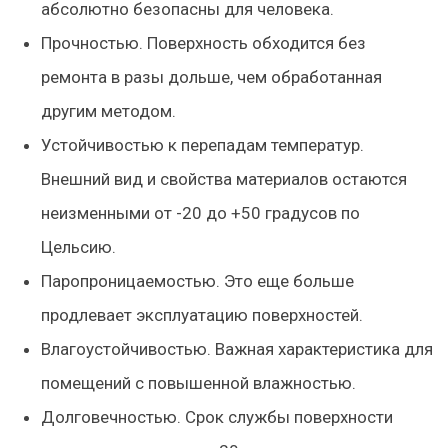
абсолютно безопасны для человека.
Прочностью. Поверхность обходится без
ремонта в разы дольше, чем обработанная
другим методом.
Устойчивостью к перепадам температур.
Внешний вид и свойства материалов остаются
неизменными от -20 до +50 градусов по
Цельсию.
Паропроницаемостью. Это еще больше
продлевает эксплуатацию поверхностей.
Влагоустойчивостью. Важная характеристика для
помещений с повышенной влажностью.
Долговечностью. Срок службы поверхности