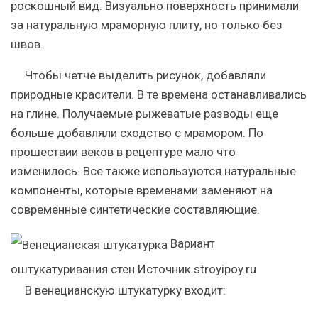
роскошный вид. Визуально поверхность принимали
за натуральную мраморную плиту, но только без
швов.
Чтобы четче выделить рисунок, добавляли
природные красители. В те времена останавливались
на глине. Получаемые рыжеватые разводы еще
больше добавляли сходство с мрамором. По
прошествии веков в рецептуре мало что
изменилось. Все также используются натуральные
компоненты, которые временами заменяют на
современные синтетические составляющие.
Вариант
оштукатуривания стен
Источник stroyipoy.ru
В венецианскую штукатурку входит: