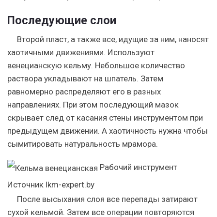
Последующие слои
Второй пласт, а также все, идущие за ним, наносят
хаотичными движениями. Используют
венецианскую кельму. Небольшое количество
раствора укладывают на шпатель. Затем
равномерно распределяют его в разных
направлениях. При этом последующий мазок
скрывает след от касания стены инструментом при
предыдущем движении. А хаотичность нужна чтобы
сымитировать натуральность мрамора.
Рабочий инструмент
Источник lkm-expert.by
После высыхания слоя все перепады затирают
сухой кельмой. Затем все операции повторяются