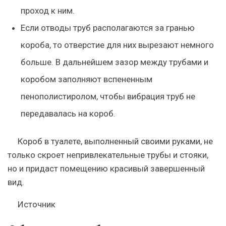
проход к ним.
Если отводы труб располагаются за гранью
короба, то отверстие для них вырезают немного
больше. В дальнейшем зазор между трубами и
коробом заполняют вспененным
пенополистиролом, чтобы вибрация труб не
передавалась на короб.
Короб в туалете, выполненный своими руками, не
только скроет непривлекательные трубы и стояки,
но и придаст помещению красивый завершенный
вид.
Источник