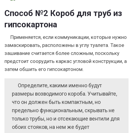
Способ №2 Короб для труб из
гипсокартона
Применяется, если коммуникации, которые нужно
замаскировать, расположены в углу туалета. Такое
зашивание считается более сложным, поскольку
предстоит соорудить каркас угловой конструкции, а
затем обшить его гипсокартоном.
Определите, какими именно будут
размеры возводимого короба. Учитывайте,
что он должен быть компактным, но
предельно функциональным, скрывать не
только трубы, но и отсекающие вентили для
обоих стояков, на нем же будет