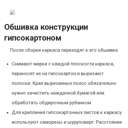
Обшивка конструкции
гипсокартоном
После сборки каркаса переходят к его обшивке.
Снимают мерки с каждой плоскости каркаса,
переносят их на гипсокартон и вырезают
полоски. Края вырезанных полос обязательно
нужно зачистить наждачной бумагой или
обработать обдирочным рубанком.
Для крепления гипсокартонных листов к каркасу
используют саморезы и шуруповерт. Расстояние