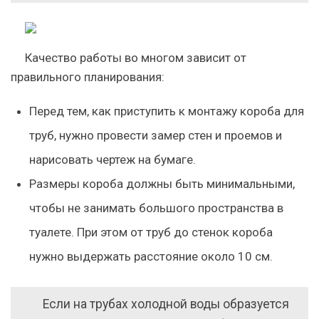
Качество работы во многом зависит от
правильного планирования:
Перед тем, как приступить к монтажу короба для
труб, нужно провести замер стен и проемов и
нарисовать чертеж на бумаге.
Размеры короба должны быть минимальными,
чтобы не занимать большого пространства в
туалете. При этом от труб до стенок короба
нужно выдержать расстояние около 10 см.
Если на трубах холодной воды образуется