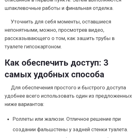
шпаклевочные работы и финальная отделка.
Уточнить для себя моменты, оставшиеся
непонятными, можно, просмотрев видео,
рассказывающего о том, как зашить трубы в
туалете гипсокартоном.
Как обеспечить доступ: 3
самых удобных способа
Для обеспечения простого и быстрого доступа
удобнее всего использовать один из предложенных
ниже вариантов:
Роллеты или жалюзи. Отличное решение при
создании фальшстены у задней стенки туалета.