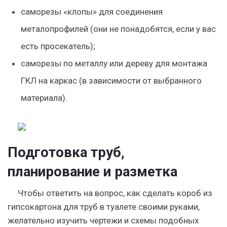
саморезы «клопы» для соединения
металопрофилей (они не понадобятся, если у вас
есть просекатель);
саморезы по металлу или дереву для монтажа
ГКЛ на каркас (в зависимости от выбранного
материала).
Подготовка труб,
планирование и разметка
Чтобы ответить на вопрос, как сделать короб из
гипсокартона для труб в туалете своими руками,
желательно изучить чертежи и схемы подобных