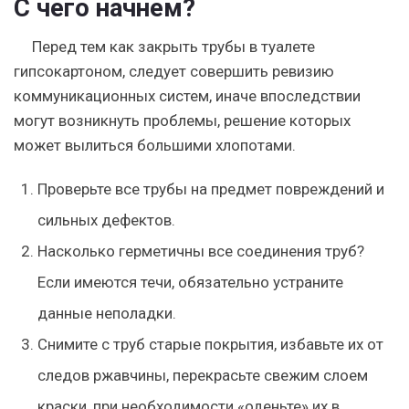
С чего начнем?
Перед тем как закрыть трубы в туалете
гипсокартоном, следует совершить ревизию
коммуникационных систем, иначе впоследствии
могут возникнуть проблемы, решение которых
может вылиться большими хлопотами.
Проверьте все трубы на предмет повреждений и
сильных дефектов.
Насколько герметичны все соединения труб?
Если имеются течи, обязательно устраните
данные неполадки.
Снимите с труб старые покрытия, избавьте их от
следов ржавчины, перекрасьте свежим слоем
краски, при необходимости «оденьте» их в