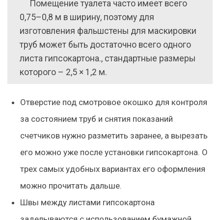
Помещение туалета часто имеет всего
0,75–0,8 м в ширину, поэтому для
изготовления фальшстены для маскировки
труб может быть достаточно всего одного
листа гипсокартона., стандартные размеры
которого – 2,5 × 1,2 м.
Отверстие под смотровое окошко для контроля
за состоянием труб и снятия показаний
счетчиков нужно разметить заранее, а вырезать
его можно уже после установки гипсокартона. О
трех самых удобных вариантах его оформления
можно прочитать дальше.
Швы между листами гипсокартона
заделываются с использованием бумажной