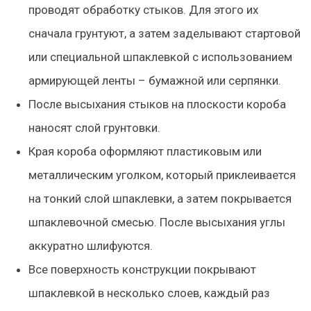
проводят обработку стыков. Для этого их
сначала грунтуют, а затем заделывают стартовой
или специальной шпаклевкой с использованием
армирующей ленты – бумажной или серпянки.
После высыхания стыков на плоскости короба
наносят слой грунтовки.
Края короба оформляют пластиковым или
металлическим уголком, который приклеивается
на тонкий слой шпаклевки, а затем покрывается
шпаклевочной смесью. После высыхания углы
аккуратно шлифуются.
Все поверхность конструкции покрывают
шпаклевкой в несколько слоев, каждый раз