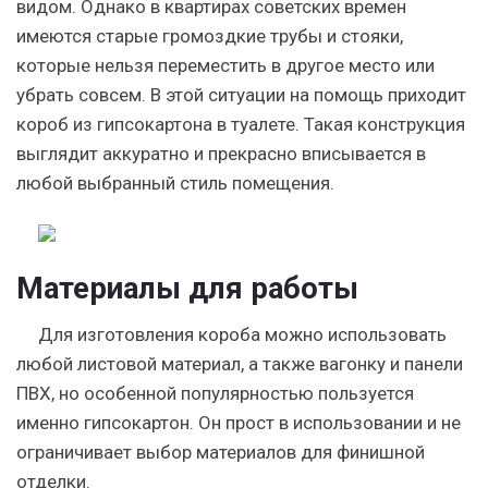
видом. Однако в квартирах советских времен
имеются старые громоздкие трубы и стояки,
которые нельзя переместить в другое место или
убрать совсем. В этой ситуации на помощь приходит
короб из гипсокартона в туалете. Такая конструкция
выглядит аккуратно и прекрасно вписывается в
любой выбранный стиль помещения.
Материалы для работы
Для изготовления короба можно использовать
любой листовой материал, а также вагонку и панели
ПВХ, но особенной популярностью пользуется
именно гипсокартон. Он прост в использовании и не
ограничивает выбор материалов для финишной
отделки.