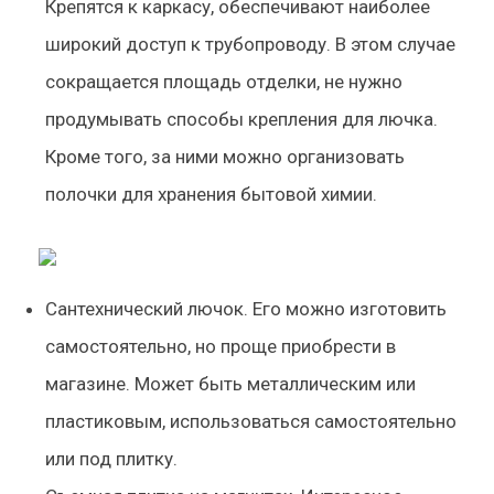
Крепятся к каркасу, обеспечивают наиболее
широкий доступ к трубопроводу. В этом случае
сокращается площадь отделки, не нужно
продумывать способы крепления для лючка.
Кроме того, за ними можно организовать
полочки для хранения бытовой химии.
Сантехнический лючок. Его можно изготовить
самостоятельно, но проще приобрести в
магазине. Может быть металлическим или
пластиковым, использоваться самостоятельно
или под плитку.