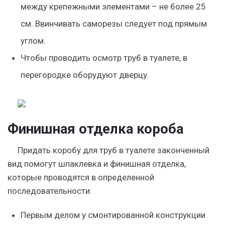
между крепежными элементами – не более 25
см. Ввинчивать саморезы следует под прямым
углом.
Чтобы проводить осмотр труб в туалете, в
перегородке оборудуют дверцу.
Финишная отделка короба
Придать коробу для труб в туалете законченный
вид помогут шпаклевка и финишная отделка,
которые проводятся в определенной
последовательности:
Первым делом у смонтированной конструкции