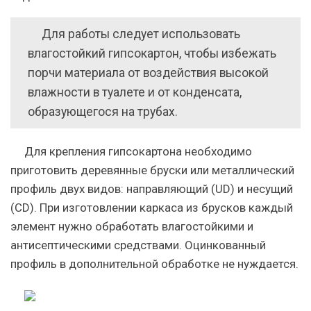
Для работы следует использовать
влагостойкий гипсокартон, чтобы избежать
порчи материала от воздействия высокой
влажности в туалете и от конденсата,
образующегося на трубах.
Для крепления гипсокартона необходимо
приготовить деревянные бруски или металлический
профиль двух видов: направляющий (UD) и несущий
(CD). При изготовлении каркаса из брусков каждый
элемент нужно обработать влагостойкими и
антисептическими средствами. Оцинкованный
профиль в дополнительной обработке не нуждается.