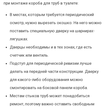
при монтаже короба для труб в туалете:
В местах, которым требуется периодический
осмотр, нужно вырезать окошко. На него можно
поставить специальную дверку на шарнирах-
лягушках.
Дверцы необходимы и в тех зонах, где есть
счетчик или вентиль.
Подступ для периодической ревизии лучше
делать на передней части конструкции. Дверку
для какого-либо оборудования можно
смонтировать на боковой панели короба.
Местам стыков труб может понадобиться
ремонт, поэтому важно оставить свободным