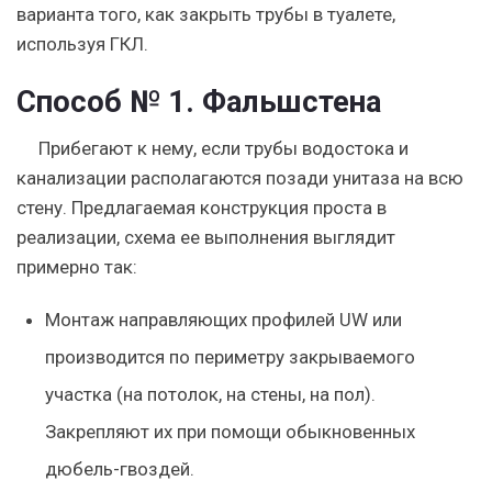
варианта того, как закрыть трубы в туалете,
используя ГКЛ.
Способ № 1. Фальшстена
Прибегают к нему, если трубы водостока и
канализации располагаются позади унитаза на всю
стену. Предлагаемая конструкция проста в
реализации, схема ее выполнения выглядит
примерно так:
Монтаж направляющих профилей UW или
производится по периметру закрываемого
участка (на потолок, на стены, на пол).
Закрепляют их при помощи обыкновенных
дюбель-гвоздей.