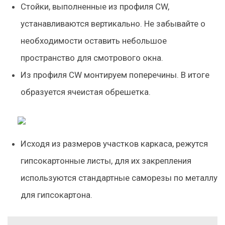
Стойки, выполненные из профиля CW,
устанавливаются вертикально. Не забывайте о
необходимости оставить небольшое
пространство для смотрового окна.
Из профиля CW монтируем поперечины. В итоге
образуется ячеистая обрешетка.
Исходя из размеров участков каркаса, режутся
гипсокартонные листы, для их закрепления
используются стандартные саморезы по металлу
для гипсокартона.