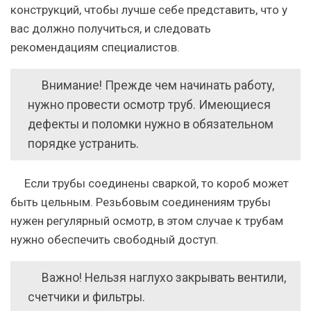
конструкций, чтобы лучше себе представить, что у
вас должно получиться, и следовать
рекомендациям специалистов.
Внимание! Прежде чем начинать работу,
нужно провести осмотр труб. Имеющиеся
дефекты и поломки нужно в обязательном
порядке устранить.
Если трубы соединены сваркой, то короб может
быть цельным. Резьбовым соединениям трубы
нужен регулярный осмотр, в этом случае к трубам
нужно обеспечить свободный доступ.
Важно! Нельзя наглухо закрывать вентили,
счетчики и фильтры.