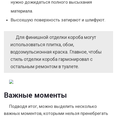
нужно дожидаться полного высыхания
материала.
Высохшую поверхность затирают и шлифуют.
Для финишной отделки короба могут
использоваться плитка, обои,
водоэмульсионная краска. Главное, чтобы
стиль отделки короба гармонировал с
остальным ремонтом в туалете.
Важные моменты
Подводя итог, можно выделить несколько
важных моментов, которыми нельзя пренебрегать