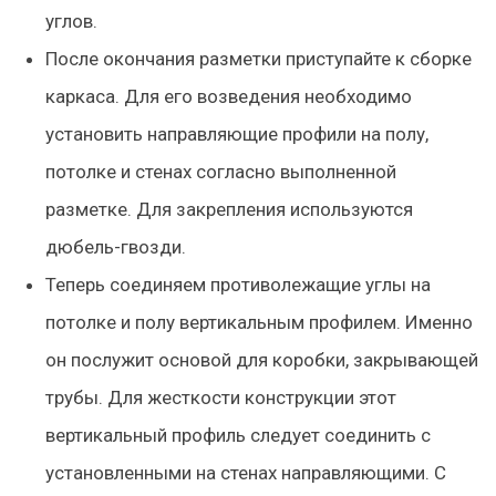
углов.
После окончания разметки приступайте к сборке
каркаса. Для его возведения необходимо
установить направляющие профили на полу,
потолке и стенах согласно выполненной
разметке. Для закрепления используются
дюбель-гвозди.
Теперь соединяем противолежащие углы на
потолке и полу вертикальным профилем. Именно
он послужит основой для коробки, закрывающей
трубы. Для жесткости конструкции этот
вертикальный профиль следует соединить с
установленными на стенах направляющими. С