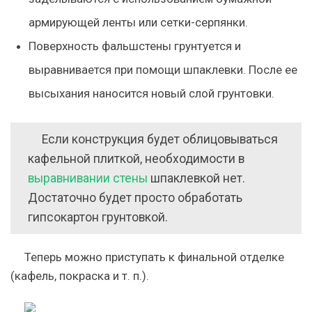
армирующей ленты или сетки-серпянки.
Поверхность фальшстены грунтуется и
выравнивается при помощи шпаклевки. После ее
высыхания наносится новый слой грунтовки.
Если конструкция будет облицовываться
кафельной плиткой, необходимости в
выравнивании стены
шпаклевкой нет.
Достаточно будет просто обработать
гипсокартон грунтовкой.
Теперь можно приступать к финальной отделке
(кафель, покраска и т. п.).