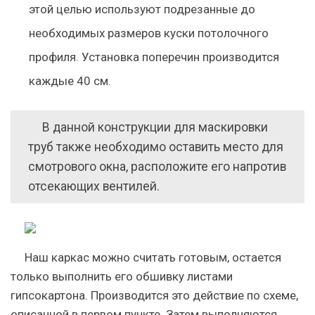
этой целью используют подрезанные до
необходимых размеров куски потолочного
профиля. Установка поперечин производится
каждые 40 см.
В данной конструкции для маскировки
труб также необходимо оставить место для
смотрового окна, расположите его напротив
отсекающих вентилей.
Наш каркас можно считать готовым, остается
только выполнить его обшивку листами
гипсокартона. Производится это действие по схеме,
описанной в первом пункте. Затем выполняются