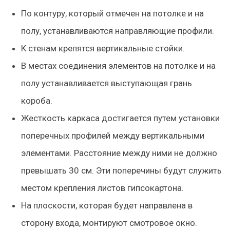
По контуру, который отмечен на потолке и на
полу, устанавливаются направляющие профили.
К стенам крепятся вертикальные стойки.
В местах соединения элементов на потолке и на
полу устанавливается выступающая грань
короба.
Жесткость каркаса достигается путем установки
поперечных профилей между вертикальными
элементами. Расстояние между ними не должно
превышать 30 см. Эти поперечины будут служить
местом крепления листов гипсокартона.
На плоскости, которая будет направлена в
сторону входа, монтируют смотровое окно.