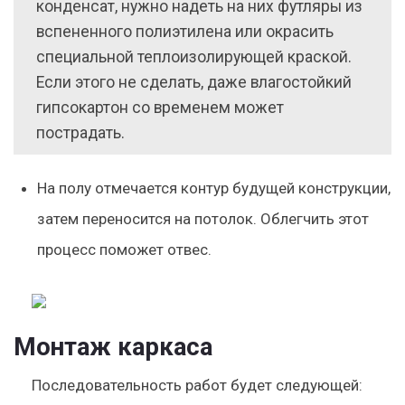
конденсат, нужно надеть на них футляры из
вспененного полиэтилена или окрасить
специальной теплоизолирующей краской.
Если этого не сделать, даже влагостойкий
гипсокартон со временем может
пострадать.
На полу отмечается контур будущей конструкции,
затем переносится на потолок. Облегчить этот
процесс поможет отвес.
Монтаж каркаса
Последовательность работ будет следующей: