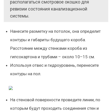
располагаться смотровое окошко для
ревизии состояния канализационной
системы.
Нанесите разметку на потолок, она определит
контуры и габариты будущего короба.
Расстояние между стенками короба из
гипсокартона и трубами – около 10–15 см.
Используя отвес и гидроуровень, перенесите
контуры на пол.
На стеновой поверхности проведите линии, по
которым будут проходить соединения стен и