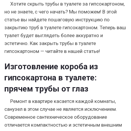
Хотите скрыть трубы в туалете за гипсокартоном,
но не знаете, с чего начать? Мы поможем! В этой
статье вы найдете пошаговую инструкцию по
закрытию труб в туалете гипсокартоном. Теперь ваш
туалет будет выглядеть более аккуратно и
эстетично. Как закрыть трубы в туалете
гипсокартоном — читайте в нашей статье!
Изготовление короба из
гипсокартона в туалете:
прячем трубы от глаз
Ремонт в квартире касается каждой комнаты,
санузел в этом случае не является исключением.
Современное сантехническое оборудование
отличается компактностью и эстетичным внешним