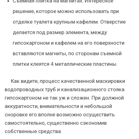
Съемная плитка на магнитах. Интересное
решение, которое можно использовать при
отделке туалета крупным кафелем. Отверстие
делается под размер элемента, между
гипсокартоном и кафелем на его поверхности
вставляются магниты, по сторонам съемной
плитки клеятся 4 металлические пластины.
Как видите, процесс качественной маскировки
водопроводных труб и канализационного стояка
гипсокартоном не так уж и сложен. При должной
аккуратности, внимательности и небольшой
сноровке его вполне возможно осуществить
самостоятельно, существенно сэкономив
собственные средства.