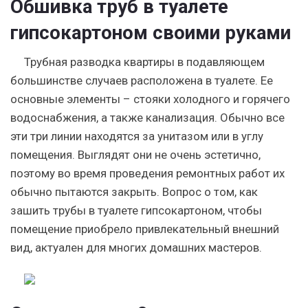
Обшивка труб в туалете
гипсокартоном своими руками
Трубная разводка квартиры в подавляющем
большинстве случаев расположена в туалете. Ее
основные элементы – стояки холодного и горячего
водоснабжения, а также канализация. Обычно все
эти три линии находятся за унитазом или в углу
помещения. Выглядят они не очень эстетично,
поэтому во время проведения ремонтных работ их
обычно пытаются закрыть. Вопрос о том, как
зашить трубы в туалете гипсокартоном, чтобы
помещение приобрело привлекательный внешний
вид, актуален для многих домашних мастеров.