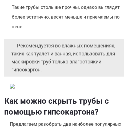
Такие трубы столь же прочны, однако выглядят
более эстетично, весят меньше и приемлемы по
цене.
Рекомендуется во влажных помещениях,
таких как туалет и ванная, использовать для
маскировки труб только влагостойкий
гипсокартон.
Как можно скрыть трубы с
помощью гипсокартона?
Предлагаем разобрать два наиболее популярных