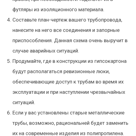
футляры из изоляционного материала.
Составьте план-чертеж вашего трубопровода,
нанесите на него все соединения и запорные
приспособления. Данная схема очень выручит в
случае аварийных ситуаций.
Продумайте, где в конструкции из гипсокартона
будут располагаться ревизионные люки,
обеспечивающие доступ к трубам во время их
эксплуатации и при наступлении чрезвычайных
ситуаций.
Если у вас установлены старые металлические
трубы, возможно, рациональней будет заменить
их на современные изделия из полипропилена.