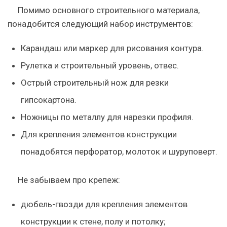
Помимо основного строительного материала,
понадобится следующий набор инструментов:
Карандаш или маркер для рисования контура.
Рулетка и строительный уровень, отвес.
Острый строительный нож для резки
гипсокартона.
Ножницы по металлу для нарезки профиля.
Для крепления элементов конструкции
понадобятся перфоратор, молоток и шуруповерт.
Не забываем про крепеж:
дюбель-гвозди для крепления элементов
конструкции к стене, полу и потолку;