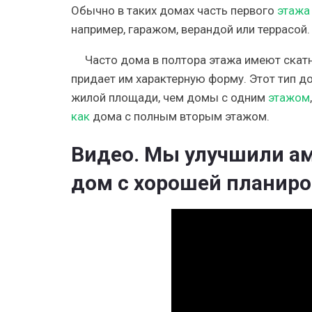
Обычно в таких домах часть первого
этажа
например, гаражом, верандой или террасой.
Часто дома в полтора этажа имеют скат
придает им характерную форму. Этот тип д
жилой площади, чем домы с одним
этажом
как
дома с полным вторым этажом.
Видео. Мы улучшили а
дом с хорошей планиро