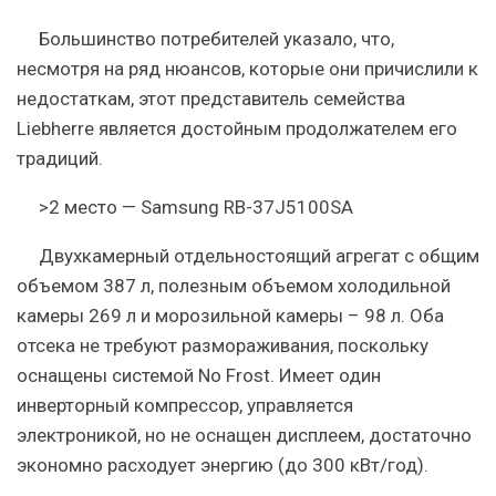
Большинство потребителей указало, что,
несмотря на ряд нюансов, которые они причислили к
недостаткам, этот представитель семейства
Liebherre является достойным продолжателем его
традиций.
>2 место — Samsung RB-37J5100SA
Двухкамерный отдельностоящий агрегат с общим
объемом 387 л, полезным объемом холодильной
камеры 269 л и морозильной камеры – 98 л. Оба
отсека не требуют размораживания, поскольку
оснащены системой No Frost. Имеет один
инверторный компрессор, управляется
электроникой, но не оснащен дисплеем, достаточно
экономно расходует энергию (до 300 кВт/год).