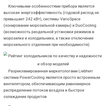
Ключевыми особенностями прибора является
высокая энергоэффективность (годовой расход не
превышает 242 кВт), системы VarioSpace
(зонирование морозильной камеры) и DuoCooling
(возможность раздельной установки режимов в
морозилке и холодильнике, а также отключение
морозильного отделения при необходимости).
Разрекламированная маркетологами Liebherr
система PowerCooling является просто встроенным
вентилятором, обеспечивающим равномерное
распределение потоков воздуха и быстрое
охлаждение продуктов