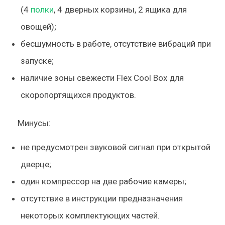
(4
полки
, 4 дверных корзины, 2 ящика для
овощей);
бесшумность в работе, отсутствие вибраций при
запуске;
наличие зоны свежести Flex Cool Box для
скоропортящихся продуктов.
Минусы:
не предусмотрен звуковой сигнал при открытой
дверце;
один компрессор на две рабочие камеры;
отсутствие в инструкции предназначения
некоторых комплектующих частей.