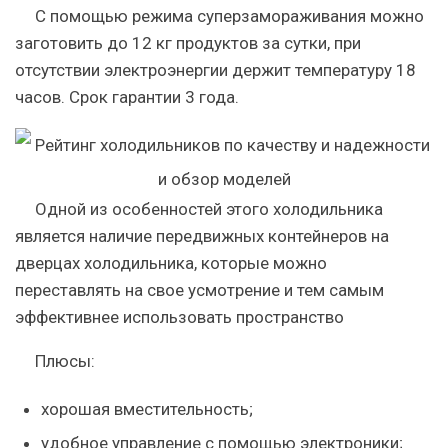
С помощью режима суперзамораживания можно
заготовить до 12 кг продуктов за сутки, при
отсутствии электроэнергии держит температуру 18
часов. Срок гарантии 3 года.
Одной из особенностей этого холодильника
является наличие передвижных контейнеров на
дверцах холодильника, которые можно
переставлять на свое усмотрение и тем самым
эффективнее использовать пространство
Плюсы:
хорошая вместительность;
удобное управление с помощью электроники;