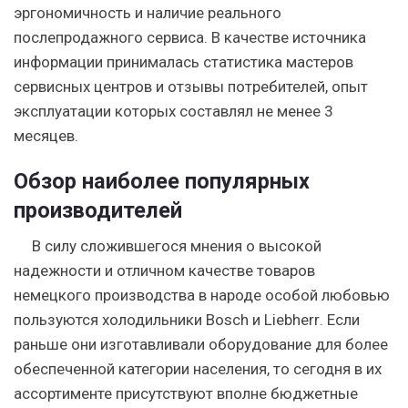
эргономичность и наличие реального
послепродажного сервиса. В качестве источника
информации принималась статистика мастеров
сервисных центров и отзывы потребителей, опыт
эксплуатации которых составлял не менее 3
месяцев.
Обзор наиболее популярных
производителей
В силу сложившегося мнения о высокой
надежности и отличном качестве товаров
немецкого производства в народе особой любовью
пользуются холодильники
Bosch
и
Liebherr
. Если
раньше они изготавливали оборудование для более
обеспеченной категории населения, то сегодня в их
ассортименте присутствуют вполне бюджетные