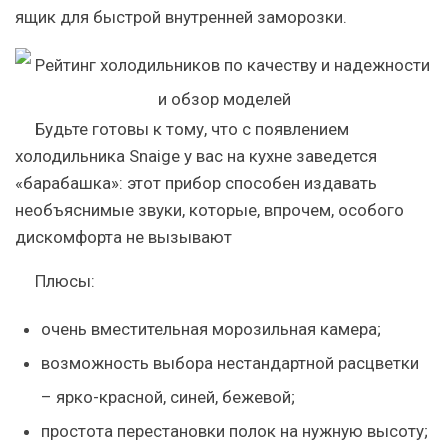
ящик для быстрой внутренней заморозки.
Будьте готовы к тому, что с появлением
холодильника Snaige у вас на кухне заведется
«барабашка»: этот прибор способен издавать
необъяснимые звуки, которые, впрочем, особого
дискомфорта не вызывают
Плюсы:
очень вместительная морозильная камера;
возможность выбора нестандартной расцветки
– ярко-красной, синей, бежевой;
простота перестановки полок на нужную высоту;