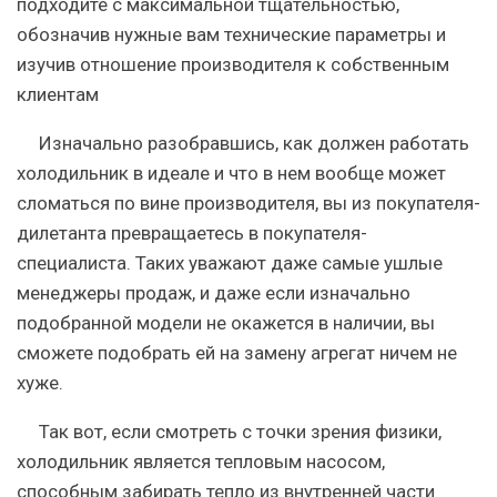
подходите с максимальной тщательностью,
обозначив нужные вам технические параметры и
изучив отношение производителя к собственным
клиентам
Изначально разобравшись, как должен работать
холодильник в идеале и что в нем вообще может
сломаться по вине производителя, вы из покупателя-
дилетанта превращаетесь в покупателя-
специалиста. Таких уважают даже самые ушлые
менеджеры продаж, и даже если изначально
подобранной модели не окажется в наличии, вы
сможете подобрать ей на замену агрегат ничем не
хуже.
Так вот, если смотреть с точки зрения физики,
холодильник является тепловым насосом,
способным забирать тепло из внутренней части