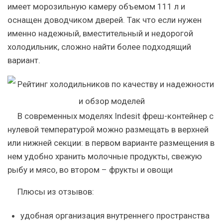
имеет морозильную камеру объемом 111 л и
оснащен доводчиком дверей. Так что если нужен
именно надежный, вместительный и недорогой
холодильник, сложно найти более подходящий
вариант.
В современных моделях Indesit фреш-контейнер с
нулевой температурой можно размещать в верхней
или нижней секции: в первом варианте размещения в
нем удобно хранить молочные продукты, свежую
рыбу и мясо, во втором – фрукты и овощи
Плюсы из отзывов:
удобная организация внутреннего пространства