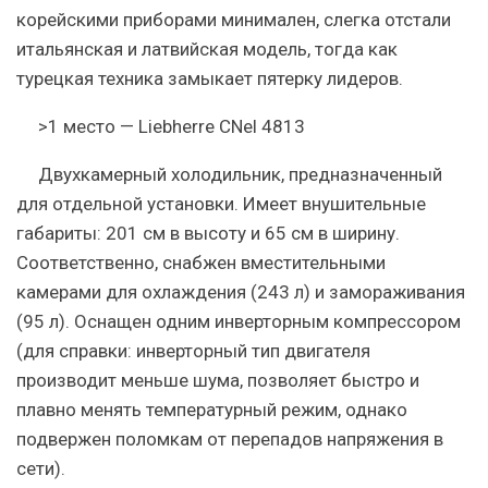
корейскими приборами минимален, слегка отстали
итальянская и латвийская модель, тогда как
турецкая техника замыкает пятерку лидеров.
>1 место — Liebherre CNel 4813
Двухкамерный холодильник, предназначенный
для отдельной установки. Имеет внушительные
габариты: 201 см в высоту и 65 см в ширину.
Соответственно, снабжен вместительными
камерами для охлаждения (243 л) и замораживания
(95 л). Оснащен одним инверторным компрессором
(для справки: инверторный тип двигателя
производит меньше шума, позволяет быстро и
плавно менять температурный режим, однако
подвержен поломкам от перепадов напряжения в
сети).