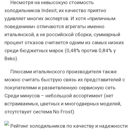
Несмотря на невысокую стоимость
холодильников Indesit, их качество приятно
удивляет многих экспертов. И хотя «приличным
поведением» отличаются агрегаты именно
итальянской, а не российской сборки, суммарный
процент отказов считается одним из самых низких
среди бюджетных марок (0,48% против 0,84% у
Beko).
Плюсами итальянского производителя также
можно считать быструю связь их представителей с
покупателями и разветвленную сервисную сеть.
Среди минусов – небольшой ассортимент (нет
встраиваемых, цветных и многодверных моделей,
отсутствует система No Frost).