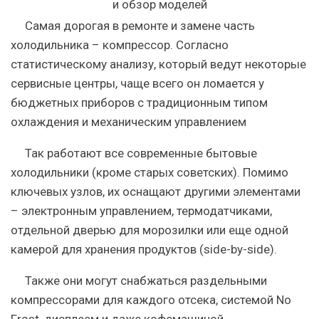
Самая дорогая в ремонте и замене часть
холодильника – компрессор. Согласно
статистическому анализу, который ведут некоторые
сервисные центры, чаще всего он ломается у
бюджетных приборов с традиционным типом
охлаждения и механическим управлением
Так работают все современные бытовые
холодильники (кроме старых советских). Помимо
ключевых узлов, их оснащают другими элементами
– электронным управлением, термодатчиками,
отдельной дверью для морозилки или еще одной
камерой для хранения продуктов (side-by-side).
Также они могут снабжаться раздельными
компрессорами для каждого отсека, системой No