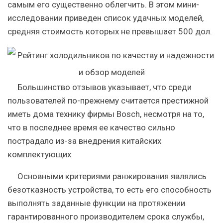
самым его существенно облегчить. В этом мини-
исследовании приведен список удачных моделей,
средняя стоимость которых не превышает 500 дол.
Большинство отзывов указывает, что среди
пользователей по-прежнему считается престижной
иметь дома технику фирмы Bosch, несмотря на то,
что в последнее время ее качество сильно
пострадало из-за внедрения китайских
комплектующих
Основными критериями ранжирования являлись
безотказность устройства, то есть его способность
выполнять заданные функции на протяжении
гарантированного производителем срока службы,