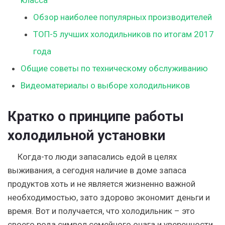
класса
Обзор наиболее популярных производителей
ТОП-5 лучших холодильников по итогам 2017
года
Общие советы по техническому обслуживанию
Видеоматериалы о выборе холодильников
Кратко о принципе работы
холодильной установки
Когда-то люди запасались едой в целях
выживания, а сегодня наличие в доме запаса
продуктов хоть и не является жизненно важной
необходимостью, зато здорово экономит деньги и
время. Вот и получается, что холодильник – это
своего рода символ семейного очага и уверенности