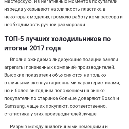
мастерскую. Из негативных моментов покупатели
изредка указывают на хлипкость пластика в
некоторых моделях, громкую работу компрессора и
необходимость ручной разморозки.
ТОП-5 лучших холодильников по
итогам 2017 года
Вполне ожидаемо лидирующие позиции заняли
агрегаты признанных компаний-производителей.
Высокие показатели объясняются не только
отличными эксплуатационными характеристиками,
но и более выгодным положением на рынке:
покупатели по старинке больше доверяют Bosch и
Samsung, чаще их покупают, соответственно,
статистика у этих производителей лучше.
Разрыв между аналогичными немецкими и