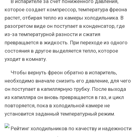
В испарителе за счет пониженного давления,
которое создает компрессор, температура фреона
растет, отбирая тепло из камеры холодильника. В
разогретом виде он поступает в конденсатор, где
из-за температурной разности и сжатия
превращается в жидкость. При переходе из одного
состояния в другое выделяется тепло, которое
уходит в комнату.
Чтобы вернуть фреон обратно в испаритель,
необходимо вначале снизить его давление, для чего
он поступает в капиллярную трубку. После выхода
из капилляра он вновь превращается в газ, и цикл
повторяется, пока в холодильной камере не
установится заданный температурный режим.