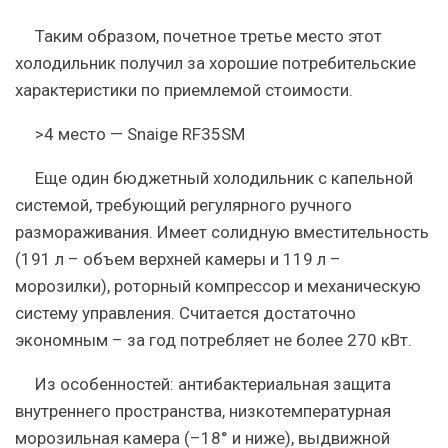
Таким образом, почетное третье место этот
холодильник получил за хорошие потребительские
характеристики по приемлемой стоимости.
>4 место — Snaige RF35SM
Еще один бюджетный холодильник с капельной
системой, требующий регулярного ручного
размораживания. Имеет солидную вместительность
(191 л – объем верхней камеры и 119 л –
морозилки), роторный компрессор и механическую
систему управления. Считается достаточно
экономным – за год потребляет не более 270 кВт.
Из особенностей: антибактериальная защита
внутреннего пространства, низкотемпературная
морозильная камера (–18° и ниже), выдвижной