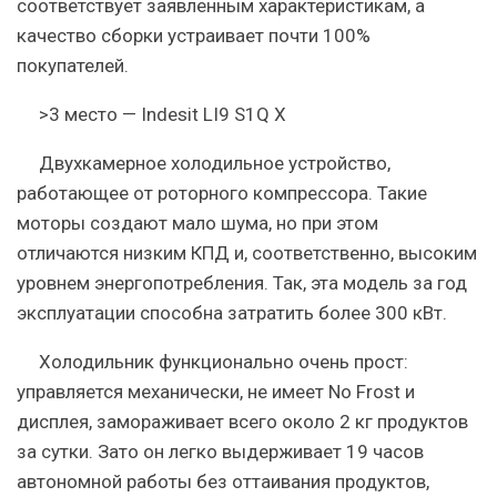
соответствует заявленным характеристикам, а
качество сборки устраивает почти 100%
покупателей.
>3 место — Indesit LI9 S1Q X
Двухкамерное холодильное устройство,
работающее от роторного компрессора. Такие
моторы создают мало шума, но при этом
отличаются низким КПД и, соответственно, высоким
уровнем энергопотребления. Так, эта модель за год
эксплуатации способна затратить более 300 кВт.
Холодильник функционально очень прост:
управляется механически, не имеет No Frost и
дисплея, замораживает всего около 2 кг продуктов
за сутки. Зато он легко выдерживает 19 часов
автономной работы без оттаивания продуктов,