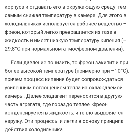
корпуса и отдавать его в окружающую среду, тем
самым снижая температуру в камере. Для этого в
холодильниках используется рабочее вещество –
фреон, который легко превращается из газа в
жидкость и имеет низкую температуру кипения (–
29,8°C при нормальном атмосферном давлении).
Если давление понизить, то фреон закипит и при
более высокой температуре (примерно при –10°C),
причем процесс кипения будет сопровождаться
усиленным поглощением тепла из охлаждаемой
камеры. Далее хладагент переносится в другую
часть агрегата, где гораздо теплее. Фреон
конденсируется в жидкость, и тепло выделяется
наружу. Эти процессы и легли в основу принципа
действия холодильника.