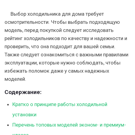
Выбор холодильника для дома требует
осмотрительности. Чтобы выбрать подходящую
модель, перед покупкой следует исследовать
рейтинг холодильников по качеству и надежности и
проверить, что она подходит для вашей семьи.
Также следует ознакомиться с важными правилами
эксплуатации, которые нужно соблюдать, чтобы
избежать поломок даже у самых надежных
моделей.
Содержание:
Кратко о принципе работы холодильной
установки
Перечень топовых моделей эконом- и премиум-