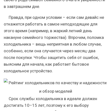
в завтрашнем дне.
Правда, при одном условии – если сам девайс не
откажется работать в самое неподходящее для
этого время (например, в жаркий летний день
накануне семейного торжества). Впрочем, поломка
холодильника – вещь неприятная в любом случае,
особенно, если она случается через месяц-два
после покупки. Чтобы защитить себя от ошибок,
выясним для начала, как работает бытовое
холодильное устройство.
Срок службы холодильника в идеале должен
достигать 10–15 лет, поэтому к его выбору