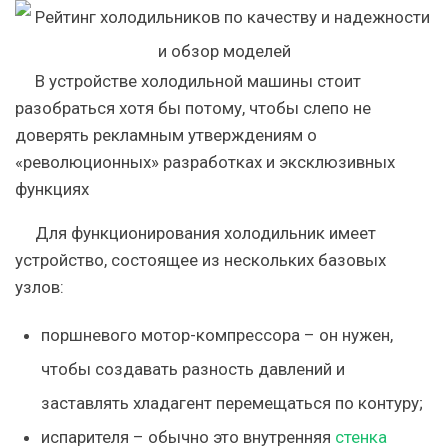
В устройстве холодильной машины стоит
разобраться хотя бы потому, чтобы слепо не
доверять рекламным утверждениям о
«революционных» разработках и эксклюзивных
функциях
Для функционирования холодильник имеет
устройство, состоящее из нескольких базовых
узлов:
поршневого мотор-компрессора
– он нужен,
чтобы создавать разность давлений и
заставлять хладагент перемещаться по контуру;
испарителя
– обычно это внутренняя
стенка