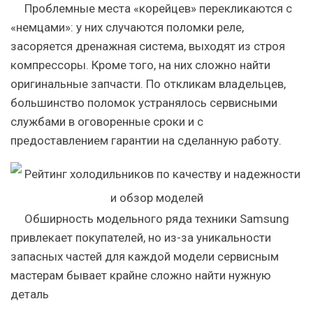
Проблемные места «корейцев» перекликаются с
«немцами»: у них случаются поломки реле,
засоряется дренажная система, выходят из строя
компрессоры. Кроме того, на них сложно найти
оригинальные запчасти. По откликам владельцев,
большинство поломок устранялось сервисными
службами в оговоренные сроки и с
предоставлением гарантии на сделанную работу.
Обширность модельного ряда техники Samsung
привлекает покупателей, но из-за уникальности
запасных частей для каждой модели сервисным
мастерам бывает крайне сложно найти нужную
деталь