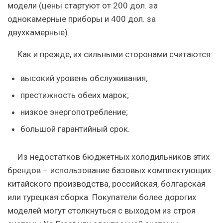
модели (цены стартуют от 200 дол. за
однокамерные приборы и 400 дол. за
двухкамерные).
Как и прежде, их сильными сторонами считаются:
высокий уровень обслуживания;
престижность обеих марок;
низкое энергопотребление;
большой гарантийный срок.
Из недостатков бюджетных холодильников этих
брендов – использование базовых комплектующих
китайского производства, российская, болгарская
или турецкая сборка. Покупатели более дорогих
моделей могут столкнуться с выходом из строя