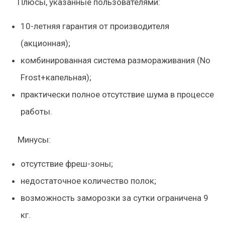
Плюсы, указанные пользователями:
10-летняя гарантия от производителя
(акционная);
комбинированная система размораживания (No
Frost+капельная);
практически полное отсутствие шума в процессе
работы.
Минусы:
отсутствие фреш-зоны;
недостаточное количество полок;
возможность заморозки за сутки ограничена 9
кг.