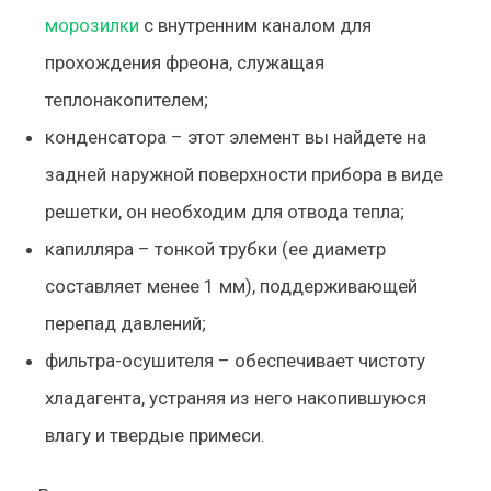
морозилки
с внутренним каналом для
прохождения фреона, служащая
теплонакопителем;
конденсатора
– этот элемент вы найдете на
задней наружной поверхности прибора в виде
решетки, он необходим для отвода тепла;
капилляра
– тонкой трубки (ее диаметр
составляет менее 1 мм), поддерживающей
перепад давлений;
фильтра-осушителя
– обеспечивает чистоту
хладагента, устраняя из него накопившуюся
влагу и твердые примеси.