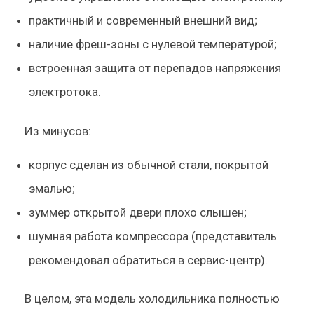
практичный и современный внешний вид;
наличие фреш-зоны с нулевой температурой;
встроенная защита от перепадов напряжения
электротока.
Из минусов:
корпус сделан из обычной стали, покрытой
эмалью;
зуммер открытой двери плохо слышен;
шумная работа компрессора (представитель
рекомендовал обратиться в сервис-центр).
В целом, эта модель холодильника полностью