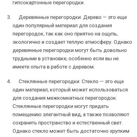
гипсокартонные перегородки.
Деревянные перегородки: Дерево — это еще
один популярный материал для создания
перегородок, так как оно приятно на ощупь,
экологично и создает теплую атмосферу. Однако
деревянные перегородки могут быть довольно
трудными в установке, особенно если вы не
имеете опыта в работе с деревом.
Стеклянные перегородки: Стекло — это еще
один материал, который может использоваться
для создания межкомнатных перегородок.
Стеклянные перегородки могут придать
помещению элегантный вид, а также позволяют
сохранить пространство и естественный свет.
Однако стекло может быть достаточно хрупким