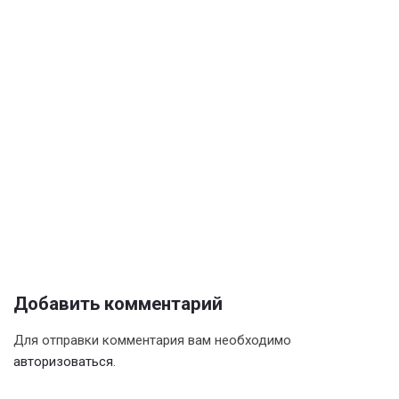
Добавить комментарий
Для отправки комментария вам необходимо
авторизоваться
.