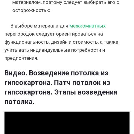
материалом, поэтому следует выбирать его с
осторожностью.
В выборе материала для
межкомнатных
перегородок следует ориентироваться на
функциональность, дизайн и стоимость, а также
учитывать индивидуальные потребности и
предпочтения.
Видео. Возведение потолка из
гипсокартона. Патч потолок из
гипсокартона. Этапы возведения
потолка.