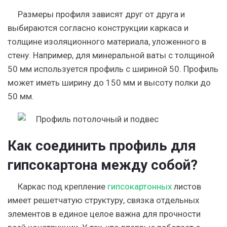
Размеры профиля зависят друг от друга и
выбираются согласно конструкции каркаса и
толщине изоляционного материала, уложенного в
стену. Например, для минеральной ваты с толщиной
50 мм используется профиль с шириной 50. Профиль
может иметь ширину до 150 мм и высоту полки до
50 мм.
Как соединить профиль для
гипсокартона между собой?
Каркас под крепление
гипсокартонных
листов
имеет решетчатую структуру, связка отдельных
элементов в единое целое важна для прочности