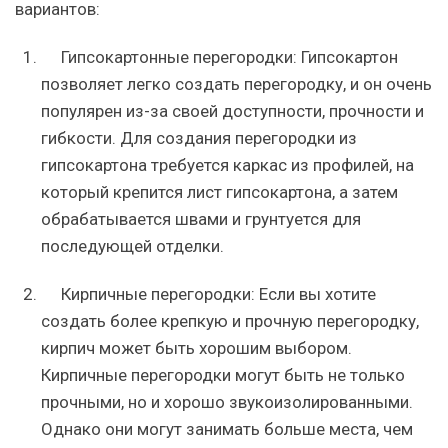
вариантов:
Гипсокартонные перегородки: Гипсокартон
позволяет легко создать перегородку, и он очень
популярен из-за своей доступности, прочности и
гибкости. Для создания перегородки из
гипсокартона требуется каркас из профилей, на
который крепится лист гипсокартона, а затем
обрабатывается швами и грунтуется для
последующей отделки.
Кирпичные перегородки: Если вы хотите
создать более крепкую и прочную перегородку,
кирпич может быть хорошим выбором.
Кирпичные перегородки могут быть не только
прочными, но и хорошо звукоизолированными.
Однако они могут занимать больше места, чем