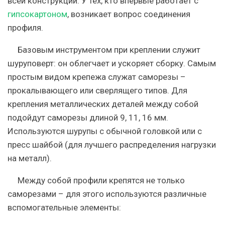
всей конструкции. У тех, кто впервые работает с
гипсокартоном
, возникает вопрос соединения
профиля.
Базовым инструментом при креплении служит
шуруповерт: он облегчает и ускоряет сборку. Самым
простым видом крепежа служат саморезы –
прокалывающего или сверлящего типов. Для
крепления металлических деталей между собой
подойдут саморезы длиной 9, 11, 16 мм.
Используются шурупы с обычной головкой или с
пресс шайбой (для лучшего распределения нагрузки
на металл).
Между собой профили крепятся не только
саморезами – для этого используются различные
вспомогательные элементы: