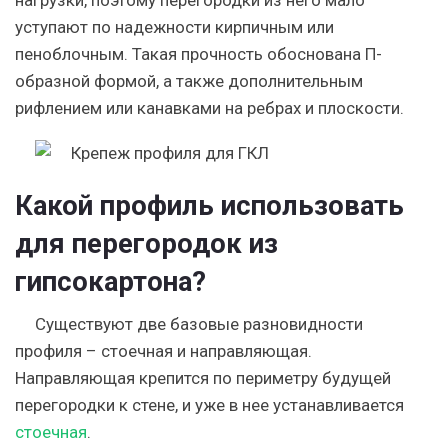
нагрузки, поэтому перегородки из него мало
уступают по надежности кирпичным или
пеноблочным. Такая прочность обоснована П-
образной формой, а также дополнительным
рифлением или канавками на ребрах и плоскости.
Какой профиль использовать
для перегородок из
гипсокартона?
Существуют две базовые разновидности
профиля – стоечная и направляющая.
Направляющая крепится по периметру будущей
перегородки к стене, и уже в нее устанавливается
стоечная
.