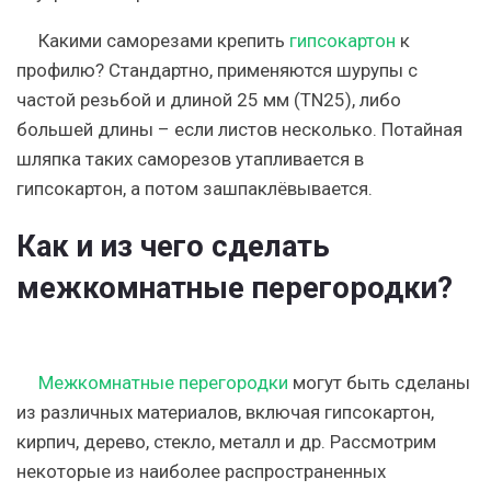
Какими саморезами крепить
гипсокартон
к
профилю? Стандартно, применяются шурупы с
частой резьбой и длиной 25 мм (TN25), либо
большей длины – если листов несколько. Потайная
шляпка таких саморезов утапливается в
гипсокартон, а потом зашпаклёвывается.
Как и из чего сделать
межкомнатные перегородки?
Межкомнатные перегородки
могут быть сделаны
из различных материалов, включая гипсокартон,
кирпич, дерево, стекло, металл и др. Рассмотрим
некоторые из наиболее распространенных