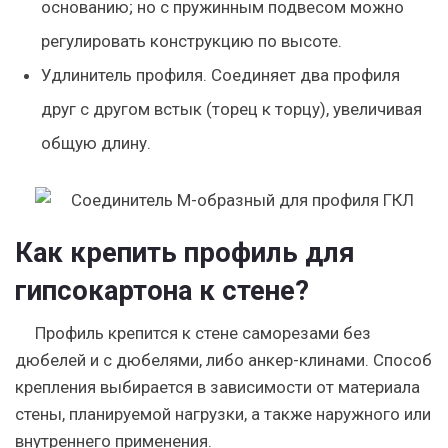
основанию; но с пружинным подвесом можно
регулировать конструкцию по высоте.
Удлинитель профиля. Соединяет два профиля
друг с другом встык (торец к торцу), увеличивая
общую длину.
Как крепить профиль для
гипсокартона к стене?
Профиль крепится к стене саморезами без
дюбелей и с дюбелями, либо анкер-клинами. Способ
крепления выбирается в зависимости от материала
стены, планируемой нагрузки, а также наружного или
внутреннего применения.