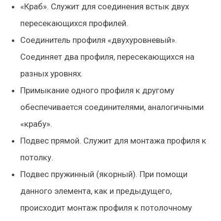
«Краб». Служит для соединения встык двух
пересекающихся профилей.
Соединитель профиля «двухуровневый».
Соединяет два профиля, пересекающихся на
разных уровнях.
Примыкание одного профиля к другому
обеспечивается соединителями, аналогичными
«крабу».
Подвес прямой. Служит для монтажа профиля к
потолку.
Подвес пружинный (якорный). При помощи
данного элемента, как и предыдущего,
происходит монтаж профиля к потолочному