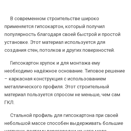
В современном строительстве широко
применяется гипсокартон, который получил
популярность благодаря своей быстрой и простой
установке. Этот материал используется для
создания стен, потолков и других поверхностей.
Гипсокартон хрупок и для монтажа ему
необходимо надёжное основание. Типовое решение
– каркасная конструкция с использованием
металлического профиля. Этот строительный
материал пользуется спросом не меньше, чем сам
ГКЛ.
Стальной профиль для гипсокартона при своей
небольшой массе способен выдерживать большие