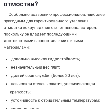
отмостки?
Сообразно воззрению профессионалов, наиболее
пригодным для гарантированного утепления
отмостки вокруг здания станет пенополистирол,
поскольку он владеет последующими
достоинствами в сопоставлении с иными
материалами:
довольно высокая гидростойкость;
незначительный вес плит;
долгий срок службы (более 20 лет);
невысокая степень сжатия, увеличивающая
крепкость;
устойчивость к отрицательным температурам;
экологичность.