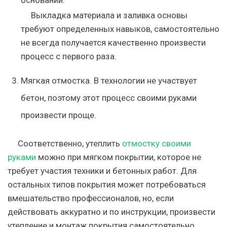
основании.
Выкладка материала и заливка основы
требуют определенных навыков, самостоятельно
не всегда получается качественно произвести
процесс с первого раза.
Мягкая
отмостка. В технологии не участвует
бетон, поэтому этот процесс своими руками
произвести проще.
Соответственно, утеплить
отмостку своими
руками
можно при мягком покрытии, которое не
требует участия техники и бетонных работ. Для
остальных типов покрытия может потребоваться
вмешательство профессионалов, но, если
действовать аккуратно и по инструкции, произвести
утепление и монтаж покрытия самостоятельно