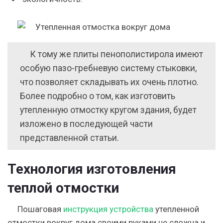
К тому же плиты пенополистирола имеют
особую пазо-гребневую систему стыковки,
что позволяет складывать их очень плотно.
Более подробно о том, как изготовить
утепленную отмостку кругом здания, будет
изложено в последующей части
представленной статьи.
Технология изготовления
теплой отмостки
Пошаговая
инструкция устройства
утепленной
отмостки вокруг дома своими руками не сложна и