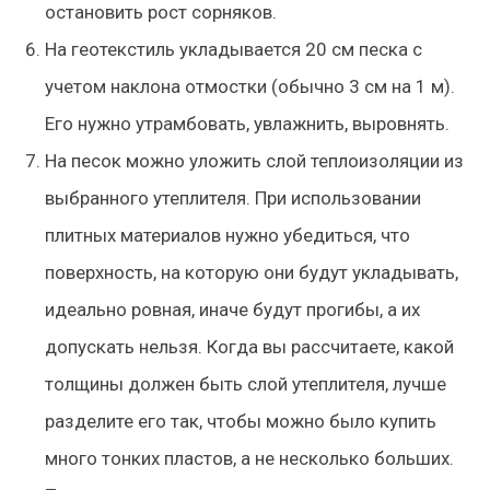
остановить рост сорняков.
На геотекстиль укладывается 20 см песка с
учетом наклона отмостки (обычно 3 см на 1 м).
Его нужно утрамбовать, увлажнить, выровнять.
На песок можно уложить слой теплоизоляции из
выбранного утеплителя. При использовании
плитных материалов нужно убедиться, что
поверхность, на которую они будут укладывать,
идеально ровная, иначе будут прогибы, а их
допускать нельзя. Когда вы рассчитаете, какой
толщины должен быть слой утеплителя, лучше
разделите его так, чтобы можно было купить
много тонких пластов, а не несколько больших.