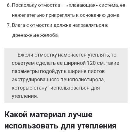
Поскольку отмостка — «плавающая» система, ее
нежелательно прикреплять к основанию дома.
Влага с отмостки должна направляться в
дренажные желоба.
Ежели отмостку намечается утеплять, то
советуем сделать ее шириной 120 см, такие
параметры подойдут к ширине листов
экструдированного пенополистирола,
которые станут использоваться для
утепления.
Какой материал лучше
использовать для утепления