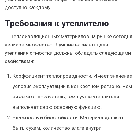
доступно каждому.
Требования к утеплителю
Теплоизоляционных материалов на рынке сегодня
великое множество. Лучшие варианты для
утепления отмостки должны обладать следующими
свойствами:
Коэффициент теплопроводности
. Имеет значение
условия эксплуатации в конкретном регионе. Чем
ниже этот показатель, тем лучше утеплители
выполняет свою основную функцию.
Влажность и биостойкость
. Материал должен
быть сухим, количество влаги внутри