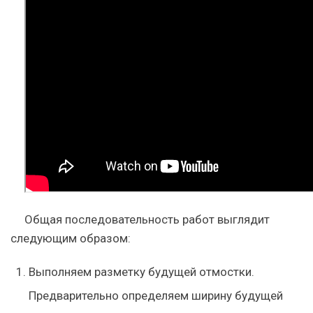
Общая последовательность работ выглядит
следующим образом:
Выполняем разметку будущей отмостки.
Предварительно определяем ширину будущей