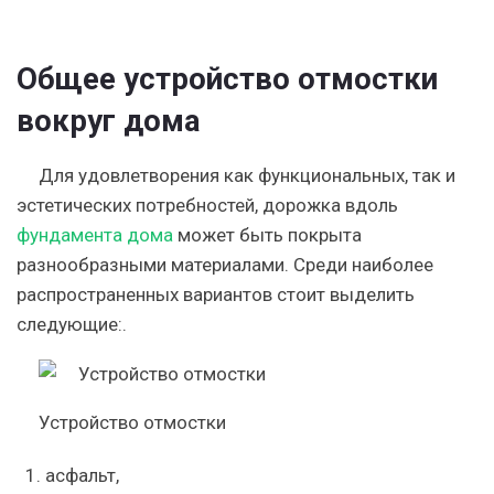
Общее устройство отмостки
вокруг дома
Для удовлетворения как функциональных, так и
эстетических потребностей, дорожка вдоль
фундамента дома
может быть покрыта
разнообразными материалами. Среди наиболее
распространенных вариантов стоит выделить
следующие:.
Устройство отмостки
асфальт,