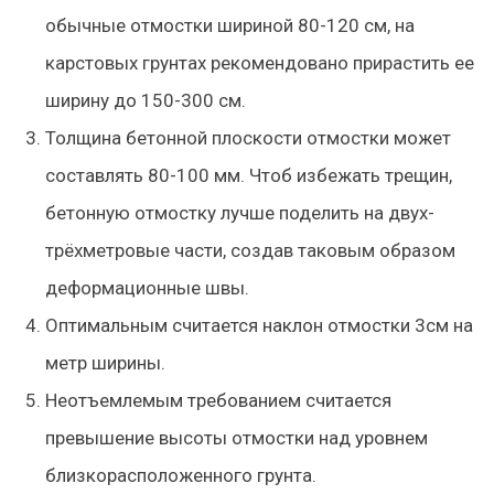
обычные отмостки шириной 80-120 см, на
карстовых грунтах рекомендовано прирастить ее
ширину до 150-300 см.
Толщина бетонной плоскости отмостки может
составлять 80-100 мм. Чтоб избежать трещин,
бетонную отмостку лучше поделить на двух-
трёхметровые части, создав таковым образом
деформационные швы.
Оптимальным считается наклон отмостки 3см на
метр ширины.
Неотъемлемым требованием считается
превышение высоты отмостки над уровнем
близкорасположенного грунта.