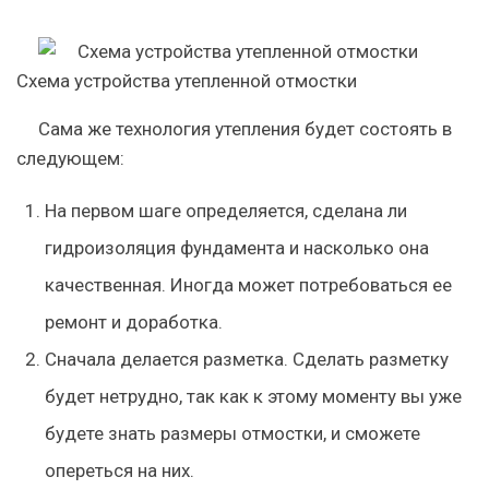
Схема устройства утепленной отмостки
Сама же технология утепления будет состоять в
следующем:
На первом шаге определяется, сделана ли
гидроизоляция фундамента и насколько она
качественная. Иногда может потребоваться ее
ремонт и доработка.
Сначала делается разметка. Сделать разметку
будет нетрудно, так как к этому моменту вы уже
будете знать размеры отмостки, и сможете
опереться на них.