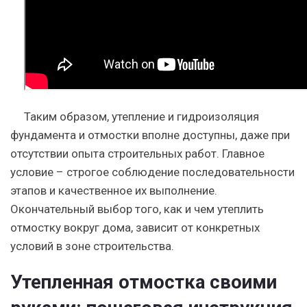
Таким образом, утепление и гидроизоляция
фундамента и отмостки вполне доступны, даже при
отсутствии опыта строительных работ. Главное
условие – строгое соблюдение последовательности
этапов и качественное их выполнение.
Окончательный выбор того, как и чем утеплить
отмостку вокруг дома, зависит от конкретных
условий в зоне строительства.
Утепленная отмостка своими