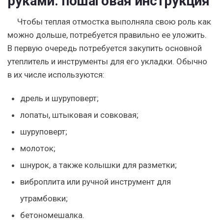
руками: пошаговая инструкция
Чтобы теплая отмостка выполняла свою роль как
можно дольше, потребуется правильно ее уложить.
В первую очередь потребуется закупить основной
утеплитель и инструменты для его укладки. Обычно
в их числе используются:
дрель и шуруповерт;
лопаты, штыковая и совковая;
шуруповерт;
молоток;
шнурок, а также колышки для разметки;
виброплита или ручной инструмент для
утрамбовки;
бетономешалка.