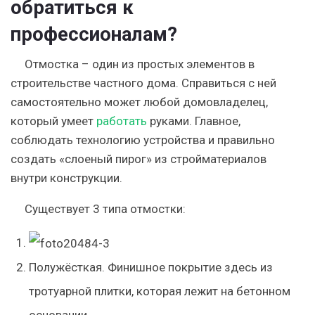
обратиться к
профессионалам?
Отмостка – один из простых элементов в
строительстве частного дома. Справиться с ней
самостоятельно может любой домовладелец,
который умеет
работать
руками.
Главное,
соблюдать технологию устройства и правильно
создать «слоеный пирог»
из стройматериалов
внутри конструкции.
Существует 3 типа отмостки:
Полужёсткая.
Финишное покрытие здесь из
тротуарной плитки, которая лежит на бетонном