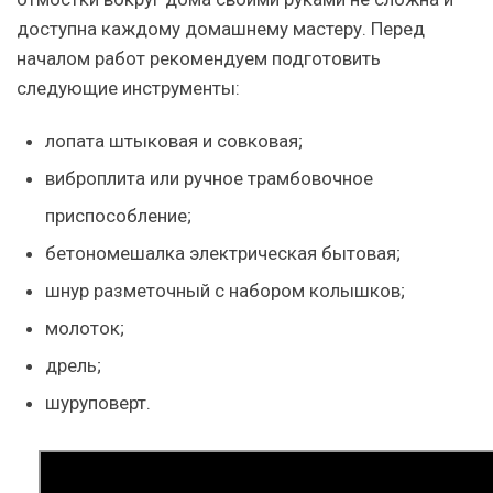
доступна каждому домашнему мастеру. Перед
началом работ рекомендуем подготовить
следующие инструменты:
лопата штыковая и совковая;
виброплита или ручное трамбовочное
приспособление;
бетономешалка электрическая бытовая;
шнур разметочный с набором колышков;
молоток;
дрель;
шуруповерт.