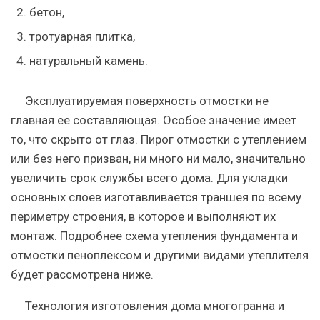
бетон,
тротуарная плитка,
натуральный камень.
Эксплуатируемая поверхность отмостки не
главная ее составляющая. Особое значение имеет
то, что скрыто от глаз. Пирог отмостки с утеплением
или без него призван, ни много ни мало, значительно
увеличить срок службы всего дома. Для укладки
основных слоев изготавливается траншея по всему
периметру строения, в которое и выполняют их
монтаж. Подробнее схема утепления фундамента и
отмостки пеноплексом и другими видами утеплителя
будет рассмотрена ниже.
Технология изготовления дома многогранна и