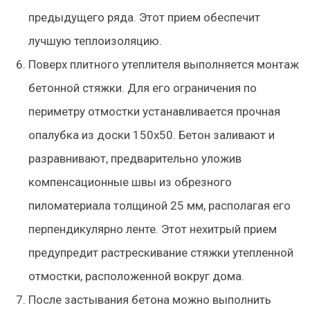
предыдущего ряда. Этот прием обеспечит
лучшую теплоизоляцию.
Поверх плитного утеплителя выполняется монтаж
бетонной стяжки. Для его ограничения по
периметру отмостки устанавливается прочная
опалубка из доски 150х50. Бетон заливают и
разравнивают, предварительно уложив
компенсационные швы из обрезного
пиломатериала толщиной 25 мм, располагая его
перпендикулярно ленте. Этот нехитрый прием
предупредит растрескивание стяжки утепленной
отмостки, расположенной вокруг дома.
После застывания бетона можно выполнить