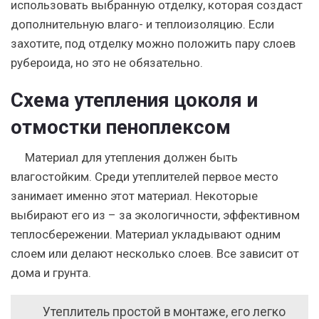
использовать выбранную отделку, которая создаст
дополнительную влаго- и теплоизоляцию. Если
захотите, под отделку можно положить пару слоев
рубероида, но это не обязательно.
Схема утепления цоколя и
отмостки пеноплексом
Материал для утепления должен быть
влагостойким. Среди утеплителей первое место
занимает именно этот материал. Некоторые
выбирают его из – за экологичности, эффективном
теплосбережении. Материал укладывают одним
слоем или делают несколько слоев. Все зависит от
дома и грунта.
Утеплитель простой в монтаже, его легко