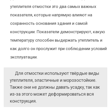
утеплителя отмостки это два самых важных
показателя, которые напрямую влияют на
сохранность основания здания и самой
конструкции. Показатели демонстрируют, какую
температуру способен выдержать утеплитель и
как долго он прослужит при соблюдении условий
эксплуатации.
Для отмостки используют твёрдые виды
утеплителя, эластичные и морозостойкие.
Также они не должны давать усадку, так как
из-за этого может деформироваться вся
конструкция.