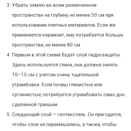
Убрать землю во всем размеченном
пространстве на глубину не менее 50 см при
использовании плитных материалов. Если же
применяется керамзит, ему потребуется больше
пространства, не менее 80 см.
Первым в этой схеме будет слой гидрозащиты.
Здесь используется глина, она должна занять
10–15 см с учетом очень тщательной
утрамбовки. Если почвы глинистые или
суглинистые, потребуется утрамбовать само дно
сделанной траншеи.
Следующий слой — геотекстиль. Он пригодится,
чтобы слои не перемешались, а также, чтобы