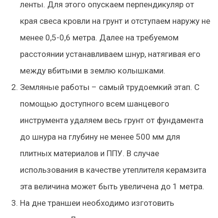
ленты. Для этого опускаем перпендикуляр от
края свеса кровли на грунт и отступаем наружу не
менее 0,5-0,6 метра. Далее на требуемом
расстоянии устанавливаем шнур, натягивая его
между вбитыми в землю колышками.
Земляные работы – самый трудоемкий этап. С
помощью доступного всем шанцевого
инструмента удаляем весь грунт от фундамента
до шнура на глубину не менее 500 мм для
плитных материалов и ППУ. В случае
использования в качестве утеплителя керамзита
эта величина может быть увеличена до 1 метра.
На дне траншеи необходимо изготовить