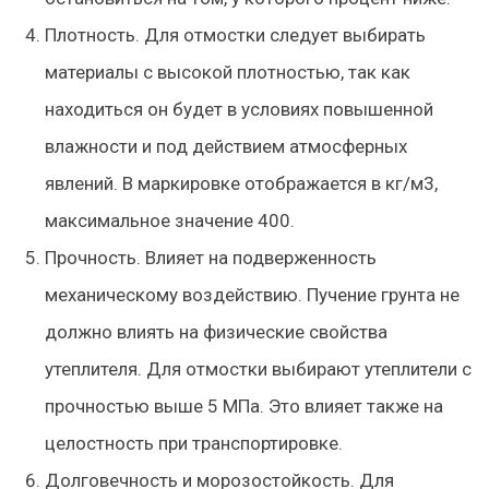
Плотность.
Для отмостки следует выбирать
материалы с высокой плотностью, так как
находиться он будет в условиях повышенной
влажности и под действием атмосферных
явлений. В маркировке отображается в кг/м3,
максимальное значение 400.
Прочность.
Влияет на подверженность
механическому воздействию. Пучение грунта не
должно влиять на физические свойства
утеплителя. Для отмостки выбирают утеплители с
прочностью выше 5 МПа. Это влияет также на
целостность при транспортировке.
Долговечность и морозостойкость
. Для