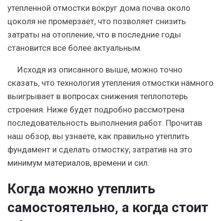
утепленной отмостки вокруг дома почва около
цоколя не промерзает, что позволяет снизить
затраты на отопление, что в последние годы
становится все более актуальным.
Исходя из описанного выше, можно точно
сказать, что технология утепления отмостки намного
выигрывает в вопросах снижения теплопотерь
строения. Ниже будет подробно рассмотрена
последовательность выполнения работ. Прочитав
наш обзор, вы узнаете, как правильно утеплить
фундамент и сделать отмостку, затратив на это
минимум материалов, времени и сил.
Когда можно утеплить
самостоятельно, а когда стоит