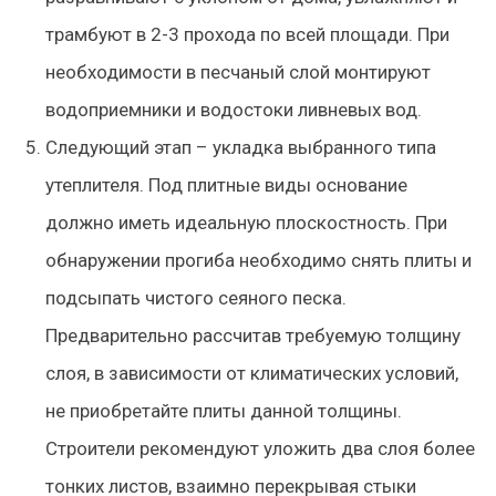
трамбуют в 2-3 прохода по всей площади. При
необходимости в песчаный слой монтируют
водоприемники и водостоки ливневых вод.
Следующий этап – укладка выбранного типа
утеплителя. Под плитные виды основание
должно иметь идеальную плоскостность. При
обнаружении прогиба необходимо снять плиты и
подсыпать чистого сеяного песка.
Предварительно рассчитав требуемую толщину
слоя, в зависимости от климатических условий,
не приобретайте плиты данной толщины.
Строители рекомендуют уложить два слоя более
тонких листов, взаимно перекрывая стыки