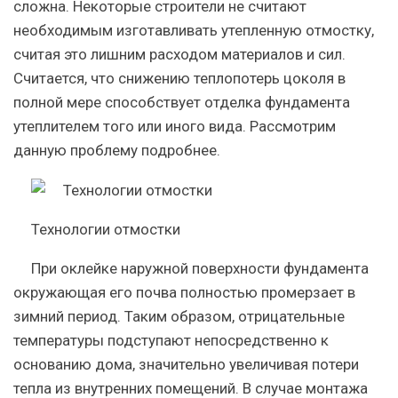
сложна. Некоторые строители не считают
необходимым изготавливать утепленную отмостку,
считая это лишним расходом материалов и сил.
Считается, что снижению теплопотерь цоколя в
полной мере способствует отделка фундамента
утеплителем того или иного вида. Рассмотрим
данную проблему подробнее.
Технологии отмостки
При оклейке наружной поверхности фундамента
окружающая его почва полностью промерзает в
зимний период. Таким образом, отрицательные
температуры подступают непосредственно к
основанию дома, значительно увеличивая потери
тепла из внутренних помещений. В случае монтажа