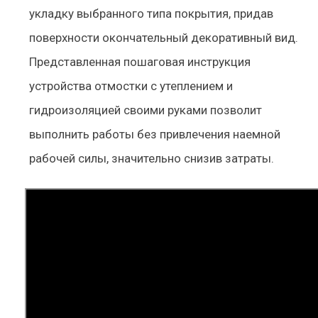
укладку выбранного типа покрытия, придав
поверхности окончательный декоративный вид.
Представленная пошаговая инструкция
устройства отмостки с утеплением и
гидроизоляцией своими руками позволит
выполнить работы без привлечения наемной
рабочей силы, значительно снизив затраты.