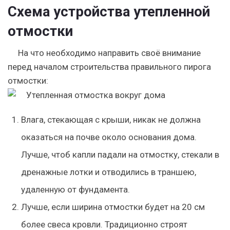
Схема устройства утепленной
отмостки
На что необходимо направить своё внимание
перед началом строительства правильного пирога
отмостки:
Влага, стекающая с крыши, никак не должна
оказаться на почве около основания дома.
Лучше, чтоб капли падали на отмостку, стекали в
дренажные лотки и отводились в траншею,
удаленную от фундамента.
Лучше, если ширина отмостки будет на 20 см
более свеса кровли. Традиционно строят