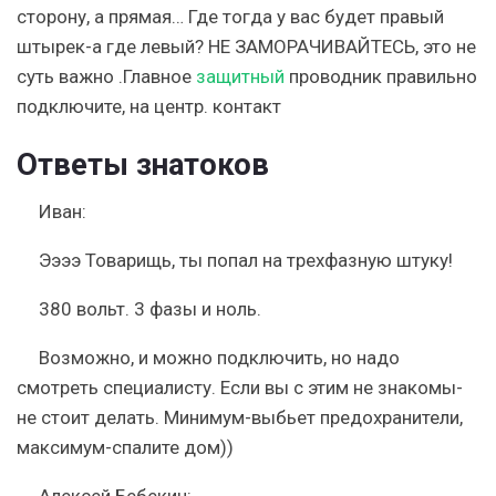
сторону, а прямая… Где тогда у вас будет правый
штырек-а где левый? НЕ ЗАМОРАЧИВАЙТЕСЬ, это не
суть важно .Главное
защитный
проводник правильно
подключите, на центр. контакт
Ответы знатоков
Иван:
Ээээ Товарищь, ты попал на трехфазную штуку!
380 вольт. 3 фазы и ноль.
Возможно, и можно подключить, но надо
смотреть специалисту. Если вы с этим не знакомы-
не стоит делать. Минимум-выбьет предохранители,
максимум-спалите дом))