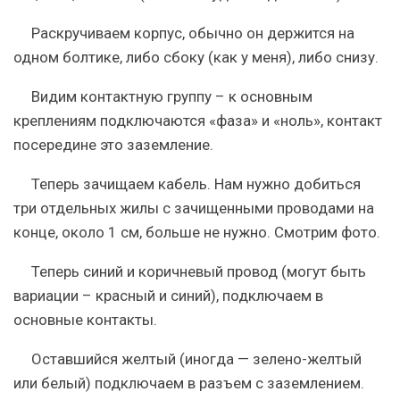
Раскручиваем корпус, обычно он держится на
одном болтике, либо сбоку (как у меня), либо снизу.
Видим контактную группу – к основным
креплениям подключаются «фаза» и «ноль», контакт
посередине это заземление.
Теперь зачищаем кабель. Нам нужно добиться
три отдельных жилы с зачищенными проводами на
конце, около 1 см, больше не нужно. Смотрим фото.
Теперь синий и коричневый провод (могут быть
вариации – красный и синий), подключаем в
основные контакты.
Оставшийся желтый (иногда — зелено-желтый
или белый) подключаем в разъем с заземлением.