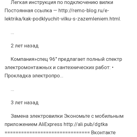
Легкая инструкция по подключению вилки
Постоянная ссылка — http://remo-blog.ru/e-
lektrika/kak-podklyuchit-vilku-s-zazemleniem.html.
…
2 лет назад
Компания»спец 96″ предлагает полный спектр
электромонтажных и сантехнических работ: •
Прокладка электропро…
…
3 лет назад
Замена электровилки Экономьте с мобильным
приложением AliExpress http://ali.pub/dgtka
=============================== Вконтакте