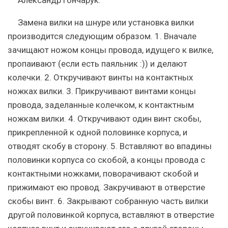
Замена вилки на шнуре или установка вилки
производится следующим образом. 1. Вначале
зачищают ножом концы провода, идущего к вилке,
пропаивают (если есть паяльник :)) и делают
колечки. 2. Откручивают винты на контактных
ножках вилки. 3. Прикручивают винтами концы
провода, заделанные колечком, к контактным
ножкам вилки. 4. Откручивают один винт скобы,
прикрепленной к одной половинке корпуса, и
отводят скобу в сторону. 5. Вставляют во впадины
половинки корпуса со скобой, а концы провода с
контактными ножками, поворачивают скобой и
прижимают ею провод. Закручивают в отверстие
скобы винт. 6. Закрывают собранную часть вилки
другой половинкой корпуса, вставляют в отверстие