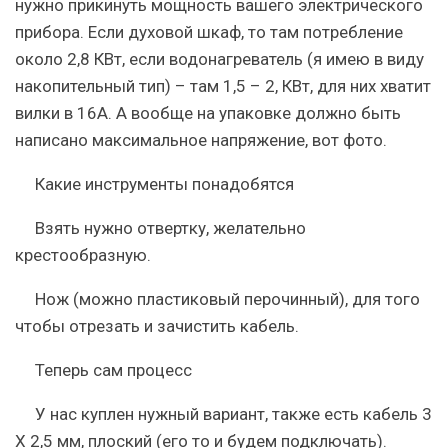
нужно прикинуть мощность вашего электрического
прибора. Если духовой шкаф, то там потребление
около 2,8 КВт, если водонагреватель (я имею в виду
накопительный тип) – там 1,5 – 2, КВт, для них хватит
вилки в 16A. А вообще на упаковке должно быть
написано максимальное напряжение, вот фото.
Какие инструменты понадобятся
Взять нужно отвертку, желательно
крестообразную.
Нож (можно пластиковый перочинный), для того
чтобы отрезать и зачистить кабель.
Теперь сам процесс
У нас куплен нужный вариант, также есть кабель 3
Х 2,5 мм, плоский (его то и будем подключать).