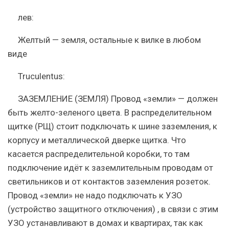
лев:
Желтый — земля, остальные к вилке в любом
виде
Truculentus:
ЗАЗЕМЛЕНИЕ (ЗЕМЛЯ) Провод «земли» — должен
быть желто-зеленого цвета. В распределительном
щитке (РЩ) стоит подключать к шине заземления, к
корпусу и металлической дверке щитка. Что
касается распределительной коробки, то там
подключение идёт к заземлительным проводам от
светильников и от контактов заземления розеток.
Провод «земли» не надо подключать к УЗО
(устройство защитного отключения) , в связи с этим
УЗО устанавливают в домах и квартирах, так как