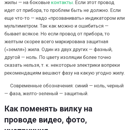
жилы — на боковые
контакты
. Если этот провод
идет от прибора, то проблем быть не должно. Если
еще что-то — надо «прозванивать» индикатором или
мультиметром. Так как можно и ошибиться —
бывает всякое. Но если провод от прибора, то
желтым скорее всего маркирована защитная
(«земля») жила. Один из двух других — фазный,
другой — ноль. По цвету изоляции более точно
сказать нельзя, т. к. некоторые электрики вопреки
рекомендациям вешают фазу на какую угодно жилу.
Современные обозначения: синий — ноль, черный
— фаза, желто-зеленый — защитный.
Как поменять вилку на
проводе видео, фото,