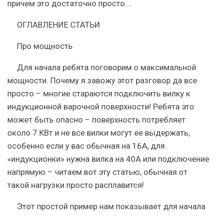
причем это достаточно просто …
ОГЛАВЛЕНИЕ СТАТЬИ
Про мощность
Для начала ребята поговорим о максимальной
мощности. Почему я завожу этот разговор да все
просто – многие стараются подключить вилку к
индукционной варочной поверхности! Ребята это
может быть опасно – поверхность потребляет
около 7 КВт и не все вилки могут ее выдержать,
особенно если у вас обычная на 16A, для
«индукционки» нужна вилка на 40А или подключение
напрямую – читаем вот эту статью, обычная от
такой нагрузки просто расплавится!
Этот простой пример нам показывает для начала