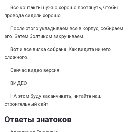
Все контакты нужно хорошо протянуть, чтобы
провода сидели хорошо.
После этого укладываем все в корпус, собираем
его. Затем болтиком закручиваем.
Вот и все вилка собрана. Как видите ничего
сложного.
Сейчас видео версия
ВИДЕО
НА этом буду заканчивать, читайте наш
строительный сайт.
Ответы знатоков
Александр Гончарук: