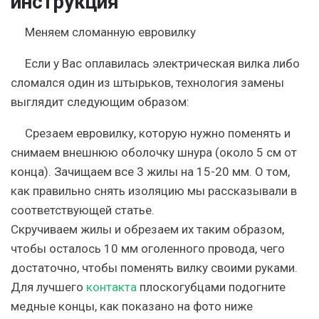
инструкция
Меняем сломанную евровилку
Если у Вас оплавилась электрическая вилка либо
сломался один из штырьков, технология замены
выглядит следующим образом:
Срезаем евровилку, которую нужно поменять и
снимаем внешнюю оболочку шнура (около 5 см от
конца). Зачищаем все 3 жилы на 15-20 мм. О том,
как правильно снять изоляцию мы рассказывали в
соответствующей статье.
Скручиваем жилы и обрезаем их таким образом,
чтобы осталось 10 мм оголенного провода, чего
достаточно, чтобы поменять вилку своими руками.
Для лучшего
контакта
плоскогубцами подогните
медные концы, как показано на фото ниже