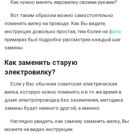
Как нужно менять евровилку своими руками?
Вот таким образом можно самостоятельно
поменять вилку на проводе. Как Вы видите,
инструкция довольно простая, тем более на
фото
примерах был подробно рассмотрен каждый шаг
замены.
Как заменить старую
электровилку?
Если у Вас обычная советская электрическая
вилка, которую нужно поменять и в то же время в
доме электропроводка без заземления, методика
замены будет немного другой, а именно:
Наглядно увидеть, как самому заменить вилку, Вы
можете на видео инструкции: