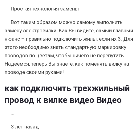
Простая технология замены
Вот таким образом можно самому выполнить
замену электровилки. Как Вы видите, самый главный
нюанс – правильно подключить жилы, если их 3. Для
этого необходимо знать стандартную маркировку
проводов по цветам, чтобы ничего не перепутать.
Надеемся, теперь Вы знаете, как поменять вилку на
проводе своими руками!
как подключить трехжильный
провод к вилке видео Видео
…
3 лет назад