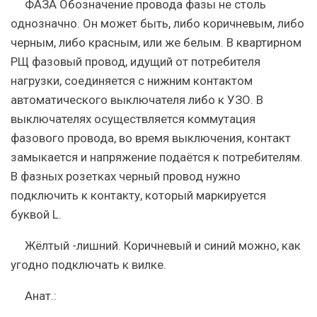
ФАЗА Обозначение провода фазы не столь
однозначно. Он может быть, либо коричневым, либо
черным, либо красным, или же белым. В квартирном
РЩ фазовый провод, идущий от потребителя
нагрузки, соединяется с нижним контактом
автоматического выключателя либо к УЗО. В
выключателях осуществляется коммутация
фазового провода, во время выключения, контакт
замыкается и напряжение подаётся к потребителям.
В фазных розетках черный провод нужно
подключить к контакту, который маркируется
буквой L.
Жёлтый -лишний. Коричневый и синий можно, как
угодно подключать к вилке.
Анат.: