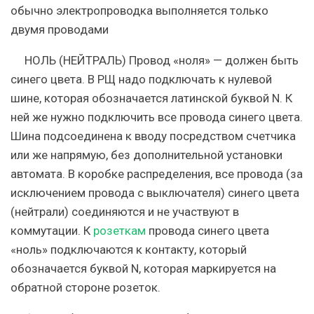
обычно электропроводка выполняется только
двумя проводами
НОЛЬ (НЕЙТРАЛЬ) Провод «ноля» — должен быть
синего цвета. В РЩ надо подключать к нулевой
шине, которая обозначается латинской буквой N. К
ней же нужно подключить все провода синего цвета.
Шина подсоединена к вводу посредством счетчика
или же напрямую, без дополнительной установки
автомата. В коробке распределения, все провода (за
исключением провода с выключателя) синего цвета
(нейтрали) соединяются и не участвуют в
коммутации. К
розеткам
провода синего цвета
«ноль» подключаются к контакту, который
обозначается буквой N, которая маркируется на
обратной стороне розеток.