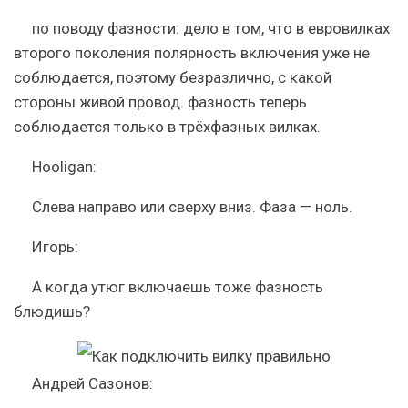
по поводу фазности: дело в том, что в евровилках
второго поколения полярность включения уже не
соблюдается, поэтому безразлично, с какой
стороны живой провод. фазность теперь
соблюдается только в трёхфазных вилках.
Hooligan:
Слева направо или сверху вниз. Фаза — ноль.
Игорь:
А когда утюг включаешь тоже фазность
блюдишь?
Андрей Сазонов: