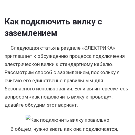
Как подключить вилку с
заземлением
Следующая статья в разделе «ЭЛЕКТРИКА»
приглашает к обсуждению процесса подключения
электрической вилки к стандартному кабелю.
Рассмотрим способ с заземлением, поскольку я
считаю его единственно правильным для
безопасного использования. Если вы интересуетесь
вопросом «как подключить вилку к проводу»,
давайте обсудим этот вариант.
В общем, нужно знать как она подключается,